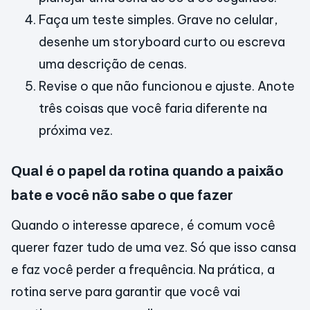
Faça um teste simples. Grave no celular,
desenhe um storyboard curto ou escreva
uma descrição de cenas.
Revise o que não funcionou e ajuste. Anote
três coisas que você faria diferente na
próxima vez.
Qual é o papel da rotina quando a paixão
bate e você não sabe o que fazer
Quando o interesse aparece, é comum você
querer fazer tudo de uma vez. Só que isso cansa
e faz você perder a frequência. Na prática, a
rotina serve para garantir que você vai