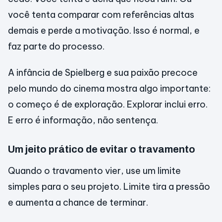
você tenta comparar com referências altas
demais e perde a motivação. Isso é normal, e
faz parte do processo.
A infância de Spielberg e sua paixão precoce
pelo mundo do cinema mostra algo importante:
o começo é de exploração. Explorar inclui erro.
E erro é informação, não sentença.
Um jeito prático de evitar o travamento
Quando o travamento vier, use um limite
simples para o seu projeto. Limite tira a pressão
e aumenta a chance de terminar.