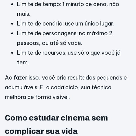
Limite de tempo: 1 minuto de cena, não
mais.
Limite de cenário: use um único lugar.
Limite de personagens: no máximo 2
pessoas, ou até só você.
Limite de recursos: use só o que você já
tem.
Ao fazer isso, você cria resultados pequenos e
acumuláveis. E, a cada ciclo, sua técnica
melhora de forma visível.
Como estudar cinema sem
complicar sua vida