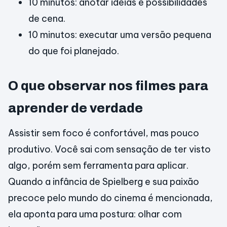
10 minutos: anotar ideias e possibilidades
de cena.
10 minutos: executar uma versão pequena
do que foi planejado.
O que observar nos filmes para
aprender de verdade
Assistir sem foco é confortável, mas pouco
produtivo. Você sai com sensação de ter visto
algo, porém sem ferramenta para aplicar.
Quando a infância de Spielberg e sua paixão
precoce pelo mundo do cinema é mencionada,
ela aponta para uma postura: olhar com