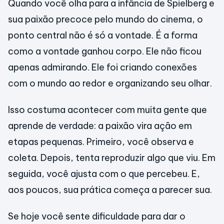
Quando você olha para a infância de Spielberg e
sua paixão precoce pelo mundo do cinema, o
ponto central não é só a vontade. É a forma
como a vontade ganhou corpo. Ele não ficou
apenas admirando. Ele foi criando conexões
com o mundo ao redor e organizando seu olhar.
Isso costuma acontecer com muita gente que
aprende de verdade: a paixão vira ação em
etapas pequenas. Primeiro, você observa e
coleta. Depois, tenta reproduzir algo que viu. Em
seguida, você ajusta com o que percebeu. E,
aos poucos, sua prática começa a parecer sua.
Se hoje você sente dificuldade para dar o