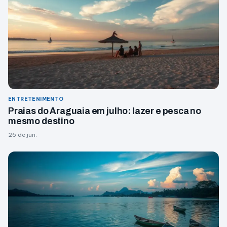
ENTRETENIMENTO
Praias do Araguaia em julho: lazer e pesca no
mesmo destino
26 de jun.