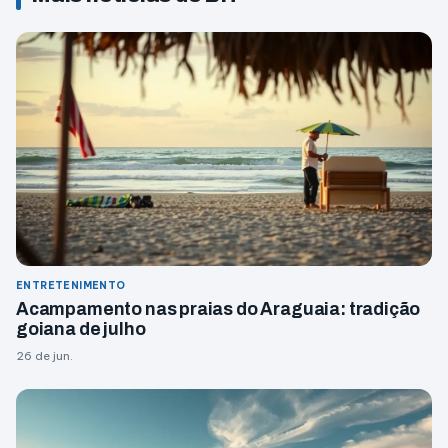
ENTRETENIMENTO
Acampamento nas praias do Araguaia: tradição
goiana de julho
26 de jun.