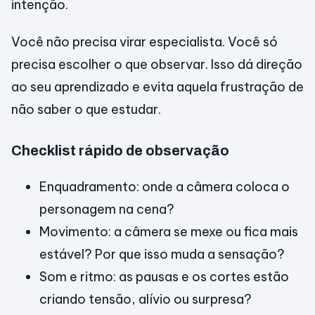
intenção.
Você não precisa virar especialista. Você só
precisa escolher o que observar. Isso dá direção
ao seu aprendizado e evita aquela frustração de
não saber o que estudar.
Checklist rápido de observação
Enquadramento: onde a câmera coloca o
personagem na cena?
Movimento: a câmera se mexe ou fica mais
estável? Por que isso muda a sensação?
Som e ritmo: as pausas e os cortes estão
criando tensão, alívio ou surpresa?