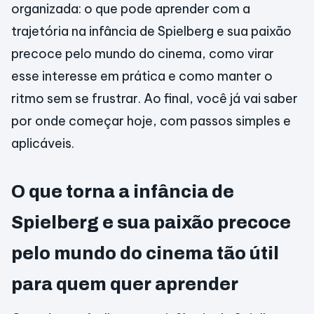
organizada: o que pode aprender com a
trajetória na infância de Spielberg e sua paixão
precoce pelo mundo do cinema, como virar
esse interesse em prática e como manter o
ritmo sem se frustrar. Ao final, você já vai saber
por onde começar hoje, com passos simples e
aplicáveis.
O que torna a infância de
Spielberg e sua paixão precoce
pelo mundo do cinema tão útil
para quem quer aprender