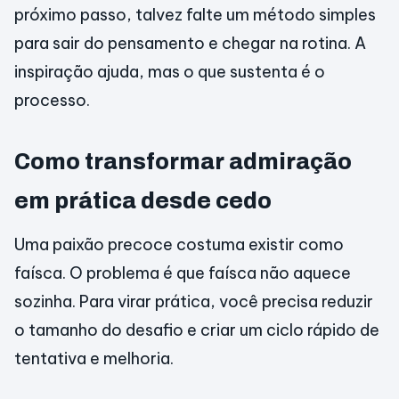
próximo passo, talvez falte um método simples
para sair do pensamento e chegar na rotina. A
inspiração ajuda, mas o que sustenta é o
processo.
Como transformar admiração
em prática desde cedo
Uma paixão precoce costuma existir como
faísca. O problema é que faísca não aquece
sozinha. Para virar prática, você precisa reduzir
o tamanho do desafio e criar um ciclo rápido de
tentativa e melhoria.