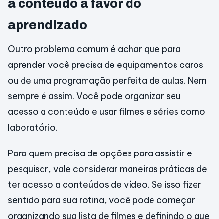
a conteúdo a favor do
aprendizado
Outro problema comum é achar que para
aprender você precisa de equipamentos caros
ou de uma programação perfeita de aulas. Nem
sempre é assim. Você pode organizar seu
acesso a conteúdo e usar filmes e séries como
laboratório.
Para quem precisa de opções para assistir e
pesquisar, vale considerar maneiras práticas de
ter acesso a conteúdos de vídeo. Se isso fizer
sentido para sua rotina, você pode começar
organizando sua lista de filmes e definindo o que