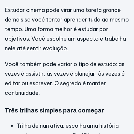
Estudar cinema pode virar uma tarefa grande
demais se você tentar aprender tudo ao mesmo
tempo. Uma forma melhor é estudar por
objetivos. Você escolhe um aspecto e trabalha
nele até sentir evolução.
Você também pode variar o tipo de estudo: às
vezes é assistir, às vezes é planejar, às vezes é
editar ou escrever. O segredo é manter
continuidade.
Três trilhas simples para começar
Trilha de narrativa: escolha uma história