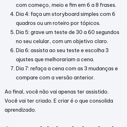
com começo, meio e fim em 6 a 8 frases.
Dia 4: faça um storyboard simples com 6
quadros ou um roteiro por tópicos.
Dia 5: grave um teste de 30 a 60 segundos
no seu celular, com um objetivo claro.
Dia 6: assista ao seu teste e escolha 3
ajustes que melhorariam a cena.
Dia 7: refaça a cena com as 3 mudanças e
compare com a versão anterior.
Ao final, você não vai apenas ter assistido.
Você vai ter criado. E criar é o que consolida
aprendizado.