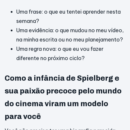
Uma frase: o que eu tentei aprender nesta
semana?
Uma evidência: o que mudou no meu vídeo,
na minha escrita ou no meu planejamento?
Uma regra nova: o que eu vou fazer
diferente no próximo ciclo?
Como a infância de Spielberg e
sua paixão precoce pelo mundo
do cinema viram um modelo
para você