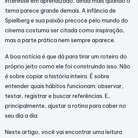
interesse em aprendizado, ainda mais quando o
tema parece grande demais. A infância de
Spielberg e sua paixão precoce pelo mundo do
cinema costuma ser citada como inspiração,
mas a parte prática nem sempre aparece.
A boa notícia é que dá para tirar um roteiro do
próprio jeito como ele foi construindo isso. Não
é sobre copiar a história inteira. É sobre
entender quais hábitos funcionam: observar,
testar, registrar e buscar referências. E,
principalmente, ajustar a rotina para caber no
seu dia a dia.
Neste artigo, você vai encontrar uma leitura