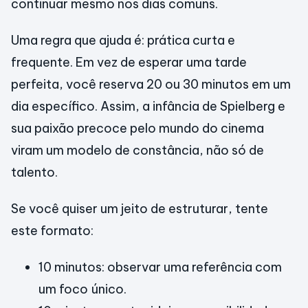
continuar mesmo nos dias comuns.
Uma regra que ajuda é: prática curta e
frequente. Em vez de esperar uma tarde
perfeita, você reserva 20 ou 30 minutos em um
dia específico. Assim, a infância de Spielberg e
sua paixão precoce pelo mundo do cinema
viram um modelo de constância, não só de
talento.
Se você quiser um jeito de estruturar, tente
este formato:
10 minutos: observar uma referência com
um foco único.