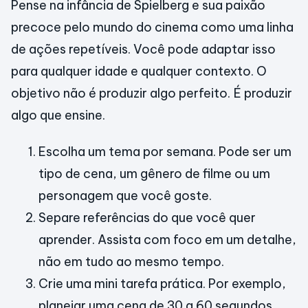
Pense na infância de Spielberg e sua paixão
precoce pelo mundo do cinema como uma linha
de ações repetíveis. Você pode adaptar isso
para qualquer idade e qualquer contexto. O
objetivo não é produzir algo perfeito. É produzir
algo que ensine.
Escolha um tema por semana. Pode ser um
tipo de cena, um gênero de filme ou um
personagem que você goste.
Separe referências do que você quer
aprender. Assista com foco em um detalhe,
não em tudo ao mesmo tempo.
Crie uma mini tarefa prática. Por exemplo,
planejar uma cena de 30 a 60 segundos.