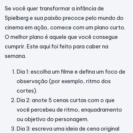
Se você quer transformar a infância de
Spielberg e sua paixão precoce pelo mundo do
cinema em ação, comece com um plano curto.
O melhor plano é aquele que você consegue
cumprir. Este aqui foi feito para caber na
semana.
Dia 1: escolha um filme e defina um foco de
observação (por exemplo, ritmo dos
cortes).
Dia 2: anote 5 cenas curtas com o que
você percebeu de ritmo, enquadramento
ou objetivo do personagem.
Dia 3: escreva uma ideia de cena original