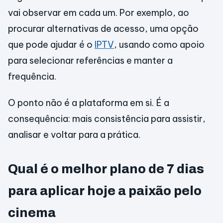
vai observar em cada um. Por exemplo, ao
procurar alternativas de acesso, uma opção
que pode ajudar é o
IPTV
, usando como apoio
para selecionar referências e manter a
frequência.
O ponto não é a plataforma em si. É a
consequência: mais consistência para assistir,
analisar e voltar para a prática.
Qual é o melhor plano de 7 dias
para aplicar hoje a paixão pelo
cinema