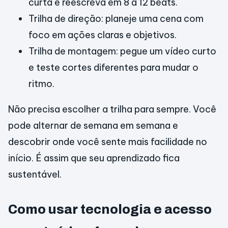
curta e reescreva em 8 a 12 beats.
Trilha de direção: planeje uma cena com
foco em ações claras e objetivos.
Trilha de montagem: pegue um vídeo curto
e teste cortes diferentes para mudar o
ritmo.
Não precisa escolher a trilha para sempre. Você
pode alternar de semana em semana e
descobrir onde você sente mais facilidade no
início. É assim que seu aprendizado fica
sustentável.
Como usar tecnologia e acesso