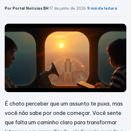
Por Portal Notícias BH
·
17 de junho de 2026
·
9 min de leitura
É chato perceber que um assunto te puxa, mas
você não sabe por onde começar. Você sente
que falta um caminho claro para transformar