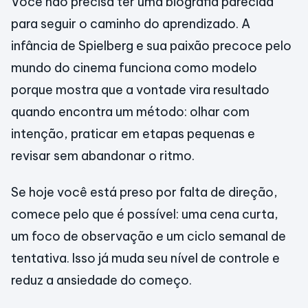
Você não precisa ter uma biografia parecida
para seguir o caminho do aprendizado. A
infância de Spielberg e sua paixão precoce pelo
mundo do cinema funciona como modelo
porque mostra que a vontade vira resultado
quando encontra um método: olhar com
intenção, praticar em etapas pequenas e
revisar sem abandonar o ritmo.
Se hoje você está preso por falta de direção,
comece pelo que é possível: uma cena curta,
um foco de observação e um ciclo semanal de
tentativa. Isso já muda seu nível de controle e
reduz a ansiedade do começo.