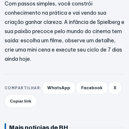
Com passos simples, você constrói
conhecimento na prática e vai vendo sua
criação ganhar clareza. A infância de Spielberg e
sua paixão precoce pelo mundo do cinema tem
saída: escolha um filme, observe um detalhe,
crie uma mini cena e execute seu ciclo de 7 dias
ainda hoje.
WhatsApp
Facebook
X
COMPARTILHAR:
Copiar link
Mais notícias de BH