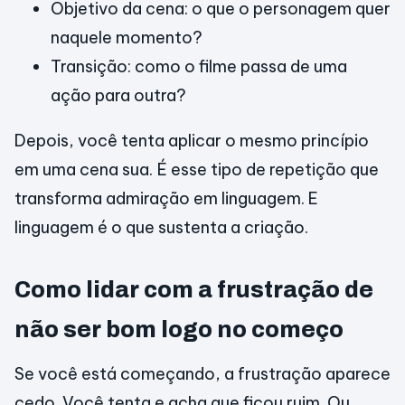
Objetivo da cena: o que o personagem quer
naquele momento?
Transição: como o filme passa de uma
ação para outra?
Depois, você tenta aplicar o mesmo princípio
em uma cena sua. É esse tipo de repetição que
transforma admiração em linguagem. E
linguagem é o que sustenta a criação.
Como lidar com a frustração de
não ser bom logo no começo
Se você está começando, a frustração aparece
cedo. Você tenta e acha que ficou ruim. Ou