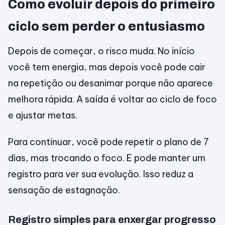
Como evoluir depois do primeiro
ciclo sem perder o entusiasmo
Depois de começar, o risco muda. No início
você tem energia, mas depois você pode cair
na repetição ou desanimar porque não aparece
melhora rápida. A saída é voltar ao ciclo de foco
e ajustar metas.
Para continuar, você pode repetir o plano de 7
dias, mas trocando o foco. E pode manter um
registro para ver sua evolução. Isso reduz a
sensação de estagnação.
Registro simples para enxergar progresso