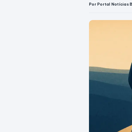
Por Portal Notícias 