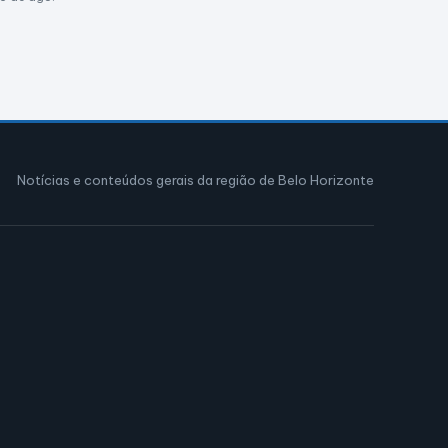
Notícias e conteúdos gerais da região de Belo Horizonte