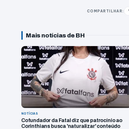
COMPARTILHAR:
Mais notícias de BH
NOTÍCIAS
Cofundador da Fatal diz que patrocínio ao
Corinthians busca 'naturalizar' conteúdo