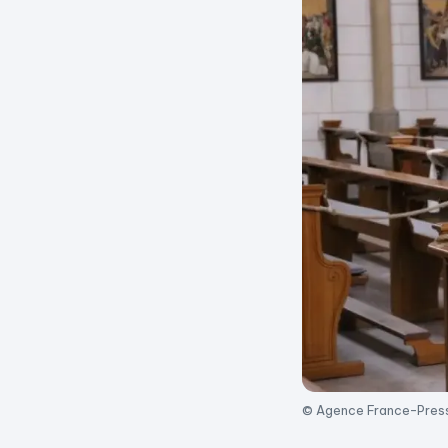
© Agence France-Pres