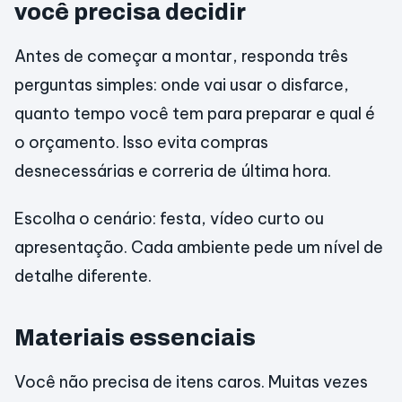
você precisa decidir
Antes de começar a montar, responda três
perguntas simples: onde vai usar o disfarce,
quanto tempo você tem para preparar e qual é
o orçamento. Isso evita compras
desnecessárias e correria de última hora.
Escolha o cenário: festa, vídeo curto ou
apresentação. Cada ambiente pede um nível de
detalhe diferente.
Materiais essenciais
Você não precisa de itens caros. Muitas vezes