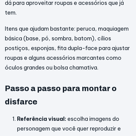
dá para aproveitar roupas e acessórios que já
tem.
Itens que ajudam bastante: peruca, maquiagem
básica (base, pó, sombra, batom), cílios
postiços, esponjas, fita dupla-face para ajustar
roupas e alguns acessórios marcantes como
óculos grandes ou bolsa chamativa.
Passo a passo para montar o
disfarce
Referência visual:
escolha imagens do
personagem que você quer reproduzir e