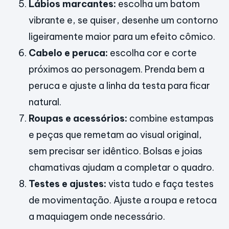
Lábios marcantes:
escolha um batom
vibrante e, se quiser, desenhe um contorno
ligeiramente maior para um efeito cômico.
Cabelo e peruca:
escolha cor e corte
próximos ao personagem. Prenda bem a
peruca e ajuste a linha da testa para ficar
natural.
Roupas e acessórios:
combine estampas
e peças que remetam ao visual original,
sem precisar ser idêntico. Bolsas e joias
chamativas ajudam a completar o quadro.
Testes e ajustes:
vista tudo e faça testes
de movimentação. Ajuste a roupa e retoca
a maquiagem onde necessário.