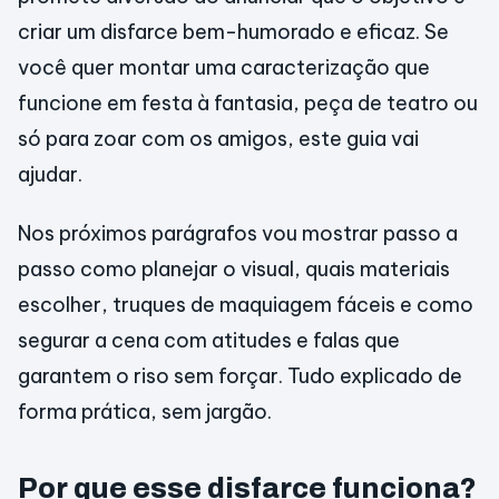
criar um disfarce bem-humorado e eficaz. Se
você quer montar uma caracterização que
funcione em festa à fantasia, peça de teatro ou
só para zoar com os amigos, este guia vai
ajudar.
Nos próximos parágrafos vou mostrar passo a
passo como planejar o visual, quais materiais
escolher, truques de maquiagem fáceis e como
segurar a cena com atitudes e falas que
garantem o riso sem forçar. Tudo explicado de
forma prática, sem jargão.
Por que esse disfarce funciona?