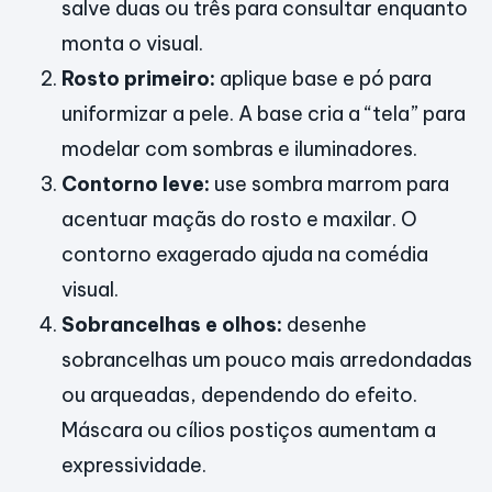
salve duas ou três para consultar enquanto
monta o visual.
Rosto primeiro:
aplique base e pó para
uniformizar a pele. A base cria a “tela” para
modelar com sombras e iluminadores.
Contorno leve:
use sombra marrom para
acentuar maçãs do rosto e maxilar. O
contorno exagerado ajuda na comédia
visual.
Sobrancelhas e olhos:
desenhe
sobrancelhas um pouco mais arredondadas
ou arqueadas, dependendo do efeito.
Máscara ou cílios postiços aumentam a
expressividade.