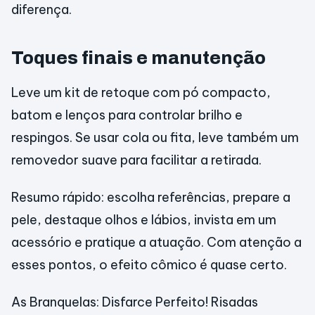
diferença.
Toques finais e manutenção
Leve um kit de retoque com pó compacto,
batom e lenços para controlar brilho e
respingos. Se usar cola ou fita, leve também um
removedor suave para facilitar a retirada.
Resumo rápido: escolha referências, prepare a
pele, destaque olhos e lábios, invista em um
acessório e pratique a atuação. Com atenção a
esses pontos, o efeito cômico é quase certo.
As Branquelas: Disfarce Perfeito! Risadas