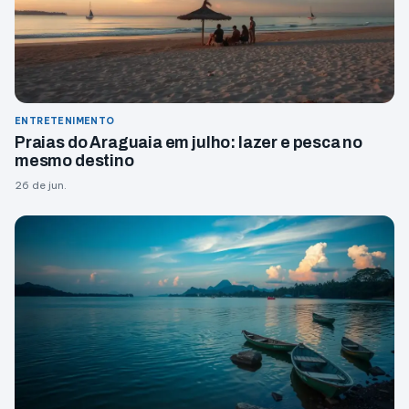
ENTRETENIMENTO
Praias do Araguaia em julho: lazer e pesca no
mesmo destino
26 de jun.