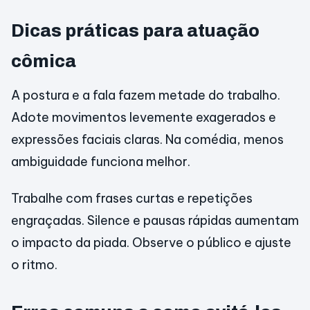
Dicas práticas para atuação
cômica
A postura e a fala fazem metade do trabalho.
Adote movimentos levemente exagerados e
expressões faciais claras. Na comédia, menos
ambiguidade funciona melhor.
Trabalhe com frases curtas e repetições
engraçadas. Silence e pausas rápidas aumentam
o impacto da piada. Observe o público e ajuste
o ritmo.