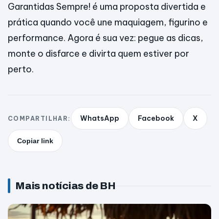
Garantidas Sempre! é uma proposta divertida e
prática quando você une maquiagem, figurino e
performance. Agora é sua vez: pegue as dicas,
monte o disfarce e divirta quem estiver por
perto.
WhatsApp
Facebook
X
COMPARTILHAR:
Copiar link
Mais notícias de BH