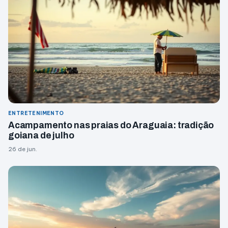
ENTRETENIMENTO
Acampamento nas praias do Araguaia: tradição
goiana de julho
26 de jun.