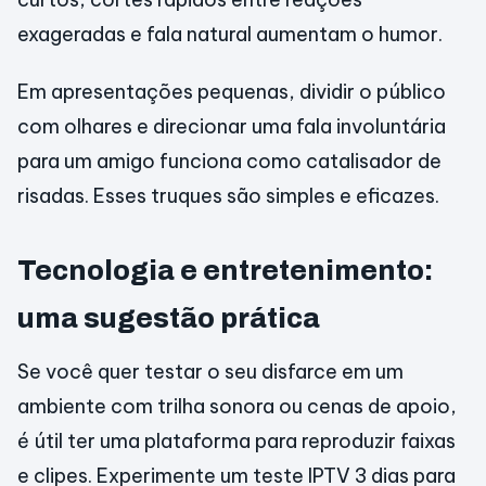
exageradas e fala natural aumentam o humor.
Em apresentações pequenas, dividir o público
com olhares e direcionar uma fala involuntária
para um amigo funciona como catalisador de
risadas. Esses truques são simples e eficazes.
Tecnologia e entretenimento:
uma sugestão prática
Se você quer testar o seu disfarce em um
ambiente com trilha sonora ou cenas de apoio,
é útil ter uma plataforma para reproduzir faixas
e clipes. Experimente um teste IPTV 3 dias para