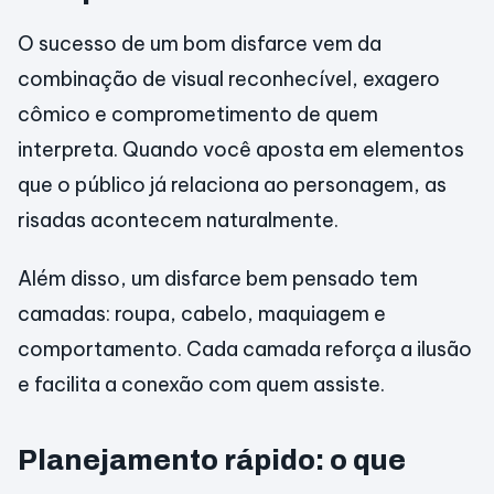
O sucesso de um bom disfarce vem da
combinação de visual reconhecível, exagero
cômico e comprometimento de quem
interpreta. Quando você aposta em elementos
que o público já relaciona ao personagem, as
risadas acontecem naturalmente.
Além disso, um disfarce bem pensado tem
camadas: roupa, cabelo, maquiagem e
comportamento. Cada camada reforça a ilusão
e facilita a conexão com quem assiste.
Planejamento rápido: o que