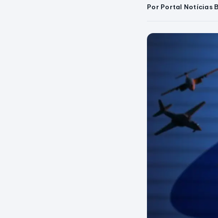
Por Portal Notícias 