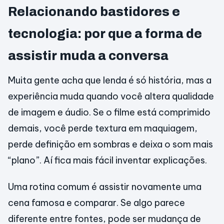
Relacionando bastidores e
tecnologia: por que a forma de
assistir muda a conversa
Muita gente acha que lenda é só história, mas a
experiência muda quando você altera qualidade
de imagem e áudio. Se o filme está comprimido
demais, você perde textura em maquiagem,
perde definição em sombras e deixa o som mais
“plano”. Aí fica mais fácil inventar explicações.
Uma rotina comum é assistir novamente uma
cena famosa e comparar. Se algo parece
diferente entre fontes, pode ser mudança de