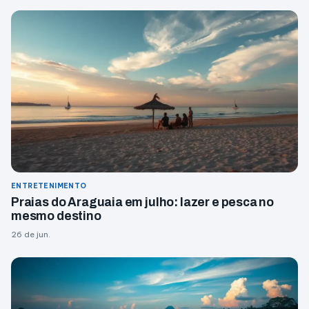
ENTRETENIMENTO
Praias do Araguaia em julho: lazer e pesca no
mesmo destino
26 de jun.