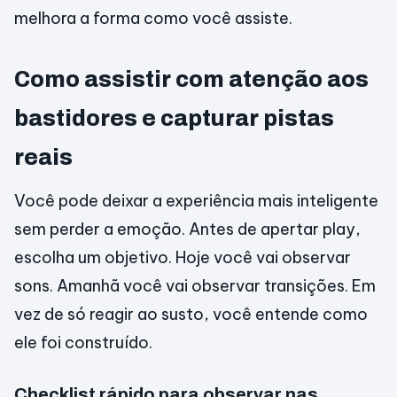
melhora a forma como você assiste.
Como assistir com atenção aos
bastidores e capturar pistas
reais
Você pode deixar a experiência mais inteligente
sem perder a emoção. Antes de apertar play,
escolha um objetivo. Hoje você vai observar
sons. Amanhã você vai observar transições. Em
vez de só reagir ao susto, você entende como
ele foi construído.
Checklist rápido para observar nas