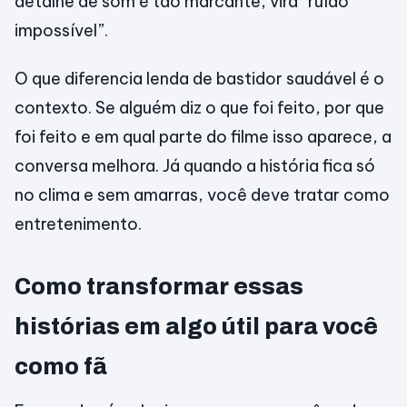
detalhe de som é tão marcante, vira “ruído
impossível”.
O que diferencia lenda de bastidor saudável é o
contexto. Se alguém diz o que foi feito, por que
foi feito e em qual parte do filme isso aparece, a
conversa melhora. Já quando a história fica só
no clima e sem amarras, você deve tratar como
entretenimento.
Como transformar essas
histórias em algo útil para você
como fã