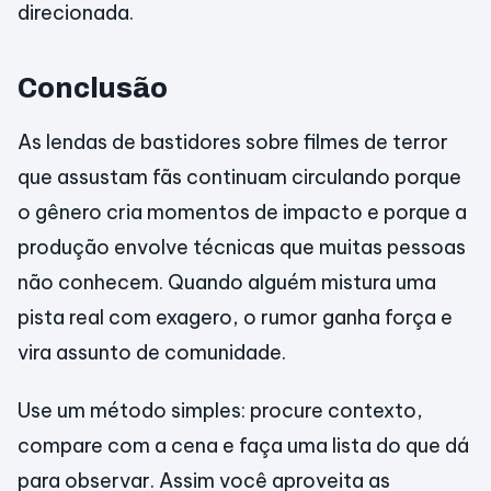
direcionada.
Conclusão
As lendas de bastidores sobre filmes de terror
que assustam fãs continuam circulando porque
o gênero cria momentos de impacto e porque a
produção envolve técnicas que muitas pessoas
não conhecem. Quando alguém mistura uma
pista real com exagero, o rumor ganha força e
vira assunto de comunidade.
Use um método simples: procure contexto,
compare com a cena e faça uma lista do que dá
para observar. Assim você aproveita as