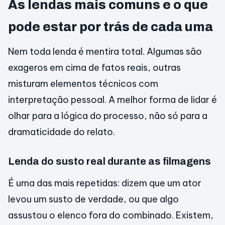
As lendas mais comuns e o que
pode estar por trás de cada uma
Nem toda lenda é mentira total. Algumas são
exageros em cima de fatos reais, outras
misturam elementos técnicos com
interpretação pessoal. A melhor forma de lidar é
olhar para a lógica do processo, não só para a
dramaticidade do relato.
Lenda do susto real durante as filmagens
É uma das mais repetidas: dizem que um ator
levou um susto de verdade, ou que algo
assustou o elenco fora do combinado. Existem,