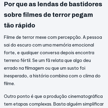
Por que as lendas de bastidores
sobre filmes de terror pegam
tão rápido
Filme de terror mexe com percepção. A pessoa
sai do escuro com uma memória emocional
forte, e qualquer conversa depois encontra
terreno fértil. Se um fã relata que algo deu
errado na filmagem ou que um susto foi
inesperado, a história combina com o clima do
filme.
Outro ponto é que a produção cinematográfica
tem etapas complexas. Basta alguém simplificar