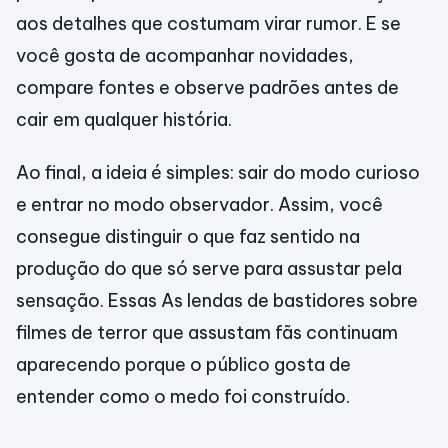
aos detalhes que costumam virar rumor. E se
você gosta de acompanhar novidades,
compare fontes e observe padrões antes de
cair em qualquer história.
Ao final, a ideia é simples: sair do modo curioso
e entrar no modo observador. Assim, você
consegue distinguir o que faz sentido na
produção do que só serve para assustar pela
sensação. Essas As lendas de bastidores sobre
filmes de terror que assustam fãs continuam
aparecendo porque o público gosta de
entender como o medo foi construído.