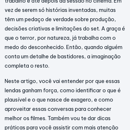
trabalho e até depois da sessão no cinema. Em
vez de serem só histórias inventadas, muitas
têm um pedaço de verdade sobre produção,
decisões criativas e limitações do set. A graça é
que o terror, por natureza, já trabalha com o
medo do desconhecido. Então, quando alguém
conta um detalhe de bastidores, a imaginação
completa o resto.
Neste artigo, você vai entender por que essas
lendas ganham força, como identificar o que é
plausível e o que nasce de exagero, e como
aproveitar essas conversas para conhecer
melhor os filmes. Também vou te dar dicas
práticas para você assistir com mais atenção