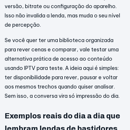
versão, bitrate ou configuração do aparelho.
Isso não invalida a lenda, mas muda o seu nível
de percepção.
Se você quer ter uma biblioteca organizada
para rever cenas e comparar, vale testar uma
alternativa prática de acesso ao conteúdo
usando IPTV para teste. A ideia aqui é simples:
ter disponibilidade para rever, pausar e voltar
aos mesmos trechos quando quiser analisar.
Sem isso, a conversa vira só impressão do dia.
Exemplos reais do dia a dia que
lembram lendas de bastidores