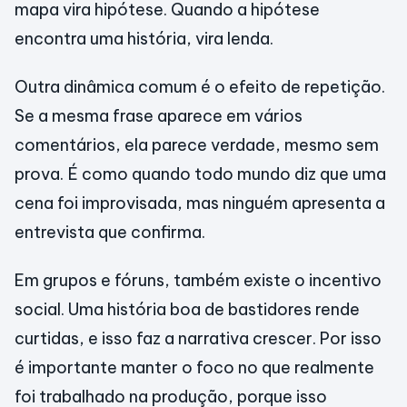
mapa vira hipótese. Quando a hipótese
encontra uma história, vira lenda.
Outra dinâmica comum é o efeito de repetição.
Se a mesma frase aparece em vários
comentários, ela parece verdade, mesmo sem
prova. É como quando todo mundo diz que uma
cena foi improvisada, mas ninguém apresenta a
entrevista que confirma.
Em grupos e fóruns, também existe o incentivo
social. Uma história boa de bastidores rende
curtidas, e isso faz a narrativa crescer. Por isso
é importante manter o foco no que realmente
foi trabalhado na produção, porque isso