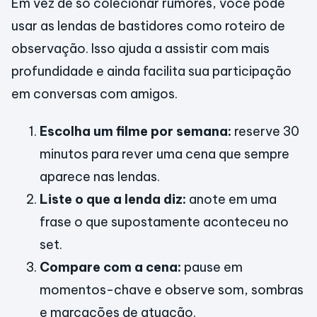
Em vez de só colecionar rumores, você pode
usar as lendas de bastidores como roteiro de
observação. Isso ajuda a assistir com mais
profundidade e ainda facilita sua participação
em conversas com amigos.
Escolha um filme por semana:
reserve 30
minutos para rever uma cena que sempre
aparece nas lendas.
Liste o que a lenda diz:
anote em uma
frase o que supostamente aconteceu no
set.
Compare com a cena:
pause em
momentos-chave e observe som, sombras
e marcações de atuação.