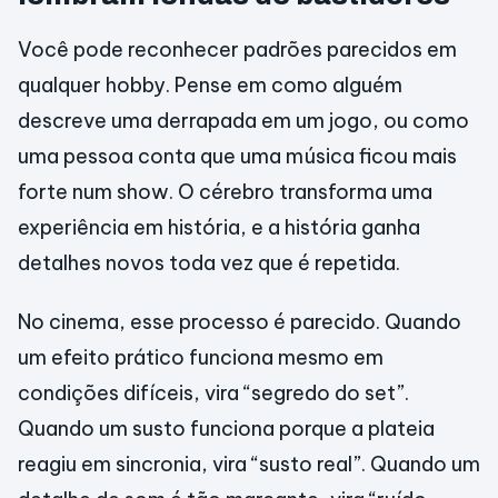
Você pode reconhecer padrões parecidos em
qualquer hobby. Pense em como alguém
descreve uma derrapada em um jogo, ou como
uma pessoa conta que uma música ficou mais
forte num show. O cérebro transforma uma
experiência em história, e a história ganha
detalhes novos toda vez que é repetida.
No cinema, esse processo é parecido. Quando
um efeito prático funciona mesmo em
condições difíceis, vira “segredo do set”.
Quando um susto funciona porque a plateia
reagiu em sincronia, vira “susto real”. Quando um