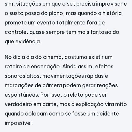
sim, situações em que o set precisa improvisar e
o susto passa do plano, mas quando a história
promete um evento totalmente fora de
controle, quase sempre tem mais fantasia do
que evidência.
No dia a dia do cinema, costuma existir um
roteiro de encenação. Ainda assim, efeitos
sonoros altos, movimentações rápidas e
marcações de câmera podem gerar reações
espontâneas. Por isso, o relato pode ser
verdadeiro em parte, mas a explicação vira mito
quando colocam como se fosse um acidente
impossível.