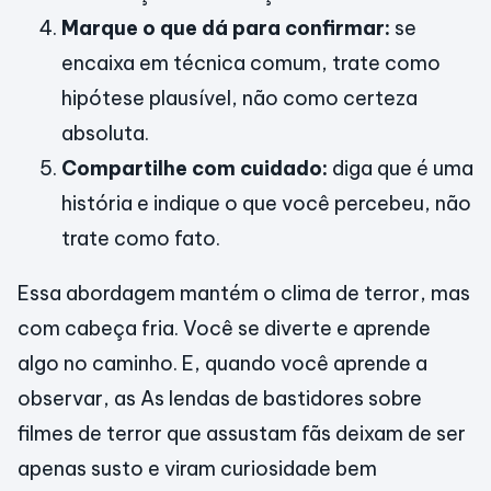
Marque o que dá para confirmar:
se
encaixa em técnica comum, trate como
hipótese plausível, não como certeza
absoluta.
Compartilhe com cuidado:
diga que é uma
história e indique o que você percebeu, não
trate como fato.
Essa abordagem mantém o clima de terror, mas
com cabeça fria. Você se diverte e aprende
algo no caminho. E, quando você aprende a
observar, as As lendas de bastidores sobre
filmes de terror que assustam fãs deixam de ser
apenas susto e viram curiosidade bem