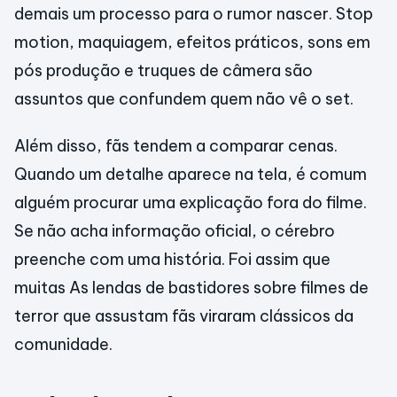
demais um processo para o rumor nascer. Stop
motion, maquiagem, efeitos práticos, sons em
pós produção e truques de câmera são
assuntos que confundem quem não vê o set.
Além disso, fãs tendem a comparar cenas.
Quando um detalhe aparece na tela, é comum
alguém procurar uma explicação fora do filme.
Se não acha informação oficial, o cérebro
preenche com uma história. Foi assim que
muitas As lendas de bastidores sobre filmes de
terror que assustam fãs viraram clássicos da
comunidade.