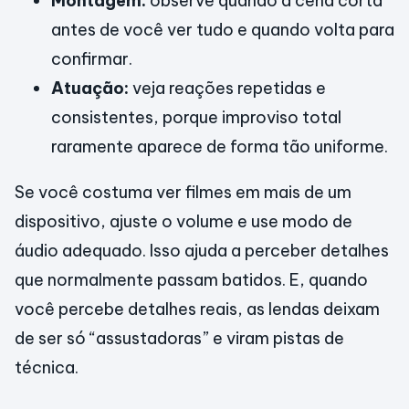
Montagem:
observe quando a cena corta
antes de você ver tudo e quando volta para
confirmar.
Atuação:
veja reações repetidas e
consistentes, porque improviso total
raramente aparece de forma tão uniforme.
Se você costuma ver filmes em mais de um
dispositivo, ajuste o volume e use modo de
áudio adequado. Isso ajuda a perceber detalhes
que normalmente passam batidos. E, quando
você percebe detalhes reais, as lendas deixam
de ser só “assustadoras” e viram pistas de
técnica.