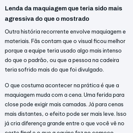
Lenda da maquiagem que teria sido mais
agressiva do que o mostrado
Outra história recorrente envolve maquiagem e
materiais. Fãs contam que o visual ficou melhor
porque a equipe teria usado algo mais intenso
do que o padrão, ou que a pessoa na cadeira
teria sofrido mais do que foi divulgado.
O que costuma acontecer na prática é que a
maquiagem muda com a cena. Uma ferida para
close pode exigir mais camadas. Já para cenas
mais distantes, o efeito pode ser mais leve. Isso
já cria diferença grande entre o que você vê no
corte final e o que a equipe fez no começo.