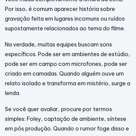
Por isso, é comum aparecer história sobre
gravação feita em lugares incomuns ou ruídos
supostamente relacionados ao tema do filme.
Na verdade, muitas equipes buscam sons
específicos. Pode ser em ambientes de estúdio,
pode ser em campo com microfones, pode ser
criado em camadas. Quando alguém ouve um
relato isolado e transforma em mistério, surge a
lenda.
Se você quer avaliar, procure por termos
simples: Foley, captação de ambiente, síntese
em pós produção. Quando o rumor foge disso e