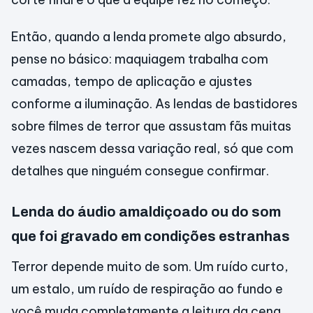
Então, quando a lenda promete algo absurdo,
pense no básico: maquiagem trabalha com
camadas, tempo de aplicação e ajustes
conforme a iluminação. As lendas de bastidores
sobre filmes de terror que assustam fãs muitas
vezes nascem dessa variação real, só que com
detalhes que ninguém consegue confirmar.
Lenda do áudio amaldiçoado ou do som
que foi gravado em condições estranhas
Terror depende muito de som. Um ruído curto,
um estalo, um ruído de respiração ao fundo e
você muda completamente a leitura da cena.