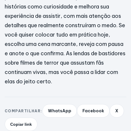
histórias como curiosidade e melhora sua
experiência de assistir, com mais atenção aos
detalhes que realmente construíram o medo. Se
você quiser colocar tudo em prática hoje,
escolha uma cena marcante, reveja com pausa
e anote o que confirma. As lendas de bastidores
sobre filmes de terror que assustam fãs
continuam vivas, mas você passa a lidar com
elas do jeito certo.
WhatsApp
Facebook
X
COMPARTILHAR:
Copiar link