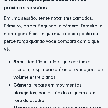
próximas sessões
Em uma sessão, tente notar três camadas.
Primeiro, o som. Segundo, a câmera. Terceiro, a
montagem. É assim que muita lenda ganha ou
perde força quando você compara com o que
vê.
Som:
identifique ruídos que cortam o
silêncio, respiração próxima e variações de
volume entre planos.
Câmera:
repare em movimentos
planejados, cortes rápidos e quem está
fora do quadro.