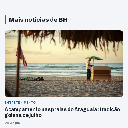
Mais notícias de BH
ENTRETENIMENTO
Acampamento nas praias do Araguaia: tradição
goiana de julho
26 de jun.