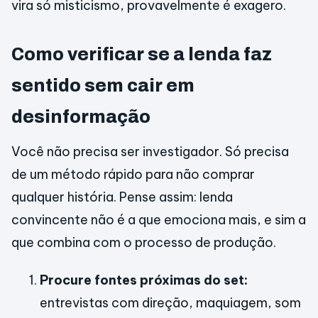
vira só misticismo, provavelmente é exagero.
Como verificar se a lenda faz
sentido sem cair em
desinformação
Você não precisa ser investigador. Só precisa
de um método rápido para não comprar
qualquer história. Pense assim: lenda
convincente não é a que emociona mais, e sim a
que combina com o processo de produção.
Procure fontes próximas do set:
entrevistas com direção, maquiagem, som