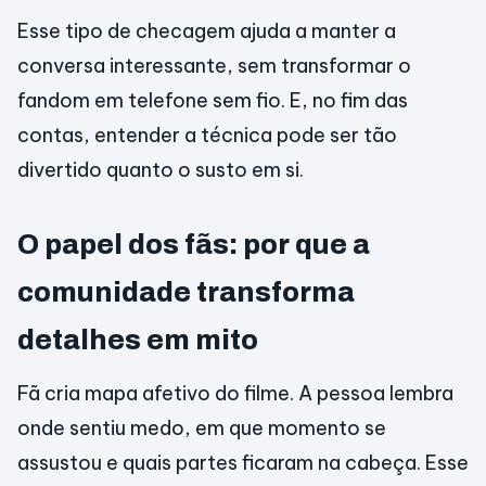
Esse tipo de checagem ajuda a manter a
conversa interessante, sem transformar o
fandom em telefone sem fio. E, no fim das
contas, entender a técnica pode ser tão
divertido quanto o susto em si.
O papel dos fãs: por que a
comunidade transforma
detalhes em mito
Fã cria mapa afetivo do filme. A pessoa lembra
onde sentiu medo, em que momento se
assustou e quais partes ficaram na cabeça. Esse