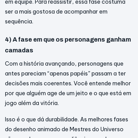
em equipe. Para reassistir, essa fase costuma
ser a mais gostosa de acompanhar em
sequência.
4) A fase em que os personagens ganham
camadas
Com a história avançando, personagens que
antes pareciam “apenas papéis” passam a ter
decisões mais coerentes. Você entende melhor
por que alguém age de um jeito e o que está em
jogo além da vitória.
Isso é o que dá durabilidade. As melhores fases
do desenho animado de Mestres do Universo