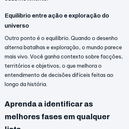
Equilíbrio entre ação e exploração do
universo
Outro ponto é o equilíbrio. Quando o desenho
alterna batalhas e exploração, o mundo parece
mais vivo. Você ganha contexto sobre facções,
territórios e objetivos, o que melhora o
entendimento de decisões difíceis feitas ao
longo da história.
Aprenda a identificar as
melhores fases em qualquer