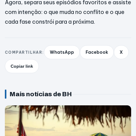
Agora, separa seus episódios favoritos e assiste
com intenção: o que muda no conflito e o que
cada fase constrói para a próxima.
WhatsApp
Facebook
X
COMPARTILHAR:
Copiar link
Mais notícias de BH