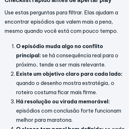
Checklist rápido antes de apertar play
Use estas perguntas para filtrar. Elas ajudam a
encontrar episódios que valem mais a pena,
mesmo quando você está com pouco tempo.
O episódio muda algo no conflito
principal:
se há consequência real para o
próximo, tende a ser mais relevante.
Existe um objetivo claro para cada lado:
quando o desenho mostra estratégia, o
roteiro costuma ficar mais firme.
Há resolução ou virada memorável:
episódios com conclusão forte funcionam
melhor para maratona.