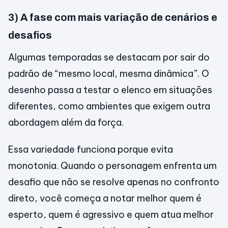
3) A fase com mais variação de cenários e
desafios
Algumas temporadas se destacam por sair do
padrão de “mesmo local, mesma dinâmica”. O
desenho passa a testar o elenco em situações
diferentes, como ambientes que exigem outra
abordagem além da força.
Essa variedade funciona porque evita
monotonia. Quando o personagem enfrenta um
desafio que não se resolve apenas no confronto
direto, você começa a notar melhor quem é
esperto, quem é agressivo e quem atua melhor