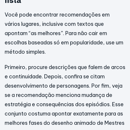
lista
Você pode encontrar recomendações em
vários lugares, inclusive com textos que
apontam “as melhores”. Para não cair em
escolhas baseadas só em popularidade, use um
método simples.
Primeiro, procure descrições que falem de arcos
e continuidade. Depois, confira se citam
desenvolvimento de personagens. Por fim, veja
se a recomendação menciona mudança de
estratégia e consequências dos episódios. Esse
conjunto costuma apontar exatamente para as
melhores fases do desenho animado de Mestres