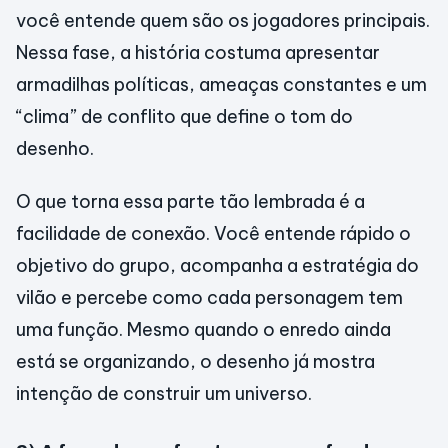
você entende quem são os jogadores principais.
Nessa fase, a história costuma apresentar
armadilhas políticas, ameaças constantes e um
“clima” de conflito que define o tom do
desenho.
O que torna essa parte tão lembrada é a
facilidade de conexão. Você entende rápido o
objetivo do grupo, acompanha a estratégia do
vilão e percebe como cada personagem tem
uma função. Mesmo quando o enredo ainda
está se organizando, o desenho já mostra
intenção de construir um universo.