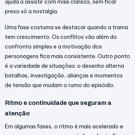
ajuda a assistir com mais clareza, sem ficar
preso só a nostalgia.
Uma fase costuma se destacar quando a trama
tem crescimento. Os conflitos vão além do
confronto simples e a motivação dos
personagens fica mais consistente. Outro ponto
é a variedade de situações: o desenho alterna
batalhas, investigação, alianças e momentos
de tensão que mudam o rumo do episódio.
Ritmo e continuidade que seguram a
atenção
Em algumas fases, o ritmo é mais acelerado e