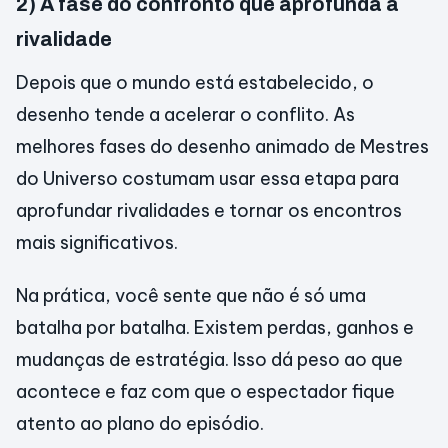
2) A fase do confronto que aprofunda a
rivalidade
Depois que o mundo está estabelecido, o
desenho tende a acelerar o conflito. As
melhores fases do desenho animado de Mestres
do Universo costumam usar essa etapa para
aprofundar rivalidades e tornar os encontros
mais significativos.
Na prática, você sente que não é só uma
batalha por batalha. Existem perdas, ganhos e
mudanças de estratégia. Isso dá peso ao que
acontece e faz com que o espectador fique
atento ao plano do episódio.