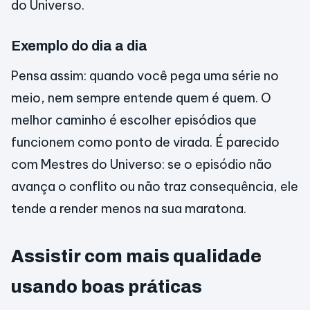
do Universo.
Exemplo do dia a dia
Pensa assim: quando você pega uma série no
meio, nem sempre entende quem é quem. O
melhor caminho é escolher episódios que
funcionem como ponto de virada. É parecido
com Mestres do Universo: se o episódio não
avança o conflito ou não traz consequência, ele
tende a render menos na sua maratona.
Assistir com mais qualidade
usando boas práticas