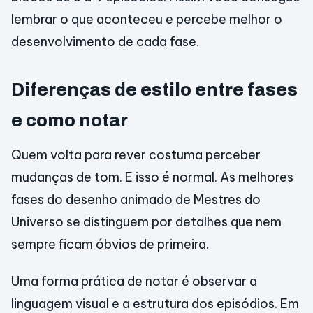
lembrar o que aconteceu e percebe melhor o
desenvolvimento de cada fase.
Diferenças de estilo entre fases
e como notar
Quem volta para rever costuma perceber
mudanças de tom. E isso é normal. As melhores
fases do desenho animado de Mestres do
Universo se distinguem por detalhes que nem
sempre ficam óbvios de primeira.
Uma forma prática de notar é observar a
linguagem visual e a estrutura dos episódios. Em