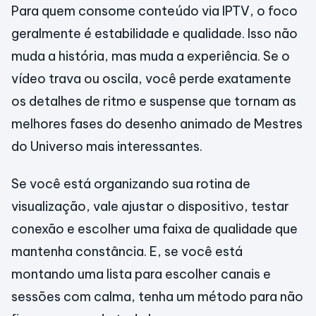
Para quem consome conteúdo via IPTV, o foco
geralmente é estabilidade e qualidade. Isso não
muda a história, mas muda a experiência. Se o
vídeo trava ou oscila, você perde exatamente
os detalhes de ritmo e suspense que tornam as
melhores fases do desenho animado de Mestres
do Universo mais interessantes.
Se você está organizando sua rotina de
visualização, vale ajustar o dispositivo, testar
conexão e escolher uma faixa de qualidade que
mantenha constância. E, se você está
montando uma lista para escolher canais e
sessões com calma, tenha um método para não