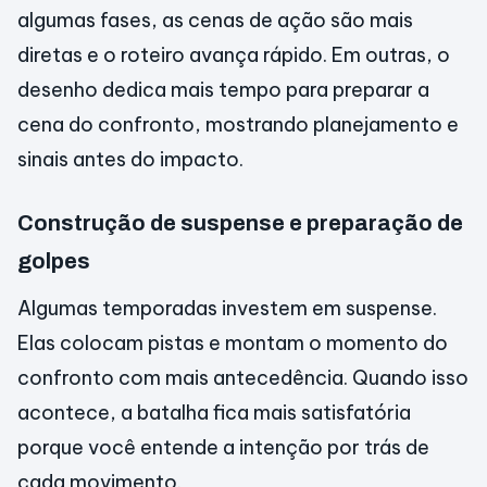
algumas fases, as cenas de ação são mais
diretas e o roteiro avança rápido. Em outras, o
desenho dedica mais tempo para preparar a
cena do confronto, mostrando planejamento e
sinais antes do impacto.
Construção de suspense e preparação de
golpes
Algumas temporadas investem em suspense.
Elas colocam pistas e montam o momento do
confronto com mais antecedência. Quando isso
acontece, a batalha fica mais satisfatória
porque você entende a intenção por trás de
cada movimento.