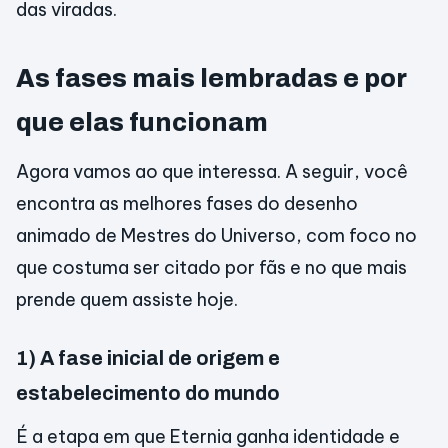
das viradas.
As fases mais lembradas e por
que elas funcionam
Agora vamos ao que interessa. A seguir, você
encontra as melhores fases do desenho
animado de Mestres do Universo, com foco no
que costuma ser citado por fãs e no que mais
prende quem assiste hoje.
1) A fase inicial de origem e
estabelecimento do mundo
É a etapa em que Eternia ganha identidade e