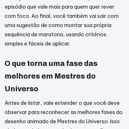
episódio que vale mais para quem quer rever
com foco. Ao final, você também vai sair com
uma sugestão de como montar sua própria
sequência de maratona, usando critérios
simples e fáceis de aplicar.
O que torna uma fase das
melhores em Mestres do
Universo
Antes de listar, vale entender o que você deve
observar para reconhecer as melhores fases do
desenho animado de Mestres do Universo. Isso