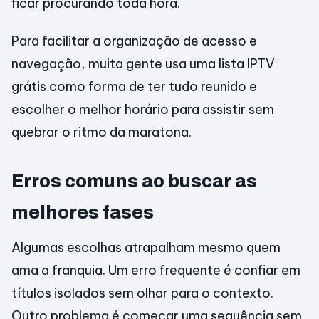
ficar procurando toda hora.
Para facilitar a organização de acesso e
navegação, muita gente usa uma lista IPTV
grátis como forma de ter tudo reunido e
escolher o melhor horário para assistir sem
quebrar o ritmo da maratona.
Erros comuns ao buscar as
melhores fases
Algumas escolhas atrapalham mesmo quem
ama a franquia. Um erro frequente é confiar em
títulos isolados sem olhar para o contexto.
Outro problema é começar uma sequência sem