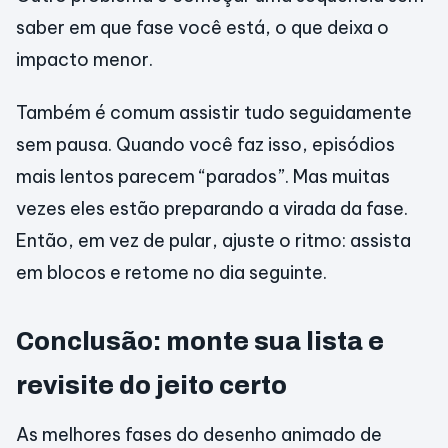
saber em que fase você está, o que deixa o
impacto menor.
Também é comum assistir tudo seguidamente
sem pausa. Quando você faz isso, episódios
mais lentos parecem “parados”. Mas muitas
vezes eles estão preparando a virada da fase.
Então, em vez de pular, ajuste o ritmo: assista
em blocos e retome no dia seguinte.
Conclusão: monte sua lista e
revisite do jeito certo
As melhores fases do desenho animado de