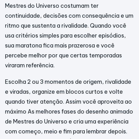
Mestres do Universo costumam ter
continuidade, decisões com consequência e um
ritmo que sustenta a rivalidade. Quando você
usa critérios simples para escolher episódios,
sua maratona fica mais prazerosa e você
percebe melhor por que certas temporadas
viraram referência.
Escolha 2 ou 3 momentos de origem, rivalidade
e viradas, organize em blocos curtos e volte
quando tiver atenção. Assim você aproveita ao
máximo As melhores fases do desenho animado
de Mestres do Universo e cria uma experiência
com começo, meio e fim para lembrar depois.