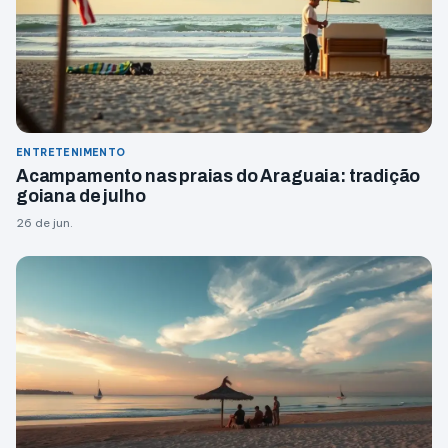
ENTRETENIMENTO
Acampamento nas praias do Araguaia: tradição
goiana de julho
26 de jun.