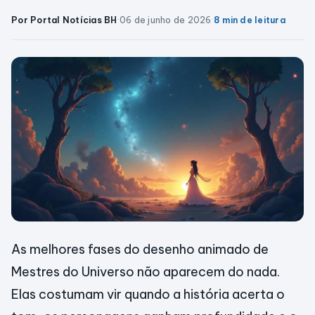
Por Portal Notícias BH
·
06 de junho de 2026
·
8 min de leitura
As melhores fases do desenho animado de
Mestres do Universo não aparecem do nada.
Elas costumam vir quando a história acerta o