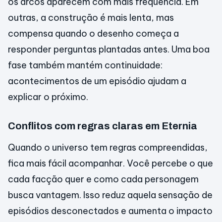
os arcos aparecem com mais frequência. Em
outras, a construção é mais lenta, mas
compensa quando o desenho começa a
responder perguntas plantadas antes. Uma boa
fase também mantém continuidade:
acontecimentos de um episódio ajudam a
explicar o próximo.
Conflitos com regras claras em Eternia
Quando o universo tem regras compreendidas,
fica mais fácil acompanhar. Você percebe o que
cada facção quer e como cada personagem
busca vantagem. Isso reduz aquela sensação de
episódios desconectados e aumenta o impacto