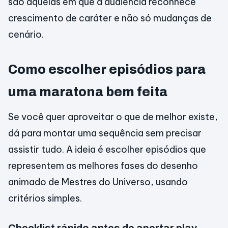
são aquelas em que a audiência reconhece
crescimento de caráter e não só mudanças de
cenário.
Como escolher episódios para
uma maratona bem feita
Se você quer aproveitar o que de melhor existe,
dá para montar uma sequência sem precisar
assistir tudo. A ideia é escolher episódios que
representem as melhores fases do desenho
animado de Mestres do Universo, usando
critérios simples.