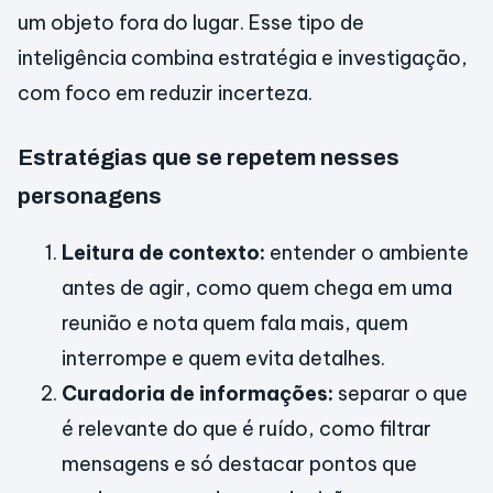
um objeto fora do lugar. Esse tipo de
inteligência combina estratégia e investigação,
com foco em reduzir incerteza.
Estratégias que se repetem nesses
personagens
Leitura de contexto:
entender o ambiente
antes de agir, como quem chega em uma
reunião e nota quem fala mais, quem
interrompe e quem evita detalhes.
Curadoria de informações:
separar o que
é relevante do que é ruído, como filtrar
mensagens e só destacar pontos que