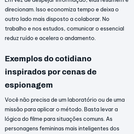
direcionam. Isso economiza tempo e deixa o
outro lado mais disposto a colaborar. No
trabalho e nos estudos, comunicar o essencial
reduz ruído e acelera o andamento.
Exemplos do cotidiano
inspirados por cenas de
espionagem
Você não precisa de um laboratório ou de uma
missão para aplicar o método. Basta levar a
lógica do filme para situações comuns. As
personagens femininas mais inteligentes dos