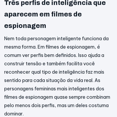
Três perfis de inteligência que
aparecem em filmes de
espionagem
Nem toda personagem inteligente funciona da
mesma forma. Em filmes de espionagem, é
comum ver perfis bem definidos. Isso ajuda a
construir tensão e também facilita você
reconhecer qual tipo de inteligência faz mais
sentido para cada situação da vida real. As
personagens femininas mais inteligentes dos
filmes de espionagem quase sempre combinam
pelo menos dois perfis, mas um deles costuma
dominar.