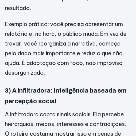
resultado.
Exemplo prático: você precisa apresentar um
relatório e, na hora, o público muda. Em vez de
travar, você reorganiza a narrativa, começa
pelo dado mais importante e reduz o que não
ajuda. É adaptação com foco, não improviso
desorganizado.
3) A infiltradora: inteligência baseada em
percepção social
A infiltradora capta sinais sociais. Ela percebe
hierarquias, medos, interesses e contradições.
O roteiro costuma mostrar isso em cenas de