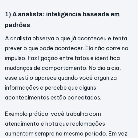
1) A analista: inteligência baseada em
padrões
A analista observa o que já aconteceu e tenta
prever o que pode acontecer. Ela não corre no
impulso. Faz ligação entre fatos e identifica
mudanças de comportamento. No dia a dia,
esse estilo aparece quando você organiza
informações e percebe que alguns
acontecimentos estão conectados.
Exemplo prático: você trabalha com
atendimento e nota que reclamações
aumentam sempre no mesmo período. Em vez