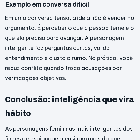
Exemplo em conversa difícil
Em uma conversa tensa, a ideia não é vencer no
argumento. É perceber o que a pessoa teme e o
que ela precisa para avançar. A personagem
inteligente faz perguntas curtas, valida
entendimento e ajusta o rumo. Na prática, você
reduz conflito quando troca acusações por
verificações objetivas.
Conclusão: inteligência que vira
hábito
As personagens femininas mais inteligentes dos
filmes de espionagem ensinam mais do que