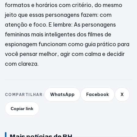
formatos e horários com critério, do mesmo
jeito que essas personagens fazem: com
atenção e foco. E lembre: As personagens
femininas mais inteligentes dos filmes de
espionagem funcionam como guia prático para
você pensar melhor, agir com calma e decidir
com clareza.
WhatsApp
Facebook
X
COMPARTILHAR:
Copiar link
Mais notícias de BH