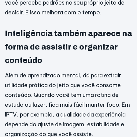
você percebe padrões no seu próprio jeito de
decidir. E isso melhora com o tempo.
Inteligência também aparece na
forma de assistir e organizar
conteúdo
Além de aprendizado mental, dá para extrair
utilidade prática do jeito que você consome
conteúdo. Quando você tem uma rotina de
estudo ou lazer, fica mais fácil manter foco. Em
IPTV, por exemplo, a qualidade da experiência
depende do ajuste de imagem, estabilidade e
organização do que você assiste.