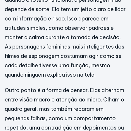
depende de sorte. Ela tem um jeito claro de lidar
com informação e risco. Isso aparece em
atitudes simples, como observar padrões e
manter a calma durante a tomada de decisão.
As personagens femininas mais inteligentes dos
filmes de espionagem costumam agir como se
cada detalhe tivesse uma função, mesmo
quando ninguém explica isso na tela.
Outro ponto é a forma de pensar. Elas alternam
entre visão macro e atenção ao micro. Olham o
quadro geral, mas também reparam em
pequenas falhas, como um comportamento
repetido, uma contradição em depoimentos ou