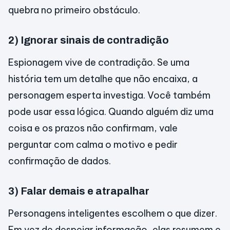
quebra no primeiro obstáculo.
2) Ignorar sinais de contradição
Espionagem vive de contradição. Se uma
história tem um detalhe que não encaixa, a
personagem esperta investiga. Você também
pode usar essa lógica. Quando alguém diz uma
coisa e os prazos não confirmam, vale
perguntar com calma o motivo e pedir
confirmação de dados.
3) Falar demais e atrapalhar
Personagens inteligentes escolhem o que dizer.
Em vez de despejar informação, elas resumem e