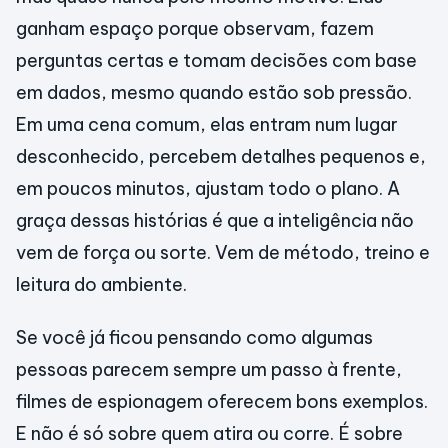
ganham espaço porque observam, fazem
perguntas certas e tomam decisões com base
em dados, mesmo quando estão sob pressão.
Em uma cena comum, elas entram num lugar
desconhecido, percebem detalhes pequenos e,
em poucos minutos, ajustam todo o plano. A
graça dessas histórias é que a inteligência não
vem de força ou sorte. Vem de método, treino e
leitura do ambiente.
Se você já ficou pensando como algumas
pessoas parecem sempre um passo à frente,
filmes de espionagem oferecem bons exemplos.
E não é só sobre quem atira ou corre. É sobre