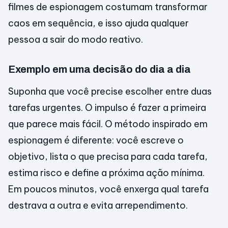
filmes de espionagem costumam transformar
caos em sequência, e isso ajuda qualquer
pessoa a sair do modo reativo.
Exemplo em uma decisão do dia a dia
Suponha que você precise escolher entre duas
tarefas urgentes. O impulso é fazer a primeira
que parece mais fácil. O método inspirado em
espionagem é diferente: você escreve o
objetivo, lista o que precisa para cada tarefa,
estima risco e define a próxima ação mínima.
Em poucos minutos, você enxerga qual tarefa
destrava a outra e evita arrependimento.