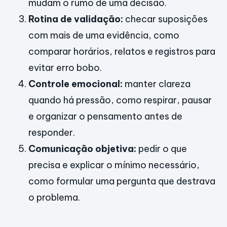
mudam o rumo de uma decisão.
Rotina de validação:
checar suposições
com mais de uma evidência, como
comparar horários, relatos e registros para
evitar erro bobo.
Controle emocional:
manter clareza
quando há pressão, como respirar, pausar
e organizar o pensamento antes de
responder.
Comunicação objetiva:
pedir o que
precisa e explicar o mínimo necessário,
como formular uma pergunta que destrava
o problema.