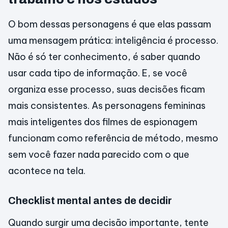
O bom dessas personagens é que elas passam
uma mensagem prática: inteligência é processo.
Não é só ter conhecimento, é saber quando
usar cada tipo de informação. E, se você
organiza esse processo, suas decisões ficam
mais consistentes. As personagens femininas
mais inteligentes dos filmes de espionagem
funcionam como referência de método, mesmo
sem você fazer nada parecido com o que
acontece na tela.
Checklist mental antes de decidir
Quando surgir uma decisão importante, tente