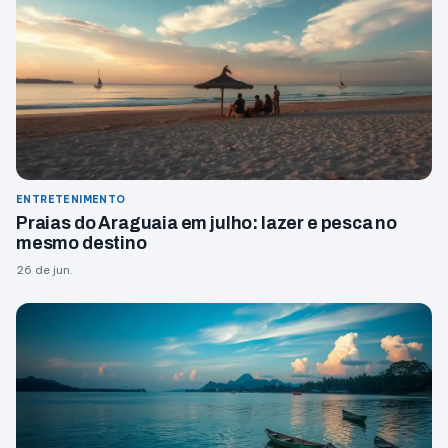
ENTRETENIMENTO
Praias do Araguaia em julho: lazer e pesca no
mesmo destino
26 de jun.