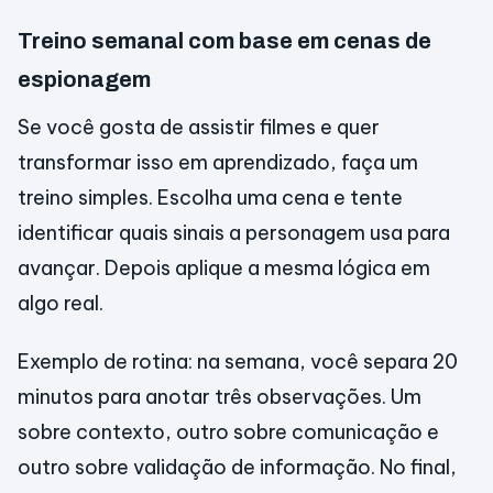
Treino semanal com base em cenas de
espionagem
Se você gosta de assistir filmes e quer
transformar isso em aprendizado, faça um
treino simples. Escolha uma cena e tente
identificar quais sinais a personagem usa para
avançar. Depois aplique a mesma lógica em
algo real.
Exemplo de rotina: na semana, você separa 20
minutos para anotar três observações. Um
sobre contexto, outro sobre comunicação e
outro sobre validação de informação. No final,