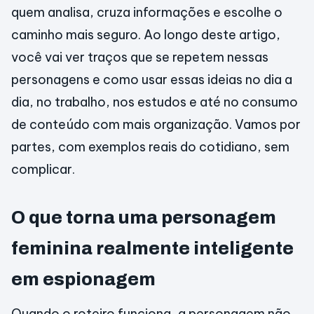
quem analisa, cruza informações e escolhe o
caminho mais seguro. Ao longo deste artigo,
você vai ver traços que se repetem nessas
personagens e como usar essas ideias no dia a
dia, no trabalho, nos estudos e até no consumo
de conteúdo com mais organização. Vamos por
partes, com exemplos reais do cotidiano, sem
complicar.
O que torna uma personagem
feminina realmente inteligente
em espionagem
Quando o roteiro funciona, a personagem não