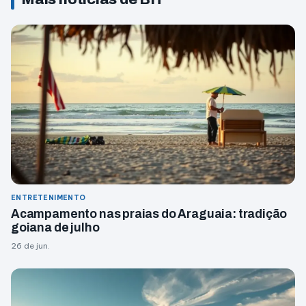
ENTRETENIMENTO
Acampamento nas praias do Araguaia: tradição
goiana de julho
26 de jun.