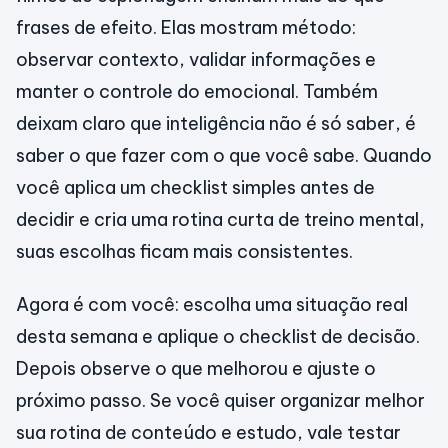
frases de efeito. Elas mostram método:
observar contexto, validar informações e
manter o controle do emocional. Também
deixam claro que inteligência não é só saber, é
saber o que fazer com o que você sabe. Quando
você aplica um checklist simples antes de
decidir e cria uma rotina curta de treino mental,
suas escolhas ficam mais consistentes.
Agora é com você: escolha uma situação real
desta semana e aplique o checklist de decisão.
Depois observe o que melhorou e ajuste o
próximo passo. Se você quiser organizar melhor
sua rotina de conteúdo e estudo, vale testar