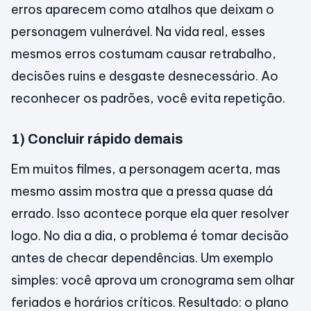
erros aparecem como atalhos que deixam o
personagem vulnerável. Na vida real, esses
mesmos erros costumam causar retrabalho,
decisões ruins e desgaste desnecessário. Ao
reconhecer os padrões, você evita repetição.
1) Concluir rápido demais
Em muitos filmes, a personagem acerta, mas
mesmo assim mostra que a pressa quase dá
errado. Isso acontece porque ela quer resolver
logo. No dia a dia, o problema é tomar decisão
antes de checar dependências. Um exemplo
simples: você aprova um cronograma sem olhar
feriados e horários críticos. Resultado: o plano