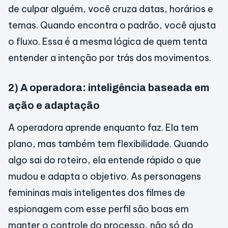
de culpar alguém, você cruza datas, horários e
temas. Quando encontra o padrão, você ajusta
o fluxo. Essa é a mesma lógica de quem tenta
entender a intenção por trás dos movimentos.
2) A operadora: inteligência baseada em
ação e adaptação
A operadora aprende enquanto faz. Ela tem
plano, mas também tem flexibilidade. Quando
algo sai do roteiro, ela entende rápido o que
mudou e adapta o objetivo. As personagens
femininas mais inteligentes dos filmes de
espionagem com esse perfil são boas em
manter o controle do processo, não só do