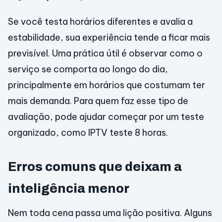
Se você testa horários diferentes e avalia a
estabilidade, sua experiência tende a ficar mais
previsível. Uma prática útil é observar como o
serviço se comporta ao longo do dia,
principalmente em horários que costumam ter
mais demanda. Para quem faz esse tipo de
avaliação, pode ajudar começar por um teste
organizado, como IPTV teste 8 horas.
Erros comuns que deixam a
inteligência menor
Nem toda cena passa uma lição positiva. Alguns