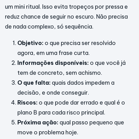
um mini ritual. Isso evita tropeços por pressa e
reduz chance de seguir no escuro. Não precisa
de nada complexo, só sequência.
Objetivo:
o que precisa ser resolvido
agora, em uma frase curta.
Informações disponíveis:
o que você já
tem de concreto, sem achismo.
O que falta:
quais dados impedem a
decisão, e onde conseguir.
Riscos:
o que pode dar errado e qual é o
plano B para cada risco principal.
Próxima ação:
qual passo pequeno que
move o problema hoje.