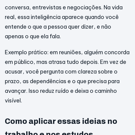
conversa, entrevistas e negociações. Na vida
real, essa inteligência aparece quando você
entende o que a pessoa quer dizer, e não
apenas o que ela fala.
Exemplo prático: em reuniões, alguém concorda
em público, mas atrasa tudo depois. Em vez de
acusar, você pergunta com clareza sobre o
prazo, as dependências e o que precisa para
avançar. Isso reduz ruído e deixa o caminho
visível.
Como aplicar essas ideias no
trabalho e nos estudos