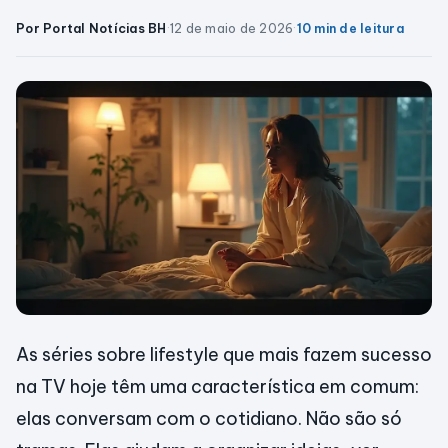
Por Portal Notícias BH
·
12 de maio de 2026
·
10 min de leitura
As séries sobre lifestyle que mais fazem sucesso
na TV hoje têm uma característica em comum:
elas conversam com o cotidiano. Não são só