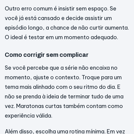
Outro erro comum é insistir sem espaço. Se
você já está cansado e decide assistir um
episódio longo, a chance de não curtir aumenta.
O ideal é testar em um momento adequado.
Como corrigir sem complicar
Se você percebe que a série não encaixa no
momento, ajuste o contexto. Troque para um
tema mais alinhado com o seu ritmo do dia. E
não se prenda à ideia de terminar tudo de uma
vez. Maratonas curtas também contam como
experiência válida.
Além disso, escolha uma rotina mínima. Em vez