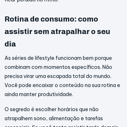
Rotina de consumo: como
assistir sem atrapalhar o seu
dia
As séries de lifestyle funcionam bem porque
combinam com momentos específicos. Não
precisa virar uma escapada total do mundo.
Você pode encaixar o conteúdo na sua rotina e
ainda manter produtividade.
O segredo é escolher horários que não
atrapalhem sono, alimentação e tarefas