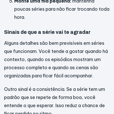
Monte uma fila pequena:
mantenha
poucas séries para não ficar trocando toda
hora.
Sinais de que a série vai te agradar
Alguns detalhes são bem previsíveis em séries
que funcionam. Você tende a gostar quando há
contexto, quando os episódios mostram um
processo completo e quando as cenas são
organizadas para ficar fácil acompanhar.
Outro sinal é a consistência. Se a série tem um
padrão que se repete de forma boa, você
entende o que esperar. Isso reduz a chance de
ficar perdido no ritmo.