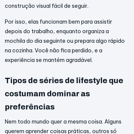
construção visual fácil de seguir.
Por isso, elas funcionam bem para assistir
depois do trabalho, enquanto organiza a
mochila do dia seguinte ou prepara algo rápido
na cozinha. Você não fica perdido, e a
experiência se mantém agradável.
Tipos de séries de lifestyle que
costumam dominar as
preferências
Nem todo mundo quer a mesma coisa. Alguns
querem aprender coisas práticas, outros só