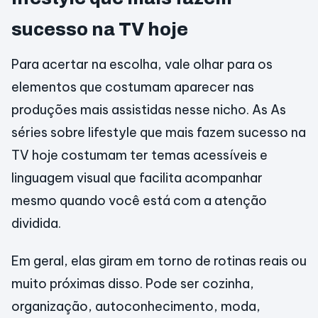
sucesso na TV hoje
Para acertar na escolha, vale olhar para os
elementos que costumam aparecer nas
produções mais assistidas nesse nicho. As As
séries sobre lifestyle que mais fazem sucesso na
TV hoje costumam ter temas acessíveis e
linguagem visual que facilita acompanhar
mesmo quando você está com a atenção
dividida.
Em geral, elas giram em torno de rotinas reais ou
muito próximas disso. Pode ser cozinha,
organização, autoconhecimento, moda,