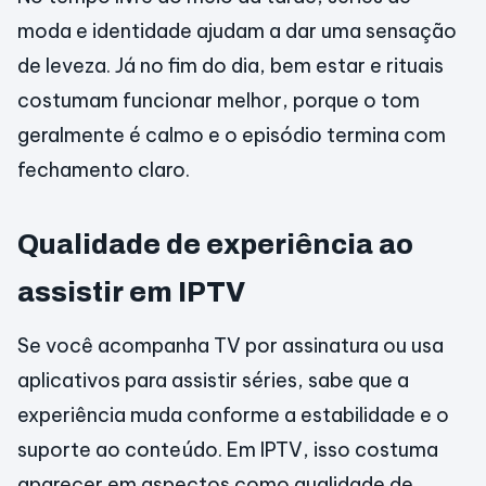
moda e identidade ajudam a dar uma sensação
de leveza. Já no fim do dia, bem estar e rituais
costumam funcionar melhor, porque o tom
geralmente é calmo e o episódio termina com
fechamento claro.
Qualidade de experiência ao
assistir em IPTV
Se você acompanha TV por assinatura ou usa
aplicativos para assistir séries, sabe que a
experiência muda conforme a estabilidade e o
suporte ao conteúdo. Em IPTV, isso costuma
aparecer em aspectos como qualidade de