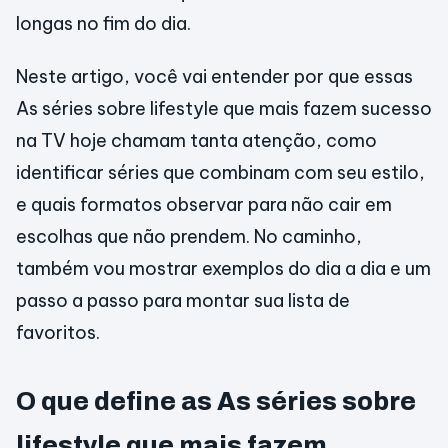
longas no fim do dia.
Neste artigo, você vai entender por que essas
As séries sobre lifestyle que mais fazem sucesso
na TV hoje chamam tanta atenção, como
identificar séries que combinam com seu estilo,
e quais formatos observar para não cair em
escolhas que não prendem. No caminho,
também vou mostrar exemplos do dia a dia e um
passo a passo para montar sua lista de
favoritos.
O que define as As séries sobre
lifestyle que mais fazem