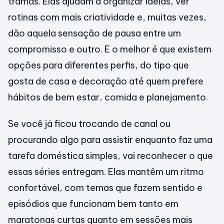
tramas. Elas ajudam a organizar ideias, ver
rotinas com mais criatividade e, muitas vezes,
dão aquela sensação de pausa entre um
compromisso e outro. E o melhor é que existem
opções para diferentes perfis, do tipo que
gosta de casa e decoração até quem prefere
hábitos de bem estar, comida e planejamento.
Se você já ficou trocando de canal ou
procurando algo para assistir enquanto faz uma
tarefa doméstica simples, vai reconhecer o que
essas séries entregam. Elas mantêm um ritmo
confortável, com temas que fazem sentido e
episódios que funcionam bem tanto em
maratonas curtas quanto em sessões mais