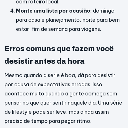
com roteiro local.
Monte uma lista por ocasião:
domingo
para casa e planejamento, noite para bem
estar, fim de semana para viagens.
Erros comuns que fazem você
desistir antes da hora
Mesmo quando a série é boa, dá para desistir
por causa de expectativas erradas. Isso
acontece muito quando a gente começa sem
pensar no que quer sentir naquele dia. Uma série
de lifestyle pode ser leve, mas ainda assim
precisa de tempo para pegar ritmo.