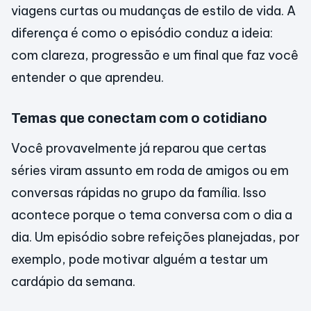
viagens curtas ou mudanças de estilo de vida. A
diferença é como o episódio conduz a ideia:
com clareza, progressão e um final que faz você
entender o que aprendeu.
Temas que conectam com o cotidiano
Você provavelmente já reparou que certas
séries viram assunto em roda de amigos ou em
conversas rápidas no grupo da família. Isso
acontece porque o tema conversa com o dia a
dia. Um episódio sobre refeições planejadas, por
exemplo, pode motivar alguém a testar um
cardápio da semana.