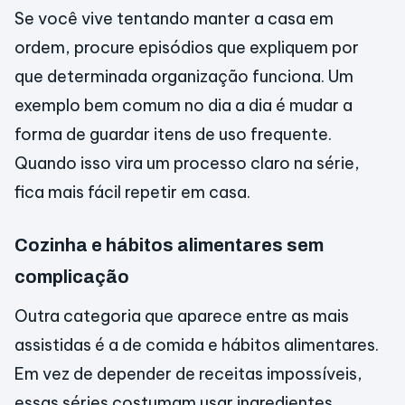
Se você vive tentando manter a casa em
ordem, procure episódios que expliquem por
que determinada organização funciona. Um
exemplo bem comum no dia a dia é mudar a
forma de guardar itens de uso frequente.
Quando isso vira um processo claro na série,
fica mais fácil repetir em casa.
Cozinha e hábitos alimentares sem
complicação
Outra categoria que aparece entre as mais
assistidas é a de comida e hábitos alimentares.
Em vez de depender de receitas impossíveis,
essas séries costumam usar ingredientes