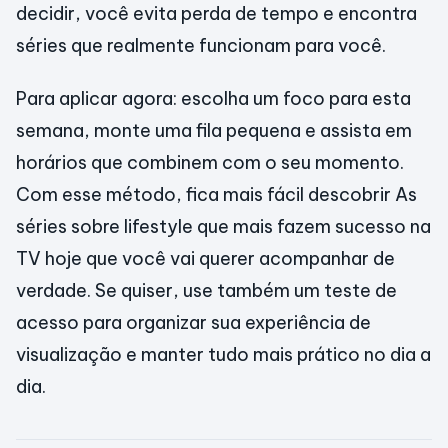
decidir, você evita perda de tempo e encontra
séries que realmente funcionam para você.
Para aplicar agora: escolha um foco para esta
semana, monte uma fila pequena e assista em
horários que combinem com o seu momento.
Com esse método, fica mais fácil descobrir As
séries sobre lifestyle que mais fazem sucesso na
TV hoje que você vai querer acompanhar de
verdade. Se quiser, use também um teste de
acesso para organizar sua experiência de
visualização e manter tudo mais prático no dia a
dia.