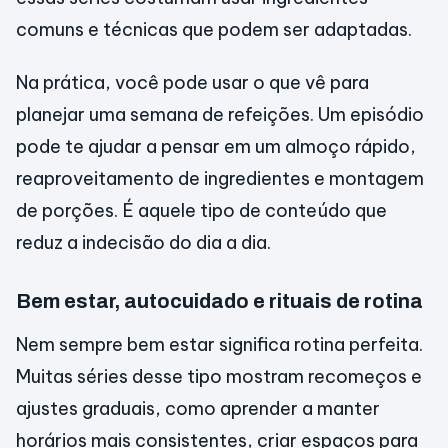
comuns e técnicas que podem ser adaptadas.
Na prática, você pode usar o que vê para
planejar uma semana de refeições. Um episódio
pode te ajudar a pensar em um almoço rápido,
reaproveitamento de ingredientes e montagem
de porções. É aquele tipo de conteúdo que
reduz a indecisão do dia a dia.
Bem estar, autocuidado e rituais de rotina
Nem sempre bem estar significa rotina perfeita.
Muitas séries desse tipo mostram recomeços e
ajustes graduais, como aprender a manter
horários mais consistentes, criar espaços para