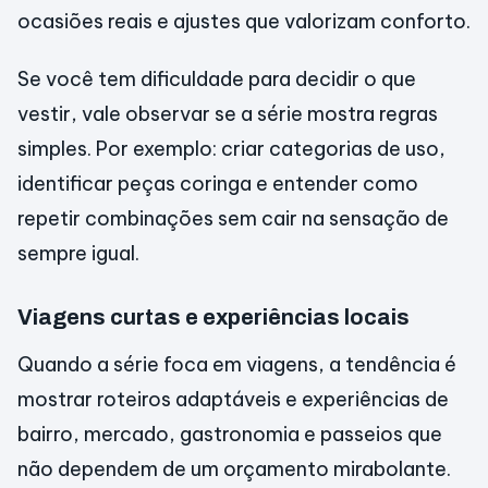
ocasiões reais e ajustes que valorizam conforto.
Se você tem dificuldade para decidir o que
vestir, vale observar se a série mostra regras
simples. Por exemplo: criar categorias de uso,
identificar peças coringa e entender como
repetir combinações sem cair na sensação de
sempre igual.
Viagens curtas e experiências locais
Quando a série foca em viagens, a tendência é
mostrar roteiros adaptáveis e experiências de
bairro, mercado, gastronomia e passeios que
não dependem de um orçamento mirabolante.