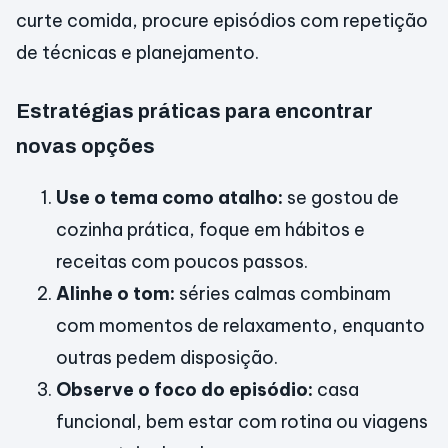
curte comida, procure episódios com repetição
de técnicas e planejamento.
Estratégias práticas para encontrar
novas opções
Use o tema como atalho:
se gostou de
cozinha prática, foque em hábitos e
receitas com poucos passos.
Alinhe o tom:
séries calmas combinam
com momentos de relaxamento, enquanto
outras pedem disposição.
Observe o foco do episódio:
casa
funcional, bem estar com rotina ou viagens