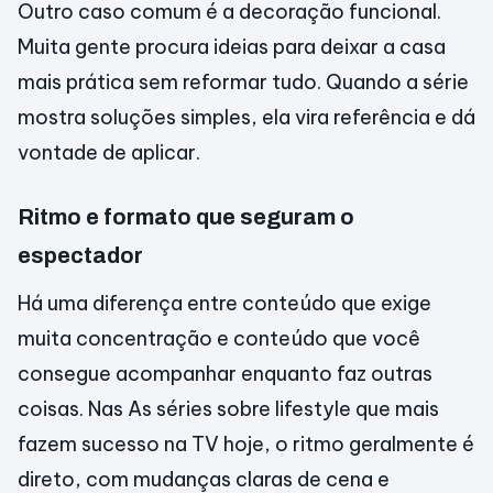
Outro caso comum é a decoração funcional.
Muita gente procura ideias para deixar a casa
mais prática sem reformar tudo. Quando a série
mostra soluções simples, ela vira referência e dá
vontade de aplicar.
Ritmo e formato que seguram o
espectador
Há uma diferença entre conteúdo que exige
muita concentração e conteúdo que você
consegue acompanhar enquanto faz outras
coisas. Nas As séries sobre lifestyle que mais
fazem sucesso na TV hoje, o ritmo geralmente é
direto, com mudanças claras de cena e