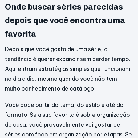
Onde buscar séries parecidas
depois que você encontra uma
favorita
Depois que você gosta de uma série, a
tendência é querer expandir sem perder tempo.
Aqui entram estratégias simples que funcionam
no dia a dia, mesmo quando você não tem
muito conhecimento de catálogo.
Você pode partir do tema, do estilo e até do
formato. Se a sua favorita é sobre organização
de casa, você provavelmente vai gostar de
séries com foco em organização por etapas. Se