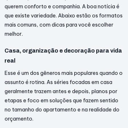
querem conforto e companhia. A boa notícia é
que existe variedade. Abaixo estão os formatos
mais comuns, com dicas para você escolher
melhor.
Casa, organização e decoração para vida
real
Esse é um dos gêneros mais populares quando o
assunto é rotina. As séries focadas em casa
geralmente trazem antes e depois, planos por
etapas e foco em soluções que fazem sentido
no tamanho do apartamento e na realidade do
orçamento.