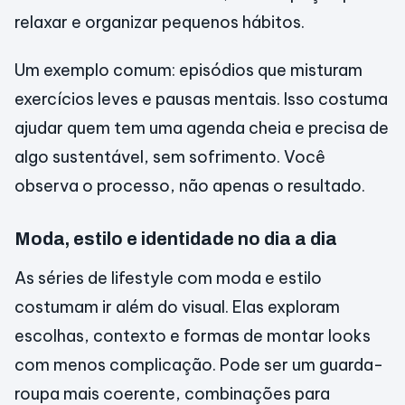
relaxar e organizar pequenos hábitos.
Um exemplo comum: episódios que misturam
exercícios leves e pausas mentais. Isso costuma
ajudar quem tem uma agenda cheia e precisa de
algo sustentável, sem sofrimento. Você
observa o processo, não apenas o resultado.
Moda, estilo e identidade no dia a dia
As séries de lifestyle com moda e estilo
costumam ir além do visual. Elas exploram
escolhas, contexto e formas de montar looks
com menos complicação. Pode ser um guarda-
roupa mais coerente, combinações para