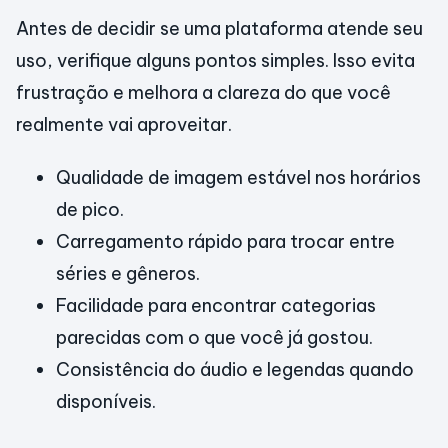
Antes de decidir se uma plataforma atende seu
uso, verifique alguns pontos simples. Isso evita
frustração e melhora a clareza do que você
realmente vai aproveitar.
Qualidade de imagem estável nos horários
de pico.
Carregamento rápido para trocar entre
séries e gêneros.
Facilidade para encontrar categorias
parecidas com o que você já gostou.
Consistência do áudio e legendas quando
disponíveis.