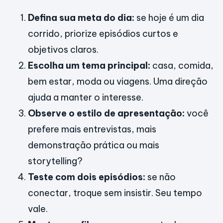
Defina sua meta do dia:
se hoje é um dia
corrido, priorize episódios curtos e
objetivos claros.
Escolha um tema principal:
casa, comida,
bem estar, moda ou viagens. Uma direção
ajuda a manter o interesse.
Observe o estilo de apresentação:
você
prefere mais entrevistas, mais
demonstração prática ou mais
storytelling?
Teste com dois episódios:
se não
conectar, troque sem insistir. Seu tempo
vale.