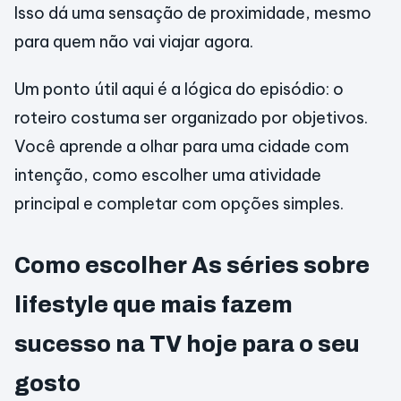
Isso dá uma sensação de proximidade, mesmo
para quem não vai viajar agora.
Um ponto útil aqui é a lógica do episódio: o
roteiro costuma ser organizado por objetivos.
Você aprende a olhar para uma cidade com
intenção, como escolher uma atividade
principal e completar com opções simples.
Como escolher As séries sobre
lifestyle que mais fazem
sucesso na TV hoje para o seu
gosto