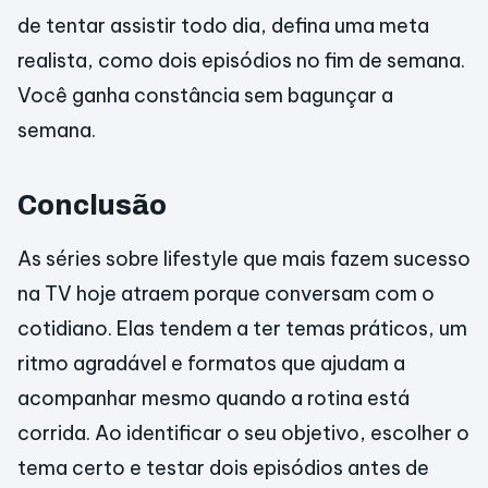
de tentar assistir todo dia, defina uma meta
realista, como dois episódios no fim de semana.
Você ganha constância sem bagunçar a
semana.
Conclusão
As séries sobre lifestyle que mais fazem sucesso
na TV hoje atraem porque conversam com o
cotidiano. Elas tendem a ter temas práticos, um
ritmo agradável e formatos que ajudam a
acompanhar mesmo quando a rotina está
corrida. Ao identificar o seu objetivo, escolher o
tema certo e testar dois episódios antes de