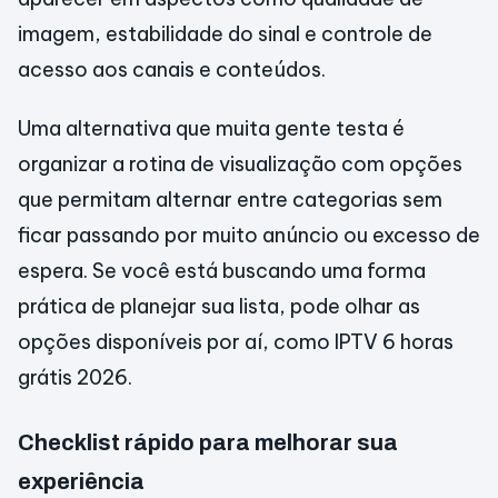
imagem, estabilidade do sinal e controle de
acesso aos canais e conteúdos.
Uma alternativa que muita gente testa é
organizar a rotina de visualização com opções
que permitam alternar entre categorias sem
ficar passando por muito anúncio ou excesso de
espera. Se você está buscando uma forma
prática de planejar sua lista, pode olhar as
opções disponíveis por aí, como IPTV 6 horas
grátis 2026.
Checklist rápido para melhorar sua
experiência