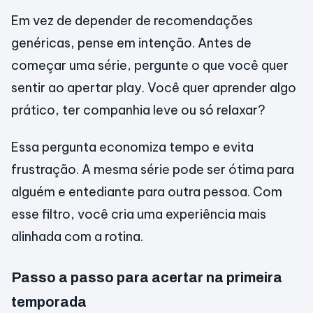
Em vez de depender de recomendações
genéricas, pense em intenção. Antes de
começar uma série, pergunte o que você quer
sentir ao apertar play. Você quer aprender algo
prático, ter companhia leve ou só relaxar?
Essa pergunta economiza tempo e evita
frustração. A mesma série pode ser ótima para
alguém e entediante para outra pessoa. Com
esse filtro, você cria uma experiência mais
alinhada com a rotina.
Passo a passo para acertar na primeira
temporada