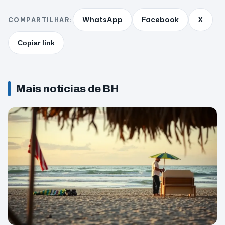
WhatsApp
Facebook
X
COMPARTILHAR:
Copiar link
Mais notícias de BH