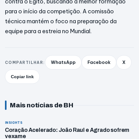
contra o Egito, buscando a melhor formação
para o início da competição. A comissão
técnica mantém o foco na preparação da
equipe para a estreia no Mundial.
WhatsApp
Facebook
X
COMPARTILHAR:
Copiar link
Mais notícias de BH
INSIGHTS
Coração Acelerado: João Raul e Agrado sofrem
vexame