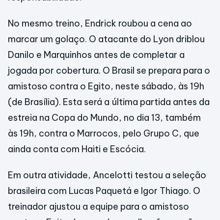
No mesmo treino, Endrick roubou a cena ao
marcar um golaço. O atacante do Lyon driblou
Danilo e Marquinhos antes de completar a
jogada por cobertura. O Brasil se prepara para o
amistoso contra o Egito, neste sábado, às 19h
(de Brasília). Esta será a última partida antes da
estreia na Copa do Mundo, no dia 13, também
às 19h, contra o Marrocos, pelo Grupo C, que
ainda conta com Haiti e Escócia.
Em outra atividade, Ancelotti testou a seleção
brasileira com Lucas Paquetá e Igor Thiago. O
treinador ajustou a equipe para o amistoso