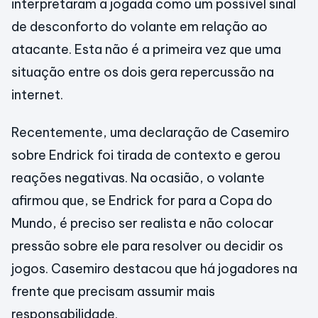
interpretaram a jogada como um possível sinal
de desconforto do volante em relação ao
atacante. Esta não é a primeira vez que uma
situação entre os dois gera repercussão na
internet.
Recentemente, uma declaração de Casemiro
sobre Endrick foi tirada de contexto e gerou
reações negativas. Na ocasião, o volante
afirmou que, se Endrick for para a Copa do
Mundo, é preciso ser realista e não colocar
pressão sobre ele para resolver ou decidir os
jogos. Casemiro destacou que há jogadores na
frente que precisam assumir mais
responsabilidade.