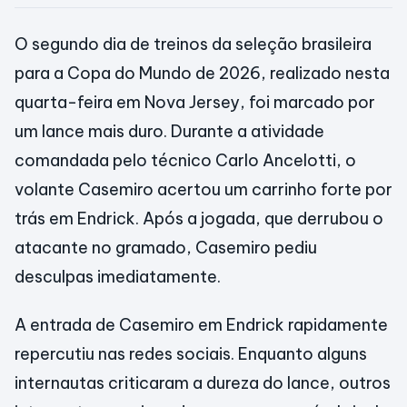
O segundo dia de treinos da seleção brasileira
para a Copa do Mundo de 2026, realizado nesta
quarta-feira em Nova Jersey, foi marcado por
um lance mais duro. Durante a atividade
comandada pelo técnico Carlo Ancelotti, o
volante Casemiro acertou um carrinho forte por
trás em Endrick. Após a jogada, que derrubou o
atacante no gramado, Casemiro pediu
desculpas imediatamente.
A entrada de Casemiro em Endrick rapidamente
repercutiu nas redes sociais. Enquanto alguns
internautas criticaram a dureza do lance, outros