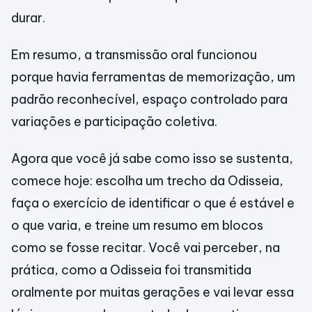
durar.
Em resumo, a transmissão oral funcionou
porque havia ferramentas de memorização, um
padrão reconhecível, espaço controlado para
variações e participação coletiva.
Agora que você já sabe como isso se sustenta,
comece hoje: escolha um trecho da Odisseia,
faça o exercício de identificar o que é estável e
o que varia, e treine um resumo em blocos
como se fosse recitar. Você vai perceber, na
prática, como a Odisseia foi transmitida
oralmente por muitas gerações e vai levar essa