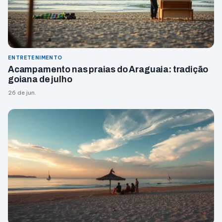
ENTRETENIMENTO
Acampamento nas praias do Araguaia: tradição
goiana de julho
26 de jun.