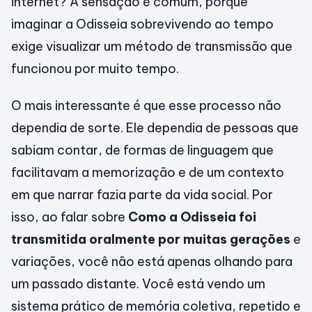
internet? A sensação é comum, porque
imaginar a Odisseia sobrevivendo ao tempo
exige visualizar um método de transmissão que
funcionou por muito tempo.
O mais interessante é que esse processo não
dependia de sorte. Ele dependia de pessoas que
sabiam contar, de formas de linguagem que
facilitavam a memorização e de um contexto
em que narrar fazia parte da vida social. Por
isso, ao falar sobre
Como a Odisseia foi
transmitida oralmente por muitas gerações
e
variações, você não está apenas olhando para
um passado distante. Você está vendo um
sistema prático de memória coletiva, repetido e