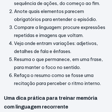
sequência de ações, do começo ao fim.
Anote quais elementos parecem
obrigatórios para entender o episódio.
Compare a linguagem: procure expressões
repetidas e imagens que voltam.
Veja onde entram variações: adjetivos,
detalhes de fala e ênfases.
Resuma o que permanece, em uma frase,
para manter o foco no sentido.
Refaça o resumo como se fosse uma
recitação para perceber o ritmo interno.
Uma dica prática para treinar memória
com linguagem recorrente