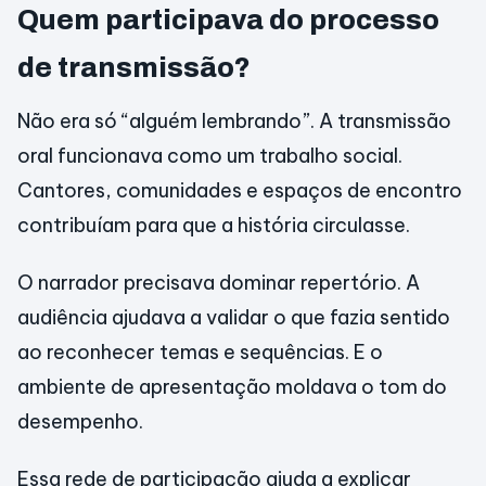
Quem participava do processo
de transmissão?
Não era só “alguém lembrando”. A transmissão
oral funcionava como um trabalho social.
Cantores, comunidades e espaços de encontro
contribuíam para que a história circulasse.
O narrador precisava dominar repertório. A
audiência ajudava a validar o que fazia sentido
ao reconhecer temas e sequências. E o
ambiente de apresentação moldava o tom do
desempenho.
Essa rede de participação ajuda a explicar