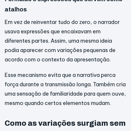
atalhos
Em vez de reinventar tudo do zero, o narrador
usava expressões que encaixavam em
diferentes partes. Assim, uma mesma ideia
podia aparecer com variações pequenas de
acordo com o contexto da apresentação.
Esse mecanismo evita que a narrativa perca
força durante a transmissão longa. Também cria
uma sensação de familiaridade para quem ouve,
mesmo quando certos elementos mudam.
Como as variações surgiam sem