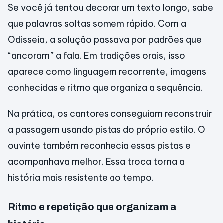
Se você já tentou decorar um texto longo, sabe
que palavras soltas somem rápido. Com a
Odisseia, a solução passava por padrões que
“ancoram” a fala. Em tradições orais, isso
aparece como linguagem recorrente, imagens
conhecidas e ritmo que organiza a sequência.
Na prática, os cantores conseguiam reconstruir
a passagem usando pistas do próprio estilo. O
ouvinte também reconhecia essas pistas e
acompanhava melhor. Essa troca torna a
história mais resistente ao tempo.
Ritmo e repetição que organizam a