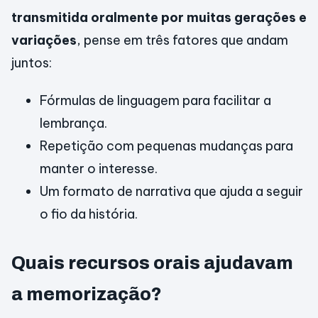
transmitida oralmente por muitas gerações e
variações
, pense em três fatores que andam
juntos:
Fórmulas de linguagem para facilitar a
lembrança.
Repetição com pequenas mudanças para
manter o interesse.
Um formato de narrativa que ajuda a seguir
o fio da história.
Quais recursos orais ajudavam
a memorização?