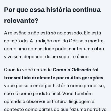
Por que essa história continua
relevante?
A relevância não está só no passado. Ela está
no método. A tradição oral da Odisseia mostra
como uma comunidade pode manter uma obra
viva sem depender de um suporte único.
Quando você entende
Como a Odisseia foi
transmitida oralmente por muitas gerações
,
você passa a enxergar história como processo,
não só como produto final. Você também
aprende a observar estrutura, linguagem e
contexto como partes do que faz uma narrativa