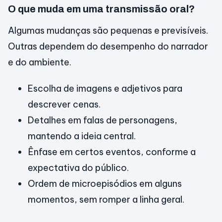
O que muda em uma transmissão oral?
Algumas mudanças são pequenas e previsíveis.
Outras dependem do desempenho do narrador
e do ambiente.
Escolha de imagens e adjetivos para
descrever cenas.
Detalhes em falas de personagens,
mantendo a ideia central.
Ênfase em certos eventos, conforme a
expectativa do público.
Ordem de microepisódios em alguns
momentos, sem romper a linha geral.