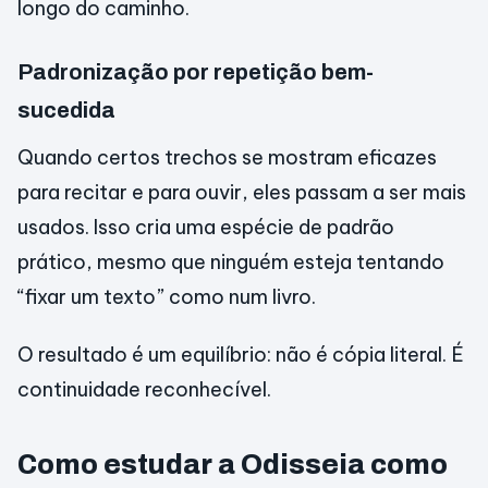
longo do caminho.
Padronização por repetição bem-
sucedida
Quando certos trechos se mostram eficazes
para recitar e para ouvir, eles passam a ser mais
usados. Isso cria uma espécie de padrão
prático, mesmo que ninguém esteja tentando
“fixar um texto” como num livro.
O resultado é um equilíbrio: não é cópia literal. É
continuidade reconhecível.
Como estudar a Odisseia como