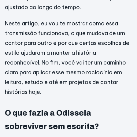
ajustado ao longo do tempo.
Neste artigo, eu vou te mostrar como essa
transmissão funcionava, o que mudava de um
cantor para outro e por que certas escolhas de
estilo ajudaram a manter a história
reconhecível. No fim, você vai ter um caminho
claro para aplicar esse mesmo raciocínio em
leitura, estudo e até em projetos de contar
histórias hoje.
O que fazia a Odisseia
sobreviver sem escrita?