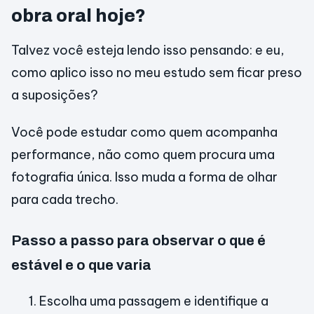
obra oral hoje?
Talvez você esteja lendo isso pensando: e eu,
como aplico isso no meu estudo sem ficar preso
a suposições?
Você pode estudar como quem acompanha
performance, não como quem procura uma
fotografia única. Isso muda a forma de olhar
para cada trecho.
Passo a passo para observar o que é
estável e o que varia
Escolha uma passagem e identifique a