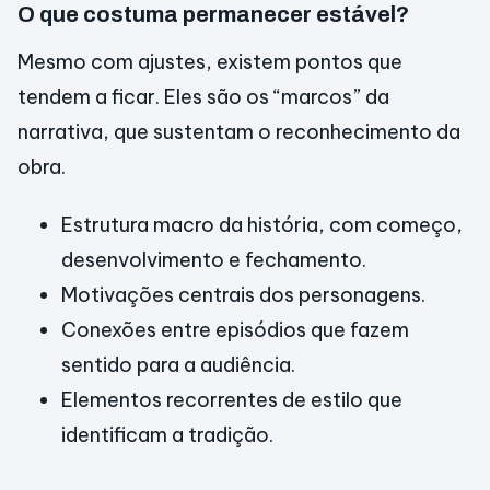
O que costuma permanecer estável?
Mesmo com ajustes, existem pontos que
tendem a ficar. Eles são os “marcos” da
narrativa, que sustentam o reconhecimento da
obra.
Estrutura macro da história, com começo,
desenvolvimento e fechamento.
Motivações centrais dos personagens.
Conexões entre episódios que fazem
sentido para a audiência.
Elementos recorrentes de estilo que
identificam a tradição.