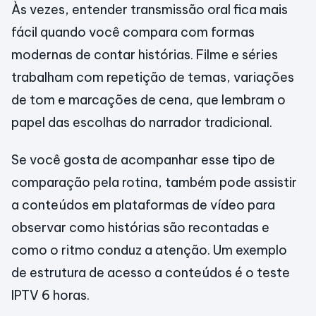
Às vezes, entender transmissão oral fica mais
fácil quando você compara com formas
modernas de contar histórias. Filme e séries
trabalham com repetição de temas, variações
de tom e marcações de cena, que lembram o
papel das escolhas do narrador tradicional.
Se você gosta de acompanhar esse tipo de
comparação pela rotina, também pode assistir
a conteúdos em plataformas de vídeo para
observar como histórias são recontadas e
como o ritmo conduz a atenção. Um exemplo
de estrutura de acesso a conteúdos é o teste
IPTV 6 horas.