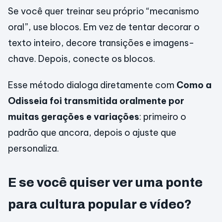
Se você quer treinar seu próprio “mecanismo
oral”, use blocos. Em vez de tentar decorar o
texto inteiro, decore transições e imagens-
chave. Depois, conecte os blocos.
Esse método dialoga diretamente com
Como a
Odisseia foi transmitida oralmente por
muitas gerações e variações
: primeiro o
padrão que ancora, depois o ajuste que
personaliza.
E se você quiser ver uma ponte
para cultura popular e vídeo?