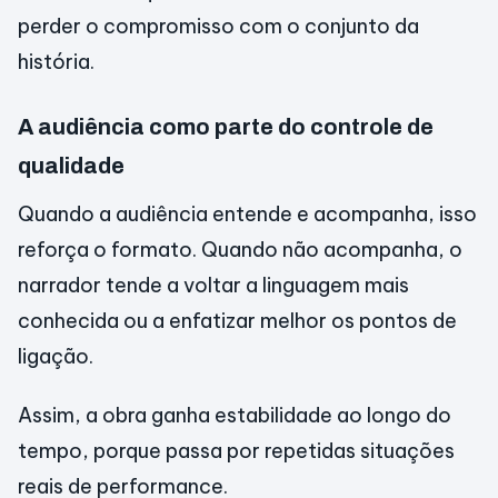
perder o compromisso com o conjunto da
história.
A audiência como parte do controle de
qualidade
Quando a audiência entende e acompanha, isso
reforça o formato. Quando não acompanha, o
narrador tende a voltar a linguagem mais
conhecida ou a enfatizar melhor os pontos de
ligação.
Assim, a obra ganha estabilidade ao longo do
tempo, porque passa por repetidas situações
reais de performance.