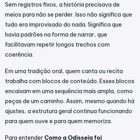
Sem registros fixos, a história precisava de
meios para não se perder. Isso não significa que
tudo era improvisado do nada. Significa que
havia padrões na forma de narrar, que
facilitavam repetir longos trechos com
coerência.
Em uma tradição oral, quem canta ou recita
trabalha com blocos de conteúdo. Esses blocos
encaixam em uma sequência mais ampla, como
peças de um caminho. Assim, mesmo quando há
ajustes, a estrutura geral continua funcionando
para quem ouve e para quem memoriza.
Para entender
Como a Odisseia foi