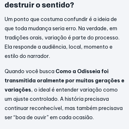
destruir o sentido?
Um ponto que costuma confundir é a ideia de
que toda mudança seria erro. Na verdade, em
tradições orais, variação é parte do processo.
Ela responde a audiência, local, momento e
estilo do narrador.
Quando você busca
Como a Odisseia foi
transmitida oralmente por muitas gerações e
variações
, o ideal é entender variação como
um ajuste controlado. A história precisava
continuar reconhecível, mas também precisava
ser “boa de ouvir” em cada ocasião.