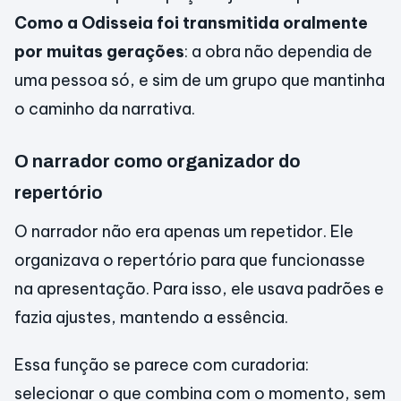
Como a Odisseia foi transmitida oralmente
por muitas gerações
: a obra não dependia de
uma pessoa só, e sim de um grupo que mantinha
o caminho da narrativa.
O narrador como organizador do
repertório
O narrador não era apenas um repetidor. Ele
organizava o repertório para que funcionasse
na apresentação. Para isso, ele usava padrões e
fazia ajustes, mantendo a essência.
Essa função se parece com curadoria:
selecionar o que combina com o momento, sem