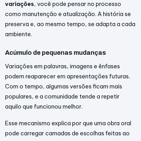
variações
, você pode pensar no processo
como manutenção e atualização. A história se
preserva e, ao mesmo tempo, se adapta a cada
ambiente.
Acúmulo de pequenas mudanças
Variações em palavras, imagens e ênfases
podem reaparecer em apresentações futuras.
Com o tempo, algumas versões ficam mais
populares, e a comunidade tende a repetir
aquilo que funcionou melhor.
Esse mecanismo explica por que uma obra oral
pode carregar camadas de escolhas feitas ao