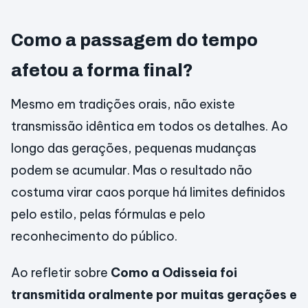
Como a passagem do tempo
afetou a forma final?
Mesmo em tradições orais, não existe
transmissão idêntica em todos os detalhes. Ao
longo das gerações, pequenas mudanças
podem se acumular. Mas o resultado não
costuma virar caos porque há limites definidos
pelo estilo, pelas fórmulas e pelo
reconhecimento do público.
Ao refletir sobre
Como a Odisseia foi
transmitida oralmente por muitas gerações e