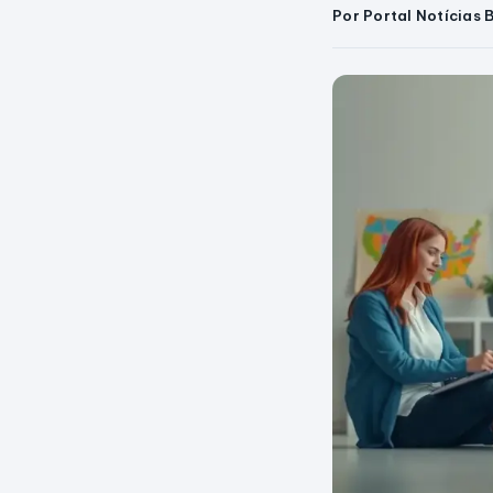
Por Portal Notícias 