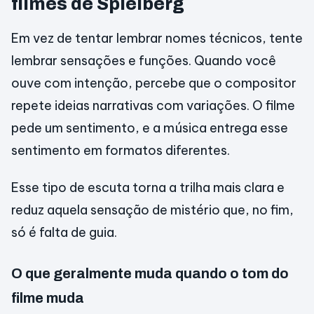
filmes de Spielberg
Em vez de tentar lembrar nomes técnicos, tente
lembrar sensações e funções. Quando você
ouve com intenção, percebe que o compositor
repete ideias narrativas com variações. O filme
pede um sentimento, e a música entrega esse
sentimento em formatos diferentes.
Esse tipo de escuta torna a trilha mais clara e
reduz aquela sensação de mistério que, no fim,
só é falta de guia.
O que geralmente muda quando o tom do
filme muda