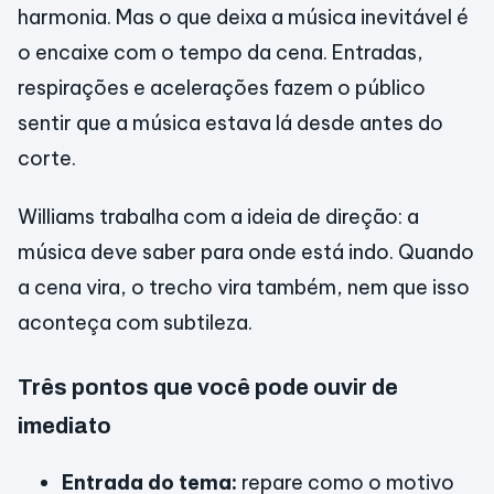
harmonia. Mas o que deixa a música inevitável é
o encaixe com o tempo da cena. Entradas,
respirações e acelerações fazem o público
sentir que a música estava lá desde antes do
corte.
Williams trabalha com a ideia de direção: a
música deve saber para onde está indo. Quando
a cena vira, o trecho vira também, nem que isso
aconteça com subtileza.
Três pontos que você pode ouvir de
imediato
Entrada do tema:
repare como o motivo