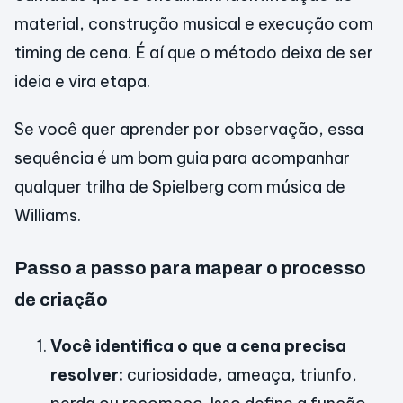
material, construção musical e execução com
timing de cena. É aí que o método deixa de ser
ideia e vira etapa.
Se você quer aprender por observação, essa
sequência é um bom guia para acompanhar
qualquer trilha de Spielberg com música de
Williams.
Passo a passo para mapear o processo
de criação
Você identifica o que a cena precisa
resolver:
curiosidade, ameaça, triunfo,