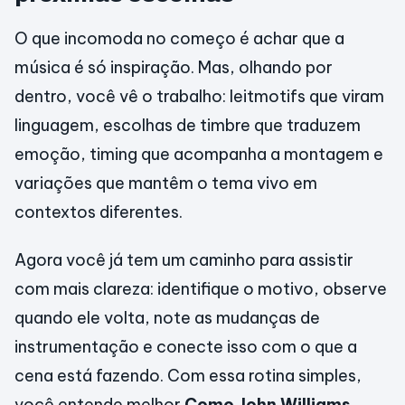
O que incomoda no começo é achar que a
música é só inspiração. Mas, olhando por
dentro, você vê o trabalho: leitmotifs que viram
linguagem, escolhas de timbre que traduzem
emoção, timing que acompanha a montagem e
variações que mantêm o tema vivo em
contextos diferentes.
Agora você já tem um caminho para assistir
com mais clareza: identifique o motivo, observe
quando ele volta, note as mudanças de
instrumentação e conecte isso com o que a
cena está fazendo. Com essa rotina simples,
você entende melhor
Como John Williams