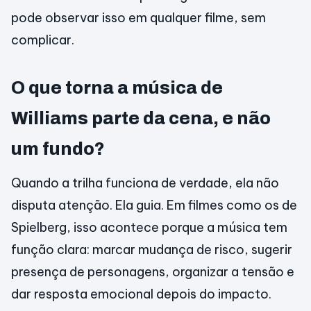
pode observar isso em qualquer filme, sem
complicar.
O que torna a música de
Williams parte da cena, e não
um fundo?
Quando a trilha funciona de verdade, ela não
disputa atenção. Ela guia. Em filmes como os de
Spielberg, isso acontece porque a música tem
função clara: marcar mudança de risco, sugerir
presença de personagens, organizar a tensão e
dar resposta emocional depois do impacto.