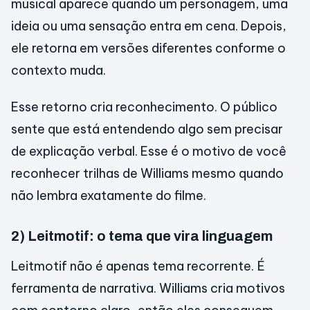
musical aparece quando um personagem, uma
ideia ou uma sensação entra em cena. Depois,
ele retorna em versões diferentes conforme o
contexto muda.
Esse retorno cria reconhecimento. O público
sente que está entendendo algo sem precisar
de explicação verbal. Esse é o motivo de você
reconhecer trilhas de Williams mesmo quando
não lembra exatamente do filme.
2) Leitmotif: o tema que vira linguagem
Leitmotif não é apenas tema recorrente. É
ferramenta de narrativa. Williams cria motivos