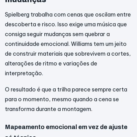
Spielberg trabalha com cenas que oscilam entre
descoberta e risco. Isso exige uma música que
consiga seguir mudanças sem quebrar a
continuidade emocional. Williams tem um jeito
de construir materiais que sobrevivem a cortes,
alterações de ritmo e variações de
interpretação.
O resultado é que a trilha parece sempre certa
para o momento, mesmo quando a cena se
transforma durante a montagem.
Mapeamento emocional em vez de ajuste