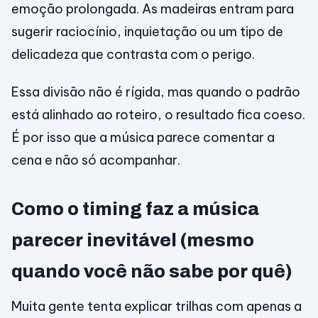
emoção prolongada. As madeiras entram para
sugerir raciocínio, inquietação ou um tipo de
delicadeza que contrasta com o perigo.
Essa divisão não é rígida, mas quando o padrão
está alinhado ao roteiro, o resultado fica coeso.
É por isso que a música parece comentar a
cena e não só acompanhar.
Como o timing faz a música
parecer inevitável (mesmo
quando você não sabe por quê)
Muita gente tenta explicar trilhas com apenas a