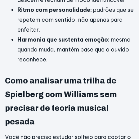
Ritmo com personalidade:
padrões que se
repetem com sentido, não apenas para
enfeitar.
Harmonia que sustenta emoção:
mesmo
quando muda, mantém base que o ouvido
reconhece.
Como analisar uma trilha de
Spielberg com Williams sem
precisar de teoria musical
pesada
Você não precisa estudar solfejo para captar o