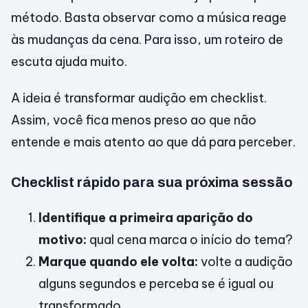
método. Basta observar como a música reage
às mudanças da cena. Para isso, um roteiro de
escuta ajuda muito.
A ideia é transformar audição em checklist.
Assim, você fica menos preso ao que não
entende e mais atento ao que dá para perceber.
Checklist rápido para sua próxima sessão
Identifique a primeira aparição do
motivo:
qual cena marca o início do tema?
Marque quando ele volta:
volte a audição
alguns segundos e perceba se é igual ou
transformado.