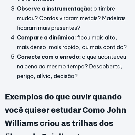
Observe a instrumentação:
o timbre
mudou? Cordas viraram metais? Madeiras
ficaram mais presentes?
Compare a dinâmica:
ficou mais alto,
mais denso, mais rápido, ou mais contido?
Conecte com o enredo:
o que aconteceu
na cena ao mesmo tempo? Descoberta,
perigo, alívio, decisão?
Exemplos do que ouvir quando
você quiser estudar Como John
Williams criou as trilhas dos