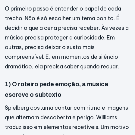
O primeiro passo é entender o papel de cada
trecho. Não é só escolher um tema bonito. É
decidir o que a cena precisa receber. Às vezes a
música precisa proteger a curiosidade. Em
outras, precisa deixar o susto mais
compreensível. E, em momentos de silêncio
dramático, ela precisa saber quando recuar.
1) O roteiro pede emoção, a música
escreve o subtexto
Spielberg costuma contar com ritmo e imagens
que alternam descoberta e perigo. Williams
traduz isso em elementos repetíveis. Um motivo