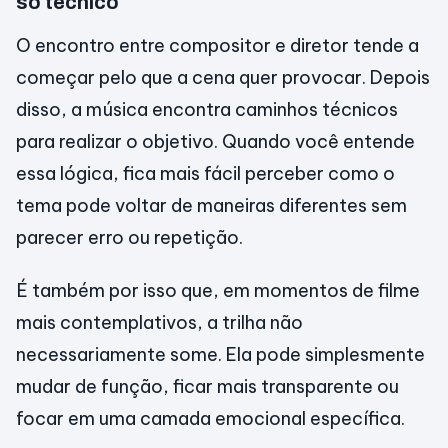
só técnico
O encontro entre compositor e diretor tende a
começar pelo que a cena quer provocar. Depois
disso, a música encontra caminhos técnicos
para realizar o objetivo. Quando você entende
essa lógica, fica mais fácil perceber como o
tema pode voltar de maneiras diferentes sem
parecer erro ou repetição.
É também por isso que, em momentos de filme
mais contemplativos, a trilha não
necessariamente some. Ela pode simplesmente
mudar de função, ficar mais transparente ou
focar em uma camada emocional específica.