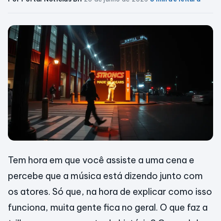
Tem hora em que você assiste a uma cena e
percebe que a música está dizendo junto com
os atores. Só que, na hora de explicar como isso
funciona, muita gente fica no geral. O que faz a