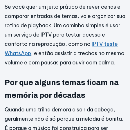
Se você quer um jeito prático de rever cenas e
comparar entradas de temas, vale organizar sua
rotina de playback. Um caminho simples é usar
um serviço de IPTV para testar acesso e
conforto na reprodução, como no
IPTV teste
WhatsApp
, e então assistir a trechos no mesmo
volume e com pausas para ouvir com calma.
Por que alguns temas ficam na
memória por décadas
Quando uma trilha demora a sair da cabeça,
geralmente não é só porque a melodia é bonita.
É porque a música foi construída para ser