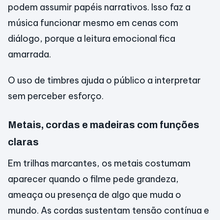
podem assumir papéis narrativos. Isso faz a
música funcionar mesmo em cenas com
diálogo, porque a leitura emocional fica
amarrada.
O uso de timbres ajuda o público a interpretar
sem perceber esforço.
Metais, cordas e madeiras com funções
claras
Em trilhas marcantes, os metais costumam
aparecer quando o filme pede grandeza,
ameaça ou presença de algo que muda o
mundo. As cordas sustentam tensão contínua e