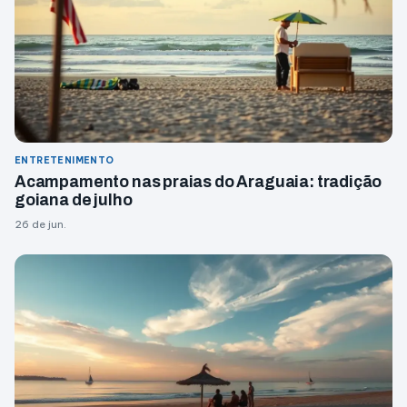
ENTRETENIMENTO
Acampamento nas praias do Araguaia: tradição
goiana de julho
26 de jun.