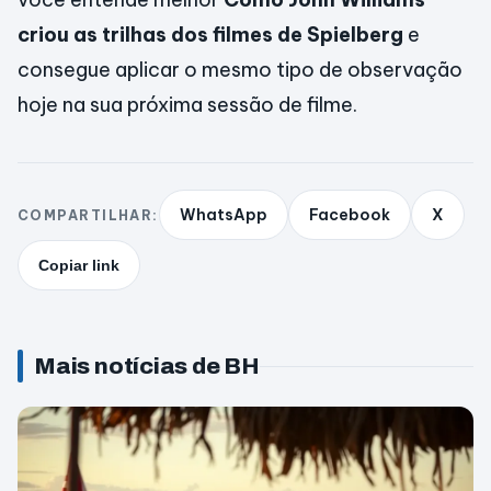
criou as trilhas dos filmes de Spielberg
e
consegue aplicar o mesmo tipo de observação
hoje na sua próxima sessão de filme.
WhatsApp
Facebook
X
COMPARTILHAR:
Copiar link
Mais notícias de BH