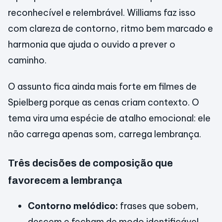
reconhecível e relembrável. Williams faz isso
com clareza de contorno, ritmo bem marcado e
harmonia que ajuda o ouvido a prever o
caminho.
O assunto fica ainda mais forte em filmes de
Spielberg porque as cenas criam contexto. O
tema vira uma espécie de atalho emocional: ele
não carrega apenas som, carrega lembrança.
Três decisões de composição que
favorecem a lembrança
Contorno melódico:
frases que sobem,
descem e fecham de modo identificável.