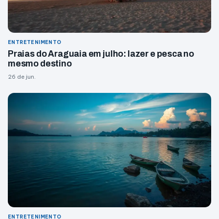
ENTRETENIMENTO
Praias do Araguaia em julho: lazer e pesca no
mesmo destino
26 de jun.
ENTRETENIMENTO