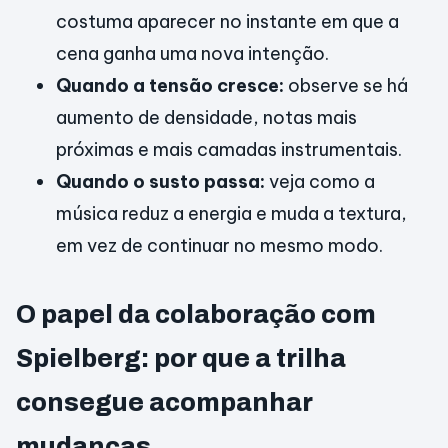
costuma aparecer no instante em que a
cena ganha uma nova intenção.
Quando a tensão cresce:
observe se há
aumento de densidade, notas mais
próximas e mais camadas instrumentais.
Quando o susto passa:
veja como a
música reduz a energia e muda a textura,
em vez de continuar no mesmo modo.
O papel da colaboração com
Spielberg: por que a trilha
consegue acompanhar
mudanças