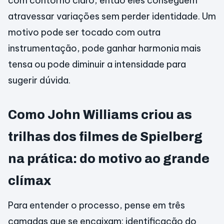
com contorno claro, então eles conseguem
atravessar variações sem perder identidade. Um
motivo pode ser tocado com outra
instrumentação, pode ganhar harmonia mais
tensa ou pode diminuir a intensidade para
sugerir dúvida.
Como John Williams criou as
trilhas dos filmes de Spielberg
na prática: do motivo ao grande
clímax
Para entender o processo, pense em três
camadas que se encaixam: identificação do