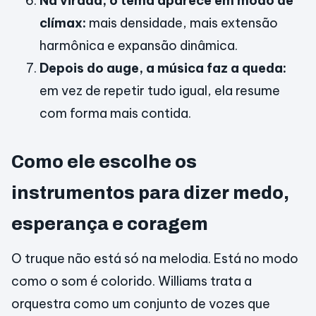
Na virada, o tema aparece em modo de
clímax:
mais densidade, mais extensão
harmônica e expansão dinâmica.
Depois do auge, a música faz a queda:
em vez de repetir tudo igual, ela resume
com forma mais contida.
Como ele escolhe os
instrumentos para dizer medo,
esperança e coragem
O truque não está só na melodia. Está no modo
como o som é colorido. Williams trata a
orquestra como um conjunto de vozes que