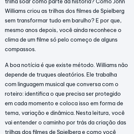
trilha soar como parte da história? Como John
Williams criou as trilhas dos filmes de Spielberg
sem transformar tudo em barulho? E por que,
mesmo anos depois, você ainda reconhece o
clima de um filme só pelo começo de alguns
compassos.
A boa notícia é que existe método. Williams não
depende de truques aleatórios. Ele trabalha
com linguagem musical que conversa com o
roteiro: identifica o que precisa ser protegido
em cada momento e coloca isso em forma de
tema, variação e dinâmica. Nesta leitura, você
vai entender o caminho por trás da criação das
trilhas dos filmes de Spielberg e como você