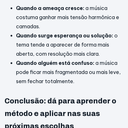
Quando a ameaça cresce:
a música
costuma ganhar mais tensão harmônica e
camadas.
Quando surge esperança ou solução:
o
tema tende a aparecer de forma mais
aberta, com resolução mais clara.
Quando alguém está confuso:
a música
pode ficar mais fragmentada ou mais leve,
sem fechar totalmente.
Conclusão: dá para aprender o
método e aplicar nas suas
próximas escolhas