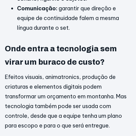
Comunicação:
garantir que direção e
equipe de continuidade falem a mesma
língua durante o set.
Onde entra a tecnologia sem
virar um buraco de custo?
Efeitos visuais, animatronics, produção de
criaturas e elementos digitais podem
transformar um orçamento em montanha. Mas
tecnologia também pode ser usada com
controle, desde que a equipe tenha um plano
para escopo e para o que será entregue.