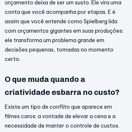
orçamento deixa de ser um susto. Ele vira uma
conta que você acompanha por etapas. E é
assim que você entende como Spielberg lida
com orçamentos gigantes em suas produções:
ele transforma um problema grande em
decisões pequenas, tomadas no momento
certo.
O que muda quando a
criatividade esbarra no custo?
Existe um tipo de conflito que aparece em
filmes caros: a vontade de elevar a cena e a
necessidade de manter o controle de custos.