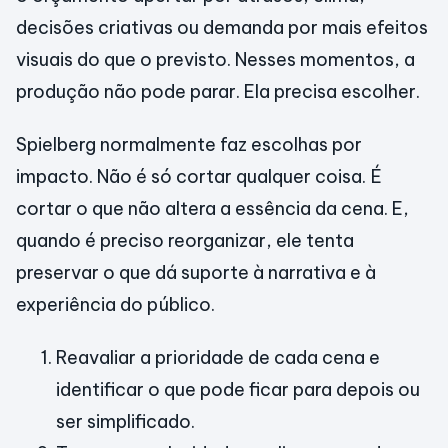
decisões criativas ou demanda por mais efeitos
visuais do que o previsto. Nesses momentos, a
produção não pode parar. Ela precisa escolher.
Spielberg normalmente faz escolhas por
impacto. Não é só cortar qualquer coisa. É
cortar o que não altera a essência da cena. E,
quando é preciso reorganizar, ele tenta
preservar o que dá suporte à narrativa e à
experiência do público.
Reavaliar a prioridade de cada cena e
identificar o que pode ficar para depois ou
ser simplificado.