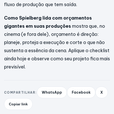
fluxo de produção que tem saída.
Como Spielberg lida com orçamentos
gigantes em suas produções
mostra que, no
cinema (e fora dele), orçamento é direção:
planeje, proteja a execução e corte o que não
sustenta a essência da cena. Aplique o checklist
ainda hoje e observe como seu projeto fica mais
previsível.
WhatsApp
Facebook
X
COMPARTILHAR:
Copiar link