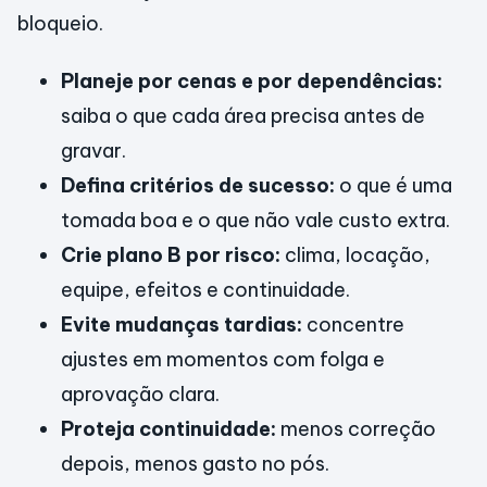
bloqueio.
Planeje por cenas e por dependências:
saiba o que cada área precisa antes de
gravar.
Defina critérios de sucesso:
o que é uma
tomada boa e o que não vale custo extra.
Crie plano B por risco:
clima, locação,
equipe, efeitos e continuidade.
Evite mudanças tardias:
concentre
ajustes em momentos com folga e
aprovação clara.
Proteja continuidade:
menos correção
depois, menos gasto no pós.