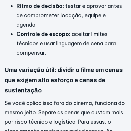
Ritmo de decisão:
testar e aprovar antes
de comprometer locação, equipe e
agenda.
Controle de escopo:
aceitar limites
técnicos e usar linguagem de cena para
compensar.
Uma variação útil: dividir o filme em cenas
que exigem alto esforço e cenas de
sustentação
Se você aplica isso fora do cinema, funciona do
mesmo jeito. Separe as cenas que custam mais
por risco técnico e logística. Para essas, o