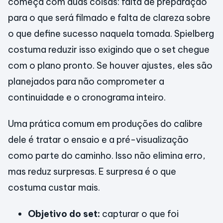
começa com duas coisas: falta de preparação
para o que será filmado e falta de clareza sobre
o que define sucesso naquela tomada. Spielberg
costuma reduzir isso exigindo que o set chegue
com o plano pronto. Se houver ajustes, eles são
planejados para não comprometer a
continuidade e o cronograma inteiro.
Uma prática comum em produções do calibre
dele é tratar o ensaio e a pré-visualização
como parte do caminho. Isso não elimina erro,
mas reduz surpresas. E surpresa é o que
costuma custar mais.
Objetivo do set:
capturar o que foi