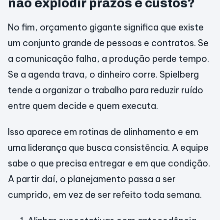
não explodir prazos e custos?
No fim, orçamento gigante significa que existe
um conjunto grande de pessoas e contratos. Se
a comunicação falha, a produção perde tempo.
Se a agenda trava, o dinheiro corre. Spielberg
tende a organizar o trabalho para reduzir ruído
entre quem decide e quem executa.
Isso aparece em rotinas de alinhamento e em
uma liderança que busca consistência. A equipe
sabe o que precisa entregar e em que condição.
A partir daí, o planejamento passa a ser
cumprido, em vez de ser refeito toda semana.