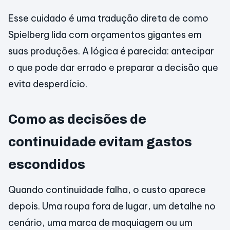
Esse cuidado é uma tradução direta de como
Spielberg lida com orçamentos gigantes em
suas produções. A lógica é parecida: antecipar
o que pode dar errado e preparar a decisão que
evita desperdício.
Como as decisões de
continuidade evitam gastos
escondidos
Quando continuidade falha, o custo aparece
depois. Uma roupa fora de lugar, um detalhe no
cenário, uma marca de maquiagem ou um