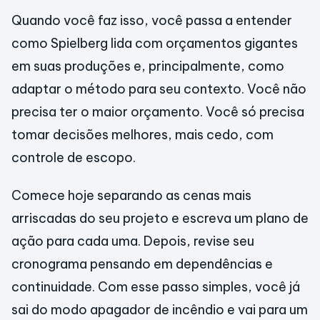
Quando você faz isso, você passa a entender
como Spielberg lida com orçamentos gigantes
em suas produções e, principalmente, como
adaptar o método para seu contexto. Você não
precisa ter o maior orçamento. Você só precisa
tomar decisões melhores, mais cedo, com
controle de escopo.
Comece hoje separando as cenas mais
arriscadas do seu projeto e escreva um plano de
ação para cada uma. Depois, revise seu
cronograma pensando em dependências e
continuidade. Com esse passo simples, você já
sai do modo apagador de incêndio e vai para um