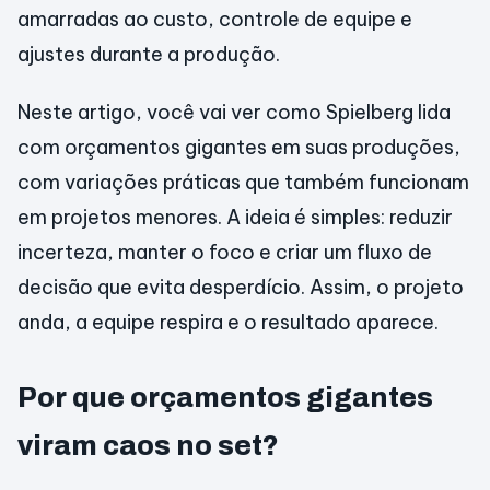
amarradas ao custo, controle de equipe e
ajustes durante a produção.
Neste artigo, você vai ver como Spielberg lida
com orçamentos gigantes em suas produções,
com variações práticas que também funcionam
em projetos menores. A ideia é simples: reduzir
incerteza, manter o foco e criar um fluxo de
decisão que evita desperdício. Assim, o projeto
anda, a equipe respira e o resultado aparece.
Por que orçamentos gigantes
viram caos no set?