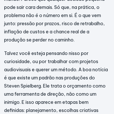
pode sair cara demais. Só que, na prática, o
problema não é o número em si. É o que vem
junto: pressão por prazos, risco de retrabalho,
inflação de custos e a chance real de a
produção se perder no caminho.
Talvez você esteja pensando nisso por
curiosidade, ou por trabalhar com projetos
audiovisuais e querer um método. A boa notícia
é que existe um padrão nas produções do
Steven Spielberg. Ele trata o orçamento como
uma ferramenta de direção, não como um
inimigo. E isso aparece em etapas bem
definidas: planejamento, escolhas criativas