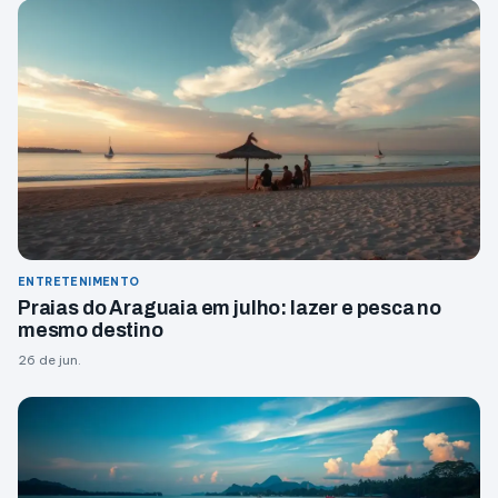
ENTRETENIMENTO
Praias do Araguaia em julho: lazer e pesca no
mesmo destino
26 de jun.