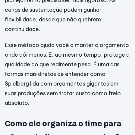
planejamento precisa ser mais rigoroso. As
cenas de sustentação podem ganhar
flexibilidade, desde que não quebrem
continuidade.
Esse método ajuda você a manter o orçamento
onde dói menos. E, ao mesmo tempo, protege a
qualidade do que realmente pesa. É uma das
formas mais diretas de entender como
Spielberg lida com orçamentos gigantes em
suas produções sem tratar custo como freio
absoluto.
Como ele organiza o time para