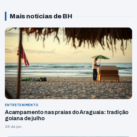
Mais notícias de BH
ENTRETENIMENTO
Acampamento nas praias do Araguaia: tradição
goiana de julho
26 de jun.