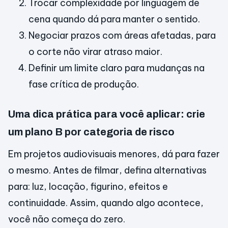
Trocar complexidade por linguagem de
cena quando dá para manter o sentido.
Negociar prazos com áreas afetadas, para
o corte não virar atraso maior.
Definir um limite claro para mudanças na
fase crítica de produção.
Uma dica prática para você aplicar: crie
um plano B por categoria de risco
Em projetos audiovisuais menores, dá para fazer
o mesmo. Antes de filmar, defina alternativas
para: luz, locação, figurino, efeitos e
continuidade. Assim, quando algo acontece,
você não começa do zero.