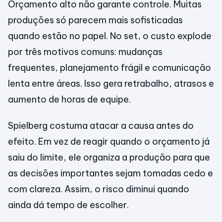
Orçamento alto não garante controle. Muitas
produções só parecem mais sofisticadas
quando estão no papel. No set, o custo explode
por três motivos comuns: mudanças
frequentes, planejamento frágil e comunicação
lenta entre áreas. Isso gera retrabalho, atrasos e
aumento de horas de equipe.
Spielberg costuma atacar a causa antes do
efeito. Em vez de reagir quando o orçamento já
saiu do limite, ele organiza a produção para que
as decisões importantes sejam tomadas cedo e
com clareza. Assim, o risco diminui quando
ainda dá tempo de escolher.