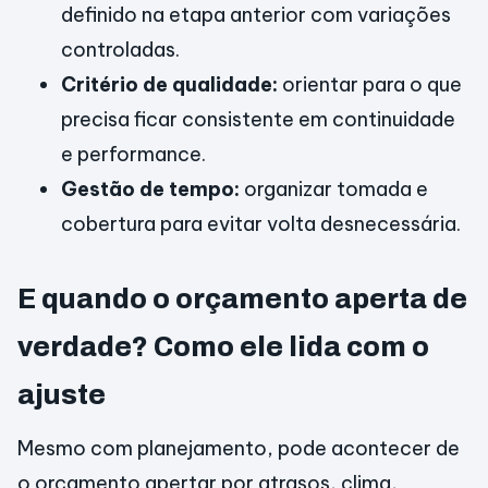
definido na etapa anterior com variações
controladas.
Critério de qualidade:
orientar para o que
precisa ficar consistente em continuidade
e performance.
Gestão de tempo:
organizar tomada e
cobertura para evitar volta desnecessária.
E quando o orçamento aperta de
verdade? Como ele lida com o
ajuste
Mesmo com planejamento, pode acontecer de
o orçamento apertar por atrasos, clima,