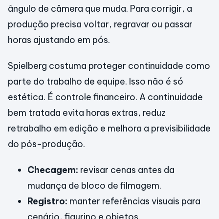
ângulo de câmera que muda. Para corrigir, a
produção precisa voltar, regravar ou passar
horas ajustando em pós.
Spielberg costuma proteger continuidade como
parte do trabalho de equipe. Isso não é só
estética. É controle financeiro. A continuidade
bem tratada evita horas extras, reduz
retrabalho em edição e melhora a previsibilidade
do pós-produção.
Checagem:
revisar cenas antes da
mudança de bloco de filmagem.
Registro:
manter referências visuais para
cenário, figurino e objetos.