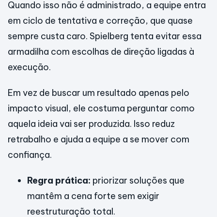
Quando isso não é administrado, a equipe entra
em ciclo de tentativa e correção, que quase
sempre custa caro. Spielberg tenta evitar essa
armadilha com escolhas de direção ligadas à
execução.
Em vez de buscar um resultado apenas pelo
impacto visual, ele costuma perguntar como
aquela ideia vai ser produzida. Isso reduz
retrabalho e ajuda a equipe a se mover com
confiança.
Regra prática:
priorizar soluções que
mantêm a cena forte sem exigir
reestruturação total.