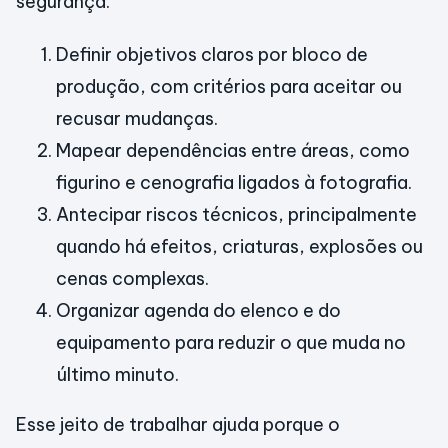
segurança.
Definir objetivos claros por bloco de
produção, com critérios para aceitar ou
recusar mudanças.
Mapear dependências entre áreas, como
figurino e cenografia ligados à fotografia.
Antecipar riscos técnicos, principalmente
quando há efeitos, criaturas, explosões ou
cenas complexas.
Organizar agenda do elenco e do
equipamento para reduzir o que muda no
último minuto.
Esse jeito de trabalhar ajuda porque o