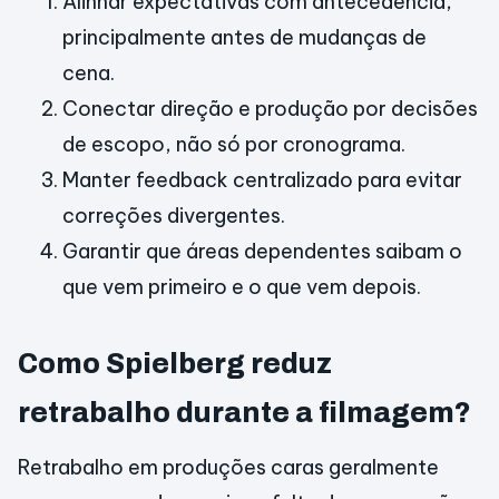
Alinhar expectativas com antecedência,
principalmente antes de mudanças de
cena.
Conectar direção e produção por decisões
de escopo, não só por cronograma.
Manter feedback centralizado para evitar
correções divergentes.
Garantir que áreas dependentes saibam o
que vem primeiro e o que vem depois.
Como Spielberg reduz
retrabalho durante a filmagem?
Retrabalho em produções caras geralmente