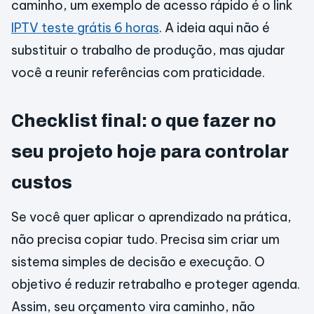
caminho, um exemplo de acesso rápido é o link
IPTV teste grátis 6 horas
. A ideia aqui não é
substituir o trabalho de produção, mas ajudar
você a reunir referências com praticidade.
Checklist final: o que fazer no
seu projeto hoje para controlar
custos
Se você quer aplicar o aprendizado na prática,
não precisa copiar tudo. Precisa sim criar um
sistema simples de decisão e execução. O
objetivo é reduzir retrabalho e proteger agenda.
Assim, seu orçamento vira caminho, não