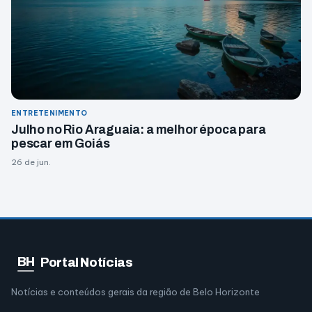
ENTRETENIMENTO
Julho no Rio Araguaia: a melhor época para
pescar em Goiás
26 de jun.
BH
Portal Notícias
Notícias e conteúdos gerais da região de Belo Horizonte