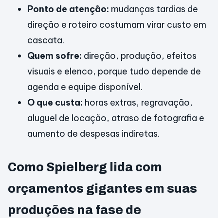
Ponto de atenção:
mudanças tardias de
direção e roteiro costumam virar custo em
cascata.
Quem sofre:
direção, produção, efeitos
visuais e elenco, porque tudo depende de
agenda e equipe disponível.
O que custa:
horas extras, regravação,
aluguel de locação, atraso de fotografia e
aumento de despesas indiretas.
Como Spielberg lida com
orçamentos gigantes em suas
produções na fase de