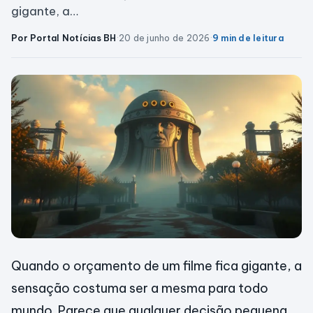
gigante, a…
Por Portal Notícias BH
·
20 de junho de 2026
·
9 min de leitura
Quando o orçamento de um filme fica gigante, a
sensação costuma ser a mesma para todo
mundo. Parece que qualquer decisão pequena