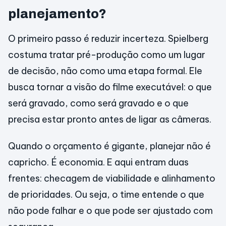
planejamento?
O primeiro passo é reduzir incerteza. Spielberg
costuma tratar pré-produção como um lugar
de decisão, não como uma etapa formal. Ele
busca tornar a visão do filme executável: o que
será gravado, como será gravado e o que
precisa estar pronto antes de ligar as câmeras.
Quando o orçamento é gigante, planejar não é
capricho. É economia. E aqui entram duas
frentes: checagem de viabilidade e alinhamento
de prioridades. Ou seja, o time entende o que
não pode falhar e o que pode ser ajustado com