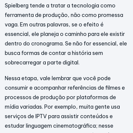
Spielberg tende a tratar a tecnologia como
ferramenta de produção, não como promessa
vaga. Em outras palavras, se o efeito é
essencial, ele planeja o caminho para ele existir
dentro do cronograma. Se não for essencial, ele
busca formas de contar a história sem
sobrecarregar a parte digital.
Nessa etapa, vale lembrar que você pode
consumir e acompanhar referências de filmes e
processos de produção por plataformas de
mídia variadas. Por exemplo, muita gente usa
serviços de IPTV para assistir conteúdos e
estudar linguagem cinematográfica; nesse