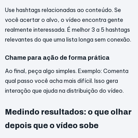
Use hashtags relacionadas ao conteúdo. Se
você acertar o alvo, o vídeo encontra gente
realmente interessada. É melhor 3 a 5 hashtags
relevantes do que uma lista longa sem conexão.
Chame para ação de forma prática
Ao final, peça algo simples. Exemplo: Comenta
qual passo você acha mais difícil. Isso gera
interação que ajuda na distribuição do vídeo.
Medindo resultados: o que olhar
depois que o vídeo sobe