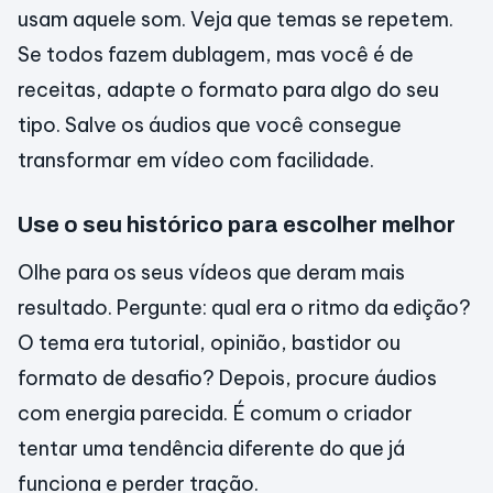
usam aquele som. Veja que temas se repetem.
Se todos fazem dublagem, mas você é de
receitas, adapte o formato para algo do seu
tipo. Salve os áudios que você consegue
transformar em vídeo com facilidade.
Use o seu histórico para escolher melhor
Olhe para os seus vídeos que deram mais
resultado. Pergunte: qual era o ritmo da edição?
O tema era tutorial, opinião, bastidor ou
formato de desafio? Depois, procure áudios
com energia parecida. É comum o criador
tentar uma tendência diferente do que já
funciona e perder tração.