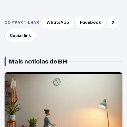
WhatsApp
Facebook
X
COMPARTILHAR:
Copiar link
Mais notícias de BH