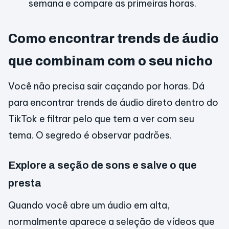
semana e compare as primeiras horas.
Como encontrar trends de áudio
que combinam com o seu nicho
Você não precisa sair caçando por horas. Dá
para encontrar trends de áudio direto dentro do
TikTok e filtrar pelo que tem a ver com seu
tema. O segredo é observar padrões.
Explore a seção de sons e salve o que
presta
Quando você abre um áudio em alta,
normalmente aparece a seleção de vídeos que