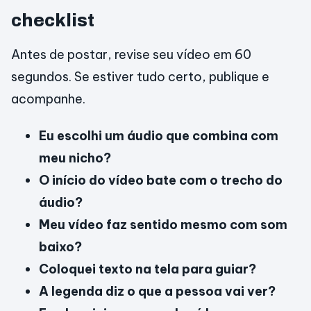
checklist
Antes de postar, revise seu vídeo em 60
segundos. Se estiver tudo certo, publique e
acompanhe.
Eu escolhi um áudio que combina com
meu nicho?
O início do vídeo bate com o trecho do
áudio?
Meu vídeo faz sentido mesmo com som
baixo?
Coloquei texto na tela para guiar?
A legenda diz o que a pessoa vai ver?