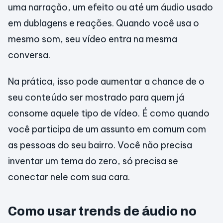
uma narração, um efeito ou até um áudio usado
em dublagens e reações. Quando você usa o
mesmo som, seu vídeo entra na mesma
conversa.
Na prática, isso pode aumentar a chance de o
seu conteúdo ser mostrado para quem já
consome aquele tipo de vídeo. É como quando
você participa de um assunto em comum com
as pessoas do seu bairro. Você não precisa
inventar um tema do zero, só precisa se
conectar nele com sua cara.
Como usar trends de áudio no