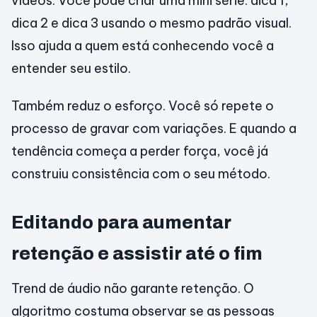
vídeos. Você pode criar uma mini série: dica 1,
dica 2 e dica 3 usando o mesmo padrão visual.
Isso ajuda a quem está conhecendo você a
entender seu estilo.
Também reduz o esforço. Você só repete o
processo de gravar com variações. E quando a
tendência começa a perder força, você já
construiu consistência com o seu método.
Editando para aumentar
retenção e assistir até o fim
Trend de áudio não garante retenção. O
algoritmo costuma observar se as pessoas