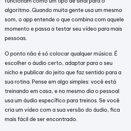
funcionam como um tipo de sinal para o
algoritmo. Quando muita gente usa um mesmo
som, o app entende o que combina com aquele
momento e passa a testar seu vídeo para mais
pessoas.
O ponto não é só colocar qualquer música. É
escolher o áudio certo, adaptar para o seu
nicho e publicar do jeito que faz sentido para a
sua rotina. Pense em algo simples: você está
treinando em casa, e no mesmo dia o pessoal
usa um áudio específico para treinos. Se você
cria um vídeo com a sua versão do áudio, fica
mais fácil de ser encontrado.