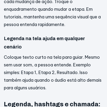
cada mudança de ação. Troque o
enquadramento quando mudar a etapa. Em
tutoriais, mantenha uma sequência visual que a
pessoa entenda rapidamente.
Legenda na tela ajuda em qualquer
cenário
Coloque texto curto na tela para guiar. Mesmo
sem usar som, a pessoa entende. Exemplo
simples: Etapa 1, Etapa 2, Resultado. Isso
também ajuda quando o áudio está alto demais
para alguns usuários.
Legenda, hashtags e chamada: