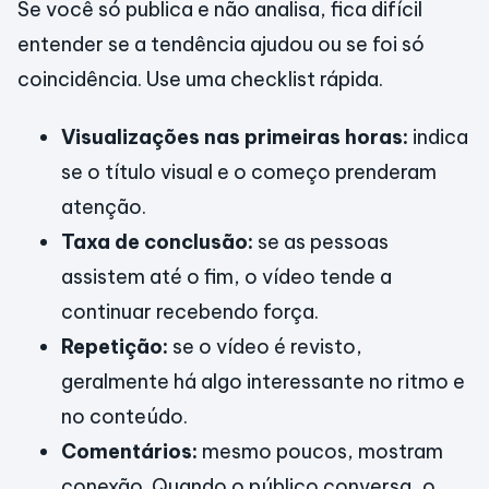
Se você só publica e não analisa, fica difícil
entender se a tendência ajudou ou se foi só
coincidência. Use uma checklist rápida.
Visualizações nas primeiras horas:
indica
se o título visual e o começo prenderam
atenção.
Taxa de conclusão:
se as pessoas
assistem até o fim, o vídeo tende a
continuar recebendo força.
Repetição:
se o vídeo é revisto,
geralmente há algo interessante no ritmo e
no conteúdo.
Comentários:
mesmo poucos, mostram
conexão. Quando o público conversa, o