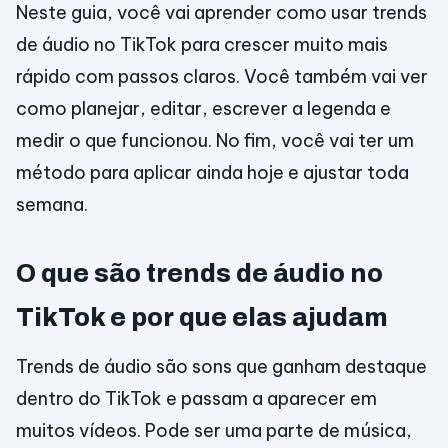
Neste guia, você vai aprender como usar trends
de áudio no TikTok para crescer muito mais
rápido com passos claros. Você também vai ver
como planejar, editar, escrever a legenda e
medir o que funcionou. No fim, você vai ter um
método para aplicar ainda hoje e ajustar toda
semana.
O que são trends de áudio no
TikTok e por que elas ajudam
Trends de áudio são sons que ganham destaque
dentro do TikTok e passam a aparecer em
muitos vídeos. Pode ser uma parte de música,