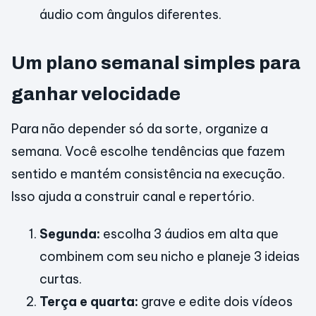
áudio com ângulos diferentes.
Um plano semanal simples para
ganhar velocidade
Para não depender só da sorte, organize a
semana. Você escolhe tendências que fazem
sentido e mantém consistência na execução.
Isso ajuda a construir canal e repertório.
Segunda:
escolha 3 áudios em alta que
combinem com seu nicho e planeje 3 ideias
curtas.
Terça e quarta:
grave e edite dois vídeos