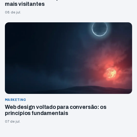
mais visitantes
08 de jul.
MARKETING
Web design voltado para conversão: os
princípios fundamentais
07 de jul.