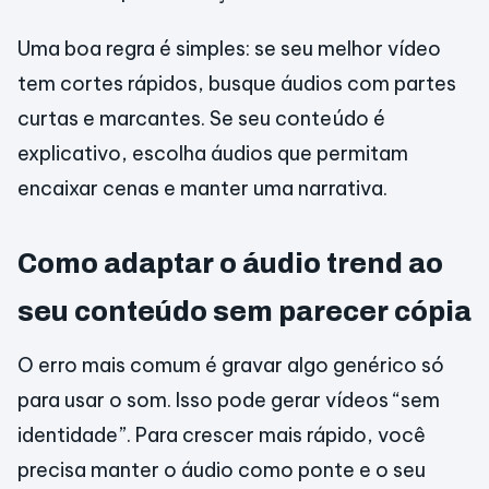
Uma boa regra é simples: se seu melhor vídeo
tem cortes rápidos, busque áudios com partes
curtas e marcantes. Se seu conteúdo é
explicativo, escolha áudios que permitam
encaixar cenas e manter uma narrativa.
Como adaptar o áudio trend ao
seu conteúdo sem parecer cópia
O erro mais comum é gravar algo genérico só
para usar o som. Isso pode gerar vídeos “sem
identidade”. Para crescer mais rápido, você
precisa manter o áudio como ponte e o seu