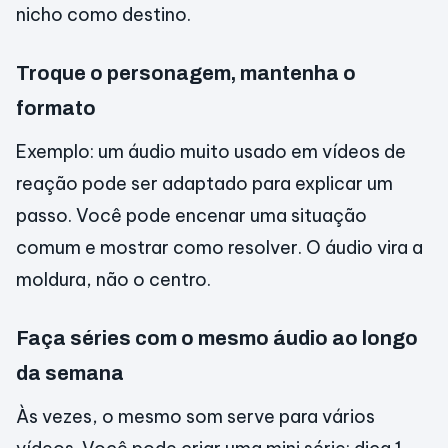
nicho como destino.
Troque o personagem, mantenha o
formato
Exemplo: um áudio muito usado em vídeos de
reação pode ser adaptado para explicar um
passo. Você pode encenar uma situação
comum e mostrar como resolver. O áudio vira a
moldura, não o centro.
Faça séries com o mesmo áudio ao longo
da semana
Às vezes, o mesmo som serve para vários