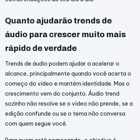
Quanto ajudarão trends de
áudio para crescer muito mais
rápido de verdade
Trends de áudio podem ajudar a acelerar o
alcance, principalmente quando você acerta o
começo do vídeo e mantém identidade. Mas o
crescimento vem do conjunto. Áudio trend
sozinho não resolve se o vídeo não prende, se a
edição confunde ou se o tema não conversa
com quem segue você.