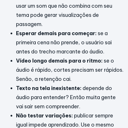
usar um som que não combina com seu
tema pode gerar visualizações de
passagem.
Esperar demais para começar:
se a
primeira cena não prende, o usuário sai
antes do trecho marcante do áudio.
Vídeo longo demais para o ritmo:
se o
áudio é rápido, cortes precisam ser rápidos.
Senão, a retenção cai.
Texto na tela inexistente:
depende do
áudio para entender? Então muita gente
vai sair sem compreender.
Não testar variações:
publicar sempre
igual impede aprendizado. Use o mesmo