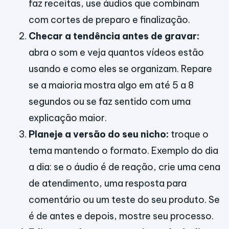
faz receitas, use áudios que combinam
com cortes de preparo e finalização.
Checar a tendência antes de gravar:
abra o som e veja quantos vídeos estão
usando e como eles se organizam. Repare
se a maioria mostra algo em até 5 a 8
segundos ou se faz sentido com uma
explicação maior.
Planeje a versão do seu nicho:
troque o
tema mantendo o formato. Exemplo do dia
a dia: se o áudio é de reação, crie uma cena
de atendimento, uma resposta para
comentário ou um teste do seu produto. Se
é de antes e depois, mostre seu processo.