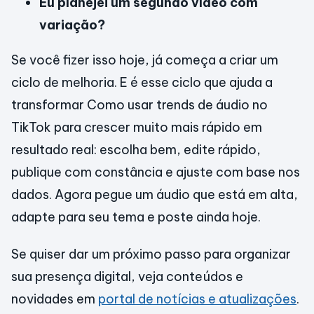
Eu planejei um segundo vídeo com
variação?
Se você fizer isso hoje, já começa a criar um
ciclo de melhoria. E é esse ciclo que ajuda a
transformar Como usar trends de áudio no
TikTok para crescer muito mais rápido em
resultado real: escolha bem, edite rápido,
publique com constância e ajuste com base nos
dados. Agora pegue um áudio que está em alta,
adapte para seu tema e poste ainda hoje.
Se quiser dar um próximo passo para organizar
sua presença digital, veja conteúdos e
novidades em
portal de notícias e atualizações
.