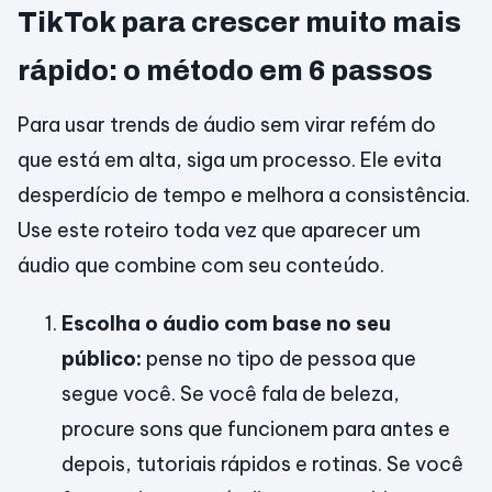
TikTok para crescer muito mais
rápido: o método em 6 passos
Para usar trends de áudio sem virar refém do
que está em alta, siga um processo. Ele evita
desperdício de tempo e melhora a consistência.
Use este roteiro toda vez que aparecer um
áudio que combine com seu conteúdo.
Escolha o áudio com base no seu
público:
pense no tipo de pessoa que
segue você. Se você fala de beleza,
procure sons que funcionem para antes e
depois, tutoriais rápidos e rotinas. Se você