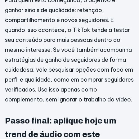
Para quem está começando, o objetivo é
ganhar sinais de qualidade: retenção,
compartilhamento e novos seguidores. E
quando isso acontece, o TikTok tende a testar
seu conteúdo para mais pessoas dentro do
mesmo interesse. Se você também acompanha
estratégias de ganho de seguidores de forma
cuidadosa, vale pesquisar opções com foco em
perfil e qualidade, como em comprar seguidores
verificados. Use isso apenas como
complemento, sem ignorar o trabalho do vídeo.
Passo final: aplique hoje um
trend de áudio com este