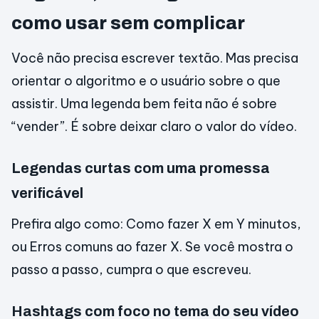
como usar sem complicar
Você não precisa escrever textão. Mas precisa
orientar o algoritmo e o usuário sobre o que
assistir. Uma legenda bem feita não é sobre
“vender”. É sobre deixar claro o valor do vídeo.
Legendas curtas com uma promessa
verificável
Prefira algo como: Como fazer X em Y minutos,
ou Erros comuns ao fazer X. Se você mostra o
passo a passo, cumpra o que escreveu.
Hashtags com foco no tema do seu vídeo