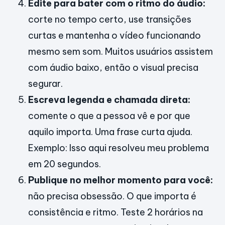
Edite para bater com o ritmo do áudio:
corte no tempo certo, use transições
curtas e mantenha o vídeo funcionando
mesmo sem som. Muitos usuários assistem
com áudio baixo, então o visual precisa
segurar.
Escreva legenda e chamada direta:
comente o que a pessoa vê e por que
aquilo importa. Uma frase curta ajuda.
Exemplo: Isso aqui resolveu meu problema
em 20 segundos.
Publique no melhor momento para você:
não precisa obsessão. O que importa é
consistência e ritmo. Teste 2 horários na