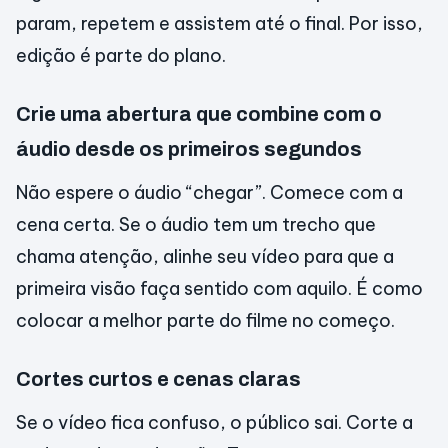
param, repetem e assistem até o final. Por isso,
edição é parte do plano.
Crie uma abertura que combine com o
áudio desde os primeiros segundos
Não espere o áudio “chegar”. Comece com a
cena certa. Se o áudio tem um trecho que
chama atenção, alinhe seu vídeo para que a
primeira visão faça sentido com aquilo. É como
colocar a melhor parte do filme no começo.
Cortes curtos e cenas claras
Se o vídeo fica confuso, o público sai. Corte a