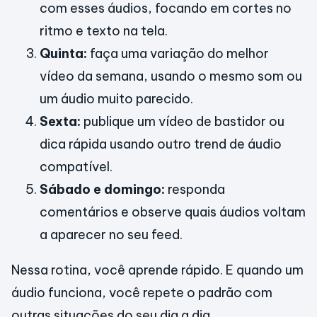
com esses áudios, focando em cortes no
ritmo e texto na tela.
Quinta:
faça uma variação do melhor
vídeo da semana, usando o mesmo som ou
um áudio muito parecido.
Sexta:
publique um vídeo de bastidor ou
dica rápida usando outro trend de áudio
compatível.
Sábado e domingo:
responda
comentários e observe quais áudios voltam
a aparecer no seu feed.
Nessa rotina, você aprende rápido. E quando um
áudio funciona, você repete o padrão com
outras situações do seu dia a dia.