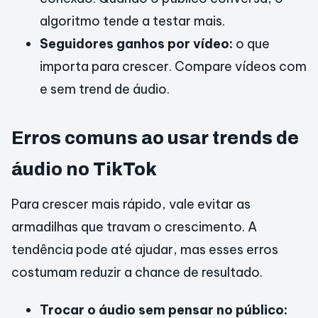
algoritmo tende a testar mais.
Seguidores ganhos por vídeo:
o que
importa para crescer. Compare vídeos com
e sem trend de áudio.
Erros comuns ao usar trends de
áudio no TikTok
Para crescer mais rápido, vale evitar as
armadilhas que travam o crescimento. A
tendência pode até ajudar, mas esses erros
costumam reduzir a chance de resultado.
Trocar o áudio sem pensar no público: