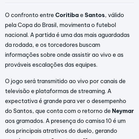
O confronto entre
Coritiba
e
Santos
, válido
pela Copa do Brasil, movimenta o futebol
nacional. A partida é uma das mais aguardadas
da rodada, e os torcedores buscam
informações sobre onde assistir ao vivo e as
prováveis escalações das equipes.
O jogo será transmitido ao vivo por canais de
televisão e plataformas de streaming. A
expectativa é grande para ver o desempenho
do Santos, que conta com o retorno de
Neymar
aos gramados. A presença do camisa 10 é um
dos principais atrativos do duelo, gerando