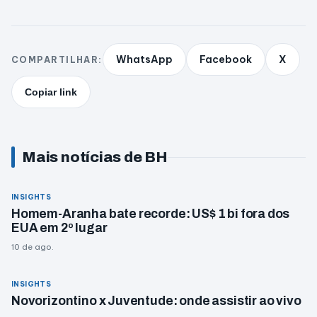
WhatsApp
Facebook
X
COMPARTILHAR:
Copiar link
Mais notícias de BH
INSIGHTS
Homem-Aranha bate recorde: US$ 1 bi fora dos
EUA em 2º lugar
10 de ago.
INSIGHTS
Novorizontino x Juventude: onde assistir ao vivo