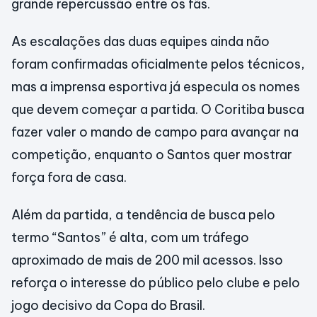
grande repercussão entre os fãs.
As escalações das duas equipes ainda não
foram confirmadas oficialmente pelos técnicos,
mas a imprensa esportiva já especula os nomes
que devem começar a partida. O Coritiba busca
fazer valer o mando de campo para avançar na
competição, enquanto o Santos quer mostrar
força fora de casa.
Além da partida, a tendência de busca pelo
termo “Santos” é alta, com um tráfego
aproximado de mais de 200 mil acessos. Isso
reforça o interesse do público pelo clube e pelo
jogo decisivo da Copa do Brasil.