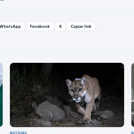
WhatsApp
Facebook
X
Copiar link
NOTÍCIAS
N