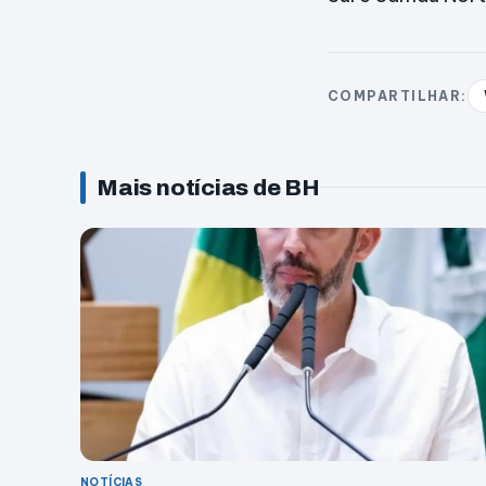
COMPARTILHAR:
Mais notícias de BH
NOTÍCIAS