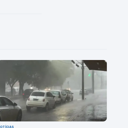
OTÍCIAS