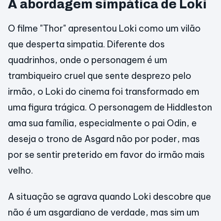
A abordagem simpática de Loki
O filme "Thor" apresentou Loki como um vilão
que desperta simpatia. Diferente dos
quadrinhos, onde o personagem é um
trambiqueiro cruel que sente desprezo pelo
irmão, o Loki do cinema foi transformado em
uma figura trágica. O personagem de Hiddleston
ama sua família, especialmente o pai Odin, e
deseja o trono de Asgard não por poder, mas
por se sentir preterido em favor do irmão mais
velho.
A situação se agrava quando Loki descobre que
não é um asgardiano de verdade, mas sim um