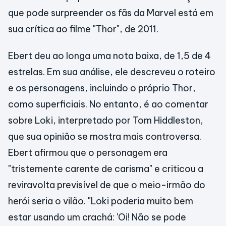
que pode surpreender os fãs da Marvel está em
sua crítica ao filme "Thor", de 2011.
Ebert deu ao longa uma nota baixa, de 1,5 de 4
estrelas. Em sua análise, ele descreveu o roteiro
e os personagens, incluindo o próprio Thor,
como superficiais. No entanto, é ao comentar
sobre Loki, interpretado por Tom Hiddleston,
que sua opinião se mostra mais controversa.
Ebert afirmou que o personagem era
"tristemente carente de carisma" e criticou a
reviravolta previsível de que o meio-irmão do
herói seria o vilão. "Loki poderia muito bem
estar usando um crachá: 'Oi! Não se pode