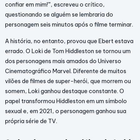
confiar em mim!'", escreveu o crítico,
questionando se alguém se lembraria do
personagem seis minutos após o filme terminar.
A história, no entanto, provou que Ebert estava
errado. O Loki de Tom Hiddleston se tornou um
dos personagens mais amados do Universo
Cinematográfico Marvel. Diferente de muitos
vilões de filmes de super-herói, que morrem ou
somem, Loki ganhou destaque constante. O
papel transformou Hiddleston em um símbolo
sexual e, em 2021, o personagem ganhou sua
própria série de TV.