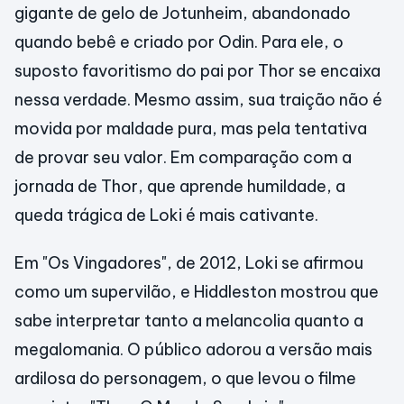
gigante de gelo de Jotunheim, abandonado
quando bebê e criado por Odin. Para ele, o
suposto favoritismo do pai por Thor se encaixa
nessa verdade. Mesmo assim, sua traição não é
movida por maldade pura, mas pela tentativa
de provar seu valor. Em comparação com a
jornada de Thor, que aprende humildade, a
queda trágica de Loki é mais cativante.
Em "Os Vingadores", de 2012, Loki se afirmou
como um supervilão, e Hiddleston mostrou que
sabe interpretar tanto a melancolia quanto a
megalomania. O público adorou a versão mais
ardilosa do personagem, o que levou o filme