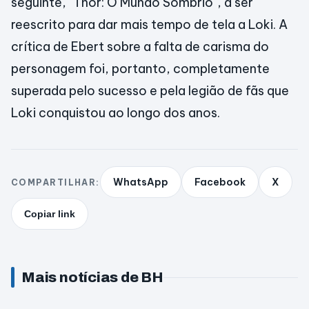
seguinte, "Thor: O Mundo Sombrio", a ser
reescrito para dar mais tempo de tela a Loki. A
crítica de Ebert sobre a falta de carisma do
personagem foi, portanto, completamente
superada pelo sucesso e pela legião de fãs que
Loki conquistou ao longo dos anos.
WhatsApp
Facebook
X
COMPARTILHAR:
Copiar link
Mais notícias de BH