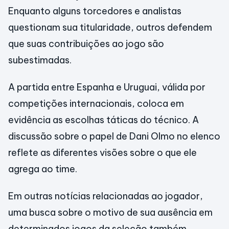
Enquanto alguns torcedores e analistas
questionam sua titularidade, outros defendem
que suas contribuições ao jogo são
subestimadas.
A partida entre Espanha e Uruguai, válida por
competições internacionais, coloca em
evidência as escolhas táticas do técnico. A
discussão sobre o papel de Dani Olmo no elenco
reflete as diferentes visões sobre o que ele
agrega ao time.
Em outras notícias relacionadas ao jogador,
uma busca sobre o motivo de sua ausência em
determinados jogos da seleção também