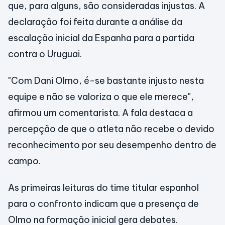
que, para alguns, são consideradas injustas. A
declaração foi feita durante a análise da
escalação inicial da Espanha para a partida
contra o Uruguai.
"Com Dani Olmo, é-se bastante injusto nesta
equipe e não se valoriza o que ele merece",
afirmou um comentarista. A fala destaca a
percepção de que o atleta não recebe o devido
reconhecimento por seu desempenho dentro de
campo.
As primeiras leituras do time titular espanhol
para o confronto indicam que a presença de
Olmo na formação inicial gera debates.