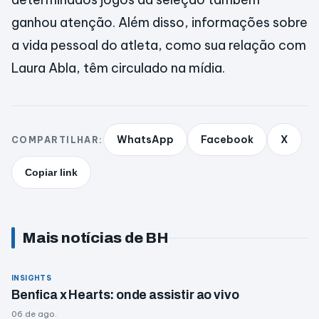
ganhou atenção. Além disso, informações sobre
a vida pessoal do atleta, como sua relação com
Laura Abla, têm circulado na mídia.
WhatsApp
Facebook
X
COMPARTILHAR:
Copiar link
Mais notícias de BH
INSIGHTS
Benfica x Hearts: onde assistir ao vivo
06 de ago.