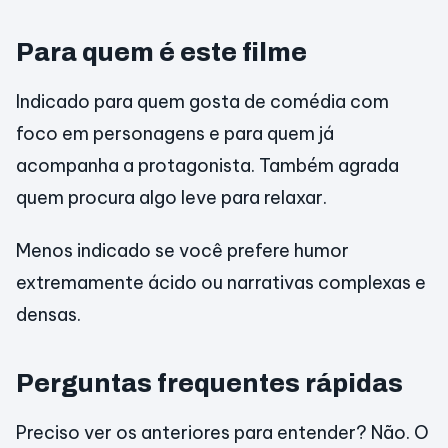
Para quem é este filme
Indicado para quem gosta de comédia com
foco em personagens e para quem já
acompanha a protagonista. Também agrada
quem procura algo leve para relaxar.
Menos indicado se você prefere humor
extremamente ácido ou narrativas complexas e
densas.
Perguntas frequentes rápidas
Preciso ver os anteriores para entender? Não. O