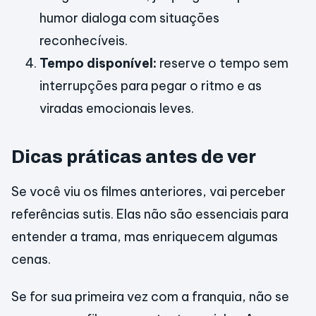
humor dialoga com situações
reconhecíveis.
Tempo disponível:
reserve o tempo sem
interrupções para pegar o ritmo e as
viradas emocionais leves.
Dicas práticas antes de ver
Se você viu os filmes anteriores, vai perceber
referências sutis. Elas não são essenciais para
entender a trama, mas enriquecem algumas
cenas.
Se for sua primeira vez com a franquia, não se