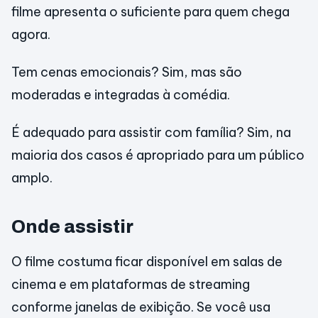
filme apresenta o suficiente para quem chega
agora.
Tem cenas emocionais? Sim, mas são
moderadas e integradas à comédia.
É adequado para assistir com família? Sim, na
maioria dos casos é apropriado para um público
amplo.
Onde assistir
O filme costuma ficar disponível em salas de
cinema e em plataformas de streaming
conforme janelas de exibição. Se você usa