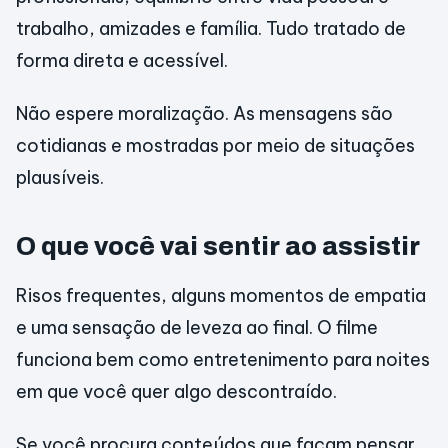
trabalho, amizades e família. Tudo tratado de
forma direta e acessível.
Não espere moralização. As mensagens são
cotidianas e mostradas por meio de situações
plausíveis.
O que você vai sentir ao assistir
Risos frequentes, alguns momentos de empatia
e uma sensação de leveza ao final. O filme
funciona bem como entretenimento para noites
em que você quer algo descontraído.
Se você procura conteúdos que façam pensar