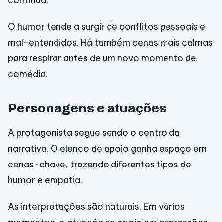
contínua.
O humor tende a surgir de conflitos pessoais e
mal-entendidos. Há também cenas mais calmas
para respirar antes de um novo momento de
comédia.
Personagens e atuações
A protagonista segue sendo o centro da
narrativa. O elenco de apoio ganha espaço em
cenas-chave, trazendo diferentes tipos de
humor e empatia.
As interpretações são naturais. Em vários