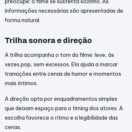
preocupe: o filme se sustenta sozinho. As
informações necessárias são apresentadas de
forma natural.
Trilha sonora e direção
A trilha acompanha o tom do filme: leve, às
vezes pop, sem excessos. Ela ajuda a marcar
transições entre cenas de humor e momentos
mais íntimos.
A direção opta por enquadramentos simples
que deixam espaço para o timing dos atores. A
escolha favorece o ritmo e a legibilidade das
cenas.