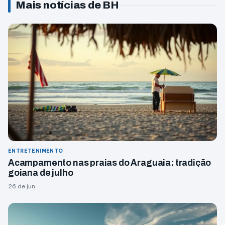
Mais notícias de BH
ENTRETENIMENTO
Acampamento nas praias do Araguaia: tradição
goiana de julho
26 de jun.