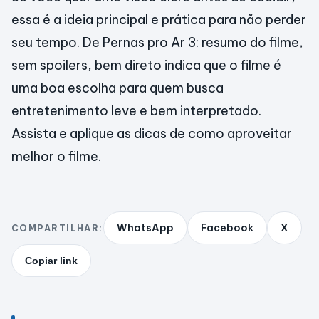
essa é a ideia principal e prática para não perder
seu tempo. De Pernas pro Ar 3: resumo do filme,
sem spoilers, bem direto indica que o filme é
uma boa escolha para quem busca
entretenimento leve e bem interpretado.
Assista e aplique as dicas de como aproveitar
melhor o filme.
WhatsApp
Facebook
X
COMPARTILHAR:
Copiar link