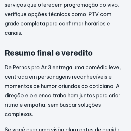
serviços que oferecem programação ao vivo,
verifique opções técnicas como IPTV com
grade completa para confirmar horários e
canais.
Resumo final e veredito
De Pernas pro Ar 3 entrega uma comédia leve,
centrada em personagens reconhecíveis e
momentos de humor oriundos do cotidiano. A
direção e o elenco trabalham juntos para criar
ritmo e empatia, sem buscar soluções
complexas.
Se você quer uma visão clara antes de decidir,