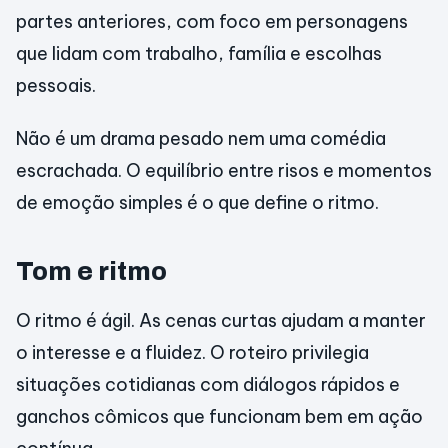
partes anteriores, com foco em personagens
que lidam com trabalho, família e escolhas
pessoais.
Não é um drama pesado nem uma comédia
escrachada. O equilíbrio entre risos e momentos
de emoção simples é o que define o ritmo.
Tom e ritmo
O ritmo é ágil. As cenas curtas ajudam a manter
o interesse e a fluidez. O roteiro privilegia
situações cotidianas com diálogos rápidos e
ganchos cômicos que funcionam bem em ação