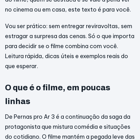
no cinema ou em casa, este texto é para você.
Vou ser prático: sem entregar reviravoltas, sem
estragar a surpresa das cenas. Só o que importa
para decidir se o filme combina com você.
Leitura rápida, dicas úteis e exemplos reais do
que esperar.
O que é o filme, em poucas
linhas
De Pernas pro Ar 3 é a continuação da saga da
protagonista que mistura comédia e situações
do cotidiano. O filme mantém a pegada leve das