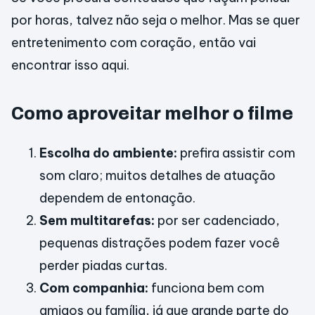
por horas, talvez não seja o melhor. Mas se quer
entretenimento com coração, então vai
encontrar isso aqui.
Como aproveitar melhor o filme
Escolha do ambiente:
prefira assistir com
som claro; muitos detalhes de atuação
dependem de entonação.
Sem multitarefas:
por ser cadenciado,
pequenas distrações podem fazer você
perder piadas curtas.
Com companhia:
funciona bem com
amigos ou família, já que grande parte do