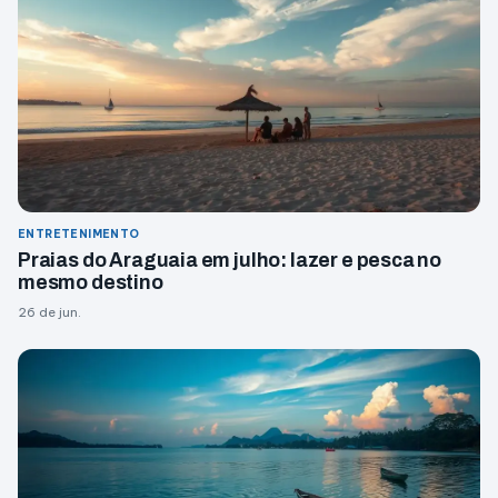
ENTRETENIMENTO
Praias do Araguaia em julho: lazer e pesca no
mesmo destino
26 de jun.