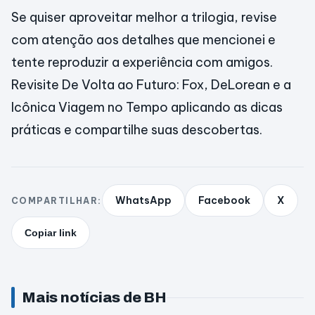
Se quiser aproveitar melhor a trilogia, revise
com atenção aos detalhes que mencionei e
tente reproduzir a experiência com amigos.
Revisite De Volta ao Futuro: Fox, DeLorean e a
Icônica Viagem no Tempo aplicando as dicas
práticas e compartilhe suas descobertas.
WhatsApp
Facebook
X
COMPARTILHAR:
Copiar link
Mais notícias de BH