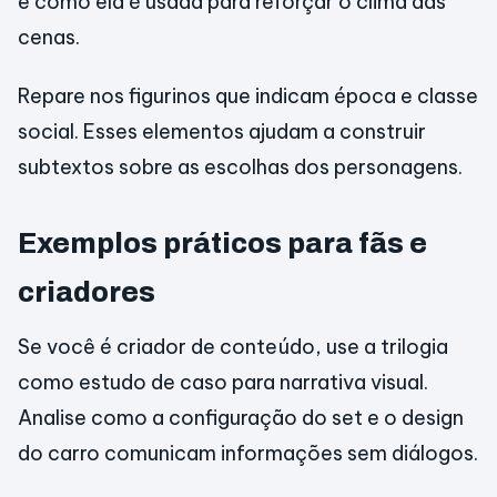
e como ela é usada para reforçar o clima das
cenas.
Repare nos figurinos que indicam época e classe
social. Esses elementos ajudam a construir
subtextos sobre as escolhas dos personagens.
Exemplos práticos para fãs e
criadores
Se você é criador de conteúdo, use a trilogia
como estudo de caso para narrativa visual.
Analise como a configuração do set e o design
do carro comunicam informações sem diálogos.