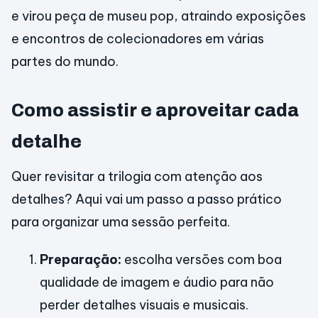
e virou peça de museu pop, atraindo exposições
e encontros de colecionadores em várias
partes do mundo.
Como assistir e aproveitar cada
detalhe
Quer revisitar a trilogia com atenção aos
detalhes? Aqui vai um passo a passo prático
para organizar uma sessão perfeita.
Preparação:
escolha versões com boa
qualidade de imagem e áudio para não
perder detalhes visuais e musicais.