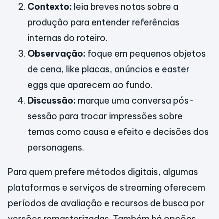
Contexto:
leia breves notas sobre a
produção para entender referências
internas do roteiro.
Observação:
foque em pequenos objetos
de cena, like placas, anúncios e easter
eggs que aparecem ao fundo.
Discussão:
marque uma conversa pós-
sessão para trocar impressões sobre
temas como causa e efeito e decisões dos
personagens.
Para quem prefere métodos digitais, algumas
plataformas e serviços de streaming oferecem
períodos de avaliação e recursos de busca por
versões remasterizadas. Também há opções