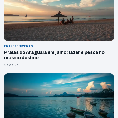
ENTRETENIMENTO
Praias do Araguaia em julho: lazer e pesca no
mesmo destino
26 de jun.