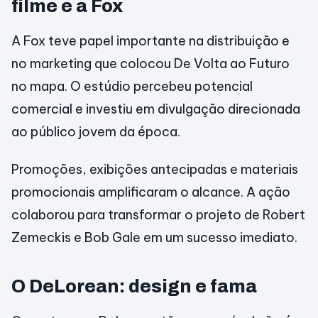
filme e a Fox
A Fox teve papel importante na distribuição e
no marketing que colocou De Volta ao Futuro
no mapa. O estúdio percebeu potencial
comercial e investiu em divulgação direcionada
ao público jovem da época.
Promoções, exibições antecipadas e materiais
promocionais amplificaram o alcance. A ação
colaborou para transformar o projeto de Robert
Zemeckis e Bob Gale em um sucesso imediato.
O DeLorean: design e fama