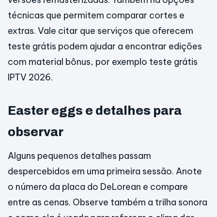
técnicas que permitem comparar cortes e
extras. Vale citar que serviços que oferecem
teste grátis podem ajudar a encontrar edições
com material bônus, por exemplo teste grátis
IPTV 2026.
Easter eggs e detalhes para
observar
Alguns pequenos detalhes passam
despercebidos em uma primeira sessão. Anote
o número da placa do DeLorean e compare
entre as cenas. Observe também a trilha sonora