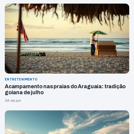
ENTRETENIMENTO
Acampamento nas praias do Araguaia: tradição
goiana de julho
26 de jun.