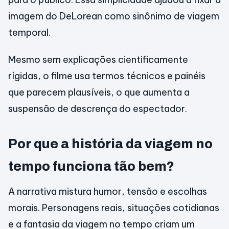
imagem do DeLorean como sinônimo de viagem
temporal.
Mesmo sem explicações cientificamente
rígidas, o filme usa termos técnicos e painéis
que parecem plausíveis, o que aumenta a
suspensão de descrença do espectador.
Por que a história da viagem no
tempo funciona tão bem?
A narrativa mistura humor, tensão e escolhas
morais. Personagens reais, situações cotidianas
e a fantasia da viagem no tempo criam um