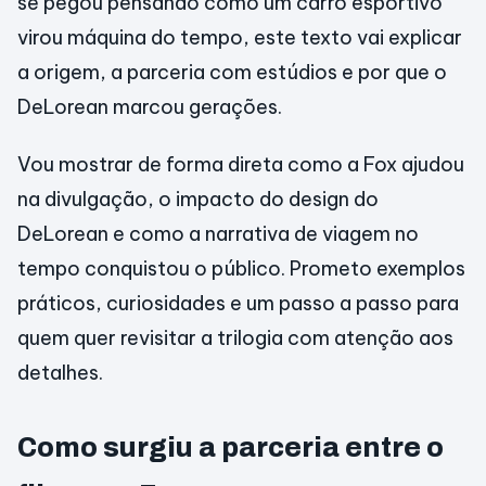
se pegou pensando como um carro esportivo
virou máquina do tempo, este texto vai explicar
a origem, a parceria com estúdios e por que o
DeLorean marcou gerações.
Vou mostrar de forma direta como a Fox ajudou
na divulgação, o impacto do design do
DeLorean e como a narrativa de viagem no
tempo conquistou o público. Prometo exemplos
práticos, curiosidades e um passo a passo para
quem quer revisitar a trilogia com atenção aos
detalhes.
Como surgiu a parceria entre o