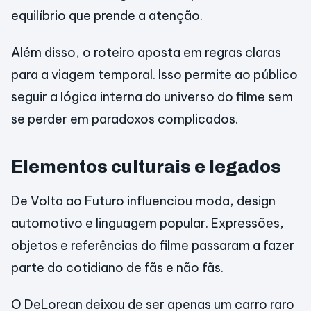
equilíbrio que prende a atenção.
Além disso, o roteiro aposta em regras claras
para a viagem temporal. Isso permite ao público
seguir a lógica interna do universo do filme sem
se perder em paradoxos complicados.
Elementos culturais e legados
De Volta ao Futuro influenciou moda, design
automotivo e linguagem popular. Expressões,
objetos e referências do filme passaram a fazer
parte do cotidiano de fãs e não fãs.
O DeLorean deixou de ser apenas um carro raro