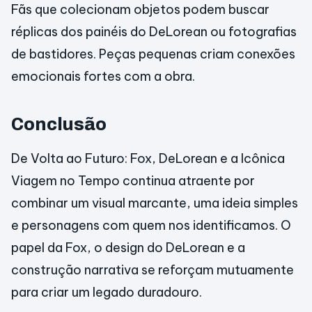
Fãs que colecionam objetos podem buscar
réplicas dos painéis do DeLorean ou fotografias
de bastidores. Peças pequenas criam conexões
emocionais fortes com a obra.
Conclusão
De Volta ao Futuro: Fox, DeLorean e a Icônica
Viagem no Tempo continua atraente por
combinar um visual marcante, uma ideia simples
e personagens com quem nos identificamos. O
papel da Fox, o design do DeLorean e a
construção narrativa se reforçam mutuamente
para criar um legado duradouro.