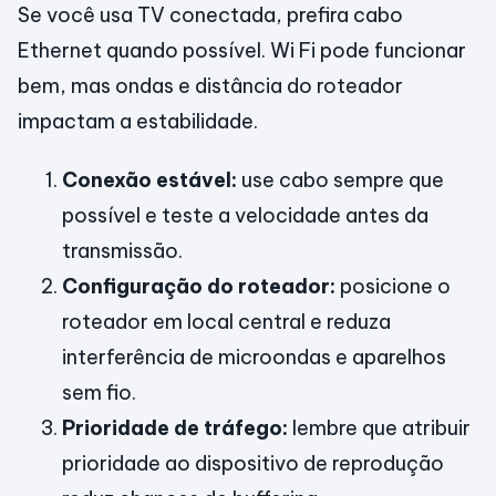
Se você usa TV conectada, prefira cabo
Ethernet quando possível. Wi Fi pode funcionar
bem, mas ondas e distância do roteador
impactam a estabilidade.
Conexão estável:
use cabo sempre que
possível e teste a velocidade antes da
transmissão.
Configuração do roteador:
posicione o
roteador em local central e reduza
interferência de microondas e aparelhos
sem fio.
Prioridade de tráfego:
lembre que atribuir
prioridade ao dispositivo de reprodução