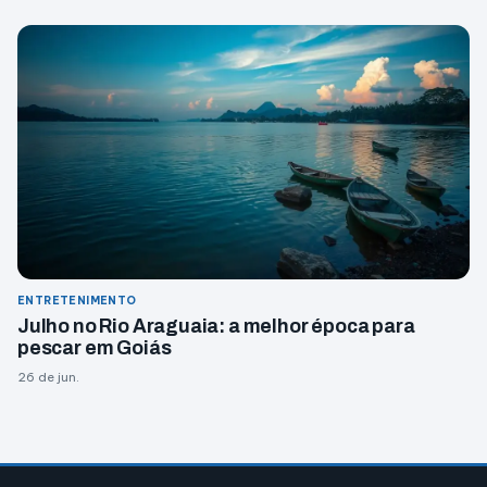
ENTRETENIMENTO
Julho no Rio Araguaia: a melhor época para
pescar em Goiás
26 de jun.