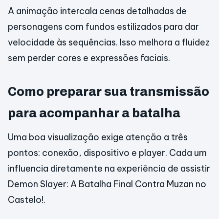
A animação intercala cenas detalhadas de
personagens com fundos estilizados para dar
velocidade às sequências. Isso melhora a fluidez
sem perder cores e expressões faciais.
Como preparar sua transmissão
para acompanhar a batalha
Uma boa visualização exige atenção a três
pontos: conexão, dispositivo e player. Cada um
influencia diretamente na experiência de assistir
Demon Slayer: A Batalha Final Contra Muzan no
Castelo!.