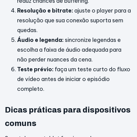
reduz chances de buffering.
Resolução e bitrate:
ajuste o player para a
resolução que sua conexão suporta sem
quedas.
Áudio e legenda:
sincronize legendas e
escolha a faixa de áudio adequada para
não perder nuances da cena.
Teste prévio:
faça um teste curto do fluxo
de vídeo antes de iniciar o episódio
completo.
Dicas práticas para dispositivos
comuns