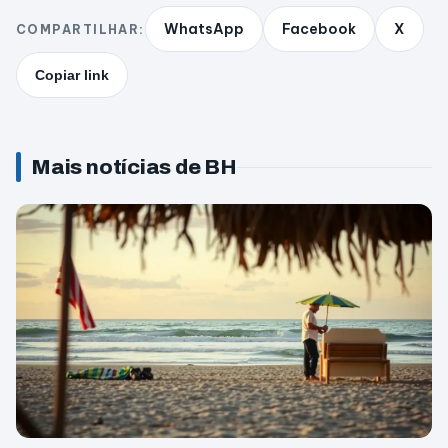
WhatsApp
Facebook
X
COMPARTILHAR:
Copiar link
Mais notícias de BH