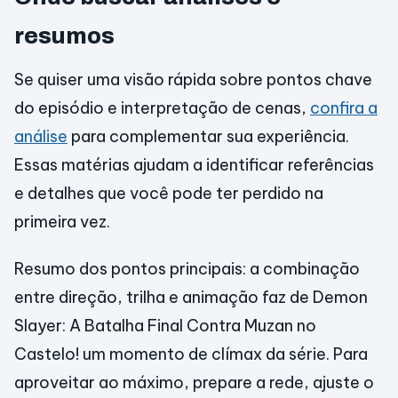
resumos
Se quiser uma visão rápida sobre pontos chave
do episódio e interpretação de cenas,
confira a
análise
para complementar sua experiência.
Essas matérias ajudam a identificar referências
e detalhes que você pode ter perdido na
primeira vez.
Resumo dos pontos principais: a combinação
entre direção, trilha e animação faz de Demon
Slayer: A Batalha Final Contra Muzan no
Castelo! um momento de clímax da série. Para
aproveitar ao máximo, prepare a rede, ajuste o