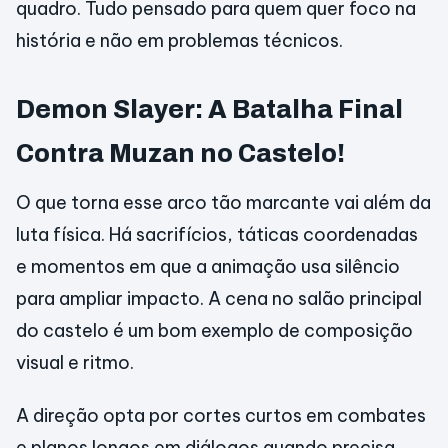
quadro. Tudo pensado para quem quer foco na
história e não em problemas técnicos.
Demon Slayer: A Batalha Final
Contra Muzan no Castelo!
O que torna esse arco tão marcante vai além da
luta física. Há sacrifícios, táticas coordenadas
e momentos em que a animação usa silêncio
para ampliar impacto. A cena no salão principal
do castelo é um bom exemplo de composição
visual e ritmo.
A direção opta por cortes curtos em combates
e planos longos em diálogos quando precisa