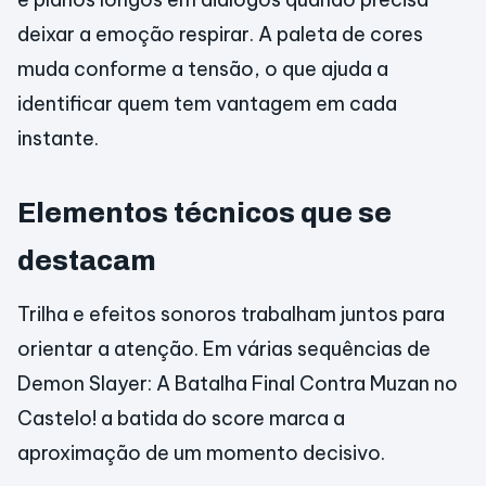
deixar a emoção respirar. A paleta de cores
muda conforme a tensão, o que ajuda a
identificar quem tem vantagem em cada
instante.
Elementos técnicos que se
destacam
Trilha e efeitos sonoros trabalham juntos para
orientar a atenção. Em várias sequências de
Demon Slayer: A Batalha Final Contra Muzan no
Castelo! a batida do score marca a
aproximação de um momento decisivo.