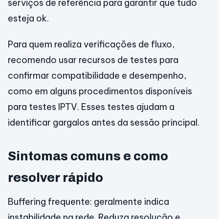
serviços de referência para garantir que tudo
esteja ok.
Para quem realiza verificações de fluxo,
recomendo usar recursos de testes para
confirmar compatibilidade e desempenho,
como em alguns procedimentos disponíveis
para testes IPTV. Esses testes ajudam a
identificar gargalos antes da sessão principal.
Sintomas comuns e como
resolver rápido
Buffering frequente: geralmente indica
instabilidade na rede. Reduza resolução e