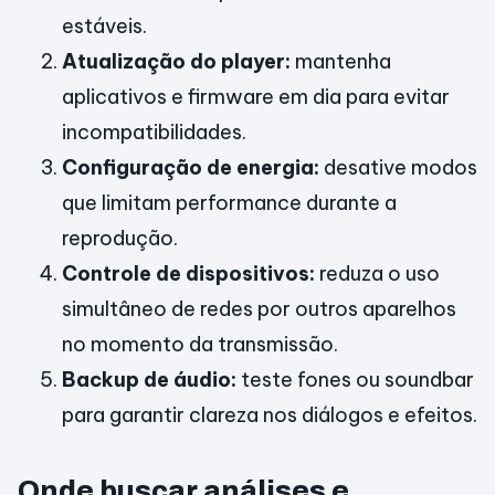
estáveis.
Atualização do player:
mantenha
aplicativos e firmware em dia para evitar
incompatibilidades.
Configuração de energia:
desative modos
que limitam performance durante a
reprodução.
Controle de dispositivos:
reduza o uso
simultâneo de redes por outros aparelhos
no momento da transmissão.
Backup de áudio:
teste fones ou soundbar
para garantir clareza nos diálogos e efeitos.
Onde buscar análises e