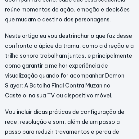
reúne momentos de ação, emoção e decisões
que mudam o destino dos personagens.
Neste artigo eu vou destrinchar o que faz desse
confronto o ápice da trama, como a direção e a
trilha sonora trabalham juntas, e principalmente
como garantir a melhor experiência de
visualização quando for acompanhar Demon
Slayer: A Batalha Final Contra Muzan no
Castelo! na sua TV ou dispositivo móvel.
Vou incluir dicas práticas de configuração de
rede, resolução e som, além de um passo a
passo para reduzir travamentos e perda de