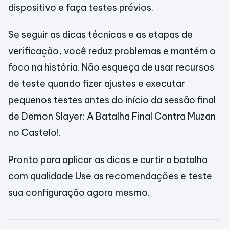
dispositivo e faça testes prévios.
Se seguir as dicas técnicas e as etapas de
verificação, você reduz problemas e mantém o
foco na história. Não esqueça de usar recursos
de teste quando fizer ajustes e executar
pequenos testes antes do início da sessão final
de Demon Slayer: A Batalha Final Contra Muzan
no Castelo!.
Pronto para aplicar as dicas e curtir a batalha
com qualidade Use as recomendações e teste
sua configuração agora mesmo.