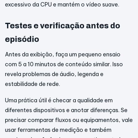
excessivo da CPU e mantém o vídeo suave.
Testes e verificação antes do
episódio
Antes da exibição, faça um pequeno ensaio
com 5 a 10 minutos de conteúdo similar. Isso
revela problemas de áudio, legenda e
estabilidade de rede.
Uma prática útil é checar a qualidade em
diferentes dispositivos e anotar diferenças. Se
precisar comparar fluxos ou equipamentos, vale
usar ferramentas de medição e também