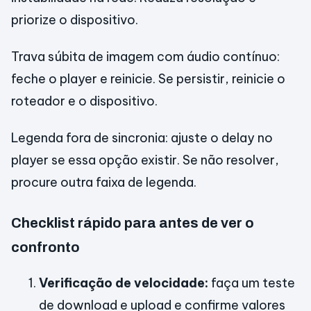
priorize o dispositivo.
Trava súbita de imagem com áudio contínuo:
feche o player e reinicie. Se persistir, reinicie o
roteador e o dispositivo.
Legenda fora de sincronia: ajuste o delay no
player se essa opção existir. Se não resolver,
procure outra faixa de legenda.
Checklist rápido para antes de ver o
confronto
Verificação de velocidade:
faça um teste
de download e upload e confirme valores