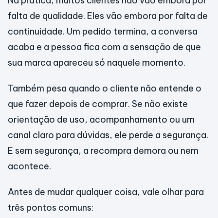
Na prática, muitos clientes não vão embora por
falta de qualidade. Eles vão embora por falta de
continuidade. Um pedido termina, a conversa
acaba e a pessoa fica com a sensação de que
sua marca apareceu só naquele momento.
Também pesa quando o cliente não entende o
que fazer depois de comprar. Se não existe
orientação de uso, acompanhamento ou um
canal claro para dúvidas, ele perde a segurança.
E sem segurança, a recompra demora ou nem
acontece.
Antes de mudar qualquer coisa, vale olhar para
três pontos comuns: