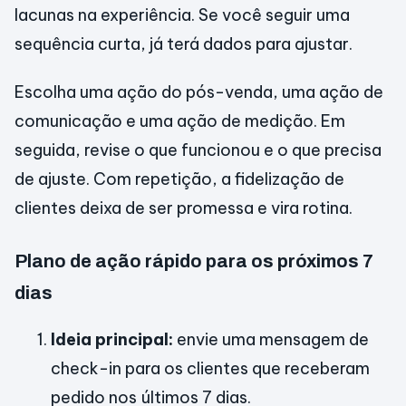
lacunas na experiência. Se você seguir uma
sequência curta, já terá dados para ajustar.
Escolha uma ação do pós-venda, uma ação de
comunicação e uma ação de medição. Em
seguida, revise o que funcionou e o que precisa
de ajuste. Com repetição, a fidelização de
clientes deixa de ser promessa e vira rotina.
Plano de ação rápido para os próximos 7
dias
Ideia principal:
envie uma mensagem de
check-in para os clientes que receberam
pedido nos últimos 7 dias.