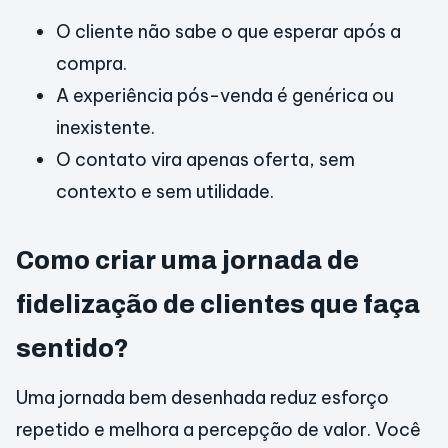
O cliente não sabe o que esperar após a
compra.
A experiência pós-venda é genérica ou
inexistente.
O contato vira apenas oferta, sem
contexto e sem utilidade.
Como criar uma jornada de
fidelização de clientes que faça
sentido?
Uma jornada bem desenhada reduz esforço
repetido e melhora a percepção de valor. Você