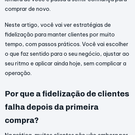
comprar de novo.
Neste artigo, você vai ver estratégias de
fidelização para manter clientes por muito
tempo, com passos práticos. Você vai escolher
o que faz sentido para o seu negócio, ajustar ao
seu ritmo e aplicar ainda hoje, sem complicar a
operação.
Por que a fidelização de clientes
falha depois da primeira
compra?