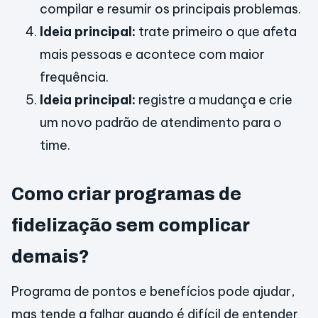
compilar e resumir os principais problemas.
Ideia principal:
trate primeiro o que afeta
mais pessoas e acontece com maior
frequência.
Ideia principal:
registre a mudança e crie
um novo padrão de atendimento para o
time.
Como criar programas de
fidelização sem complicar
demais?
Programa de pontos e benefícios pode ajudar,
mas tende a falhar quando é difícil de entender