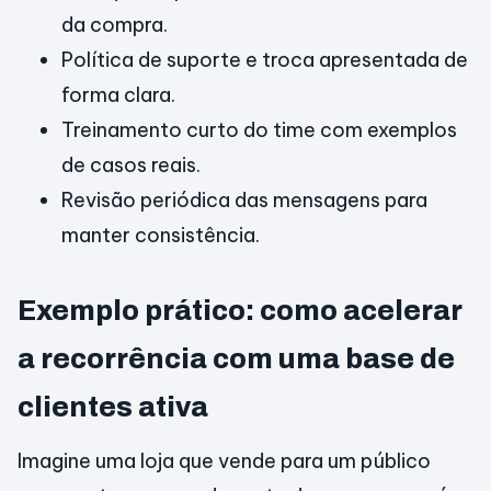
da compra.
Política de suporte e troca apresentada de
forma clara.
Treinamento curto do time com exemplos
de casos reais.
Revisão periódica das mensagens para
manter consistência.
Exemplo prático: como acelerar
a recorrência com uma base de
clientes ativa
Imagine uma loja que vende para um público