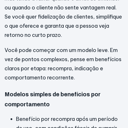
ou quando o cliente não sente vantagem real.
Se você quer fidelização de clientes, simplifique
o que oferece e garanta que a pessoa veja
retorno no curto prazo.
Você pode começar com um modelo leve. Em
vez de pontos complexos, pense em benefícios
claros por etapa: recompra, indicação e
comportamento recorrente.
Modelos simples de benefícios por
comportamento
Benefício por recompra após um período