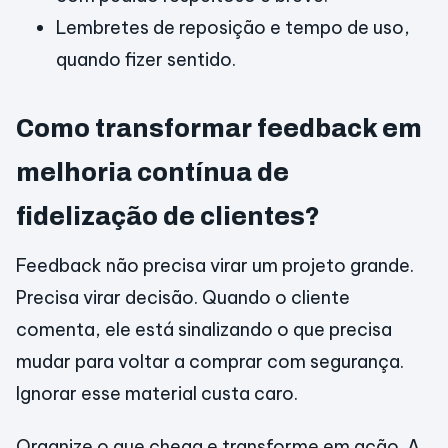
Lembretes de reposição e tempo de uso,
quando fizer sentido.
Como transformar feedback em
melhoria contínua de
fidelização de clientes?
Feedback não precisa virar um projeto grande.
Precisa virar decisão. Quando o cliente
comenta, ele está sinalizando o que precisa
mudar para voltar a comprar com segurança.
Ignorar esse material custa caro.
Organize o que chega e transforme em ação. A