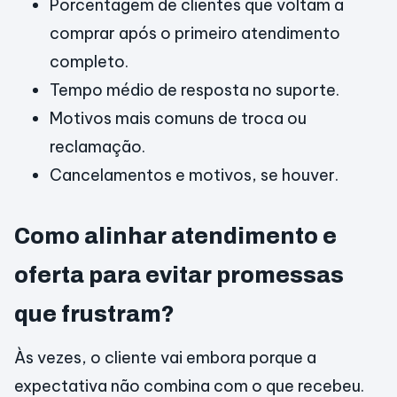
Porcentagem de clientes que voltam a
comprar após o primeiro atendimento
completo.
Tempo médio de resposta no suporte.
Motivos mais comuns de troca ou
reclamação.
Cancelamentos e motivos, se houver.
Como alinhar atendimento e
oferta para evitar promessas
que frustram?
Às vezes, o cliente vai embora porque a
expectativa não combina com o que recebeu.