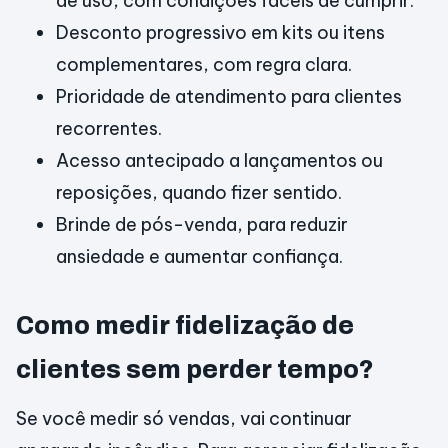
de uso, com condições fáceis de cumprir.
Desconto progressivo em kits ou itens
complementares, com regra clara.
Prioridade de atendimento para clientes
recorrentes.
Acesso antecipado a lançamentos ou
reposições, quando fizer sentido.
Brinde de pós-venda, para reduzir
ansiedade e aumentar confiança.
Como medir fidelização de
clientes sem perder tempo?
Se você medir só vendas, vai continuar