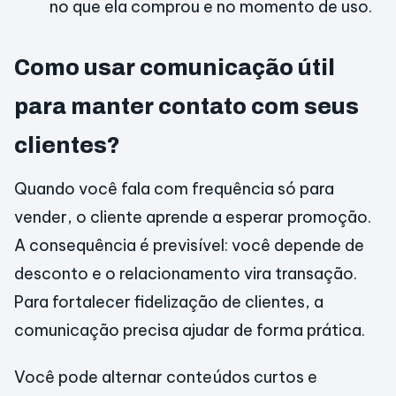
no que ela comprou e no momento de uso.
Como usar comunicação útil
para manter contato com seus
clientes?
Quando você fala com frequência só para
vender, o cliente aprende a esperar promoção.
A consequência é previsível: você depende de
desconto e o relacionamento vira transação.
Para fortalecer fidelização de clientes, a
comunicação precisa ajudar de forma prática.
Você pode alternar conteúdos curtos e