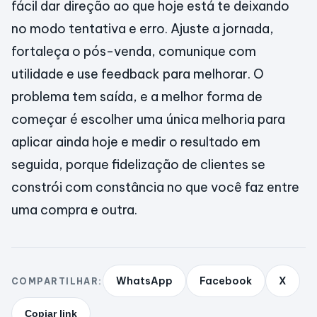
fácil dar direção ao que hoje está te deixando
no modo tentativa e erro. Ajuste a jornada,
fortaleça o pós-venda, comunique com
utilidade e use feedback para melhorar. O
problema tem saída, e a melhor forma de
começar é escolher uma única melhoria para
aplicar ainda hoje e medir o resultado em
seguida, porque fidelização de clientes se
constrói com constância no que você faz entre
uma compra e outra.
WhatsApp
Facebook
X
COMPARTILHAR:
Copiar link