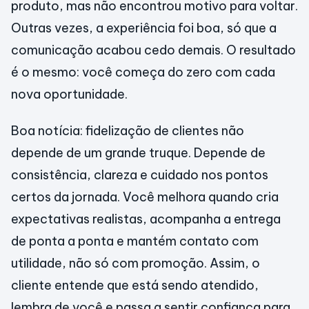
produto, mas não encontrou motivo para voltar.
Outras vezes, a experiência foi boa, só que a
comunicação acabou cedo demais. O resultado
é o mesmo: você começa do zero com cada
nova oportunidade.
Boa notícia: fidelização de clientes não
depende de um grande truque. Depende de
consistência, clareza e cuidado nos pontos
certos da jornada. Você melhora quando cria
expectativas realistas, acompanha a entrega
de ponta a ponta e mantém contato com
utilidade, não só com promoção. Assim, o
cliente entende que está sendo atendido,
lembra de você e passa a sentir confiança para