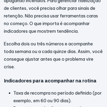
apagando incêndios. Para gerenciar fidelização
de clientes, você precisa olhar para sinais de
retenção. Não precisa usar ferramentas caras
no começo. O que importa é acompanhar
indicadores que mostrem tendência.
Escolha dois ou três números e acompanhe
toda semana ou a cada quinze dias. Assim, você
consegue ajustar antes que o problema vire
crise.
Indicadores para acompanhar na rotina
Taxa de recompra no período definido (por
exemplo, em 60 ou 90 dias).