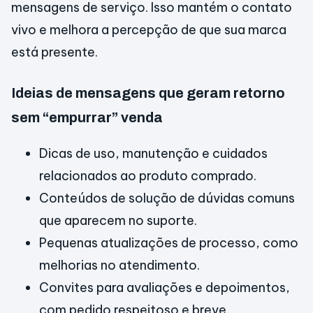
mensagens de serviço. Isso mantém o contato
vivo e melhora a percepção de que sua marca
está presente.
Ideias de mensagens que geram retorno
sem “empurrar” venda
Dicas de uso, manutenção e cuidados
relacionados ao produto comprado.
Conteúdos de solução de dúvidas comuns
que aparecem no suporte.
Pequenas atualizações de processo, como
melhorias no atendimento.
Convites para avaliações e depoimentos,
com pedido respeitoso e breve.