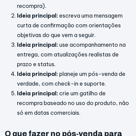
recompra).
Ideia principal:
escreva uma mensagem
curta de confirmação com orientações
objetivas do que vem a seguir.
Ideia principal:
use acompanhamento na
entrega, com atualizações realistas de
prazo e status.
Ideia principal:
planeje um pós-venda de
verdade, com check-in e suporte.
Ideia principal:
crie um gatilho de
recompra baseado no uso do produto, não
só em datas comerciais.
O que fazer no pós-venda para