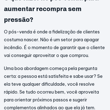
aumentar recompra sem
pressão?
O pós-venda é onde a fidelização de clientes
costuma nascer. Não é um setor para apagar
incêndio. É o momento de garantir que o cliente
vai conseguir aproveitar o que comprou.
Uma boa abordagem começa pela pergunta
certa: a pessoa está satisfeita e sabe usar? Se
ela teve qualquer dificuldade, você resolve
rápido. Se tudo ocorreu bem, você aproveita
para orientar próximos passos e sugerir
complementos alinhados ao que ela já tem.