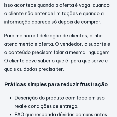
Isso acontece quando a oferta é vaga, quando
o cliente não entende limitações e quando a
informação aparece só depois de comprar.
Para melhorar fidelização de clientes, alinhe
atendimento e oferta. O vendedor, o suporte e
o conteúdo precisam falar a mesma linguagem.
O cliente deve saber o que é, para que serve e
quais cuidados precisa ter.
Práticas simples para reduzir frustração
Descrição do produto com foco em uso
real e condições de entrega.
FAQ que responda dúvidas comuns antes