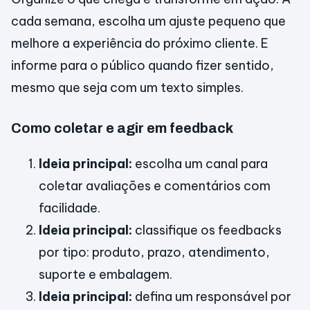
cada semana, escolha um ajuste pequeno que
melhore a experiência do próximo cliente. E
informe para o público quando fizer sentido,
mesmo que seja com um texto simples.
Como coletar e agir em feedback
Ideia principal:
escolha um canal para
coletar avaliações e comentários com
facilidade.
Ideia principal:
classifique os feedbacks
por tipo: produto, prazo, atendimento,
suporte e embalagem.
Ideia principal:
defina um responsável por