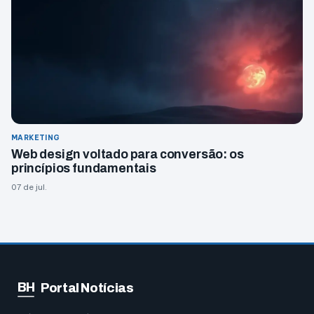
MARKETING
Web design voltado para conversão: os
princípios fundamentais
07 de jul.
BH
Portal Notícias