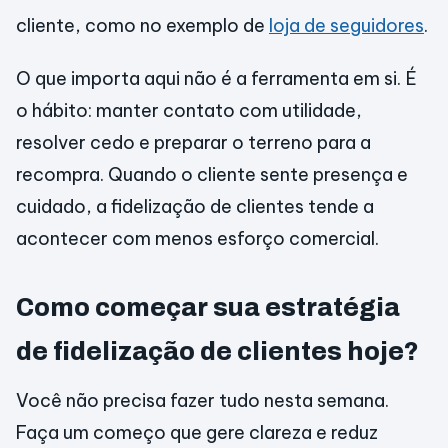
cliente, como no exemplo de
loja de seguidores
.
O que importa aqui não é a ferramenta em si. É
o hábito: manter contato com utilidade,
resolver cedo e preparar o terreno para a
recompra. Quando o cliente sente presença e
cuidado, a fidelização de clientes tende a
acontecer com menos esforço comercial.
Como começar sua estratégia
de fidelização de clientes hoje?
Você não precisa fazer tudo nesta semana.
Faça um começo que gere clareza e reduz