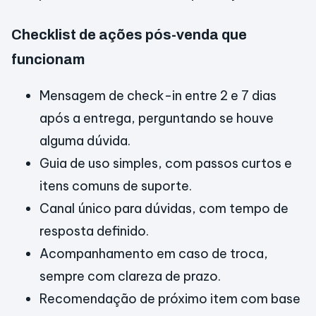
Checklist de ações pós-venda que
funcionam
Mensagem de check-in entre 2 e 7 dias
após a entrega, perguntando se houve
alguma dúvida.
Guia de uso simples, com passos curtos e
itens comuns de suporte.
Canal único para dúvidas, com tempo de
resposta definido.
Acompanhamento em caso de troca,
sempre com clareza de prazo.
Recomendação de próximo item com base