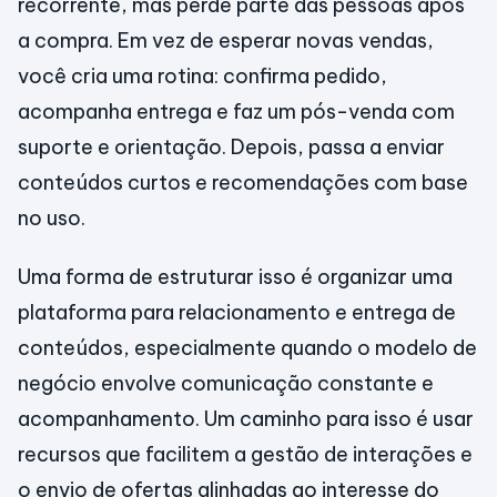
recorrente, mas perde parte das pessoas após
a compra. Em vez de esperar novas vendas,
você cria uma rotina: confirma pedido,
acompanha entrega e faz um pós-venda com
suporte e orientação. Depois, passa a enviar
conteúdos curtos e recomendações com base
no uso.
Uma forma de estruturar isso é organizar uma
plataforma para relacionamento e entrega de
conteúdos, especialmente quando o modelo de
negócio envolve comunicação constante e
acompanhamento. Um caminho para isso é usar
recursos que facilitem a gestão de interações e
o envio de ofertas alinhadas ao interesse do