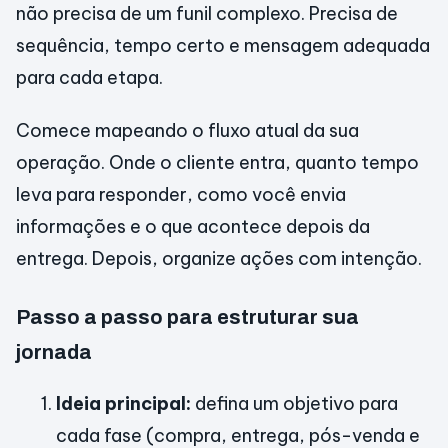
não precisa de um funil complexo. Precisa de
sequência, tempo certo e mensagem adequada
para cada etapa.
Comece mapeando o fluxo atual da sua
operação. Onde o cliente entra, quanto tempo
leva para responder, como você envia
informações e o que acontece depois da
entrega. Depois, organize ações com intenção.
Passo a passo para estruturar sua
jornada
Ideia principal:
defina um objetivo para
cada fase (compra, entrega, pós-venda e