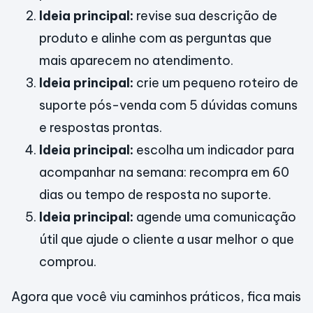
Ideia principal:
revise sua descrição de
produto e alinhe com as perguntas que
mais aparecem no atendimento.
Ideia principal:
crie um pequeno roteiro de
suporte pós-venda com 5 dúvidas comuns
e respostas prontas.
Ideia principal:
escolha um indicador para
acompanhar na semana: recompra em 60
dias ou tempo de resposta no suporte.
Ideia principal:
agende uma comunicação
útil que ajude o cliente a usar melhor o que
comprou.
Agora que você viu caminhos práticos, fica mais