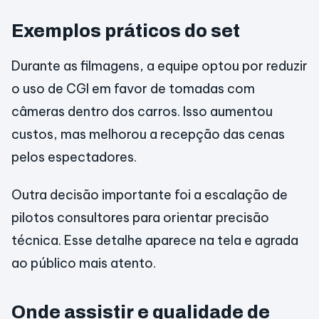
Exemplos práticos do set
Durante as filmagens, a equipe optou por reduzir
o uso de CGI em favor de tomadas com
câmeras dentro dos carros. Isso aumentou
custos, mas melhorou a recepção das cenas
pelos espectadores.
Outra decisão importante foi a escalação de
pilotos consultores para orientar precisão
técnica. Esse detalhe aparece na tela e agrada
ao público mais atento.
Onde assistir e qualidade de