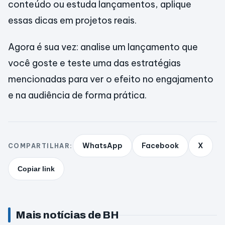
conteúdo ou estuda lançamentos, aplique
essas dicas em projetos reais.
Agora é sua vez: analise um lançamento que
você goste e teste uma das estratégias
mencionadas para ver o efeito no engajamento
e na audiência de forma prática.
WhatsApp
Facebook
X
COMPARTILHAR:
Copiar link
Mais notícias de BH