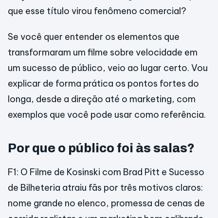
que esse título virou fenômeno comercial?
Se você quer entender os elementos que
transformaram um filme sobre velocidade em
um sucesso de público, veio ao lugar certo. Vou
explicar de forma prática os pontos fortes do
longa, desde a direção até o marketing, com
exemplos que você pode usar como referência.
Por que o público foi às salas?
F1: O Filme de Kosinski com Brad Pitt e Sucesso
de Bilheteria atraiu fãs por três motivos claros:
nome grande no elenco, promessa de cenas de