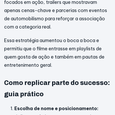
focados em ação, trailers que mostravam
apenas cenas-chave e parcerias com eventos
de automobilismo para reforçar a associação
com a categoria real.
Essa estratégia aumentou o boca a boca e
permitiu que o filme entrasse em playlists de
quem gosta de ação e também em pautas de
entretenimento geral.
Como replicar parte do sucesso:
guia prático
Escolha de nome e posicionamento: