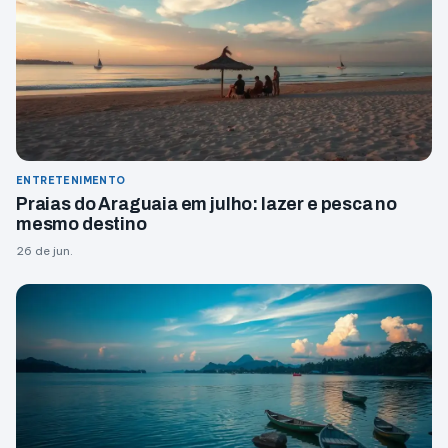
ENTRETENIMENTO
Praias do Araguaia em julho: lazer e pesca no
mesmo destino
26 de jun.