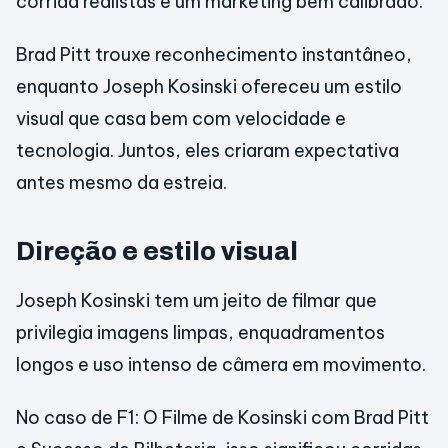
corrida realistas e um marketing bem calibrado.
Brad Pitt trouxe reconhecimento instantâneo,
enquanto Joseph Kosinski ofereceu um estilo
visual que casa bem com velocidade e
tecnologia. Juntos, eles criaram expectativa
antes mesmo da estreia.
Direção e estilo visual
Joseph Kosinski tem um jeito de filmar que
privilegia imagens limpas, enquadramentos
longos e uso intenso de câmera em movimento.
No caso de F1: O Filme de Kosinski com Brad Pitt