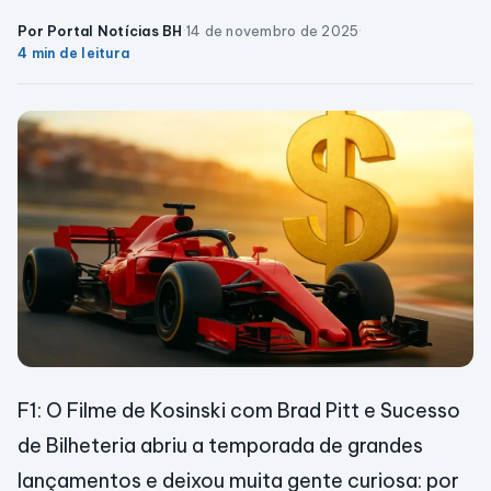
Por Portal Notícias BH
·
14 de novembro de 2025
·
4 min de leitura
F1: O Filme de Kosinski com Brad Pitt e Sucesso
de Bilheteria abriu a temporada de grandes
lançamentos e deixou muita gente curiosa: por