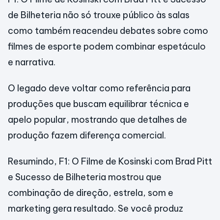
de Bilheteria não só trouxe público às salas
como também reacendeu debates sobre como
filmes de esporte podem combinar espetáculo
e narrativa.
O legado deve voltar como referência para
produções que buscam equilibrar técnica e
apelo popular, mostrando que detalhes de
produção fazem diferença comercial.
Resumindo, F1: O Filme de Kosinski com Brad Pitt
e Sucesso de Bilheteria mostrou que
combinação de direção, estrela, som e
marketing gera resultado. Se você produz