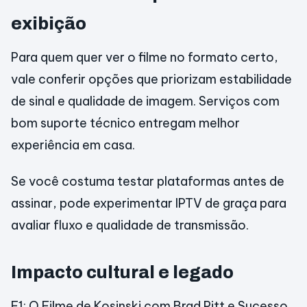
exibição
Para quem quer ver o filme no formato certo,
vale conferir opções que priorizam estabilidade
de sinal e qualidade de imagem. Serviços com
bom suporte técnico entregam melhor
experiência em casa.
Se você costuma testar plataformas antes de
assinar, pode experimentar IPTV de graça para
avaliar fluxo e qualidade de transmissão.
Impacto cultural e legado
F1: O Filme de Kosinski com Brad Pitt e Sucesso