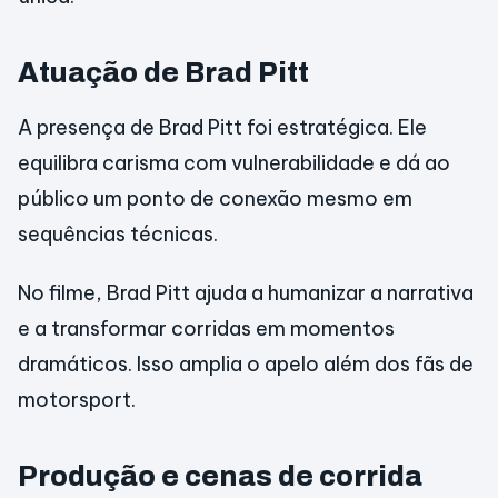
Atuação de Brad Pitt
A presença de Brad Pitt foi estratégica. Ele
equilibra carisma com vulnerabilidade e dá ao
público um ponto de conexão mesmo em
sequências técnicas.
No filme, Brad Pitt ajuda a humanizar a narrativa
e a transformar corridas em momentos
dramáticos. Isso amplia o apelo além dos fãs de
motorsport.
Produção e cenas de corrida