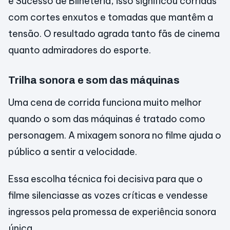
e Sucesso de Bilheteria, isso significou corridas
com cortes enxutos e tomadas que mantêm a
tensão. O resultado agrada tanto fãs de cinema
quanto admiradores do esporte.
Trilha sonora e som das máquinas
Uma cena de corrida funciona muito melhor
quando o som das máquinas é tratado como
personagem. A mixagem sonora no filme ajuda o
público a sentir a velocidade.
Essa escolha técnica foi decisiva para que o
filme silenciasse as vozes críticas e vendesse
ingressos pela promessa de experiência sonora
única.