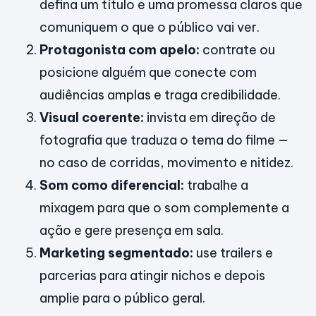
defina um título e uma promessa claros que
comuniquem o que o público vai ver.
Protagonista com apelo:
contrate ou
posicione alguém que conecte com
audiências amplas e traga credibilidade.
Visual coerente:
invista em direção de
fotografia que traduza o tema do filme —
no caso de corridas, movimento e nitidez.
Som como diferencial:
trabalhe a
mixagem para que o som complemente a
ação e gere presença em sala.
Marketing segmentado:
use trailers e
parcerias para atingir nichos e depois
amplie para o público geral.