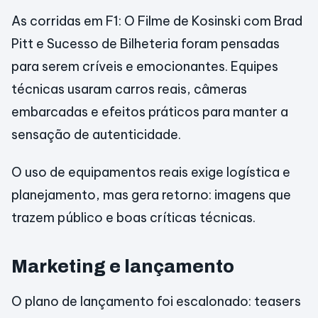
As corridas em F1: O Filme de Kosinski com Brad
Pitt e Sucesso de Bilheteria foram pensadas
para serem críveis e emocionantes. Equipes
técnicas usaram carros reais, câmeras
embarcadas e efeitos práticos para manter a
sensação de autenticidade.
O uso de equipamentos reais exige logística e
planejamento, mas gera retorno: imagens que
trazem público e boas críticas técnicas.
Marketing e lançamento
O plano de lançamento foi escalonado: teasers