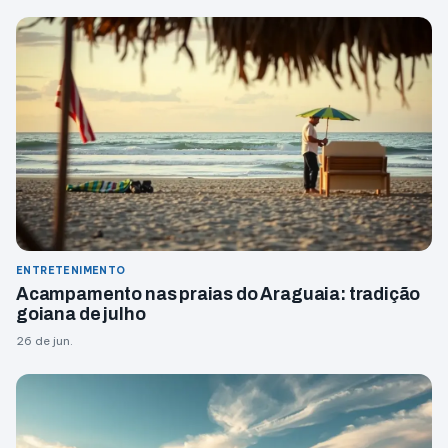
ENTRETENIMENTO
Acampamento nas praias do Araguaia: tradição
goiana de julho
26 de jun.