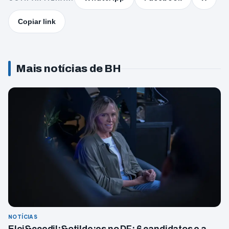
Copiar link
Mais notícias de BH
NOTÍCIAS