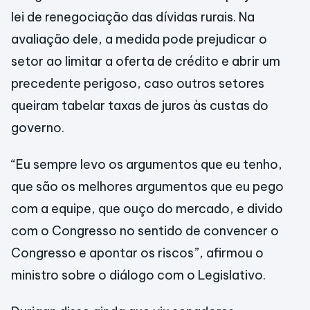
lei de renegociação das dívidas rurais. Na
avaliação dele, a medida pode prejudicar o
setor ao limitar a oferta de crédito e abrir um
precedente perigoso, caso outros setores
queiram tabelar taxas de juros às custas do
governo.
“Eu sempre levo os argumentos que eu tenho,
que são os melhores argumentos que eu pego
com a equipe, que ouço do mercado, e divido
com o Congresso no sentido de convencer o
Congresso e apontar os riscos”, afirmou o
ministro sobre o diálogo com o Legislativo.