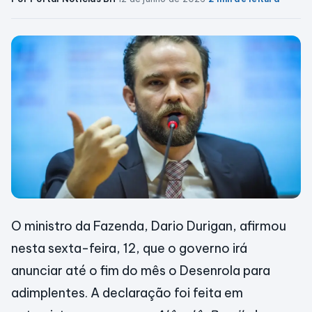
O ministro da Fazenda, Dario Durigan, afirmou
nesta sexta-feira, 12, que o governo irá
anunciar até o fim do mês o Desenrola para
adimplentes. A declaração foi feita em