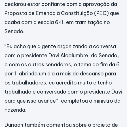
declarou estar confiante com a aprovação da
Proposta de Emenda à Constituição (PEC) que
acaba com a escala 6×1, em tramitação no
Senado.
“Eu acho que a gente organizando a conversa
com o presidente Davi Alcolumbre, do Senado,
e com os outros senadores, o tema do fim da 6
por 1, abrindo um dia a mais de descanso para
os trabalhadores, eu acredito muito e tenho
trabalhado e conversado com o presidente Davi
para que isso avance”, completou o ministro da
Fazenda.
Durigan também comentou sobre o projeto de