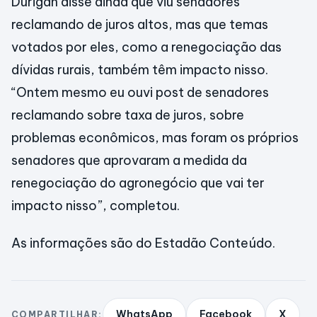
Durigan disse ainda que viu senadores
reclamando de juros altos, mas que temas
votados por eles, como a renegociação das
dívidas rurais, também têm impacto nisso.
“Ontem mesmo eu ouvi post de senadores
reclamando sobre taxa de juros, sobre
problemas econômicos, mas foram os próprios
senadores que aprovaram a medida da
renegociação do agronegócio que vai ter
impacto nisso”, completou.
As informações são do Estadão Conteúdo.
WhatsApp
Facebook
X
COMPARTILHAR: