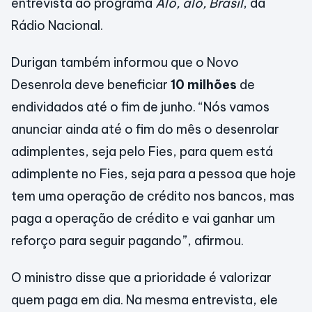
entrevista ao programa
Alô, alô, Brasil
, da
Rádio Nacional.
Durigan também informou que o Novo
Desenrola deve beneficiar
10 milhões
de
endividados até o fim de junho. “Nós vamos
anunciar ainda até o fim do mês o desenrolar
adimplentes, seja pelo Fies, para quem está
adimplente no Fies, seja para a pessoa que hoje
tem uma operação de crédito nos bancos, mas
paga a operação de crédito e vai ganhar um
reforço para seguir pagando”, afirmou.
O ministro disse que a prioridade é valorizar
quem paga em dia. Na mesma entrevista, ele