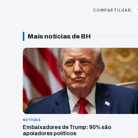
COMPARTILHAR:
Mais notícias de BH
NOTÍCIAS
Embaixadores de Trump: 90% são
apoiadores políticos