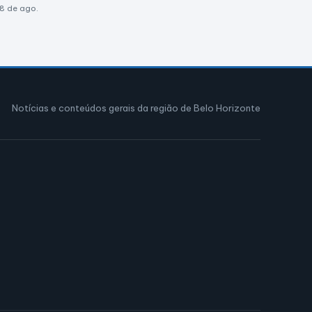
8 de ago.
Notícias e conteúdos gerais da região de Belo Horizonte