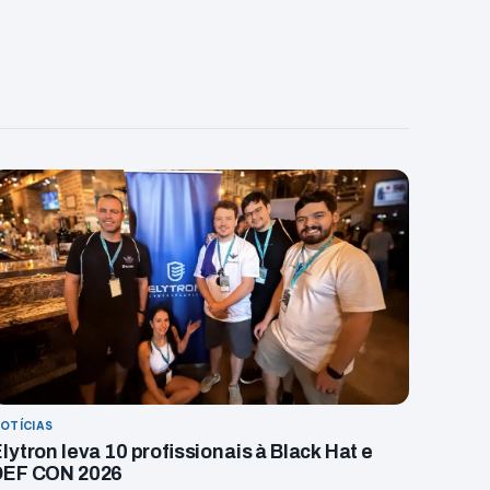
OTÍCIAS
lytron leva 10 profissionais à Black Hat e
DEF CON 2026