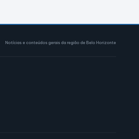
Notícias e conteúdos gerais da região de Belo Horizonte