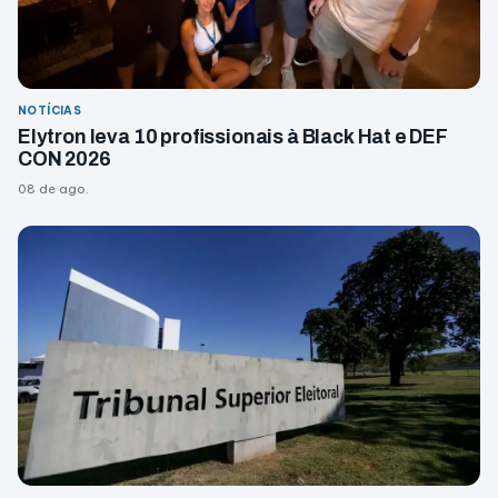
NOTÍCIAS
Elytron leva 10 profissionais à Black Hat e DEF
CON 2026
08 de ago.