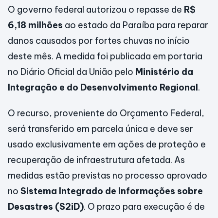
O governo federal autorizou o repasse de
R$
6,18 milhões
ao estado da Paraíba para reparar
danos causados por fortes chuvas no início
deste mês. A medida foi publicada em portaria
no Diário Oficial da União pelo
Ministério da
Integração e do Desenvolvimento Regional
.
O recurso, proveniente do Orçamento Federal,
será transferido em parcela única e deve ser
usado exclusivamente em ações de proteção e
recuperação de infraestrutura afetada. As
medidas estão previstas no processo aprovado
no
Sistema Integrado de Informações sobre
Desastres (S2iD)
. O prazo para execução é de