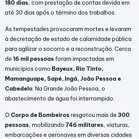
180 dias
, com prestação de contas devida em
até 30 dias após o término dos trabalhos.
As tempestades provocaram mortes e levaram
à decretação de estado de calamidade pública
para agilizar o socorro e a reconstrução. Cerca
de
16 mil pessoas
foram impactadas em
municípios como
Bayeux, Rio Tinto,
Mamanguape, Sapé, Ingá, João Pessoa e
Cabedelo
. Na Grande João Pessoa, o
abastecimento de água foi interrompido.
O
Corpo de Bombeiros
resgatou mais de
300
pessoas
, mobilizando
746 militares
, viaturas,
embarcações e aeronaves em diversas cidades