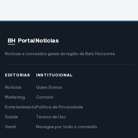
BH
Portal Notícias
Notícias e conteúdos gerais da região de Belo Horizonte
EDITORIAS
INSTITUCIONAL
Notícias
Quem Somos
Marketing
Contato
Entretenimento
Política de Privacidade
Saúde
Termos de Uso
Geral
Navegue por todo o conteúdo