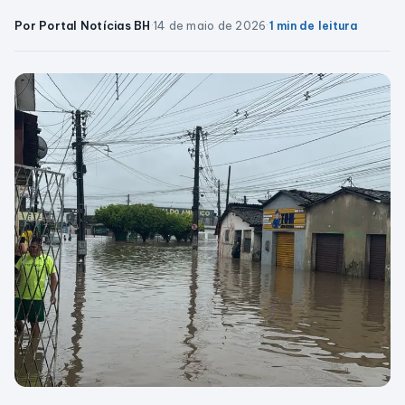
Por Portal Notícias BH
·
14 de maio de 2026
·
1 min de leitura