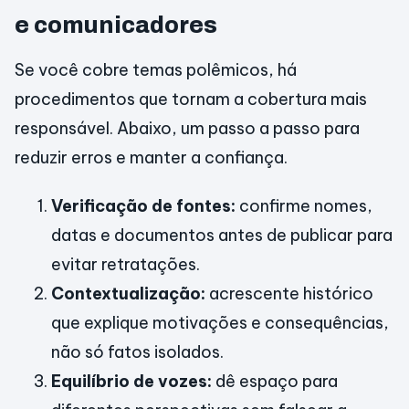
e comunicadores
Se você cobre temas polêmicos, há
procedimentos que tornam a cobertura mais
responsável. Abaixo, um passo a passo para
reduzir erros e manter a confiança.
Verificação de fontes:
confirme nomes,
datas e documentos antes de publicar para
evitar retratações.
Contextualização:
acrescente histórico
que explique motivações e consequências,
não só fatos isolados.
Equilíbrio de vozes:
dê espaço para