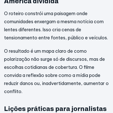
América dividida
O roteiro constrói uma paisagem onde
comunidades enxergam a mesma notícia com
lentes diferentes. Isso cria cenas de
tensionamento entre fontes, público e veículos.
O resultado é um mapa claro de como
polarização não surge só de discursos, mas de
escolhas cotidianas de cobertura. O filme
convida a reflexão sobre como a mídia pode
reduzir danos ou, inadvertidamente, aumentar o
conflito.
Liçōes práticas para jornalistas