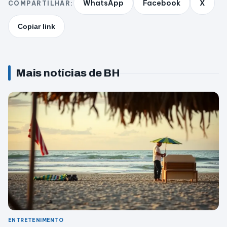
WhatsApp
Facebook
X
COMPARTILHAR:
Copiar link
Mais notícias de BH
ENTRETENIMENTO