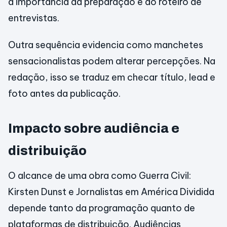
a importância da preparação e do roteiro de
entrevistas.
Outra sequência evidencia como manchetes
sensacionalistas podem alterar percepções. Na
redação, isso se traduz em checar título, lead e
foto antes da publicação.
Impacto sobre audiência e
distribuição
O alcance de uma obra como Guerra Civil:
Kirsten Dunst e Jornalistas em América Dividida
depende tanto da programação quanto de
plataformas de distribuição. Audiências