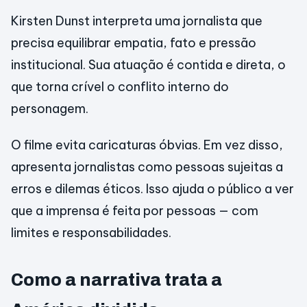
Kirsten Dunst interpreta uma jornalista que
precisa equilibrar empatia, fato e pressão
institucional. Sua atuação é contida e direta, o
que torna crível o conflito interno do
personagem.
O filme evita caricaturas óbvias. Em vez disso,
apresenta jornalistas como pessoas sujeitas a
erros e dilemas éticos. Isso ajuda o público a ver
que a imprensa é feita por pessoas — com
limites e responsabilidades.
Como a narrativa trata a