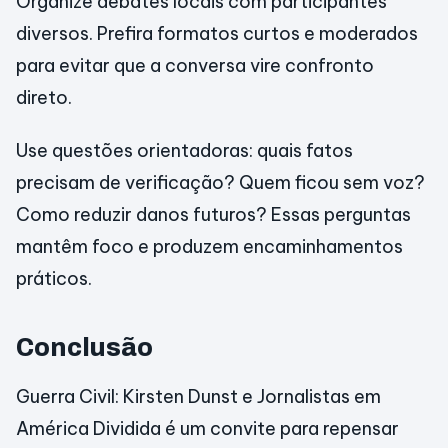
Organize debates locais com participantes
diversos. Prefira formatos curtos e moderados
para evitar que a conversa vire confronto
direto.
Use questões orientadoras: quais fatos
precisam de verificação? Quem ficou sem voz?
Como reduzir danos futuros? Essas perguntas
mantêm foco e produzem encaminhamentos
práticos.
Conclusão
Guerra Civil: Kirsten Dunst e Jornalistas em
América Dividida é um convite para repensar