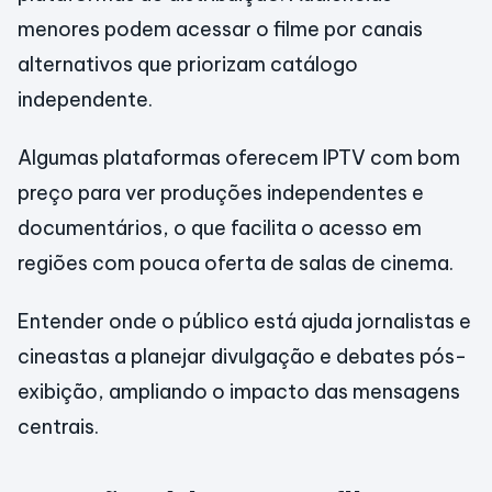
menores podem acessar o filme por canais
alternativos que priorizam catálogo
independente.
Algumas plataformas oferecem IPTV com bom
preço para ver produções independentes e
documentários, o que facilita o acesso em
regiões com pouca oferta de salas de cinema.
Entender onde o público está ajuda jornalistas e
cineastas a planejar divulgação e debates pós-
exibição, ampliando o impacto das mensagens
centrais.