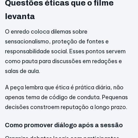
Questões éticas que o filme
levanta
O enredo coloca dilemas sobre
sensacionalismo, proteção de fontes e
responsabilidade social. Esses pontos servem
como pauta para discussões em redações e
salas de aula.
A peça lembra que ética é prática diária, não
apenas tema de código de conduta. Pequenas
decisões constroem reputação a longo prazo.
Como promover diálogo após a sessão