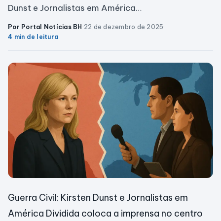
Dunst e Jornalistas em América…
Por Portal Notícias BH
·
22 de dezembro de 2025
·
4 min de leitura
Guerra Civil: Kirsten Dunst e Jornalistas em
América Dividida coloca a imprensa no centro