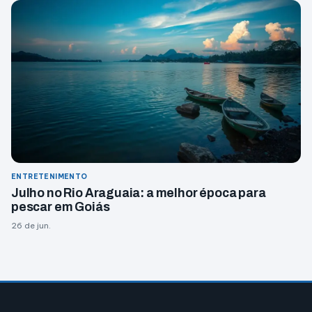
ENTRETENIMENTO
Julho no Rio Araguaia: a melhor época para
pescar em Goiás
26 de jun.