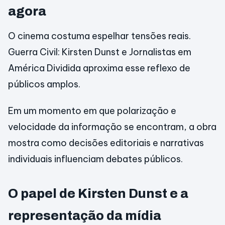
agora
O cinema costuma espelhar tensões reais.
Guerra Civil: Kirsten Dunst e Jornalistas em
América Dividida aproxima esse reflexo de
públicos amplos.
Em um momento em que polarização e
velocidade da informação se encontram, a obra
mostra como decisões editoriais e narrativas
individuais influenciam debates públicos.
O papel de Kirsten Dunst e a
representação da mídia