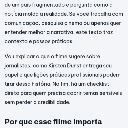
de um país fragmentado e pergunta como a
notícia molda a realidade. Se você trabalha com
comunicação, pesquisa cinema ou apenas quer
entender melhor a narrativa, este texto traz
contexto e passos práticos.
Vou explicar o que o filme sugere sobre
jornalistas, como Kirsten Dunst entrega seu
papel e que lições práticas profissionais podem
tirar dessa história. No fim, há um checklist
direto para quem precisa cobrir temas sensíveis
sem perder a credibilidade.
Por que esse filme importa