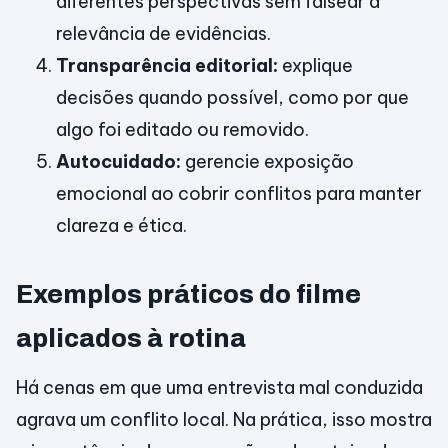
diferentes perspectivas sem falsear a
relevância de evidências.
Transparência editorial:
explique
decisões quando possível, como por que
algo foi editado ou removido.
Autocuidado:
gerencie exposição
emocional ao cobrir conflitos para manter
clareza e ética.
Exemplos práticos do filme
aplicados à rotina
Há cenas em que uma entrevista mal conduzida
agrava um conflito local. Na prática, isso mostra