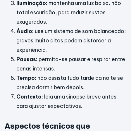
Iluminação:
mantenha uma luz baixa, não
total escuridão, para reduzir sustos
exagerados.
Áudio:
use um sistema de som balanceado;
graves muito altos podem distorcer a
experiência.
Pausas:
permita-se pausar e respirar entre
cenas intensas.
Tempo:
não assista tudo tarde da noite se
precisa dormir bem depois.
Contexto:
leia uma sinopse breve antes
para ajustar expectativas.
Aspectos técnicos que