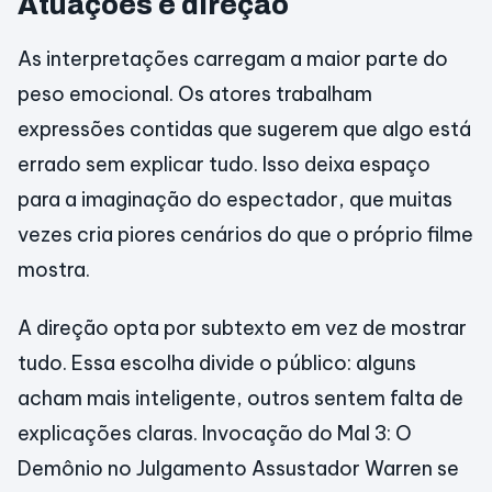
Atuações e direção
As interpretações carregam a maior parte do
peso emocional. Os atores trabalham
expressões contidas que sugerem que algo está
errado sem explicar tudo. Isso deixa espaço
para a imaginação do espectador, que muitas
vezes cria piores cenários do que o próprio filme
mostra.
A direção opta por subtexto em vez de mostrar
tudo. Essa escolha divide o público: alguns
acham mais inteligente, outros sentem falta de
explicações claras. Invocação do Mal 3: O
Demônio no Julgamento Assustador Warren se