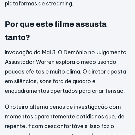
plataformas de streaming.
Por que este filme assusta
tanto?
Invocação do Mal 3: O Demônio no Julgamento
Assustador Warren explora o medo usando
poucos efeitos e muito clima. O diretor aposta
em silêncios, sons fora de quadro e
enquadramentos apertados para criar tensão.
O roteiro alterna cenas de investigação com
momentos aparentemente cotidianos que, de
repente, ficam desconfortáveis. Isso faz o