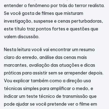
entender o fenômeno por trás do terror realista.
Se você gosta de filmes que misturam
investigação, suspense e cenas perturbadoras,
este título traz pontos fortes e questões que
valem discussão.
Nesta leitura você vai encontrar um resumo
claro do enredo, análise das cenas mais
marcantes, avaliação das atuações e dicas
práticas para assistir sem se arrepender depois.
Vou explicar também como a direção usa
técnicas simples para amplificar o medo, e
indicar um teste técnico de transmissão que
pode ajudar se você pretende ver o filme em