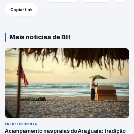
Copiar link
Mais notícias de BH
ENTRETENIMENTO
Acampamento nas praias do Araguaia: tradição