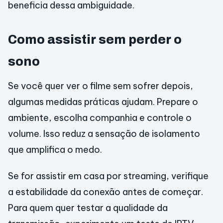
beneficia dessa ambiguidade.
Como assistir sem perder o
sono
Se você quer ver o filme sem sofrer depois,
algumas medidas práticas ajudam. Prepare o
ambiente, escolha companhia e controle o
volume. Isso reduz a sensação de isolamento
que amplifica o medo.
Se for assistir em casa por streaming, verifique
a estabilidade da conexão antes de começar.
Para quem quer testar a qualidade da