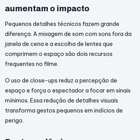
aumentam o impacto
Pequenos detalhes técnicos fazem grande
diferença. A mixagem de som com sons fora da
janela de cena e a escolha de lentes que
comprimem o espaço são dois recursos
frequentes no filme.
O uso de close-ups reduz a percepção de
espaço e força o espectador a focar em sinais
mínimos. Essa redução de detalhes visuais
transforma gestos pequenos em indícios de
perigo.