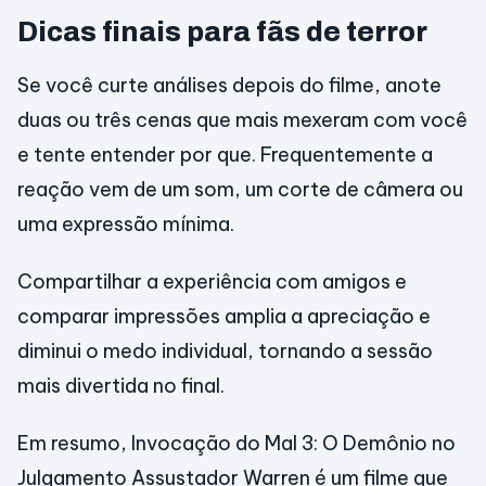
Dicas finais para fãs de terror
Se você curte análises depois do filme, anote
duas ou três cenas que mais mexeram com você
e tente entender por que. Frequentemente a
reação vem de um som, um corte de câmera ou
uma expressão mínima.
Compartilhar a experiência com amigos e
comparar impressões amplia a apreciação e
diminui o medo individual, tornando a sessão
mais divertida no final.
Em resumo, Invocação do Mal 3: O Demônio no
Julgamento Assustador Warren é um filme que