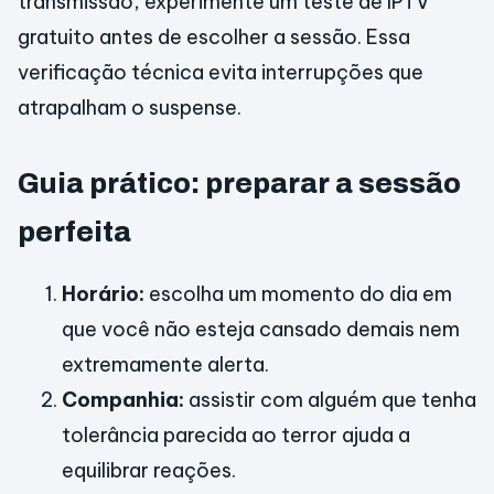
transmissão, experimente um teste de IPTV
gratuito antes de escolher a sessão. Essa
verificação técnica evita interrupções que
atrapalham o suspense.
Guia prático: preparar a sessão
perfeita
Horário:
escolha um momento do dia em
que você não esteja cansado demais nem
extremamente alerta.
Companhia:
assistir com alguém que tenha
tolerância parecida ao terror ajuda a
equilibrar reações.