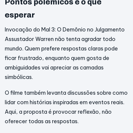
Pontos polêmicos e o que
esperar
Invocação do Mal 3: O Demônio no Julgamento
Assustador Warren não tenta agradar todo
mundo. Quem prefere respostas claras pode
ficar frustrado, enquanto quem gosta de
ambiguidades vai apreciar as camadas
simbólicas.
O filme também levanta discussões sobre como
lidar com histórias inspiradas em eventos reais.
Aqui, a proposta é provocar reflexão, não
oferecer todas as respostas.