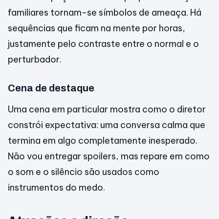
familiares tornam-se símbolos de ameaça. Há
sequências que ficam na mente por horas,
justamente pelo contraste entre o normal e o
perturbador.
Cena de destaque
Uma cena em particular mostra como o diretor
constrói expectativa: uma conversa calma que
termina em algo completamente inesperado.
Não vou entregar spoilers, mas repare em como
o som e o silêncio são usados como
instrumentos do medo.