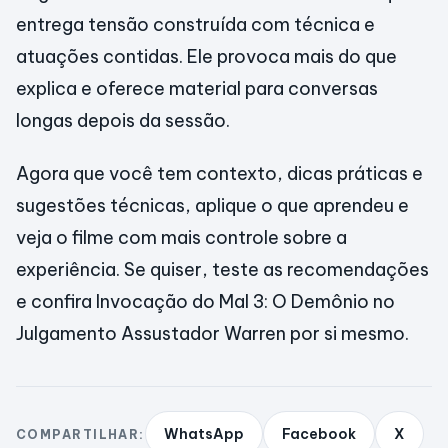
entrega tensão construída com técnica e
atuações contidas. Ele provoca mais do que
explica e oferece material para conversas
longas depois da sessão.
Agora que você tem contexto, dicas práticas e
sugestões técnicas, aplique o que aprendeu e
veja o filme com mais controle sobre a
experiência. Se quiser, teste as recomendações
e confira Invocação do Mal 3: O Demônio no
Julgamento Assustador Warren por si mesmo.
WhatsApp
Facebook
X
COMPARTILHAR: