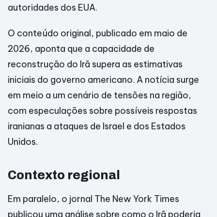
autoridades dos EUA.
O conteúdo original, publicado em maio de
2026, aponta que a capacidade de
reconstrução do Irã supera as estimativas
iniciais do governo americano. A notícia surge
em meio a um cenário de tensões na região,
com especulações sobre possíveis respostas
iranianas a ataques de Israel e dos Estados
Unidos.
Contexto regional
Em paralelo, o jornal The New York Times
publicou uma análise sobre como o Irã poderia