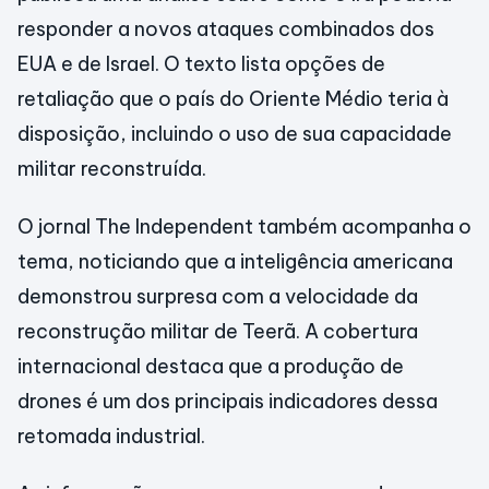
responder a novos ataques combinados dos
EUA e de Israel. O texto lista opções de
retaliação que o país do Oriente Médio teria à
disposição, incluindo o uso de sua capacidade
militar reconstruída.
O jornal The Independent também acompanha o
tema, noticiando que a inteligência americana
demonstrou surpresa com a velocidade da
reconstrução militar de Teerã. A cobertura
internacional destaca que a produção de
drones é um dos principais indicadores dessa
retomada industrial.