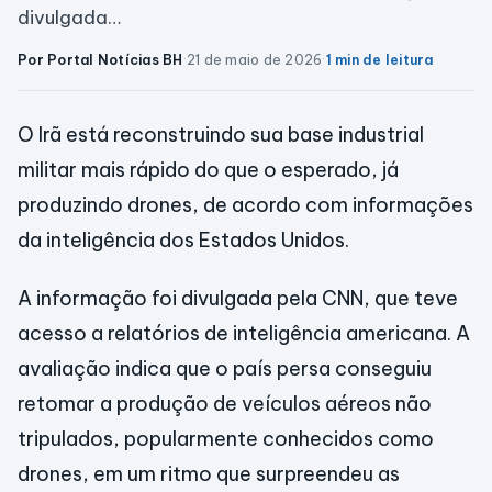
divulgada…
Por Portal Notícias BH
·
21 de maio de 2026
·
1 min de leitura
O Irã está reconstruindo sua base industrial
militar mais rápido do que o esperado, já
produzindo drones, de acordo com informações
da inteligência dos Estados Unidos.
A informação foi divulgada pela CNN, que teve
acesso a relatórios de inteligência americana. A
avaliação indica que o país persa conseguiu
retomar a produção de veículos aéreos não
tripulados, popularmente conhecidos como
drones, em um ritmo que surpreendeu as