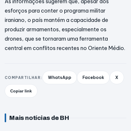
As informações sugerem que, apesar dos
esforços para conter o programa militar
iraniano, o país mantém a capacidade de
produzir armamentos, especialmente os
drones, que se tornaram uma ferramenta
central em conflitos recentes no Oriente Médio.
WhatsApp
Facebook
X
COMPARTILHAR:
Copiar link
Mais notícias de BH