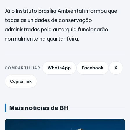
Já o Instituto Brasília Ambiental informou que
todas as unidades de conservação
administradas pela autarquia funcionarão
normalmente na quarta-feira.
WhatsApp
Facebook
X
COMPARTILHAR:
Copiar link
Mais notícias de BH