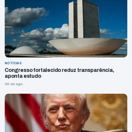
NOTÍCIAS
Congresso fortalecido reduz transparência,
aponta estudo
08 de ago.