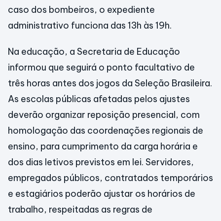
caso dos bombeiros, o expediente
administrativo funciona das 13h às 19h.
Na educação, a Secretaria de Educação
informou que seguirá o ponto facultativo de
três horas antes dos jogos da Seleção Brasileira.
As escolas públicas afetadas pelos ajustes
deverão organizar reposição presencial, com
homologação das coordenações regionais de
ensino, para cumprimento da carga horária e
dos dias letivos previstos em lei. Servidores,
empregados públicos, contratados temporários
e estagiários poderão ajustar os horários de
trabalho, respeitadas as regras de