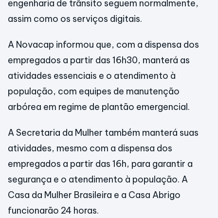
engenharia de trânsito seguem normalmente,
assim como os serviços digitais.
A Novacap informou que, com a dispensa dos
empregados a partir das 16h30, manterá as
atividades essenciais e o atendimento à
população, com equipes de manutenção
arbórea em regime de plantão emergencial.
A Secretaria da Mulher também manterá suas
atividades, mesmo com a dispensa dos
empregados a partir das 16h, para garantir a
segurança e o atendimento à população. A
Casa da Mulher Brasileira e a Casa Abrigo
funcionarão 24 horas.