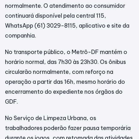
normalmente. O atendimento ao consumidor
continuará disponível pela central 115,
WhatsApp (61) 3029-8115, aplicativo e site da
companhia.
No transporte público, o Metrô-DF mantém o
horário normal, das 7h30 às 23h30. Os ônibus
circularão normalmente, com reforço na
operação a partir das 16h, mesmo horário do
encerramento do expediente nos órgãos do
GDF.
No Serviço de Limpeza Urbana, os
trabalhadores poderão fazer pausa temporária
durante os jogos, com retomada das atividades