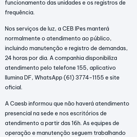
funcionamento das unidades e os registros de
frequência.
Nos serviços de luz, a CEB IPes manterá
normalmente o atendimento ao público,
incluindo manutenção e registro de demandas,
24 horas por dia. A companhia disponibiliza
atendimento pelo telefone 155, aplicativo
Ilumina DF, WhatsApp (61) 3774-1155 e site
oficial.
A Caesb informou que não haverá atendimento
presencial na sede e nos escritórios de
atendimento a partir das 16h. As equipes de
operação e manutenção seguem trabalhando