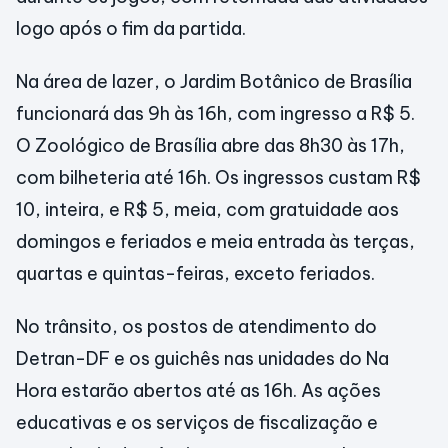
logo após o fim da partida.
Na área de lazer, o Jardim Botânico de Brasília
funcionará das 9h às 16h, com ingresso a R$ 5.
O Zoológico de Brasília abre das 8h30 às 17h,
com bilheteria até 16h. Os ingressos custam R$
10, inteira, e R$ 5, meia, com gratuidade aos
domingos e feriados e meia entrada às terças,
quartas e quintas-feiras, exceto feriados.
No trânsito, os postos de atendimento do
Detran-DF e os guichês nas unidades do Na
Hora estarão abertos até as 16h. As ações
educativas e os serviços de fiscalização e