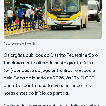
Foto: Agência Brasília
Os órgãos públicos do Distrito Federal terão o
funcionamento alterado nesta quarta-feira
(24) por causa do jogo entre Brasil e Escócia,
pela Copa do Mundo de 2026, às 19h. O GDF
decretou ponto facultativo a partir de três
horas antes do início da partida.
Na área de segurança pública, a Polícia Civil do