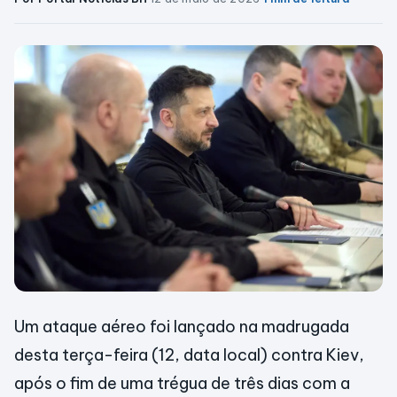
Um ataque aéreo foi lançado na madrugada
desta terça-feira (12, data local) contra Kiev,
após o fim de uma trégua de três dias com a