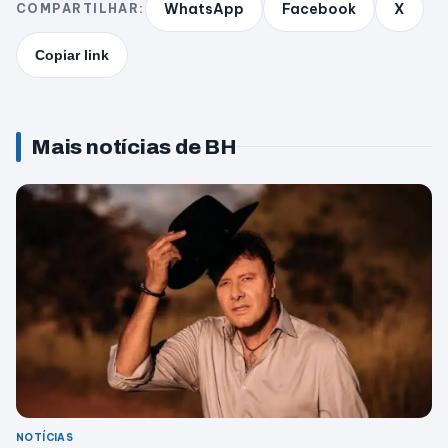
WhatsApp
Facebook
X
COMPARTILHAR:
Copiar link
Mais notícias de BH
NOTÍCIAS