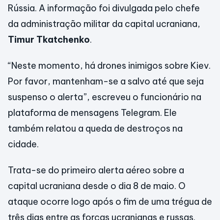
Rússia. A informação foi divulgada pelo chefe
da administração militar da capital ucraniana,
Timur Tkatchenko
.
“Neste momento, há drones inimigos sobre Kiev.
Por favor, mantenham-se a salvo até que seja
suspenso o alerta”, escreveu o funcionário na
plataforma de mensagens Telegram. Ele
também relatou a queda de destroços na
cidade.
Trata-se do primeiro alerta aéreo sobre a
capital ucraniana desde o dia 8 de maio. O
ataque ocorre logo após o fim de uma trégua de
três dias entre as forças ucranianas e russas.