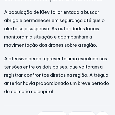
A população de Kiev foi orientada a buscar
abrigo e permanecer em segurança até que o
alerta seja suspenso. As autoridades locais
monitoram a situação e acompanham a
movimentação dos drones sobre a região.
A ofensiva aérea representa uma escalada nas
tensões entre os dois países, que voltaram a
registrar confrontos diretos na região. A trégua
anterior havia proporcionado um breve período
de calmaria na capital.