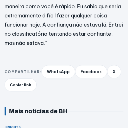
maneira como você é rápido. Eu sabia que seria
extremamente difícil fazer qualquer coisa
funcionar hoje. A confiança não estava lá. Entrei
no classificatório tentando estar confiante,
mas não estava.”
WhatsApp
Facebook
X
COMPARTILHAR:
Copiar link
Mais notícias de BH
INSIGHTS