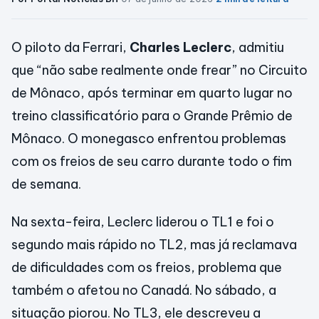
O piloto da Ferrari,
Charles Leclerc
, admitiu
que “não sabe realmente onde frear” no Circuito
de Mônaco, após terminar em quarto lugar no
treino classificatório para o Grande Prêmio de
Mônaco. O monegasco enfrentou problemas
com os freios de seu carro durante todo o fim
de semana.
Na sexta-feira, Leclerc liderou o TL1 e foi o
segundo mais rápido no TL2, mas já reclamava
de dificuldades com os freios, problema que
também o afetou no Canadá. No sábado, a
situação piorou. No TL3, ele descreveu a