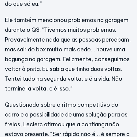
do que só eu.”
Ele também mencionou problemas na garagem
durante o Q3. “Tivemos muitos problemas.
Provavelmente nada que as pessoas percebam,
mas sair do box muito mais cedo… houve uma
bagunça na garagem. Felizmente, conseguimos
voltar à pista. Eu sabia que tinha duas voltas.
Tentei tudo na segunda volta, e é a vida. Não
terminei a volta, e é isso.”
Questionado sobre o ritmo competitivo do
carro e a possibilidade de uma solução para os
freios, Leclerc afirmou que a confiança não
estava presente. “Ser rápido não é… é sempre a