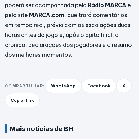
poderá ser acompanhada pela
Rádio MARCA
e
pelo site
MARCA.com
, que trará comentários
em tempo real, prévia com as escalações duas
horas antes do jogo e, após o apito final, a
crônica, declarações dos jogadores e o resumo
dos melhores momentos.
WhatsApp
Facebook
X
COMPARTILHAR:
Copiar link
Mais notícias de BH