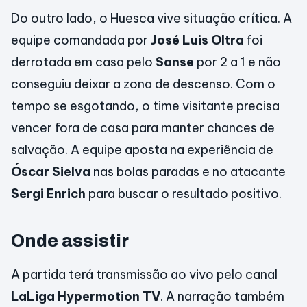
Do outro lado, o Huesca vive situação crítica. A
equipe comandada por
José Luis Oltra
foi
derrotada em casa pelo
Sanse
por 2 a 1 e não
conseguiu deixar a zona de descenso. Com o
tempo se esgotando, o time visitante precisa
vencer fora de casa para manter chances de
salvação. A equipe aposta na experiência de
Óscar Sielva
nas bolas paradas e no atacante
Sergi Enrich
para buscar o resultado positivo.
Onde assistir
A partida terá transmissão ao vivo pelo canal
LaLiga Hypermotion TV
. A narração também