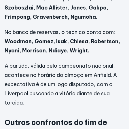
Szoboszlai, Mac Allister, Jones, Gakpo,
Frimpong, Gravenberch, Ngumoha.
No banco de reservas, o técnico conta com:
Woodman, Gomez, Isak, Chiesa, Robertson,
Nyoni, Morrison, Ndiaye, Wright.
A partida, válida pelo campeonato nacional,
acontece no horário do almoço em Anfield. A
expectativa é de um jogo disputado, com o
Liverpool buscando a vitória diante de sua
torcida.
Outros confrontos do fim de