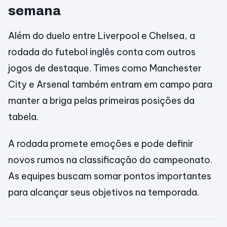
semana
Além do duelo entre Liverpool e Chelsea, a
rodada do futebol inglês conta com outros
jogos de destaque. Times como Manchester
City e Arsenal também entram em campo para
manter a briga pelas primeiras posições da
tabela.
A rodada promete emoções e pode definir
novos rumos na classificação do campeonato.
As equipes buscam somar pontos importantes
para alcançar seus objetivos na temporada.