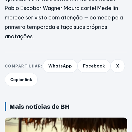
Pablo Escobar Wagner Moura cartel Medellín
merece ser visto com atenção — comece pela
primeira temporada e faça suas próprias
anotações.
WhatsApp
Facebook
X
COMPARTILHAR:
Copiar link
Mais notícias de BH