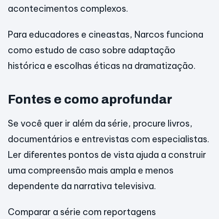
acontecimentos complexos.
Para educadores e cineastas, Narcos funciona
como estudo de caso sobre adaptação
histórica e escolhas éticas na dramatização.
Fontes e como aprofundar
Se você quer ir além da série, procure livros,
documentários e entrevistas com especialistas.
Ler diferentes pontos de vista ajuda a construir
uma compreensão mais ampla e menos
dependente da narrativa televisiva.
Comparar a série com reportagens