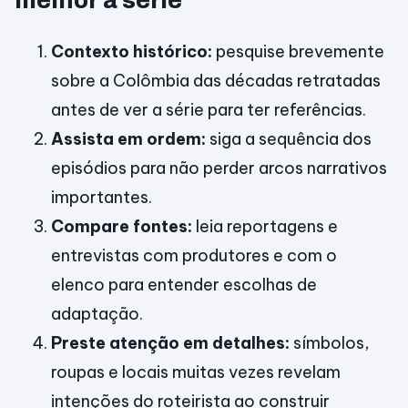
melhor a série
Contexto histórico:
pesquise brevemente
sobre a Colômbia das décadas retratadas
antes de ver a série para ter referências.
Assista em ordem:
siga a sequência dos
episódios para não perder arcos narrativos
importantes.
Compare fontes:
leia reportagens e
entrevistas com produtores e com o
elenco para entender escolhas de
adaptação.
Preste atenção em detalhes:
símbolos,
roupas e locais muitas vezes revelam
intenções do roteirista ao construir