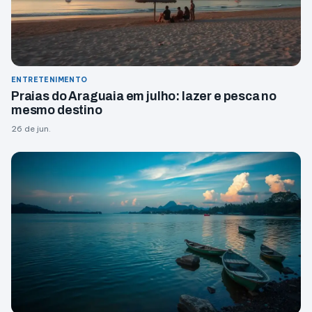
ENTRETENIMENTO
Praias do Araguaia em julho: lazer e pesca no
mesmo destino
26 de jun.