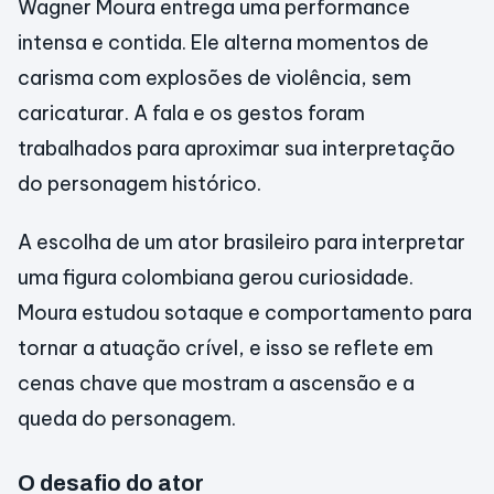
Wagner Moura entrega uma performance
intensa e contida. Ele alterna momentos de
carisma com explosões de violência, sem
caricaturar. A fala e os gestos foram
trabalhados para aproximar sua interpretação
do personagem histórico.
A escolha de um ator brasileiro para interpretar
uma figura colombiana gerou curiosidade.
Moura estudou sotaque e comportamento para
tornar a atuação crível, e isso se reflete em
cenas chave que mostram a ascensão e a
queda do personagem.
O desafio do ator