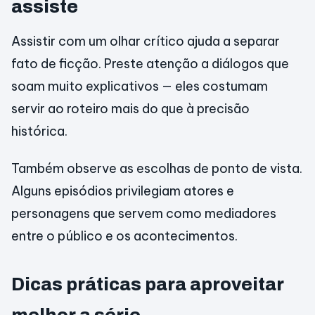
assiste
Assistir com um olhar crítico ajuda a separar
fato de ficção. Preste atenção a diálogos que
soam muito explicativos — eles costumam
servir ao roteiro mais do que à precisão
histórica.
Também observe as escolhas de ponto de vista.
Alguns episódios privilegiam atores e
personagens que servem como mediadores
entre o público e os acontecimentos.
Dicas práticas para aproveitar