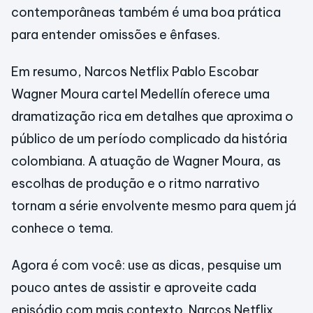
contemporâneas também é uma boa prática
para entender omissões e ênfases.
Em resumo, Narcos Netflix Pablo Escobar
Wagner Moura cartel Medellín oferece uma
dramatização rica em detalhes que aproxima o
público de um período complicado da história
colombiana. A atuação de Wagner Moura, as
escolhas de produção e o ritmo narrativo
tornam a série envolvente mesmo para quem já
conhece o tema.
Agora é com você: use as dicas, pesquise um
pouco antes de assistir e aproveite cada
episódio com mais contexto. Narcos Netflix