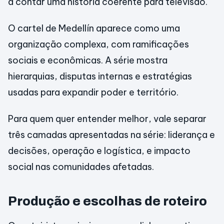
a contar uma história coerente para televisão.
O cartel de Medellín aparece como uma
organização complexa, com ramificações
sociais e econômicas. A série mostra
hierarquias, disputas internas e estratégias
usadas para expandir poder e território.
Para quem quer entender melhor, vale separar
três camadas apresentadas na série: liderança e
decisões, operação e logística, e impacto
social nas comunidades afetadas.
Produção e escolhas de roteiro