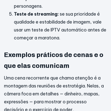
personagens.
Teste de streaming:
se sua prioridade é
qualidade e estabilidade de imagem, vale
usar um teste de IPTV automático antes de
começar a maratona.
Exemplos práticos de cenas e o
que elas comunicam
Uma cena recorrente que chama atenção é a
montagem das reuniões de estratégia. Nelas, a
câmera foca em detalhes — dinheiro, mapas,
expressões — para mostrar o processo
decisório e o exercício de poder.