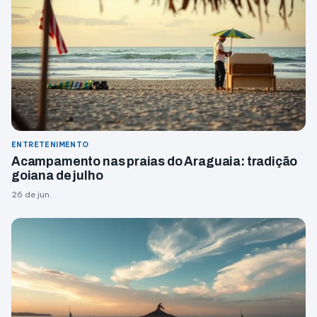
ENTRETENIMENTO
Acampamento nas praias do Araguaia: tradição
goiana de julho
26 de jun.