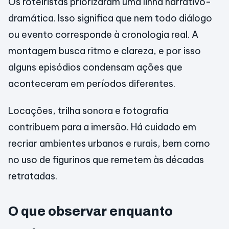
Os roteiristas priorizaram uma linha narrativo-
dramática. Isso significa que nem todo diálogo
ou evento corresponde à cronologia real. A
montagem busca ritmo e clareza, e por isso
alguns episódios condensam ações que
aconteceram em períodos diferentes.
Locações, trilha sonora e fotografia
contribuem para a imersão. Há cuidado em
recriar ambientes urbanos e rurais, bem como
no uso de figurinos que remetem às décadas
retratadas.
O que observar enquanto