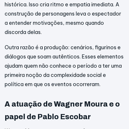
histórica. Isso cria ritmo e empatia imediata. A
construção de personagens leva o espectador
a entender motivações, mesmo quando
discorda delas.
Outra razão é a produção: cenários, figurinos e
diálogos que soam autênticos. Esses elementos
ajudam quem não conhece o período a ter uma
primeira noção da complexidade social e
política em que os eventos ocorreram.
A atuação de Wagner Moura e o
papel de Pablo Escobar