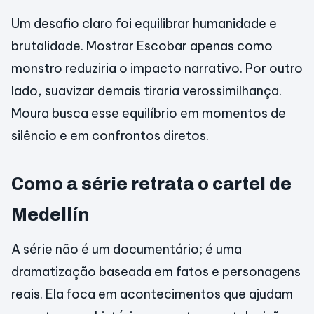
Um desafio claro foi equilibrar humanidade e
brutalidade. Mostrar Escobar apenas como
monstro reduziria o impacto narrativo. Por outro
lado, suavizar demais tiraria verossimilhança.
Moura busca esse equilíbrio em momentos de
silêncio e em confrontos diretos.
Como a série retrata o cartel de
Medellín
A série não é um documentário; é uma
dramatização baseada em fatos e personagens
reais. Ela foca em acontecimentos que ajudam