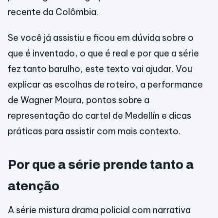
recente da Colômbia.
Se você já assistiu e ficou em dúvida sobre o
que é inventado, o que é real e por que a série
fez tanto barulho, este texto vai ajudar. Vou
explicar as escolhas de roteiro, a performance
de Wagner Moura, pontos sobre a
representação do cartel de Medellín e dicas
práticas para assistir com mais contexto.
Por que a série prende tanto a
atenção
A série mistura drama policial com narrativa