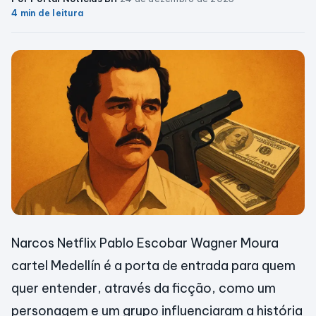
4 min de leitura
Narcos Netflix Pablo Escobar Wagner Moura
cartel Medellín é a porta de entrada para quem
quer entender, através da ficção, como um
personagem e um grupo influenciaram a história