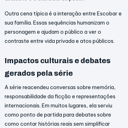
Outra cena típica é a interação entre Escobar e
sua família. Essas sequências humanizam o
personagem e ajudam o público a ver o
contraste entre vida privada e atos públicos.
Impactos culturais e debates
gerados pela série
A série reacendeu conversas sobre memória,
responsabilidade da ficção e representações
internacionais. Em muitos lugares, ela serviu
como ponto de partida para debates sobre
como contar histórias reais sem simplificar