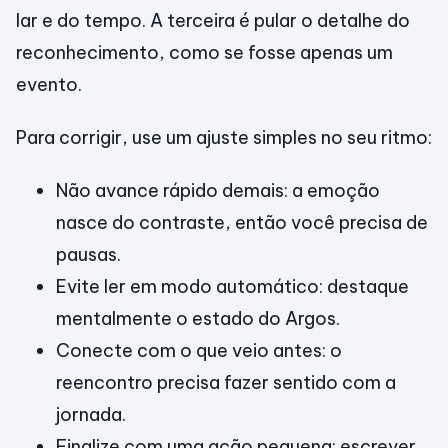
lar e do tempo. A terceira é pular o detalhe do
reconhecimento, como se fosse apenas um
evento.
Para corrigir, use um ajuste simples no seu ritmo:
Não avance rápido demais: a emoção
nasce do contraste, então você precisa de
pausas.
Evite ler em modo automático: destaque
mentalmente o estado do Argos.
Conecte com o que veio antes: o
reencontro precisa fazer sentido com a
jornada.
Finalize com uma ação pequena: escrever