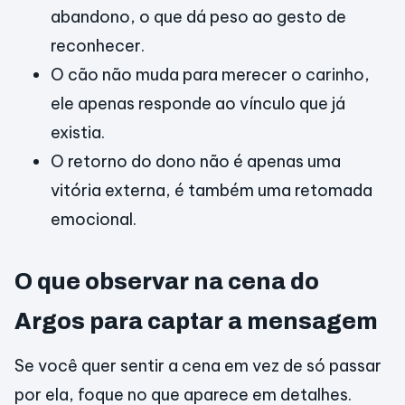
abandono, o que dá peso ao gesto de
reconhecer.
O cão não muda para merecer o carinho,
ele apenas responde ao vínculo que já
existia.
O retorno do dono não é apenas uma
vitória externa, é também uma retomada
emocional.
O que observar na cena do
Argos para captar a mensagem
Se você quer sentir a cena em vez de só passar
por ela, foque no que aparece em detalhes.