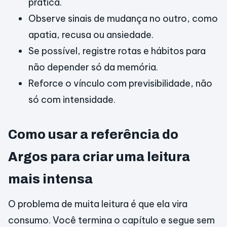
prática.
Observe sinais de mudança no outro, como
apatia, recusa ou ansiedade.
Se possível, registre rotas e hábitos para
não depender só da memória.
Reforce o vínculo com previsibilidade, não
só com intensidade.
Como usar a referência do
Argos para criar uma leitura
mais intensa
O problema de muita leitura é que ela vira
consumo. Você termina o capítulo e segue sem