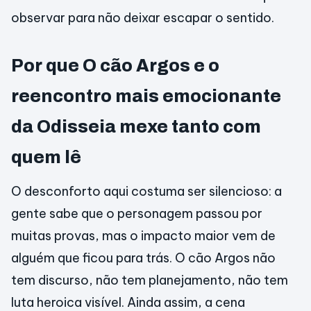
observar para não deixar escapar o sentido.
Por que O cão Argos e o
reencontro mais emocionante
da Odisseia mexe tanto com
quem lê
O desconforto aqui costuma ser silencioso: a
gente sabe que o personagem passou por
muitas provas, mas o impacto maior vem de
alguém que ficou para trás. O cão Argos não
tem discurso, não tem planejamento, não tem
luta heroica visível. Ainda assim, a cena