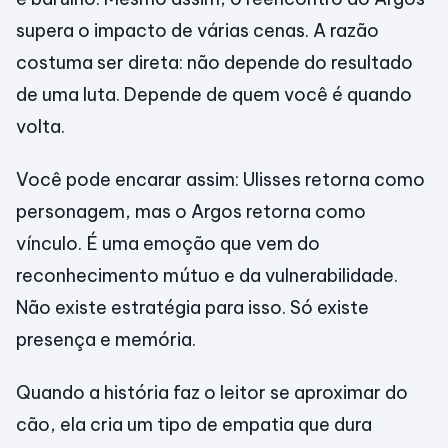
supera o impacto de várias cenas. A razão
costuma ser direta: não depende do resultado
de uma luta. Depende de quem você é quando
volta.
Você pode encarar assim: Ulisses retorna como
personagem, mas o Argos retorna como
vínculo. É uma emoção que vem do
reconhecimento mútuo e da vulnerabilidade.
Não existe estratégia para isso. Só existe
presença e memória.
Quando a história faz o leitor se aproximar do
cão, ela cria um tipo de empatia que dura