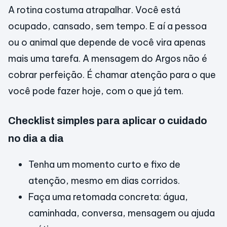
A rotina costuma atrapalhar. Você está
ocupado, cansado, sem tempo. E aí a pessoa
ou o animal que depende de você vira apenas
mais uma tarefa. A mensagem do Argos não é
cobrar perfeição. É chamar atenção para o que
você pode fazer hoje, com o que já tem.
Checklist simples para aplicar o cuidado
no dia a dia
Tenha um momento curto e fixo de
atenção, mesmo em dias corridos.
Faça uma retomada concreta: água,
caminhada, conversa, mensagem ou ajuda