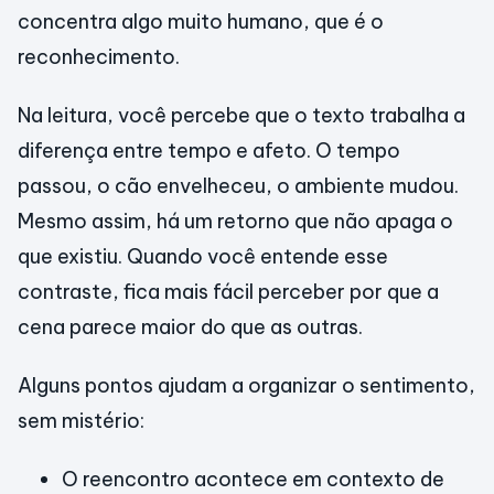
concentra algo muito humano, que é o
reconhecimento.
Na leitura, você percebe que o texto trabalha a
diferença entre tempo e afeto. O tempo
passou, o cão envelheceu, o ambiente mudou.
Mesmo assim, há um retorno que não apaga o
que existiu. Quando você entende esse
contraste, fica mais fácil perceber por que a
cena parece maior do que as outras.
Alguns pontos ajudam a organizar o sentimento,
sem mistério:
O reencontro acontece em contexto de