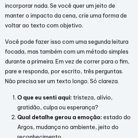
incorporar nada. Se você quer um jeito de
manter o impacto da cena, crie uma forma de
voltar ao texto com objetivo.
Você pode fazer isso com uma segunda leitura
focada, mas também com um método simples
durante a primeira. Em vez de correr para o fim,
pare e responda, por escrito, três perguntas.
Não precisa ser um texto longo. Só clareza.
O que eu senti aqui:
tristeza, alívio,
gratidão, culpa ou esperança?
Qual detalhe gerou a emoção:
estado do
Argos, mudança no ambiente, jeito do
reconhecimento.