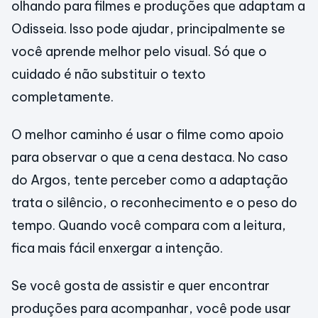
olhando para filmes e produções que adaptam a
Odisseia. Isso pode ajudar, principalmente se
você aprende melhor pelo visual. Só que o
cuidado é não substituir o texto
completamente.
O melhor caminho é usar o filme como apoio
para observar o que a cena destaca. No caso
do Argos, tente perceber como a adaptação
trata o silêncio, o reconhecimento e o peso do
tempo. Quando você compara com a leitura,
fica mais fácil enxergar a intenção.
Se você gosta de assistir e quer encontrar
produções para acompanhar, você pode usar