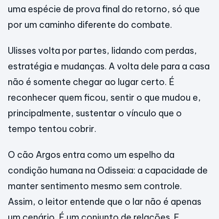
uma espécie de prova final do retorno, só que
por um caminho diferente do combate.
Ulisses volta por partes, lidando com perdas,
estratégia e mudanças. A volta dele para a casa
não é somente chegar ao lugar certo. É
reconhecer quem ficou, sentir o que mudou e,
principalmente, sustentar o vínculo que o
tempo tentou cobrir.
O cão Argos entra como um espelho da
condição humana na Odisseia: a capacidade de
manter sentimento mesmo sem controle.
Assim, o leitor entende que o lar não é apenas
um cenário. É um conjunto de relações. E