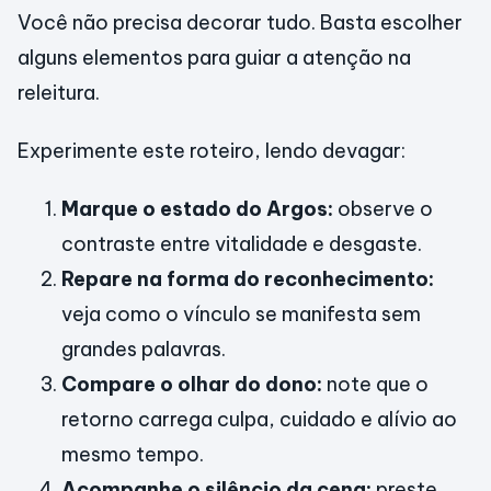
Você não precisa decorar tudo. Basta escolher
alguns elementos para guiar a atenção na
releitura.
Experimente este roteiro, lendo devagar:
Marque o estado do Argos:
observe o
contraste entre vitalidade e desgaste.
Repare na forma do reconhecimento:
veja como o vínculo se manifesta sem
grandes palavras.
Compare o olhar do dono:
note que o
retorno carrega culpa, cuidado e alívio ao
mesmo tempo.
Acompanhe o silêncio da cena:
preste