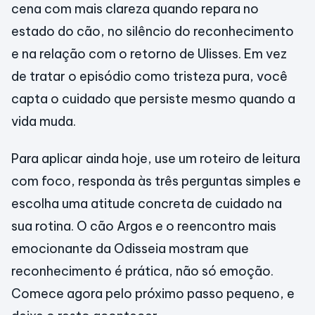
cena com mais clareza quando repara no
estado do cão, no silêncio do reconhecimento
e na relação com o retorno de Ulisses. Em vez
de tratar o episódio como tristeza pura, você
capta o cuidado que persiste mesmo quando a
vida muda.
Para aplicar ainda hoje, use um roteiro de leitura
com foco, responda às três perguntas simples e
escolha uma atitude concreta de cuidado na
sua rotina. O cão Argos e o reencontro mais
emocionante da Odisseia mostram que
reconhecimento é prática, não só emoção.
Comece agora pelo próximo passo pequeno, e