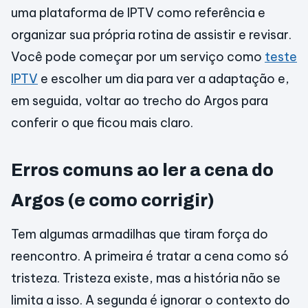
uma plataforma de IPTV como referência e
organizar sua própria rotina de assistir e revisar.
Você pode começar por um serviço como
teste
IPTV
e escolher um dia para ver a adaptação e,
em seguida, voltar ao trecho do Argos para
conferir o que ficou mais claro.
Erros comuns ao ler a cena do
Argos (e como corrigir)
Tem algumas armadilhas que tiram força do
reencontro. A primeira é tratar a cena como só
tristeza. Tristeza existe, mas a história não se
limita a isso. A segunda é ignorar o contexto do