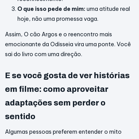
O que isso pede de mim:
uma atitude real
hoje, não uma promessa vaga.
Assim, O cão Argos e o reencontro mais
emocionante da Odisseia vira uma ponte. Você
sai do livro com uma direção.
E se você gosta de ver histórias
em filme: como aproveitar
adaptações sem perder o
sentido
Algumas pessoas preferem entender o mito