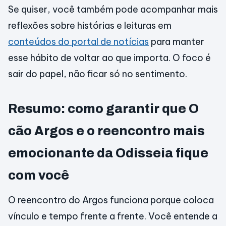
Se quiser, você também pode acompanhar mais
reflexões sobre histórias e leituras em
conteúdos do portal de notícias
para manter
esse hábito de voltar ao que importa. O foco é
sair do papel, não ficar só no sentimento.
Resumo: como garantir que O
cão Argos e o reencontro mais
emocionante da Odisseia fique
com você
O reencontro do Argos funciona porque coloca
vínculo e tempo frente a frente. Você entende a