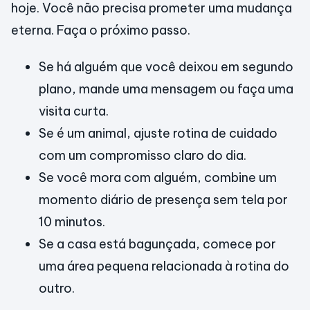
hoje. Você não precisa prometer uma mudança
eterna. Faça o próximo passo.
Se há alguém que você deixou em segundo
plano, mande uma mensagem ou faça uma
visita curta.
Se é um animal, ajuste rotina de cuidado
com um compromisso claro do dia.
Se você mora com alguém, combine um
momento diário de presença sem tela por
10 minutos.
Se a casa está bagunçada, comece por
uma área pequena relacionada à rotina do
outro.