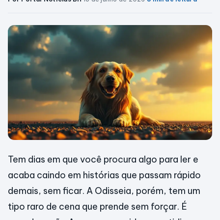
Tem dias em que você procura algo para ler e
acaba caindo em histórias que passam rápido
demais, sem ficar. A Odisseia, porém, tem um
tipo raro de cena que prende sem forçar. É