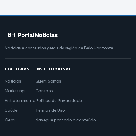
BH
Portal Notícias
Notícias e conteúdos gerais da região de Belo Horizonte
EDITORIAS
INSTITUCIONAL
Notícias
Quem Somos
Marketing
Contato
Entretenimento
Política de Privacidade
Saúde
Termos de Uso
Geral
Navegue por todo o conteúdo