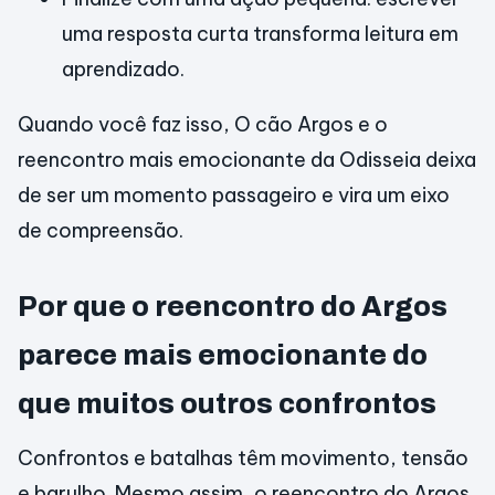
uma resposta curta transforma leitura em
aprendizado.
Quando você faz isso, O cão Argos e o
reencontro mais emocionante da Odisseia deixa
de ser um momento passageiro e vira um eixo
de compreensão.
Por que o reencontro do Argos
parece mais emocionante do
que muitos outros confrontos
Confrontos e batalhas têm movimento, tensão
e barulho. Mesmo assim, o reencontro do Argos