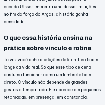
quando Ulisses encontra uma dessas relações
no fim da força do Argos, a história ganha
densidade.
O que essa história ensina na
prática sobre vínculo e rotina
Talvez você ache que lições de literatura ficam
longe da vida real. Só que esse tipo de cena
costuma funcionar como um lembrete bem
direto. O vínculo não depende de grandes
gestos o tempo todo. Ele aparece em pequenas
retomadas, em presença, em constância.