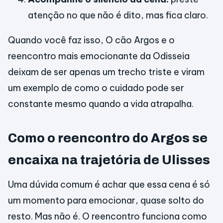
atenção no que não é dito, mas fica claro.
Quando você faz isso, O cão Argos e o
reencontro mais emocionante da Odisseia
deixam de ser apenas um trecho triste e viram
um exemplo de como o cuidado pode ser
constante mesmo quando a vida atrapalha.
Como o reencontro do Argos se
encaixa na trajetória de Ulisses
Uma dúvida comum é achar que essa cena é só
um momento para emocionar, quase solto do
resto. Mas não é. O reencontro funciona como