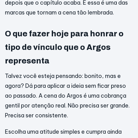
depois que o capítulo acaba. E essa é uma das
marcas que tornam a cena tão lembrada.
O que fazer hoje para honrar o
tipo de vínculo que o Argos
representa
Talvez você esteja pensando: bonito, mas e
agora? Dá para aplicar a ideia sem ficar preso
ao passado. A cena do Argos é uma cobrança
gentil por atenção real. Não precisa ser grande.
Precisa ser consistente.
Escolha uma atitude simples e cumpra ainda