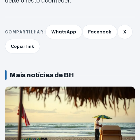
deixe o resto acontecer.
WhatsApp
Facebook
X
COMPARTILHAR:
Copiar link
Mais notícias de BH