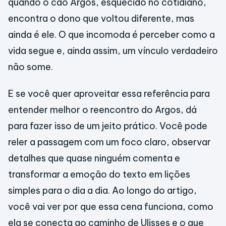
quando o cão Argos, esquecido no cotidiano,
encontra o dono que voltou diferente, mas
ainda é ele. O que incomoda é perceber como a
vida segue e, ainda assim, um vínculo verdadeiro
não some.
E se você quer aproveitar essa referência para
entender melhor o reencontro do Argos, dá
para fazer isso de um jeito prático. Você pode
reler a passagem com um foco claro, observar
detalhes que quase ninguém comenta e
transformar a emoção do texto em lições
simples para o dia a dia. Ao longo do artigo,
você vai ver por que essa cena funciona, como
ela se conecta ao caminho de Ulisses e o que