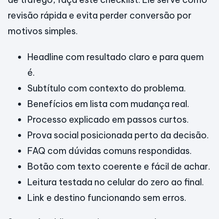
revisão rápida e evita perder conversão por
motivos simples.
Headline com resultado claro e para quem
é.
Subtítulo com contexto do problema.
Benefícios em lista com mudança real.
Processo explicado em passos curtos.
Prova social posicionada perto da decisão.
FAQ com dúvidas comuns respondidas.
Botão com texto coerente e fácil de achar.
Leitura testada no celular do zero ao final.
Link e destino funcionando sem erros.