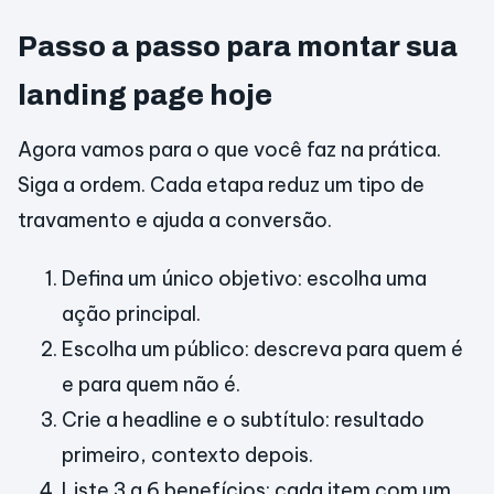
Passo a passo para montar sua
landing page hoje
Agora vamos para o que você faz na prática.
Siga a ordem. Cada etapa reduz um tipo de
travamento e ajuda a conversão.
Defina um único objetivo: escolha uma
ação principal.
Escolha um público: descreva para quem é
e para quem não é.
Crie a headline e o subtítulo: resultado
primeiro, contexto depois.
Liste 3 a 6 benefícios: cada item com um