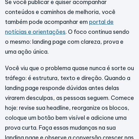
Se você publicar e quiser acompanhar
conteúdos e caminhos de melhoria, você
também pode acompanhar em
portal de
notícias e orientações
. O foco continua sendo
o mesmo: landing page com clareza, prova e
uma ação única.
Você viu que o problema quase nunca é sorte ou
tráfego: é estrutura, texto e direção. Quando a
landing page responde dúvidas antes delas
virarem desculpas, as pessoas seguem. Comece
hoje: revise sua headline, reorganize os blocos,
coloque um botão bem visível e adicione uma
prova curta. Faça essas mudanças na sua
landing page e observe a conversão crescer nas