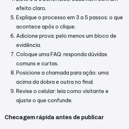
efeito claro.
Explique o processo em 3 a 5 passos: o que
acontece após o clique.
Adicione prova: pelo menos um bloco de
evidência.
Coloque uma FAQ: responda dúvidas
comuns e curtas.
Posicione a chamada para ação: uma
acima da dobra e outra no final.
Revise o celular: leia como visitante e
ajuste o que confunde.
Checagem rápida antes de publicar