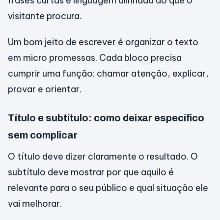
frases curtas e linguagem alinhada ao que o
visitante procura.
Um bom jeito de escrever é organizar o texto
em micro promessas. Cada bloco precisa
cumprir uma função: chamar atenção, explicar,
provar e orientar.
Título e subtítulo: como deixar específico
sem complicar
O título deve dizer claramente o resultado. O
subtítulo deve mostrar por que aquilo é
relevante para o seu público e qual situação ele
vai melhorar.