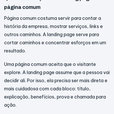
página comum
Página comum costuma servir para contar a
história da empresa, mostrar serviços, links e
outros caminhos. A landing page serve para
cortar caminhos e concentrar esforços em um
resultado.
Uma página comum aceita que o visitante
explore. A landing page assume que a pessoa vai
decidir ali. Por isso, ela precisa ser mais direta e
mais cuidadosa com cada bloco: título,
explicação, benefícios, prova e chamada para
ação.