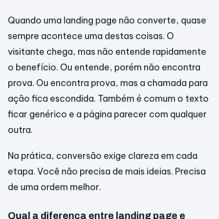
Quando uma landing page não converte, quase
sempre acontece uma destas coisas. O
visitante chega, mas não entende rapidamente
o benefício. Ou entende, porém não encontra
prova. Ou encontra prova, mas a chamada para
ação fica escondida. Também é comum o texto
ficar genérico e a página parecer com qualquer
outra.
Na prática, conversão exige clareza em cada
etapa. Você não precisa de mais ideias. Precisa
de uma ordem melhor.
Qual a diferença entre landing page e