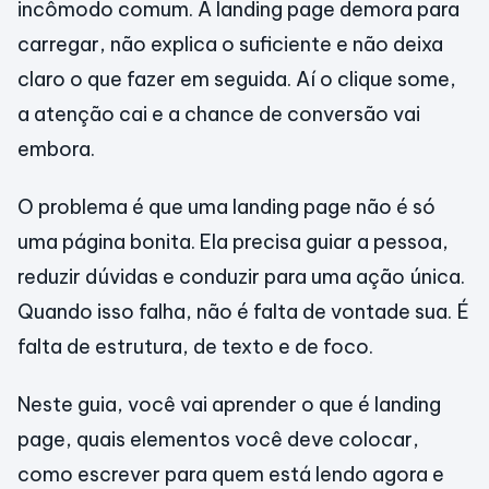
incômodo comum. A landing page demora para
carregar, não explica o suficiente e não deixa
claro o que fazer em seguida. Aí o clique some,
a atenção cai e a chance de conversão vai
embora.
O problema é que uma landing page não é só
uma página bonita. Ela precisa guiar a pessoa,
reduzir dúvidas e conduzir para uma ação única.
Quando isso falha, não é falta de vontade sua. É
falta de estrutura, de texto e de foco.
Neste guia, você vai aprender o que é landing
page, quais elementos você deve colocar,
como escrever para quem está lendo agora e