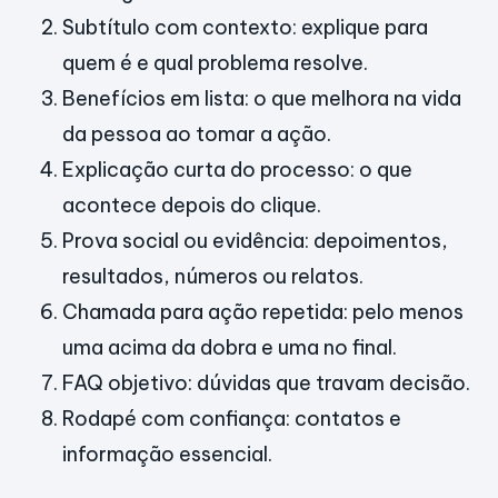
Subtítulo com contexto: explique para
quem é e qual problema resolve.
Benefícios em lista: o que melhora na vida
da pessoa ao tomar a ação.
Explicação curta do processo: o que
acontece depois do clique.
Prova social ou evidência: depoimentos,
resultados, números ou relatos.
Chamada para ação repetida: pelo menos
uma acima da dobra e uma no final.
FAQ objetivo: dúvidas que travam decisão.
Rodapé com confiança: contatos e
informação essencial.