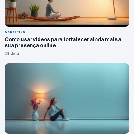
MARKETING
Como usar vídeos para fortalecer ainda mais a
sua presença online
08 de jul.