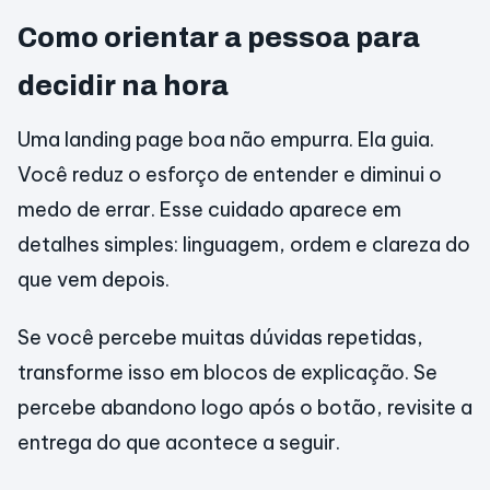
Como orientar a pessoa para
decidir na hora
Uma landing page boa não empurra. Ela guia.
Você reduz o esforço de entender e diminui o
medo de errar. Esse cuidado aparece em
detalhes simples: linguagem, ordem e clareza do
que vem depois.
Se você percebe muitas dúvidas repetidas,
transforme isso em blocos de explicação. Se
percebe abandono logo após o botão, revisite a
entrega do que acontece a seguir.