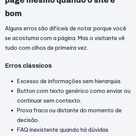
page mesmo quando o site é
bom
Alguns erros são difíceis de notar porque você
se acostuma com a página. Mas o visitante vê
tudo com olhos de primeira vez.
Erros clássicos
Excesso de informações sem hierarquia.
Button com texto genérico como enviar ou
continuar sem contexto.
Prova fraca ou distante do momento de
decisão.
FAQ inexistente quando há dúvidas