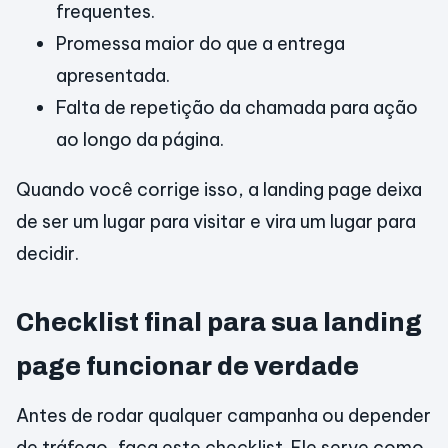
frequentes.
Promessa maior do que a entrega
apresentada.
Falta de repetição da chamada para ação
ao longo da página.
Quando você corrige isso, a landing page deixa
de ser um lugar para visitar e vira um lugar para
decidir.
Checklist final para sua landing
page funcionar de verdade
Antes de rodar qualquer campanha ou depender
de tráfego, faça este checklist. Ele serve como