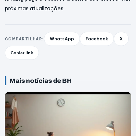
próximas atualizações.
WhatsApp
Facebook
X
COMPARTILHAR:
Copiar link
Mais notícias de BH