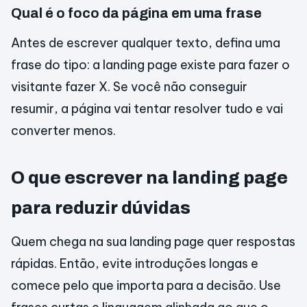
Qual é o foco da página em uma frase
Antes de escrever qualquer texto, defina uma
frase do tipo: a landing page existe para fazer o
visitante fazer X. Se você não conseguir
resumir, a página vai tentar resolver tudo e vai
converter menos.
O que escrever na landing page
para reduzir dúvidas
Quem chega na sua landing page quer respostas
rápidas. Então, evite introduções longas e
comece pelo que importa para a decisão. Use