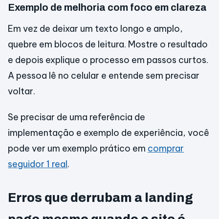
Exemplo de melhoria com foco em clareza
Em vez de deixar um texto longo e amplo,
quebre em blocos de leitura. Mostre o resultado
e depois explique o processo em passos curtos.
A pessoa lê no celular e entende sem precisar
voltar.
Se precisar de uma referência de
implementação e exemplo de experiência, você
pode ver um exemplo prático em
comprar
seguidor 1 real
.
Erros que derrubam a landing