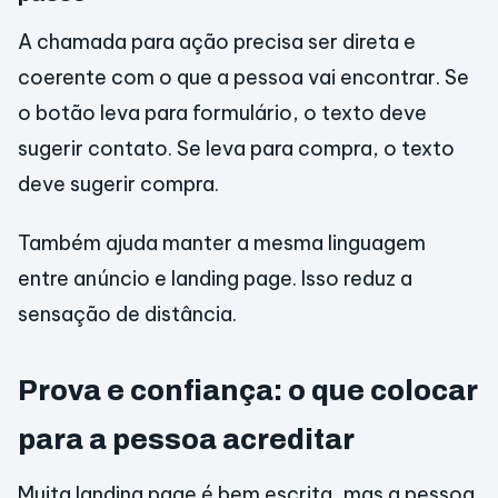
A chamada para ação precisa ser direta e
coerente com o que a pessoa vai encontrar. Se
o botão leva para formulário, o texto deve
sugerir contato. Se leva para compra, o texto
deve sugerir compra.
Também ajuda manter a mesma linguagem
entre anúncio e landing page. Isso reduz a
sensação de distância.
Prova e confiança: o que colocar
para a pessoa acreditar
Muita landing page é bem escrita, mas a pessoa