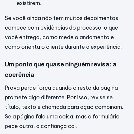
existirem.
Se você ainda não tem muitos depoimentos,
comece com evidências do processo: o que
você entrega, como mede o andamento e
como orienta o cliente durante a experiência.
Um ponto que quase ninguém revisa: a
coerência
Prova perde força quando o resto da página
promete algo diferente. Por isso, revise se
título, texto e chamada para ação combinam.
Se a página fala uma coisa, mas o formulário
pede outra, a confiança cai.