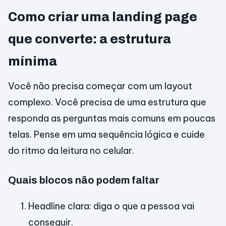
Como criar uma landing page
que converte: a estrutura
mínima
Você não precisa começar com um layout
complexo. Você precisa de uma estrutura que
responda as perguntas mais comuns em poucas
telas. Pense em uma sequência lógica e cuide
do ritmo da leitura no celular.
Quais blocos não podem faltar
Headline clara: diga o que a pessoa vai
conseguir.