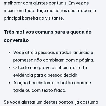
melhorar com ajustes pontuais. Em vez de
mexer em tudo, faça melhorias que atacam a
principal barreira do visitante.
Três motivos comuns para a queda de
conversão
Você atraiu pessoas erradas: anúncio e
promessa não combinam com a página.
O texto não prova o suficiente: falta
evidência para a pessoa decidir.
A ação fica distante: o botão aparece
tarde ou com texto fraco.
Se você ajustar um destes pontos, já costuma