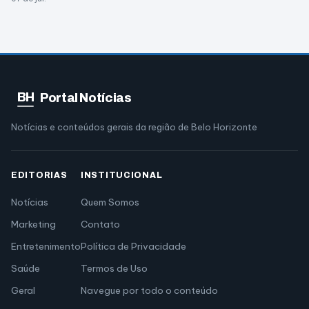
BH
Portal Notícias
Notícias e conteúdos gerais da região de Belo Horizonte
EDITORIAS
INSTITUCIONAL
Notícias
Quem Somos
Marketing
Contato
Entretenimento
Política de Privacidade
Saúde
Termos de Uso
Geral
Navegue por todo o conteúdo