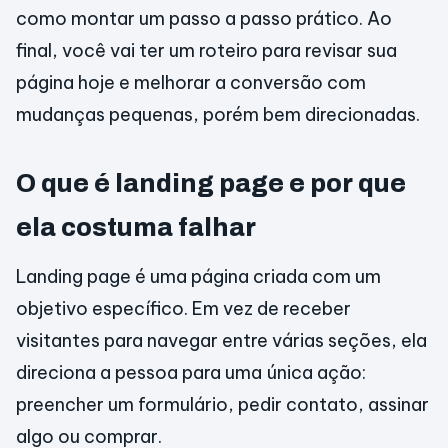
como montar um passo a passo prático. Ao
final, você vai ter um roteiro para revisar sua
página hoje e melhorar a conversão com
mudanças pequenas, porém bem direcionadas.
O que é landing page e por que
ela costuma falhar
Landing page é uma página criada com um
objetivo específico. Em vez de receber
visitantes para navegar entre várias seções, ela
direciona a pessoa para uma única ação:
preencher um formulário, pedir contato, assinar
algo ou comprar.