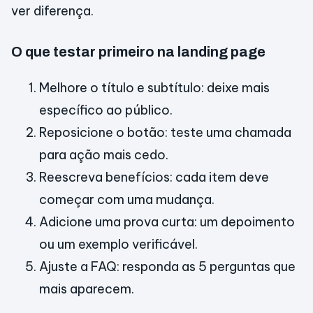
ver diferença.
O que testar primeiro na landing page
Melhore o título e subtítulo: deixe mais
específico ao público.
Reposicione o botão: teste uma chamada
para ação mais cedo.
Reescreva benefícios: cada item deve
começar com uma mudança.
Adicione uma prova curta: um depoimento
ou um exemplo verificável.
Ajuste a FAQ: responda as 5 perguntas que
mais aparecem.