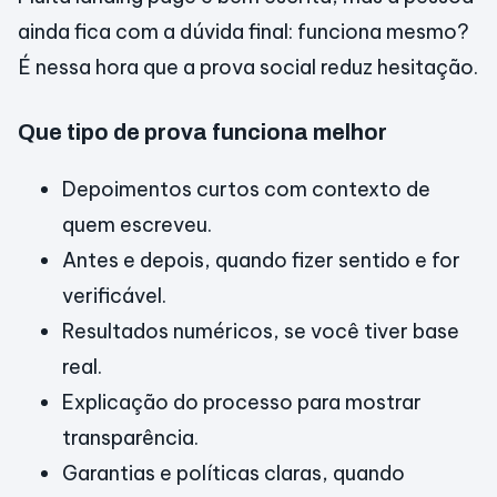
ainda fica com a dúvida final: funciona mesmo?
É nessa hora que a prova social reduz hesitação.
Que tipo de prova funciona melhor
Depoimentos curtos com contexto de
quem escreveu.
Antes e depois, quando fizer sentido e for
verificável.
Resultados numéricos, se você tiver base
real.
Explicação do processo para mostrar
transparência.
Garantias e políticas claras, quando