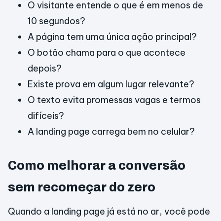
O visitante entende o que é em menos de
10 segundos?
A página tem uma única ação principal?
O botão chama para o que acontece
depois?
Existe prova em algum lugar relevante?
O texto evita promessas vagas e termos
difíceis?
A landing page carrega bem no celular?
Como melhorar a conversão
sem recomeçar do zero
Quando a landing page já está no ar, você pode