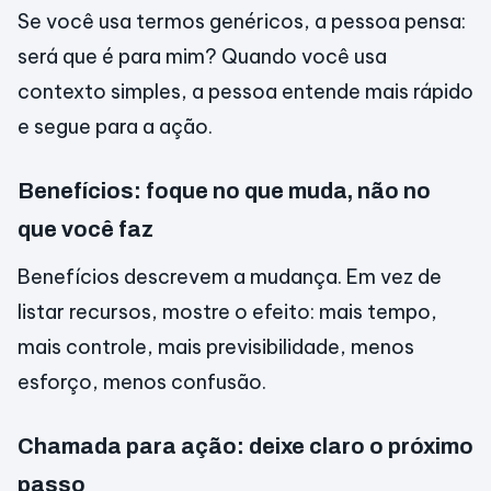
Se você usa termos genéricos, a pessoa pensa:
será que é para mim? Quando você usa
contexto simples, a pessoa entende mais rápido
e segue para a ação.
Benefícios: foque no que muda, não no
que você faz
Benefícios descrevem a mudança. Em vez de
listar recursos, mostre o efeito: mais tempo,
mais controle, mais previsibilidade, menos
esforço, menos confusão.
Chamada para ação: deixe claro o próximo
passo