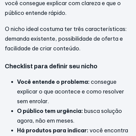
você consegue explicar com clareza e que o
público entende rápido.
O nicho ideal costuma ter três características:
demanda existente, possibilidade de oferta e
facilidade de criar conteúdo.
Checklist para definir seu nicho
Você entende o problema:
consegue
explicar o que acontece e como resolver
sem enrolar.
O público tem urgência:
busca solução
agora, não em meses.
Há produtos para indicar:
você encontra