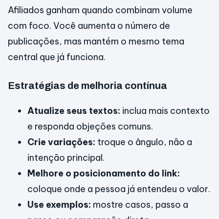
Afiliados ganham quando combinam volume
com foco. Você aumenta o número de
publicações, mas mantém o mesmo tema
central que já funciona.
Estratégias de melhoria contínua
Atualize seus textos:
inclua mais contexto
e responda objeções comuns.
Crie variações:
troque o ângulo, não a
intenção principal.
Melhore o posicionamento do link:
coloque onde a pessoa já entendeu o valor.
Use exemplos:
mostre casos, passo a