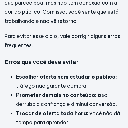
que parece boa, mas não tem conexão com a
dor do público. Com isso, você sente que está
trabalhando e não vê retorno.
Para evitar esse ciclo, vale corrigir alguns erros
frequentes.
Erros que você deve evitar
Escolher oferta sem estudar o público:
tráfego não garante compra.
Prometer demais no conteúdo:
isso
derruba a confiança e diminui conversão.
Trocar de oferta toda hora:
você não dá
tempo para aprender.