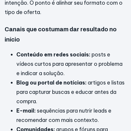
intenção. O ponto é alinhar seu formato com o
tipo de oferta.
Canais que costumam dar resultado no
início
Conteúdo em redes sociais:
posts e
vídeos curtos para apresentar o problema
e indicar a solução.
Blog ou portal de notícias:
artigos e listas
para capturar buscas e educar antes da
compra.
E-mail:
sequências para nutrir leads e
recomendar com mais contexto.
Comunidades:
grupos e fóruns para