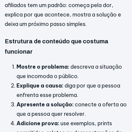
afiliados tem um padrão: começa pela dor,
explica por que acontece, mostra a solução e
deixa um próximo passo simples.
Estrutura de conteúdo que costuma
funcionar
Mostre o problema:
descreva a situação
que incomoda o público.
Explique a causa:
diga por que a pessoa
enfrenta esse problema.
Apresente a solução:
conecte a oferta ao
que a pessoa quer resolver.
Adicione prova:
use exemplos, prints