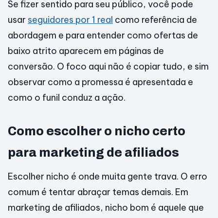
Se fizer sentido para seu público, você pode
usar
seguidores por 1 real
como referência de
abordagem e para entender como ofertas de
baixo atrito aparecem em páginas de
conversão. O foco aqui não é copiar tudo, e sim
observar como a promessa é apresentada e
como o funil conduz a ação.
Como escolher o nicho certo
para marketing de afiliados
Escolher nicho é onde muita gente trava. O erro
comum é tentar abraçar temas demais. Em
marketing de afiliados, nicho bom é aquele que