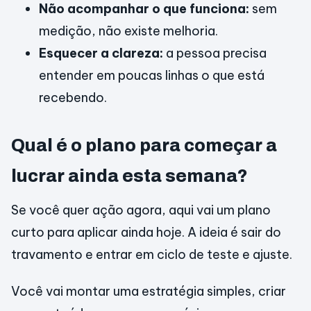
Não acompanhar o que funciona:
sem
medição, não existe melhoria.
Esquecer a clareza:
a pessoa precisa
entender em poucas linhas o que está
recebendo.
Qual é o plano para começar a
lucrar ainda esta semana?
Se você quer ação agora, aqui vai um plano
curto para aplicar ainda hoje. A ideia é sair do
travamento e entrar em ciclo de teste e ajuste.
Você vai montar uma estratégia simples, criar