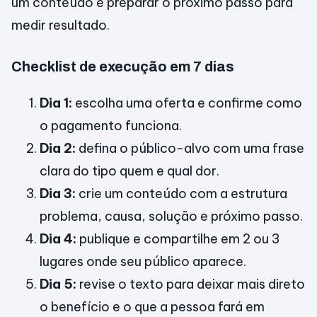
um conteúdo e preparar o próximo passo para
medir resultado.
Checklist de execução em 7 dias
Dia 1:
escolha uma oferta e confirme como
o pagamento funciona.
Dia 2:
defina o público-alvo com uma frase
clara do tipo quem e qual dor.
Dia 3:
crie um conteúdo com a estrutura
problema, causa, solução e próximo passo.
Dia 4:
publique e compartilhe em 2 ou 3
lugares onde seu público aparece.
Dia 5:
revise o texto para deixar mais direto
o benefício e o que a pessoa fará em