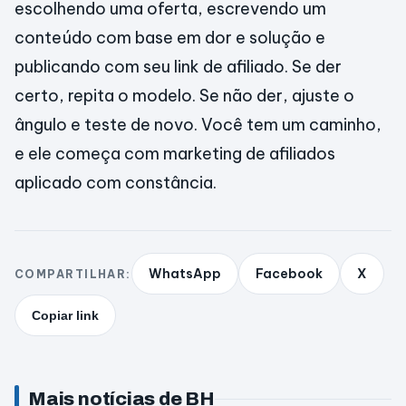
escolhendo uma oferta, escrevendo um
conteúdo com base em dor e solução e
publicando com seu link de afiliado. Se der
certo, repita o modelo. Se não der, ajuste o
ângulo e teste de novo. Você tem um caminho,
e ele começa com marketing de afiliados
aplicado com constância.
WhatsApp
Facebook
X
COMPARTILHAR:
Copiar link
Mais notícias de BH