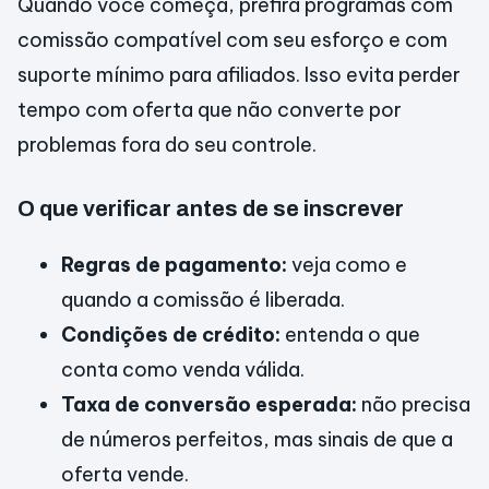
Quando você começa, prefira programas com
comissão compatível com seu esforço e com
suporte mínimo para afiliados. Isso evita perder
tempo com oferta que não converte por
problemas fora do seu controle.
O que verificar antes de se inscrever
Regras de pagamento:
veja como e
quando a comissão é liberada.
Condições de crédito:
entenda o que
conta como venda válida.
Taxa de conversão esperada:
não precisa
de números perfeitos, mas sinais de que a
oferta vende.