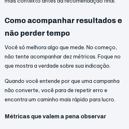
mais contexto antes da recomendação final.
Como acompanhar resultados e
não perder tempo
Você só melhora algo que mede. No começo,
não tente acompanhar dez métricas. Foque no
que mostra a verdade sobre sua indicação.
Quando você entende por que uma campanha
não converte, você para de repetir erro e
encontra um caminho mais rápido para lucro.
Métricas que valem a pena observar