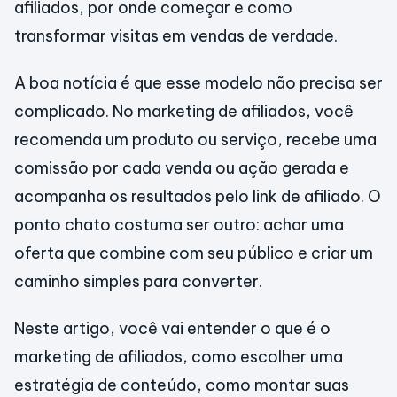
afiliados, por onde começar e como
transformar visitas em vendas de verdade.
A boa notícia é que esse modelo não precisa ser
complicado. No marketing de afiliados, você
recomenda um produto ou serviço, recebe uma
comissão por cada venda ou ação gerada e
acompanha os resultados pelo link de afiliado. O
ponto chato costuma ser outro: achar uma
oferta que combine com seu público e criar um
caminho simples para converter.
Neste artigo, você vai entender o que é o
marketing de afiliados, como escolher uma
estratégia de conteúdo, como montar suas