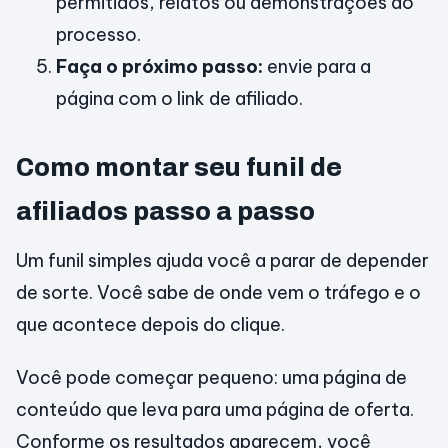
permitidos, relatos ou demonstrações do
processo.
Faça o próximo passo:
envie para a
página com o link de afiliado.
Como montar seu funil de
afiliados passo a passo
Um funil simples ajuda você a parar de depender
de sorte. Você sabe de onde vem o tráfego e o
que acontece depois do clique.
Você pode começar pequeno: uma página de
conteúdo que leva para uma página de oferta.
Conforme os resultados aparecem, você