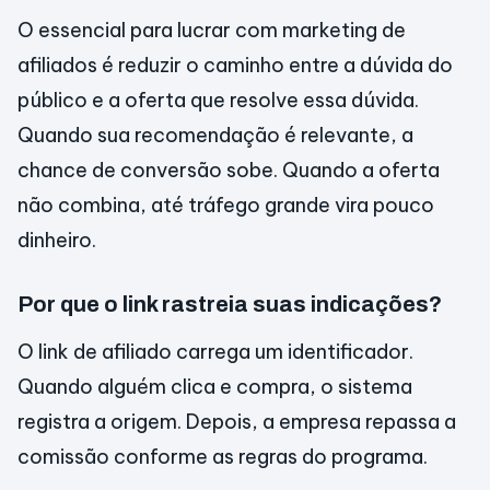
O essencial para lucrar com marketing de
afiliados é reduzir o caminho entre a dúvida do
público e a oferta que resolve essa dúvida.
Quando sua recomendação é relevante, a
chance de conversão sobe. Quando a oferta
não combina, até tráfego grande vira pouco
dinheiro.
Por que o link rastreia suas indicações?
O link de afiliado carrega um identificador.
Quando alguém clica e compra, o sistema
registra a origem. Depois, a empresa repassa a
comissão conforme as regras do programa.