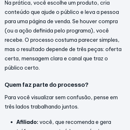
Na prática, você escolhe um produto, cria
conteúdo que ajude o público e leva a pessoa
para uma página de venda. Se houver compra
(ou a ação definida pelo programa), você
recebe. O processo costuma parecer simples,
mas o resultado depende de três peças: oferta
certa, mensagem clara e canal que traz o
público certo.
Quem faz parte do processo?
Para você visualizar sem confusão, pense em
três lados trabalhando juntos.
Afiliado:
você, que recomenda e gera