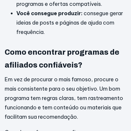
programas e ofertas compatíveis.
Você consegue produzir:
consegue gerar
ideias de posts e páginas de ajuda com
frequência.
Como encontrar programas de
afiliados confiáveis?
Em vez de procurar o mais famoso, procure o
mais consistente para o seu objetivo. Um bom
programa tem regras claras, tem rastreamento
funcionando e tem conteúdo ou materiais que
facilitam sua recomendação.