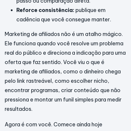
passo ou comparação direta.
Reforce consistência:
publique em
cadência que você consegue manter.
Marketing de afiliados não é um atalho mágico.
Ele funciona quando você resolve um problema
real do público e direciona a indicação para uma
oferta que faz sentido. Você viu o que é
marketing de afiliados, como o dinheiro chega
pelo link rastreável, como escolher nicho,
encontrar programas, criar conteúdo que não
pressiona e montar um funil simples para medir
resultados.
Agora é com você. Comece ainda hoje