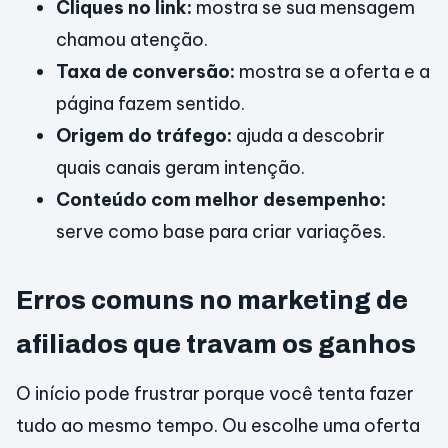
Cliques no link:
mostra se sua mensagem
chamou atenção.
Taxa de conversão:
mostra se a oferta e a
página fazem sentido.
Origem do tráfego:
ajuda a descobrir
quais canais geram intenção.
Conteúdo com melhor desempenho:
serve como base para criar variações.
Erros comuns no marketing de
afiliados que travam os ganhos
O início pode frustrar porque você tenta fazer
tudo ao mesmo tempo. Ou escolhe uma oferta