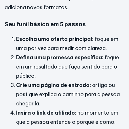
adiciona novos formatos.
Seu funil básico em 5 passos
Escolha uma oferta principal:
foque em
uma por vez para medir com clareza.
Defina uma promessa específica:
foque
em um resultado que faça sentido para o
público.
Crie uma página de entrada:
artigo ou
post que explica o caminho para a pessoa
chegar lá.
Insira o link de afiliado:
no momento em
que a pessoa entende o porquê e como.