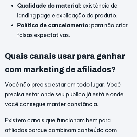
Qualidade do material:
existência de
landing page e explicação do produto.
Política de cancelamento:
para não criar
falsas expectativas.
Quais canais usar para ganhar
com marketing de afiliados?
Você não precisa estar em todo lugar. Você
precisa estar onde seu público já está e onde
você consegue manter constância.
Existem canais que funcionam bem para
afiliados porque combinam conteúdo com