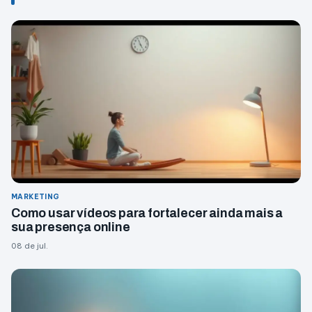
MARKETING
Como usar vídeos para fortalecer ainda mais a
sua presença online
08 de jul.