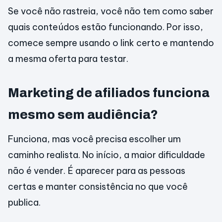
Se você não rastreia, você não tem como saber
quais conteúdos estão funcionando. Por isso,
comece sempre usando o link certo e mantendo
a mesma oferta para testar.
Marketing de afiliados funciona
mesmo sem audiência?
Funciona, mas você precisa escolher um
caminho realista. No início, a maior dificuldade
não é vender. É aparecer para as pessoas
certas e manter consistência no que você
publica.