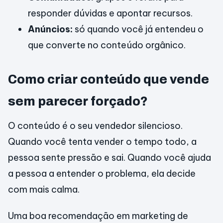
responder dúvidas e apontar recursos.
Anúncios:
só quando você já entendeu o
que converte no conteúdo orgânico.
Como criar conteúdo que vende
sem parecer forçado?
O conteúdo é o seu vendedor silencioso.
Quando você tenta vender o tempo todo, a
pessoa sente pressão e sai. Quando você ajuda
a pessoa a entender o problema, ela decide
com mais calma.
Uma boa recomendação em marketing de