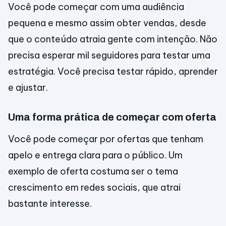
Você pode começar com uma audiência
pequena e mesmo assim obter vendas, desde
que o conteúdo atraia gente com intenção. Não
precisa esperar mil seguidores para testar uma
estratégia. Você precisa testar rápido, aprender
e ajustar.
Uma forma prática de começar com oferta
Você pode começar por ofertas que tenham
apelo e entrega clara para o público. Um
exemplo de oferta costuma ser o tema
crescimento em redes sociais, que atrai
bastante interesse.