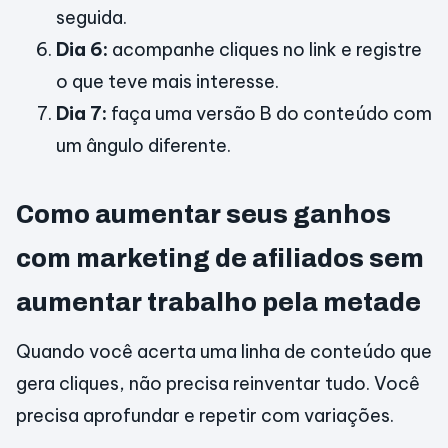
seguida.
Dia 6:
acompanhe cliques no link e registre
o que teve mais interesse.
Dia 7:
faça uma versão B do conteúdo com
um ângulo diferente.
Como aumentar seus ganhos
com marketing de afiliados sem
aumentar trabalho pela metade
Quando você acerta uma linha de conteúdo que
gera cliques, não precisa reinventar tudo. Você
precisa aprofundar e repetir com variações.