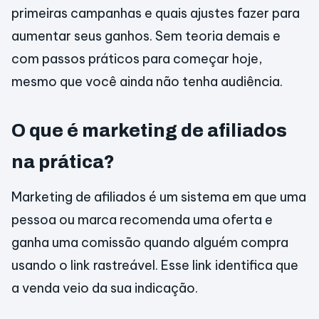
primeiras campanhas e quais ajustes fazer para
aumentar seus ganhos. Sem teoria demais e
com passos práticos para começar hoje,
mesmo que você ainda não tenha audiência.
O que é marketing de afiliados
na prática?
Marketing de afiliados é um sistema em que uma
pessoa ou marca recomenda uma oferta e
ganha uma comissão quando alguém compra
usando o link rastreável. Esse link identifica que
a venda veio da sua indicação.