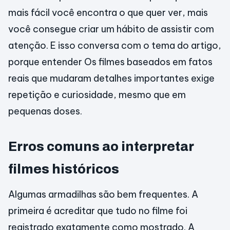
mais fácil você encontra o que quer ver, mais
você consegue criar um hábito de assistir com
atenção. E isso conversa com o tema do artigo,
porque entender Os filmes baseados em fatos
reais que mudaram detalhes importantes exige
repetição e curiosidade, mesmo que em
pequenas doses.
Erros comuns ao interpretar
filmes históricos
Algumas armadilhas são bem frequentes. A
primeira é acreditar que tudo no filme foi
registrado exatamente como mostrado. A