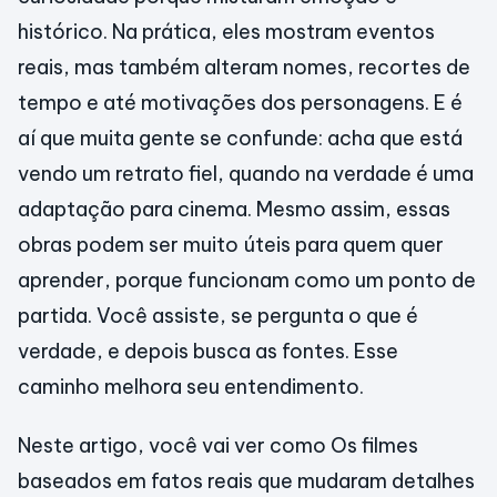
histórico. Na prática, eles mostram eventos
reais, mas também alteram nomes, recortes de
tempo e até motivações dos personagens. E é
aí que muita gente se confunde: acha que está
vendo um retrato fiel, quando na verdade é uma
adaptação para cinema. Mesmo assim, essas
obras podem ser muito úteis para quem quer
aprender, porque funcionam como um ponto de
partida. Você assiste, se pergunta o que é
verdade, e depois busca as fontes. Esse
caminho melhora seu entendimento.
Neste artigo, você vai ver como Os filmes
baseados em fatos reais que mudaram detalhes