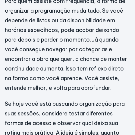
Para quem assiste com frequência, a forma de
organizar a programação muda tudo. Se você
depende de listas ou da disponibilidade em
horários específicos, pode acabar deixando
para depois e perder o momento. Já quando
você consegue navegar por categorias e
encontrar a obra que quer, a chance de manter
continuidade aumenta. Isso tem reflexo direto
na forma como você aprende. Você assiste,
entende melhor, e volta para aprofundar.
Se hoje você está buscando organização para
suas sessões, considere testar diferentes
formas de acesso e observar qual deixa sua
rotina mais prática. A ideia é simples: quanto