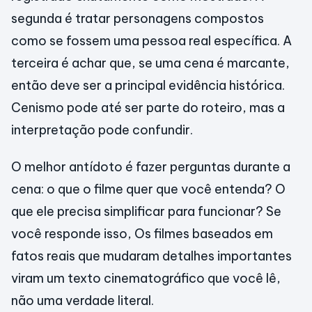
segunda é tratar personagens compostos
como se fossem uma pessoa real específica. A
terceira é achar que, se uma cena é marcante,
então deve ser a principal evidência histórica.
Cenismo pode até ser parte do roteiro, mas a
interpretação pode confundir.
O melhor antídoto é fazer perguntas durante a
cena: o que o filme quer que você entenda? O
que ele precisa simplificar para funcionar? Se
você responde isso, Os filmes baseados em
fatos reais que mudaram detalhes importantes
viram um texto cinematográfico que você lê,
não uma verdade literal.