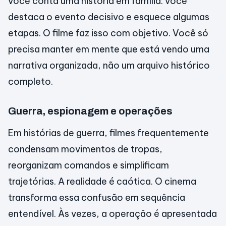
você conta uma história em família: você
destaca o evento decisivo e esquece algumas
etapas. O filme faz isso com objetivo. Você só
precisa manter em mente que está vendo uma
narrativa organizada, não um arquivo histórico
completo.
Guerra, espionagem e operações
Em histórias de guerra, filmes frequentemente
condensam movimentos de tropas,
reorganizam comandos e simplificam
trajetórias. A realidade é caótica. O cinema
transforma essa confusão em sequência
entendível. Às vezes, a operação é apresentada