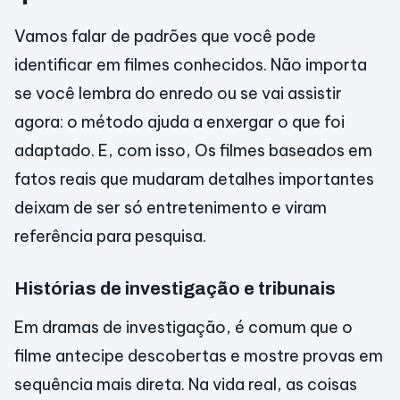
Vamos falar de padrões que você pode
identificar em filmes conhecidos. Não importa
se você lembra do enredo ou se vai assistir
agora: o método ajuda a enxergar o que foi
adaptado. E, com isso, Os filmes baseados em
fatos reais que mudaram detalhes importantes
deixam de ser só entretenimento e viram
referência para pesquisa.
Histórias de investigação e tribunais
Em dramas de investigação, é comum que o
filme antecipe descobertas e mostre provas em
sequência mais direta. Na vida real, as coisas