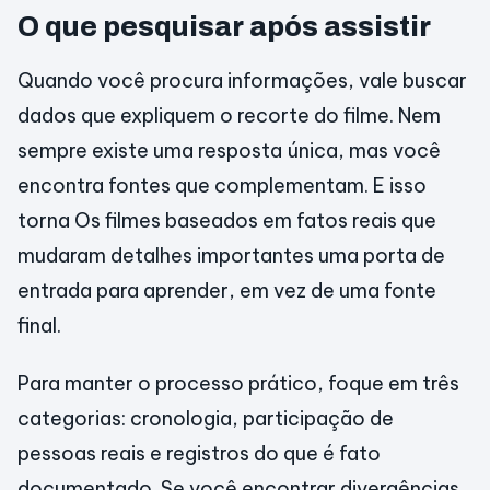
O que pesquisar após assistir
Quando você procura informações, vale buscar
dados que expliquem o recorte do filme. Nem
sempre existe uma resposta única, mas você
encontra fontes que complementam. E isso
torna Os filmes baseados em fatos reais que
mudaram detalhes importantes uma porta de
entrada para aprender, em vez de uma fonte
final.
Para manter o processo prático, foque em três
categorias: cronologia, participação de
pessoas reais e registros do que é fato
documentado. Se você encontrar divergências,