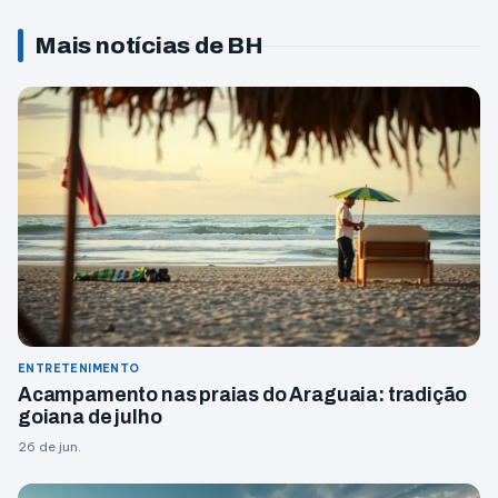
Mais notícias de BH
ENTRETENIMENTO
Acampamento nas praias do Araguaia: tradição
goiana de julho
26 de jun.