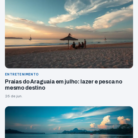
ENTRETENIMENTO
Praias do Araguaia em julho: lazer e pesca no
mesmo destino
26 de jun.