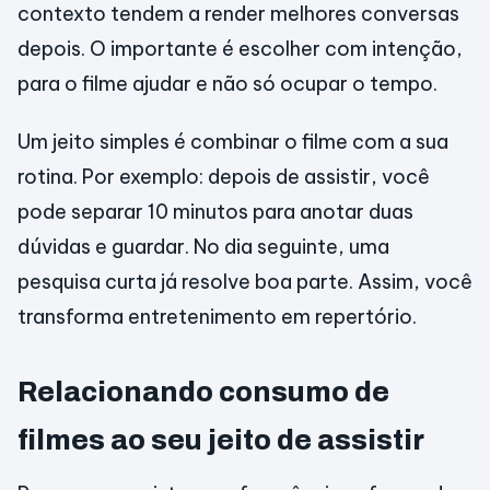
contexto tendem a render melhores conversas
depois. O importante é escolher com intenção,
para o filme ajudar e não só ocupar o tempo.
Um jeito simples é combinar o filme com a sua
rotina. Por exemplo: depois de assistir, você
pode separar 10 minutos para anotar duas
dúvidas e guardar. No dia seguinte, uma
pesquisa curta já resolve boa parte. Assim, você
transforma entretenimento em repertório.
Relacionando consumo de
filmes ao seu jeito de assistir