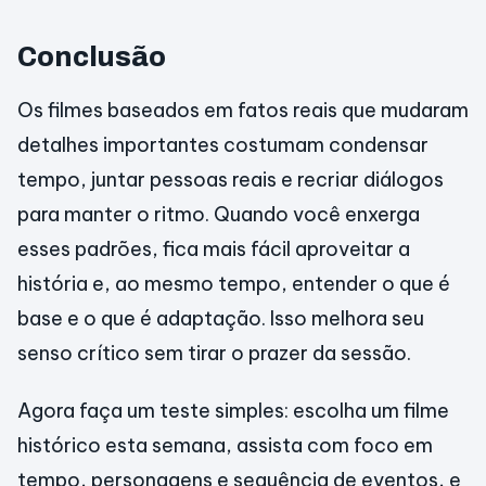
Conclusão
Os filmes baseados em fatos reais que mudaram
detalhes importantes costumam condensar
tempo, juntar pessoas reais e recriar diálogos
para manter o ritmo. Quando você enxerga
esses padrões, fica mais fácil aproveitar a
história e, ao mesmo tempo, entender o que é
base e o que é adaptação. Isso melhora seu
senso crítico sem tirar o prazer da sessão.
Agora faça um teste simples: escolha um filme
histórico esta semana, assista com foco em
tempo, personagens e sequência de eventos, e