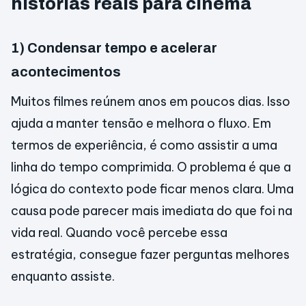
histórias reais para cinema
1) Condensar tempo e acelerar
acontecimentos
Muitos filmes reúnem anos em poucos dias. Isso
ajuda a manter tensão e melhora o fluxo. Em
termos de experiência, é como assistir a uma
linha do tempo comprimida. O problema é que a
lógica do contexto pode ficar menos clara. Uma
causa pode parecer mais imediata do que foi na
vida real. Quando você percebe essa
estratégia, consegue fazer perguntas melhores
enquanto assiste.