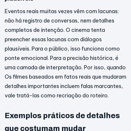
Eventos reais muitas vezes vêm com lacunas:
não há registro de conversas, nem detalhes
completos de intenção. O cinema tenta
preencher essas lacunas com diálogos
plausíveis. Para o público, isso funciona como
ponte emocional. Para a precisão histórica, é
uma camada de interpretação. Por isso, quando
Os filmes baseados em fatos reais que mudaram
detalhes importantes incluem falas marcantes,
vale tratá-las como recriação do roteiro.
Exemplos práticos de detalhes
que costumam mudar