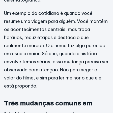
Um exemplo do cotidiano é quando você
resume uma viagem para alguém. Você mantém
os acontecimentos centrais, mas troca
horários, reduz etapas e destaca o que
realmente marcou. O cinema faz algo parecido
em escala maior. Só que, quando a história
envolve temas sérios, essa mudança precisa ser
observada com atenção. Não para negar o
valor do filme, e sim para ler melhor o que ele
está propondo.
Três mudanças comuns em