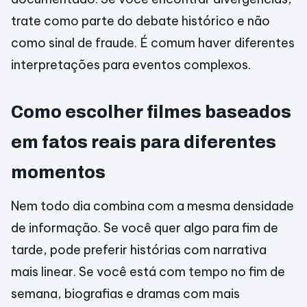
trate como parte do debate histórico e não
como sinal de fraude. É comum haver diferentes
interpretações para eventos complexos.
Como escolher filmes baseados
em fatos reais para diferentes
momentos
Nem todo dia combina com a mesma densidade
de informação. Se você quer algo para fim de
tarde, pode preferir histórias com narrativa
mais linear. Se você está com tempo no fim de
semana, biografias e dramas com mais