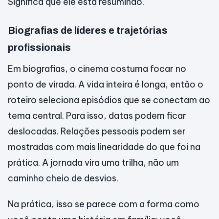
Significa que ele está resumindo.
Biografias de líderes e trajetórias
profissionais
Em biografias, o cinema costuma focar no
ponto de virada. A vida inteira é longa, então o
roteiro seleciona episódios que se conectam ao
tema central. Para isso, datas podem ficar
deslocadas. Relações pessoais podem ser
mostradas com mais linearidade do que foi na
prática. A jornada vira uma trilha, não um
caminho cheio de desvios.
Na prática, isso se parece com a forma como