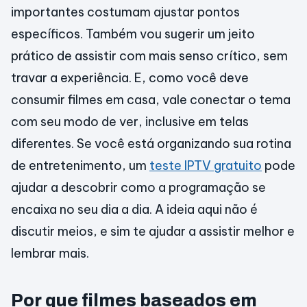
importantes costumam ajustar pontos
específicos. Também vou sugerir um jeito
prático de assistir com mais senso crítico, sem
travar a experiência. E, como você deve
consumir filmes em casa, vale conectar o tema
com seu modo de ver, inclusive em telas
diferentes. Se você está organizando sua rotina
de entretenimento, um
teste IPTV gratuito
pode
ajudar a descobrir como a programação se
encaixa no seu dia a dia. A ideia aqui não é
discutir meios, e sim te ajudar a assistir melhor e
lembrar mais.
Por que filmes baseados em