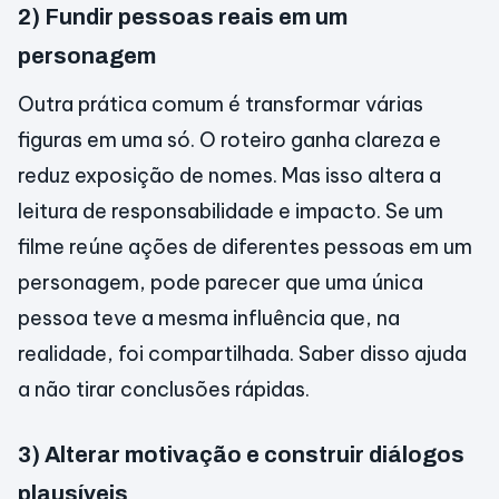
2) Fundir pessoas reais em um
personagem
Outra prática comum é transformar várias
figuras em uma só. O roteiro ganha clareza e
reduz exposição de nomes. Mas isso altera a
leitura de responsabilidade e impacto. Se um
filme reúne ações de diferentes pessoas em um
personagem, pode parecer que uma única
pessoa teve a mesma influência que, na
realidade, foi compartilhada. Saber disso ajuda
a não tirar conclusões rápidas.
3) Alterar motivação e construir diálogos
plausíveis