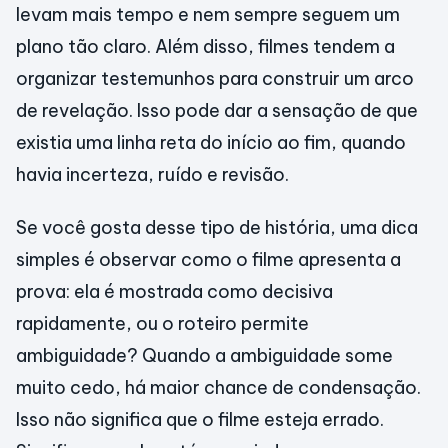
levam mais tempo e nem sempre seguem um
plano tão claro. Além disso, filmes tendem a
organizar testemunhos para construir um arco
de revelação. Isso pode dar a sensação de que
existia uma linha reta do início ao fim, quando
havia incerteza, ruído e revisão.
Se você gosta desse tipo de história, uma dica
simples é observar como o filme apresenta a
prova: ela é mostrada como decisiva
rapidamente, ou o roteiro permite
ambiguidade? Quando a ambiguidade some
muito cedo, há maior chance de condensação.
Isso não significa que o filme esteja errado.