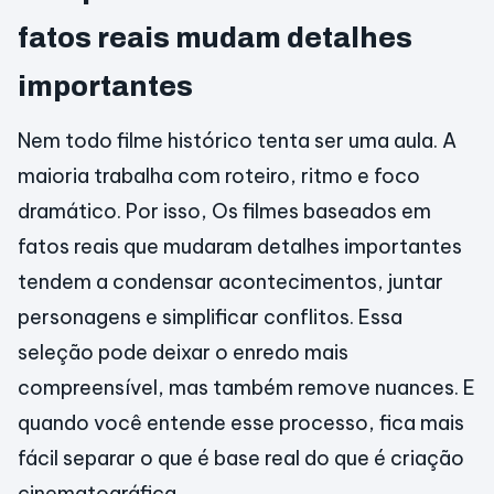
fatos reais mudam detalhes
importantes
Nem todo filme histórico tenta ser uma aula. A
maioria trabalha com roteiro, ritmo e foco
dramático. Por isso, Os filmes baseados em
fatos reais que mudaram detalhes importantes
tendem a condensar acontecimentos, juntar
personagens e simplificar conflitos. Essa
seleção pode deixar o enredo mais
compreensível, mas também remove nuances. E
quando você entende esse processo, fica mais
fácil separar o que é base real do que é criação
cinematográfica.