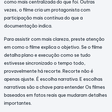
como mais centralizada do que foi. Outras
vezes, o filme cria um protagonista com
participação mais contínua do que a
documentação indica.
Para assistir com mais clareza, preste atenção
em como o filme explica o objetivo. Se o filme
detalha plano e execução como se tudo
estivesse sincronizado o tempo todo,
provavelmente há recorte. Recorte não é
apenas ajuste. É escolha narrativa. E escolhas
narrativas são a chave para entender Os filmes
baseados em fatos reais que mudaram detalhes
importantes.