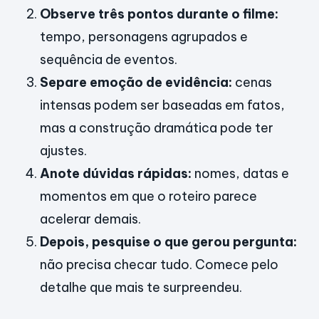
Observe três pontos durante o filme:
tempo, personagens agrupados e
sequência de eventos.
Separe emoção de evidência:
cenas
intensas podem ser baseadas em fatos,
mas a construção dramática pode ter
ajustes.
Anote dúvidas rápidas:
nomes, datas e
momentos em que o roteiro parece
acelerar demais.
Depois, pesquise o que gerou pergunta:
não precisa checar tudo. Comece pelo
detalhe que mais te surpreendeu.