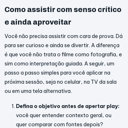
Como assistir com senso crítico
e ainda aproveitar
Você não precisa assistir com cara de prova. Dá
para ser curioso e ainda se divertir. A diferença
é que você não trata o filme como fotografia, e
sim como interpretação guiada. A seguir, um
passo a passo simples para você aplicar na
próxima sessão, seja no celular, na TV da sala
ou em uma tela alternativa.
Defina o objetivo antes de apertar play:
você quer entender contexto geral, ou
quer comparar com fontes depois?