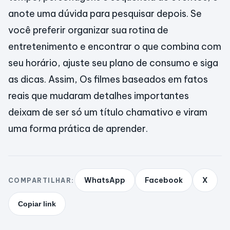
anote uma dúvida para pesquisar depois. Se
você preferir organizar sua rotina de
entretenimento e encontrar o que combina com
seu horário, ajuste seu plano de consumo e siga
as dicas. Assim, Os filmes baseados em fatos
reais que mudaram detalhes importantes
deixam de ser só um título chamativo e viram
uma forma prática de aprender.
WhatsApp
Facebook
X
COMPARTILHAR:
Copiar link