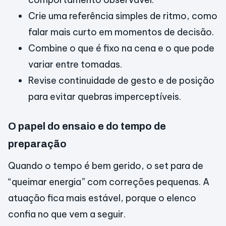
Crie uma referência simples de ritmo, como
falar mais curto em momentos de decisão.
Combine o que é fixo na cena e o que pode
variar entre tomadas.
Revise continuidade de gesto e de posição
para evitar quebras imperceptíveis.
O papel do ensaio e do tempo de
preparação
Quando o tempo é bem gerido, o set para de
“queimar energia” com correções pequenas. A
atuação fica mais estável, porque o elenco
confia no que vem a seguir.