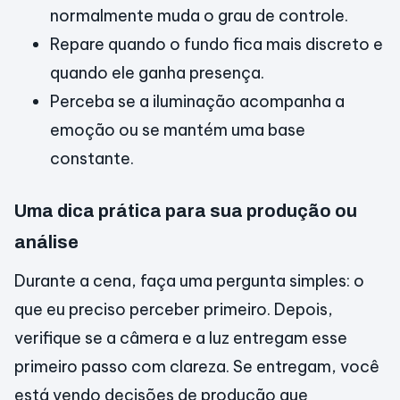
normalmente muda o grau de controle.
Repare quando o fundo fica mais discreto e
quando ele ganha presença.
Perceba se a iluminação acompanha a
emoção ou se mantém uma base
constante.
Uma dica prática para sua produção ou
análise
Durante a cena, faça uma pergunta simples: o
que eu preciso perceber primeiro. Depois,
verifique se a câmera e a luz entregam esse
primeiro passo com clareza. Se entregam, você
está vendo decisões de produção que