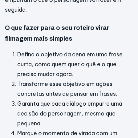
seguida.
O que fazer para o seu roteiro virar
filmagem mais simples
Defina o objetivo da cena em uma frase
curta, como quem quer o quê e o que
precisa mudar agora.
Transforme esse objetivo em ações
concretas antes de pensar em frases.
Garanta que cada diálogo empurre uma
decisão do personagem, mesmo que
pequena.
Marque o momento de virada com um