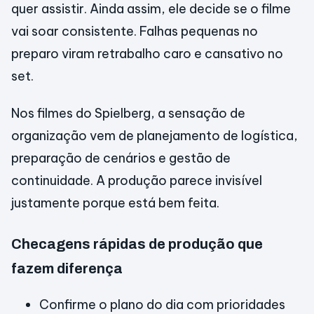
quer assistir. Ainda assim, ele decide se o filme
vai soar consistente. Falhas pequenas no
preparo viram retrabalho caro e cansativo no
set.
Nos filmes do Spielberg, a sensação de
organização vem de planejamento de logística,
preparação de cenários e gestão de
continuidade. A produção parece invisível
justamente porque está bem feita.
Checagens rápidas de produção que
fazem diferença
Confirme o plano do dia com prioridades