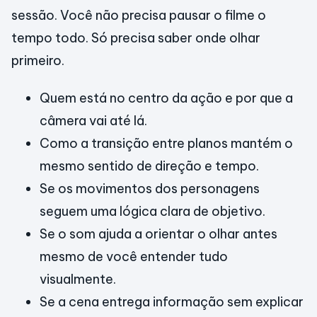
sessão. Você não precisa pausar o filme o
tempo todo. Só precisa saber onde olhar
primeiro.
Quem está no centro da ação e por que a
câmera vai até lá.
Como a transição entre planos mantém o
mesmo sentido de direção e tempo.
Se os movimentos dos personagens
seguem uma lógica clara de objetivo.
Se o som ajuda a orientar o olhar antes
mesmo de você entender tudo
visualmente.
Se a cena entrega informação sem explicar