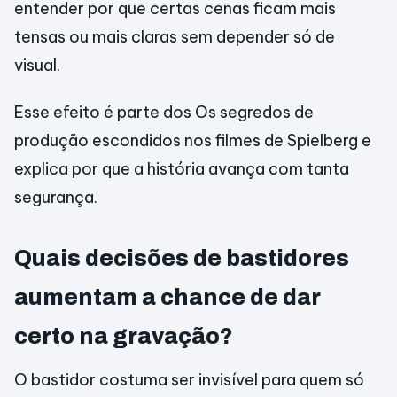
entender por que certas cenas ficam mais
tensas ou mais claras sem depender só de
visual.
Esse efeito é parte dos Os segredos de
produção escondidos nos filmes de Spielberg e
explica por que a história avança com tanta
segurança.
Quais decisões de bastidores
aumentam a chance de dar
certo na gravação?
O bastidor costuma ser invisível para quem só