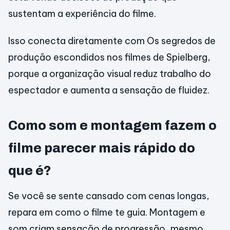
sustentam a experiência do filme.
Isso conecta diretamente com Os segredos de
produção escondidos nos filmes de Spielberg,
porque a organização visual reduz trabalho do
espectador e aumenta a sensação de fluidez.
Como som e montagem fazem o
filme parecer mais rápido do
que é?
Se você se sente cansado com cenas longas,
repara em como o filme te guia. Montagem e
som criam sensação de progressão, mesmo