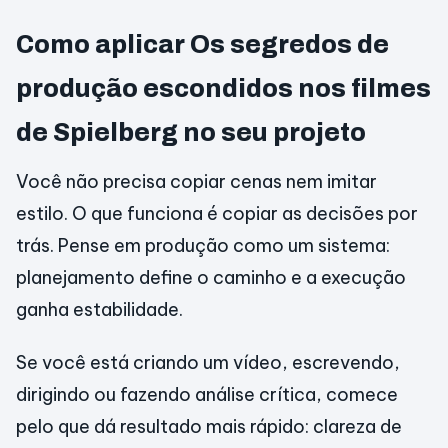
Como aplicar Os segredos de
produção escondidos nos filmes
de Spielberg no seu projeto
Você não precisa copiar cenas nem imitar
estilo. O que funciona é copiar as decisões por
trás. Pense em produção como um sistema:
planejamento define o caminho e a execução
ganha estabilidade.
Se você está criando um vídeo, escrevendo,
dirigindo ou fazendo análise crítica, comece
pelo que dá resultado mais rápido: clareza de