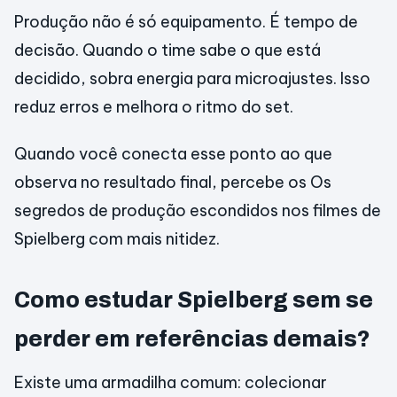
Produção não é só equipamento. É tempo de
decisão. Quando o time sabe o que está
decidido, sobra energia para microajustes. Isso
reduz erros e melhora o ritmo do set.
Quando você conecta esse ponto ao que
observa no resultado final, percebe os Os
segredos de produção escondidos nos filmes de
Spielberg com mais nitidez.
Como estudar Spielberg sem se
perder em referências demais?
Existe uma armadilha comum: colecionar