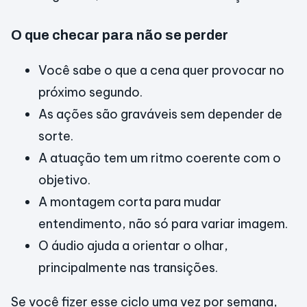
O que checar para não se perder
Você sabe o que a cena quer provocar no
próximo segundo.
As ações são graváveis sem depender de
sorte.
A atuação tem um ritmo coerente com o
objetivo.
A montagem corta para mudar
entendimento, não só para variar imagem.
O áudio ajuda a orientar o olhar,
principalmente nas transições.
Se você fizer esse ciclo uma vez por semana,