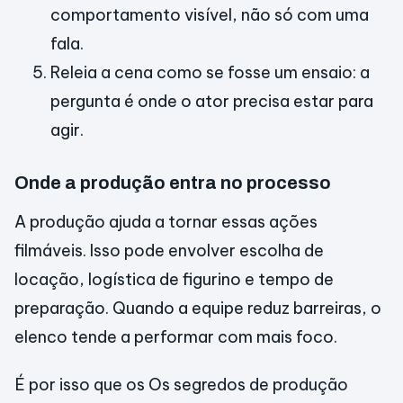
comportamento visível, não só com uma
fala.
Releia a cena como se fosse um ensaio: a
pergunta é onde o ator precisa estar para
agir.
Onde a produção entra no processo
A produção ajuda a tornar essas ações
filmáveis. Isso pode envolver escolha de
locação, logística de figurino e tempo de
preparação. Quando a equipe reduz barreiras, o
elenco tende a performar com mais foco.
É por isso que os Os segredos de produção