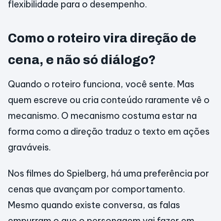
flexibilidade para o desempenho.
Como o roteiro vira direção de
cena, e não só diálogo?
Quando o roteiro funciona, você sente. Mas
quem escreve ou cria conteúdo raramente vê o
mecanismo. O mecanismo costuma estar na
forma como a direção traduz o texto em ações
graváveis.
Nos filmes do Spielberg, há uma preferência por
cenas que avançam por comportamento.
Mesmo quando existe conversa, as falas
empurram o que o personagem vai fazer em