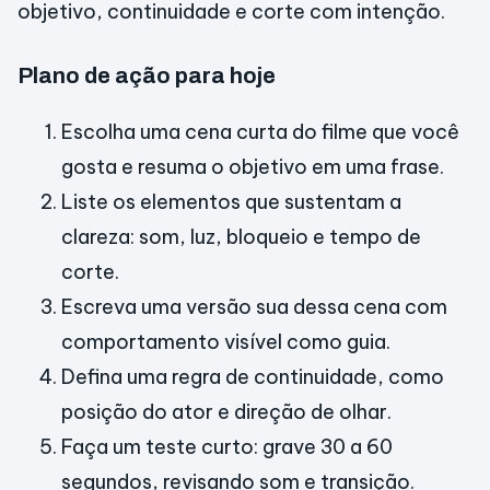
objetivo, continuidade e corte com intenção.
Plano de ação para hoje
Escolha uma cena curta do filme que você
gosta e resuma o objetivo em uma frase.
Liste os elementos que sustentam a
clareza: som, luz, bloqueio e tempo de
corte.
Escreva uma versão sua dessa cena com
comportamento visível como guia.
Defina uma regra de continuidade, como
posição do ator e direção de olhar.
Faça um teste curto: grave 30 a 60
segundos, revisando som e transição.