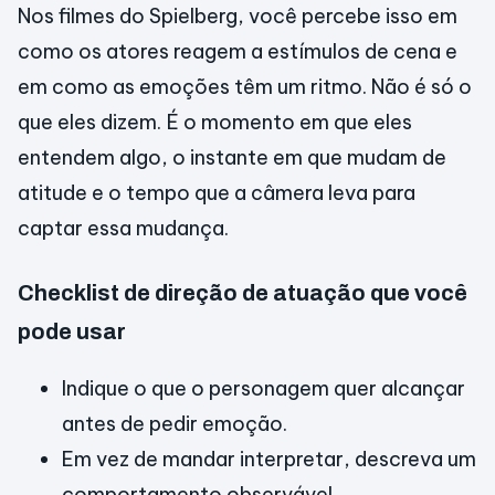
Nos filmes do Spielberg, você percebe isso em
como os atores reagem a estímulos de cena e
em como as emoções têm um ritmo. Não é só o
que eles dizem. É o momento em que eles
entendem algo, o instante em que mudam de
atitude e o tempo que a câmera leva para
captar essa mudança.
Checklist de direção de atuação que você
pode usar
Indique o que o personagem quer alcançar
antes de pedir emoção.
Em vez de mandar interpretar, descreva um
comportamento observável.