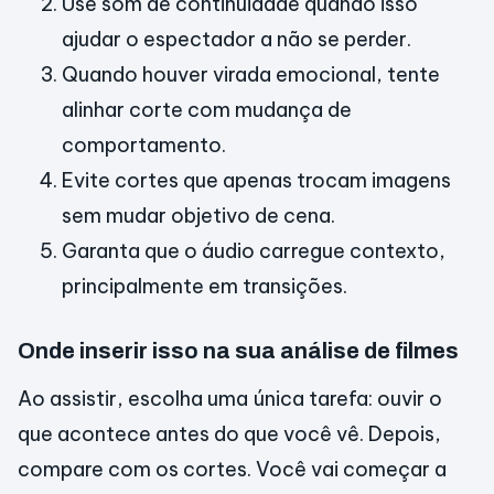
Use som de continuidade quando isso
ajudar o espectador a não se perder.
Quando houver virada emocional, tente
alinhar corte com mudança de
comportamento.
Evite cortes que apenas trocam imagens
sem mudar objetivo de cena.
Garanta que o áudio carregue contexto,
principalmente em transições.
Onde inserir isso na sua análise de filmes
Ao assistir, escolha uma única tarefa: ouvir o
que acontece antes do que você vê. Depois,
compare com os cortes. Você vai começar a