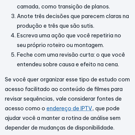
camada, como transição de planos.
Anote três decisões que parecem claras na
produção e três que são sutis.
Escreva uma ação que você repetiria no
seu próprio roteiro ou montagem.
Feche com uma revisão curta: o que você
entendeu sobre causa e efeito na cena.
Se você quer organizar esse tipo de estudo com
acesso facilitado ao conteúdo de filmes para
revisar sequências, vale considerar fontes de
acesso como o
endereço de IPTV
, que pode
ajudar você a manter a rotina de análise sem
depender de mudanças de disponibilidade.