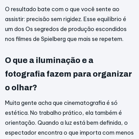
O resultado bate com o que você sente ao
assistir: precisão sem rigidez. Esse equilíbrio é
um dos Os segredos de produção escondidos
nos filmes de Spielberg que mais se repetem.
O que a iluminação e a
fotografia fazem para organizar
o olhar?
Muita gente acha que cinematografia é só
estética. No trabalho prático, ela também é
orientação. Quando a luz está bem definida, o
espectador encontra o que importa com menos