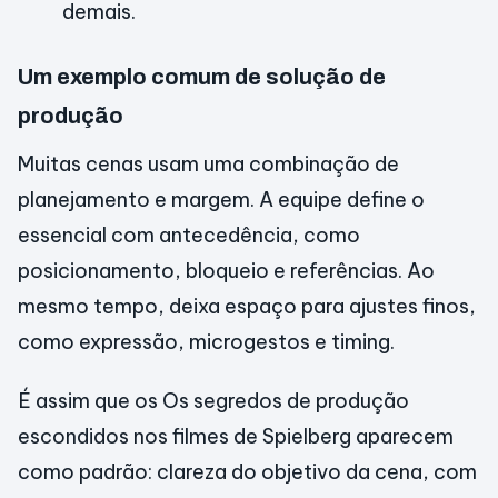
demais.
Um exemplo comum de solução de
produção
Muitas cenas usam uma combinação de
planejamento e margem. A equipe define o
essencial com antecedência, como
posicionamento, bloqueio e referências. Ao
mesmo tempo, deixa espaço para ajustes finos,
como expressão, microgestos e timing.
É assim que os Os segredos de produção
escondidos nos filmes de Spielberg aparecem
como padrão: clareza do objetivo da cena, com