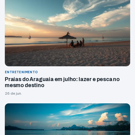
ENTRETENIMENTO
Praias do Araguaia em julho: lazer e pesca no
mesmo destino
26 de jun.