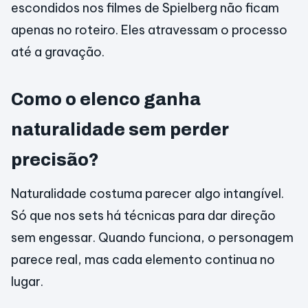
escondidos nos filmes de Spielberg não ficam
apenas no roteiro. Eles atravessam o processo
até a gravação.
Como o elenco ganha
naturalidade sem perder
precisão?
Naturalidade costuma parecer algo intangível.
Só que nos sets há técnicas para dar direção
sem engessar. Quando funciona, o personagem
parece real, mas cada elemento continua no
lugar.