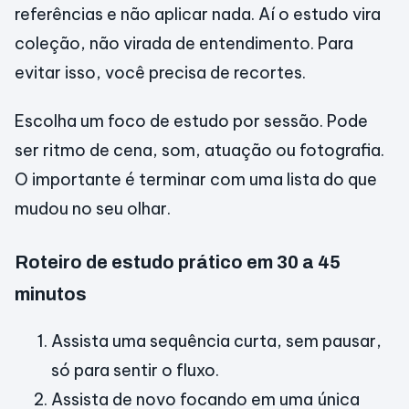
referências e não aplicar nada. Aí o estudo vira
coleção, não virada de entendimento. Para
evitar isso, você precisa de recortes.
Escolha um foco de estudo por sessão. Pode
ser ritmo de cena, som, atuação ou fotografia.
O importante é terminar com uma lista do que
mudou no seu olhar.
Roteiro de estudo prático em 30 a 45
minutos
Assista uma sequência curta, sem pausar,
só para sentir o fluxo.
Assista de novo focando em uma única