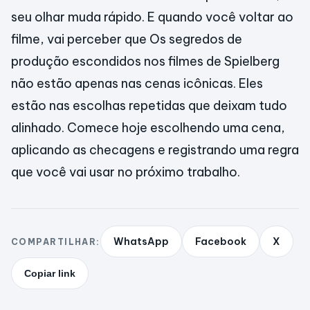
seu olhar muda rápido. E quando você voltar ao
filme, vai perceber que Os segredos de
produção escondidos nos filmes de Spielberg
não estão apenas nas cenas icônicas. Eles
estão nas escolhas repetidas que deixam tudo
alinhado. Comece hoje escolhendo uma cena,
aplicando as checagens e registrando uma regra
que você vai usar no próximo trabalho.
WhatsApp
Facebook
X
COMPARTILHAR:
Copiar link