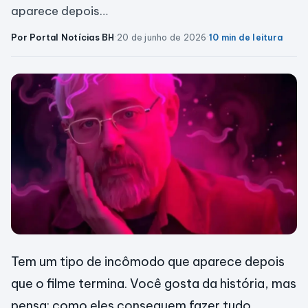
aparece depois…
Por Portal Notícias BH
·
20 de junho de 2026
·
10 min de leitura
Tem um tipo de incômodo que aparece depois
que o filme termina. Você gosta da história, mas
pensa: como eles conseguem fazer tudo