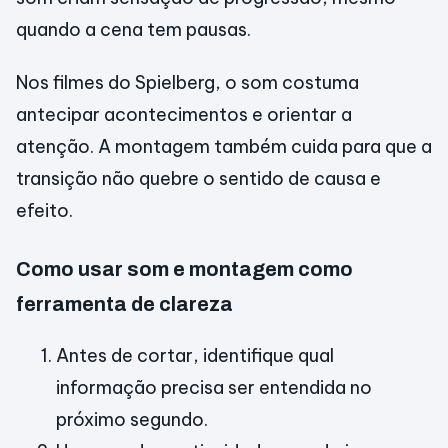
quando a cena tem pausas.
Nos filmes do Spielberg, o som costuma
antecipar acontecimentos e orientar a
atenção. A montagem também cuida para que a
transição não quebre o sentido de causa e
efeito.
Como usar som e montagem como
ferramenta de clareza
Antes de cortar, identifique qual
informação precisa ser entendida no
próximo segundo.