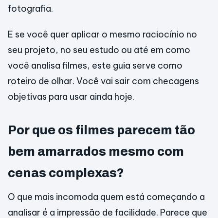
fotografia.
E se você quer aplicar o mesmo raciocínio no
seu projeto, no seu estudo ou até em como
você analisa filmes, este guia serve como
roteiro de olhar. Você vai sair com checagens
objetivas para usar ainda hoje.
Por que os filmes parecem tão
bem amarrados mesmo com
cenas complexas?
O que mais incomoda quem está começando a
analisar é a impressão de facilidade. Parece que