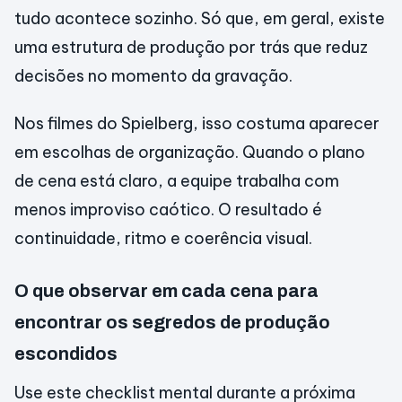
tudo acontece sozinho. Só que, em geral, existe
uma estrutura de produção por trás que reduz
decisões no momento da gravação.
Nos filmes do Spielberg, isso costuma aparecer
em escolhas de organização. Quando o plano
de cena está claro, a equipe trabalha com
menos improviso caótico. O resultado é
continuidade, ritmo e coerência visual.
O que observar em cada cena para
encontrar os segredos de produção
escondidos
Use este checklist mental durante a próxima