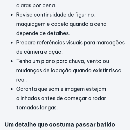
claras por cena.
Revise continuidade de figurino,
maquiagem e cabelo quando a cena
depende de detalhes.
Prepare referências visuais para marcações
de câmera e ação.
Tenha um plano para chuva, vento ou
mudanças de locação quando existir risco
real.
Garanta que som e imagem estejam
alinhados antes de começar a rodar
tomadas longas.
Um detalhe que costuma passar batido