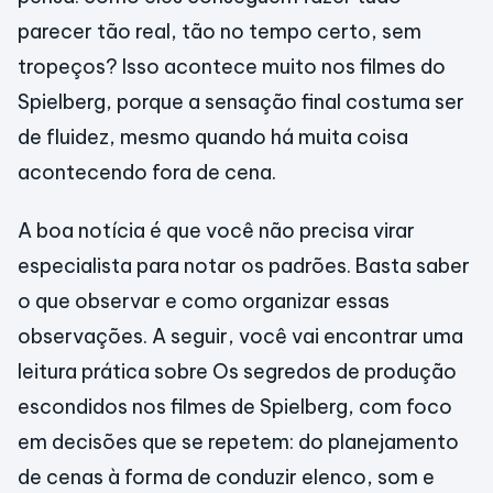
parecer tão real, tão no tempo certo, sem
tropeços? Isso acontece muito nos filmes do
Spielberg, porque a sensação final costuma ser
de fluidez, mesmo quando há muita coisa
acontecendo fora de cena.
A boa notícia é que você não precisa virar
especialista para notar os padrões. Basta saber
o que observar e como organizar essas
observações. A seguir, você vai encontrar uma
leitura prática sobre Os segredos de produção
escondidos nos filmes de Spielberg, com foco
em decisões que se repetem: do planejamento
de cenas à forma de conduzir elenco, som e