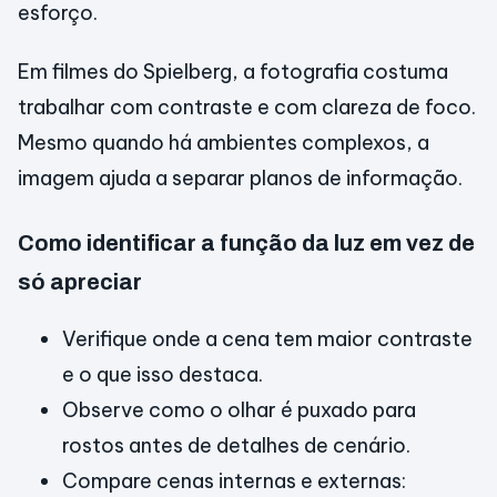
esforço.
Em filmes do Spielberg, a fotografia costuma
trabalhar com contraste e com clareza de foco.
Mesmo quando há ambientes complexos, a
imagem ajuda a separar planos de informação.
Como identificar a função da luz em vez de
só apreciar
Verifique onde a cena tem maior contraste
e o que isso destaca.
Observe como o olhar é puxado para
rostos antes de detalhes de cenário.
Compare cenas internas e externas: