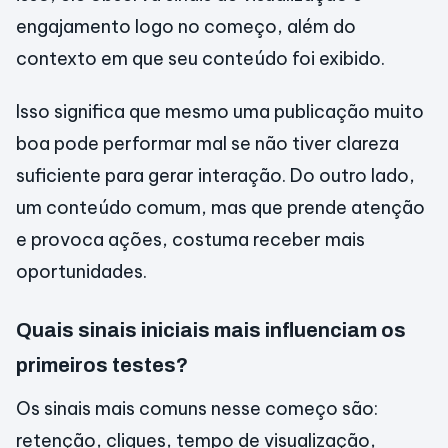
engajamento logo no começo, além do
contexto em que seu conteúdo foi exibido.
Isso significa que mesmo uma publicação muito
boa pode performar mal se não tiver clareza
suficiente para gerar interação. Do outro lado,
um conteúdo comum, mas que prende atenção
e provoca ações, costuma receber mais
oportunidades.
Quais sinais iniciais mais influenciam os
primeiros testes?
Os sinais mais comuns nesse começo são:
retenção, cliques, tempo de visualização,