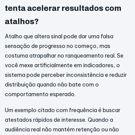
tenta acelerar resultados com
atalhos?
Atalho que altera sinal pode dar uma falsa
sensação de progresso no começo, mas
costuma atrapalhar no ranqueamento real. Se
você mexe artificialmente em indicadores, o
sistema pode perceber inconsistência e reduzir
distribuição quando não bate com o
comportamento esperado.
Um exemplo citado com frequência é buscar
atestados rápidos de interesse. Quando a
audiência real não mantém retenção ou não