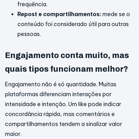
frequência.
Repost e compartilhamentos:
mede se o
conteúdo foi considerado útil para outras
pessoas.
Engajamento conta muito, mas
quais tipos funcionam melhor?
Engajamento não é só quantidade. Muitas
plataformas diferenciam interações por
intensidade e intenção. Um like pode indicar
concordância rápida, mas comentários e
compartilhamentos tendem a sinalizar valor
maior.