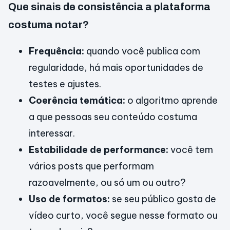
Que sinais de consistência a plataforma
costuma notar?
Frequência:
quando você publica com
regularidade, há mais oportunidades de
testes e ajustes.
Coerência temática:
o algoritmo aprende
a que pessoas seu conteúdo costuma
interessar.
Estabilidade de performance:
você tem
vários posts que performam
razoavelmente, ou só um ou outro?
Uso de formatos:
se seu público gosta de
vídeo curto, você segue nesse formato ou