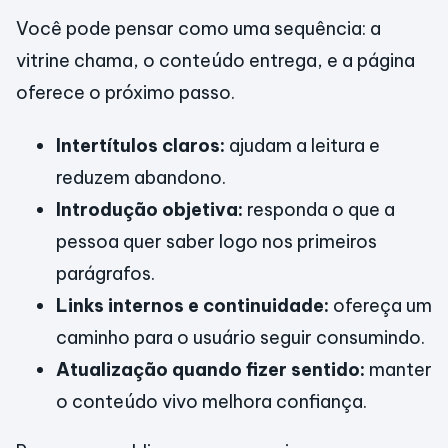
Você pode pensar como uma sequência: a
vitrine chama, o conteúdo entrega, e a página
oferece o próximo passo.
Intertítulos claros:
ajudam a leitura e
reduzem abandono.
Introdução objetiva:
responda o que a
pessoa quer saber logo nos primeiros
parágrafos.
Links internos e continuidade:
ofereça um
caminho para o usuário seguir consumindo.
Atualização quando fizer sentido:
manter
o conteúdo vivo melhora confiança.