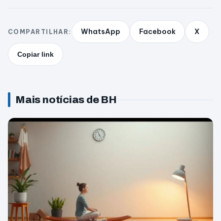
WhatsApp
Facebook
X
COMPARTILHAR:
Copiar link
Mais notícias de BH