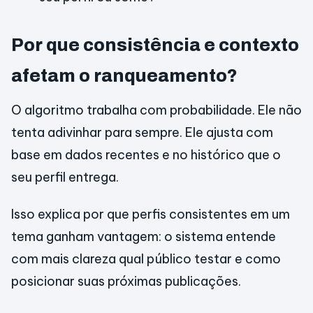
Por que consistência e contexto
afetam o ranqueamento?
O algoritmo trabalha com probabilidade. Ele não
tenta adivinhar para sempre. Ele ajusta com
base em dados recentes e no histórico que o
seu perfil entrega.
Isso explica por que perfis consistentes em um
tema ganham vantagem: o sistema entende
com mais clareza qual público testar e como
posicionar suas próximas publicações.