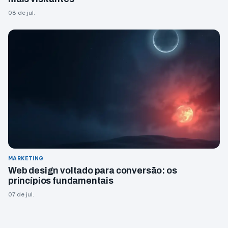
08 de jul.
MARKETING
Web design voltado para conversão: os
princípios fundamentais
07 de jul.