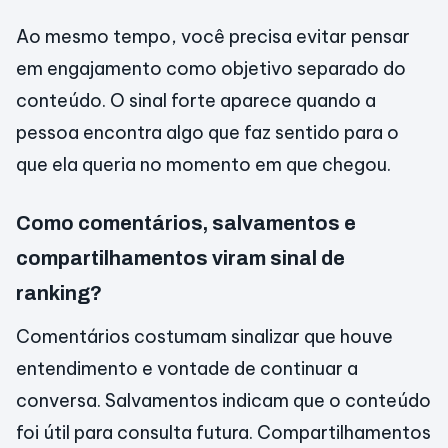
Ao mesmo tempo, você precisa evitar pensar
em engajamento como objetivo separado do
conteúdo. O sinal forte aparece quando a
pessoa encontra algo que faz sentido para o
que ela queria no momento em que chegou.
Como comentários, salvamentos e
compartilhamentos viram sinal de
ranking?
Comentários costumam sinalizar que houve
entendimento e vontade de continuar a
conversa. Salvamentos indicam que o conteúdo
foi útil para consulta futura. Compartilhamentos