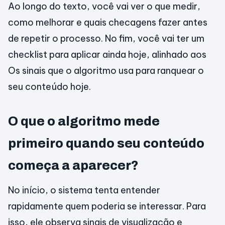
Ao longo do texto, você vai ver o que medir,
como melhorar e quais checagens fazer antes
de repetir o processo. No fim, você vai ter um
checklist para aplicar ainda hoje, alinhado aos
Os sinais que o algoritmo usa para ranquear o
seu conteúdo hoje.
O que o algoritmo mede
primeiro quando seu conteúdo
começa a aparecer?
No início, o sistema tenta entender
rapidamente quem poderia se interessar. Para
isso, ele observa sinais de visualização e