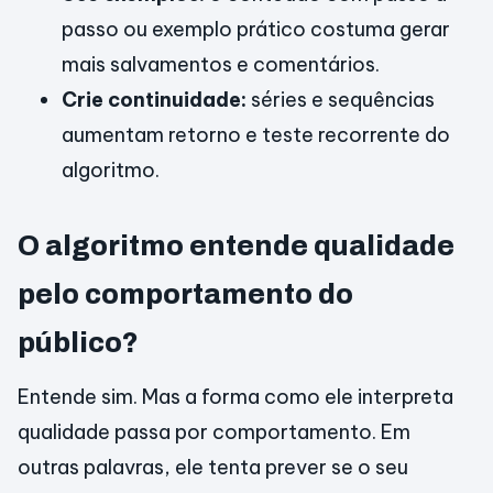
passo ou exemplo prático costuma gerar
mais salvamentos e comentários.
Crie continuidade:
séries e sequências
aumentam retorno e teste recorrente do
algoritmo.
O algoritmo entende qualidade
pelo comportamento do
público?
Entende sim. Mas a forma como ele interpreta
qualidade passa por comportamento. Em
outras palavras, ele tenta prever se o seu