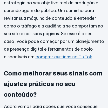
estratégia ao seu objetivo real de produção e
aprendizagem do público. Um caminho para
revisar sua máquina de conteúdo é entender
como o tráfego e a audiência se comportam no
seu site e nas suas páginas. Se esse é o seu
caso, você pode começar por um planejamento
de presença digital e ferramentas de apoio
disponíveis em
comprar curtidas no TikTok
.
Como melhorar seus sinais com
ajustes práticos no seu
conteúdo?
Agora vamos para ações que você consegue