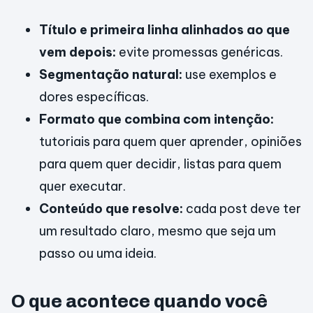
Título e primeira linha alinhados ao que
vem depois:
evite promessas genéricas.
Segmentação natural:
use exemplos e
dores específicas.
Formato que combina com intenção:
tutoriais para quem quer aprender, opiniões
para quem quer decidir, listas para quem
quer executar.
Conteúdo que resolve:
cada post deve ter
um resultado claro, mesmo que seja um
passo ou uma ideia.
O que acontece quando você