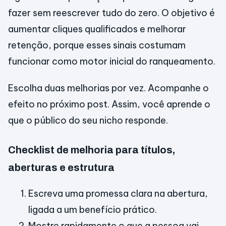
fazer sem reescrever tudo do zero. O objetivo é
aumentar cliques qualificados e melhorar
retenção, porque esses sinais costumam
funcionar como motor inicial do ranqueamento.
Escolha duas melhorias por vez. Acompanhe o
efeito no próximo post. Assim, você aprende o
que o público do seu nicho responde.
Checklist de melhoria para títulos,
aberturas e estrutura
Escreva uma promessa clara na abertura,
ligada a um benefício prático.
Mostre rapidamente o que a pessoa vai