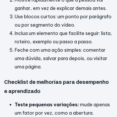
ganhar, em vez de explicar demais antes.
Use blocos curtos: um ponto por parágrafo
ou por segmento do vídeo.
Inclua um elemento que facilite seguir: lista,
roteiro, exemplo ou passo a passo.
Feche com uma ação simples: comentar
uma dúvida, salvar para depois, ou visitar
uma página.
Checklist de melhorias para desempenho
e aprendizado
Teste pequenas variações:
mude apenas
um fator por vez, como a abertura.