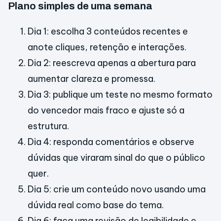
Plano simples de uma semana
Dia 1: escolha 3 conteúdos recentes e
anote cliques, retenção e interações.
Dia 2: reescreva apenas a abertura para
aumentar clareza e promessa.
Dia 3: publique um teste no mesmo formato
do vencedor mais fraco e ajuste só a
estrutura.
Dia 4: responda comentários e observe
dúvidas que viraram sinal do que o público
quer.
Dia 5: crie um conteúdo novo usando uma
dúvida real como base do tema.
Dia 6: faça uma revisão de legibilidade e