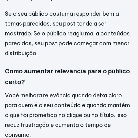
Se o seu público costuma responder bem a
temas parecidos, seu post tende a ser
mostrado. Se o público reagiu mal a conteúdos
parecidos, seu post pode começar com menor
distribuição.
Como aumentar relevância para o público
certo?
Você melhora relevância quando deixa claro
para quem é o seu conteúdo e quando mantém
o que foi prometido no clique ou no título. Isso
reduz frustração e aumenta o tempo de
consumo.