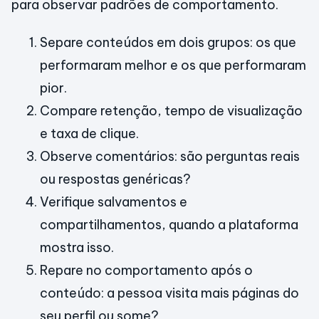
para observar padrões de comportamento.
Separe conteúdos em dois grupos: os que
performaram melhor e os que performaram
pior.
Compare retenção, tempo de visualização
e taxa de clique.
Observe comentários: são perguntas reais
ou respostas genéricas?
Verifique salvamentos e
compartilhamentos, quando a plataforma
mostra isso.
Repare no comportamento após o
conteúdo: a pessoa visita mais páginas do
seu perfil ou some?