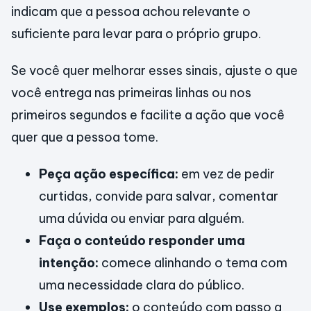
indicam que a pessoa achou relevante o
suficiente para levar para o próprio grupo.
Se você quer melhorar esses sinais, ajuste o que
você entrega nas primeiras linhas ou nos
primeiros segundos e facilite a ação que você
quer que a pessoa tome.
Peça ação específica:
em vez de pedir
curtidas, convide para salvar, comentar
uma dúvida ou enviar para alguém.
Faça o conteúdo responder uma
intenção:
comece alinhando o tema com
uma necessidade clara do público.
Use exemplos:
o conteúdo com passo a