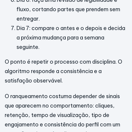
fluxo, cortando partes que prendem sem
entregar.
Dia 7: compare o antes e o depois e decida
a próxima mudança para a semana
seguinte.
O ponto é repetir o processo com disciplina. O
algoritmo responde a consistência e a
satisfação observável.
O ranqueamento costuma depender de sinais
que aparecem no comportamento: cliques,
retenção, tempo de visualização, tipo de
engajamento e consistência do perfil com um