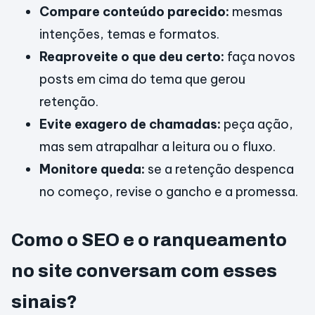
Compare conteúdo parecido:
mesmas
intenções, temas e formatos.
Reaproveite o que deu certo:
faça novos
posts em cima do tema que gerou
retenção.
Evite exagero de chamadas:
peça ação,
mas sem atrapalhar a leitura ou o fluxo.
Monitore queda:
se a retenção despenca
no começo, revise o gancho e a promessa.
Como o SEO e o ranqueamento
no site conversam com esses
sinais?