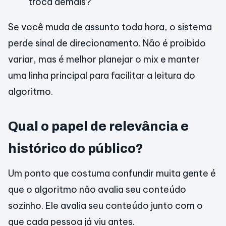
troca demais?
Se você muda de assunto toda hora, o sistema
perde sinal de direcionamento. Não é proibido
variar, mas é melhor planejar o mix e manter
uma linha principal para facilitar a leitura do
algoritmo.
Qual o papel de relevância e
histórico do público?
Um ponto que costuma confundir muita gente é
que o algoritmo não avalia seu conteúdo
sozinho. Ele avalia seu conteúdo junto com o
que cada pessoa já viu antes.