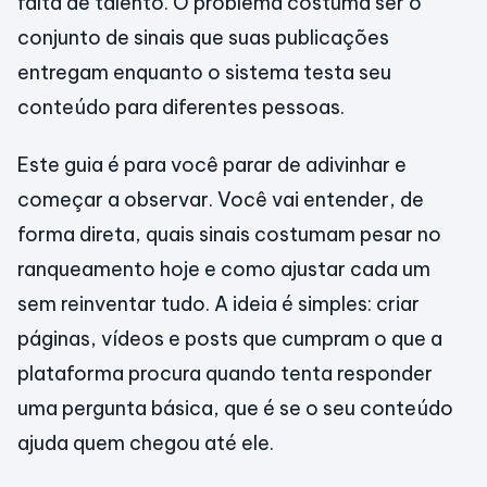
falta de talento. O problema costuma ser o
conjunto de sinais que suas publicações
entregam enquanto o sistema testa seu
conteúdo para diferentes pessoas.
Este guia é para você parar de adivinhar e
começar a observar. Você vai entender, de
forma direta, quais sinais costumam pesar no
ranqueamento hoje e como ajustar cada um
sem reinventar tudo. A ideia é simples: criar
páginas, vídeos e posts que cumpram o que a
plataforma procura quando tenta responder
uma pergunta básica, que é se o seu conteúdo
ajuda quem chegou até ele.