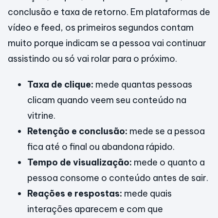
conclusão e taxa de retorno. Em plataformas de
vídeo e feed, os primeiros segundos contam
muito porque indicam se a pessoa vai continuar
assistindo ou só vai rolar para o próximo.
Taxa de clique:
mede quantas pessoas
clicam quando veem seu conteúdo na
vitrine.
Retenção e conclusão:
mede se a pessoa
fica até o final ou abandona rápido.
Tempo de visualização:
mede o quanto a
pessoa consome o conteúdo antes de sair.
Reações e respostas:
mede quais
interações aparecem e com que