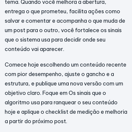
tema. Quando você melhora a abertura,
entrega o que prometeu, facilita ações como
salvar e comentar e acompanha o que muda de
um post para o outro, você fortalece os sinais
que o sistema usa para decidir onde seu
conteúdo vai aparecer.
Comece hoje escolhendo um conteúdo recente
com pior desempenho, ajuste o gancho e a
estrutura, e publique uma nova versão com um
objetivo claro. Foque em Os sinais que o
algoritmo usa para ranquear o seu conteúdo
hoje e aplique o checklist de medição e melhoria
a partir do próximo post.