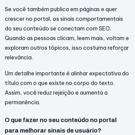
Se você também publica em páginas e quer
crescer no portal, os sinais comportamentais
do seu conteúdo se conectam com SEO.
Quando as pessoas clicam, leem mais, voltam e
exploram outros tópicos, isso costuma reforçar
relevância.
Um detalhe importante é alinhar expectativa do
título com o que existe no corpo do texto.
Assim, você reduz rejeição e aumenta a
permanência.
O que fazer no seu conteúdo no portal
para melhorar sinais de usuário?