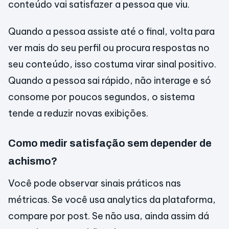
conteúdo vai satisfazer a pessoa que viu.
Quando a pessoa assiste até o final, volta para
ver mais do seu perfil ou procura respostas no
seu conteúdo, isso costuma virar sinal positivo.
Quando a pessoa sai rápido, não interage e só
consome por poucos segundos, o sistema
tende a reduzir novas exibições.
Como medir satisfação sem depender de
achismo?
Você pode observar sinais práticos nas
métricas. Se você usa analytics da plataforma,
compare por post. Se não usa, ainda assim dá