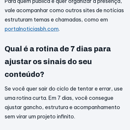
Para quem publica e quer organizar a presença,
vale acompanhar como outros sites de notícias
estruturam temas e chamadas, como em
portalnoticiasbh.com
.
Qual é a rotina de 7 dias para
ajustar os sinais do seu
conteúdo?
Se você quer sair do ciclo de tentar e errar, use
uma rotina curta. Em 7 dias, você consegue
ajustar gancho, estrutura e acompanhamento
sem virar um projeto infinito.