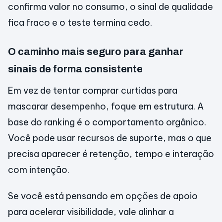
confirma valor no consumo, o sinal de qualidade
fica fraco e o teste termina cedo.
O caminho mais seguro para ganhar
sinais de forma consistente
Em vez de tentar comprar curtidas para
mascarar desempenho, foque em estrutura. A
base do ranking é o comportamento orgânico.
Você pode usar recursos de suporte, mas o que
precisa aparecer é retenção, tempo e interação
com intenção.
Se você está pensando em opções de apoio
para acelerar visibilidade, vale alinhar a