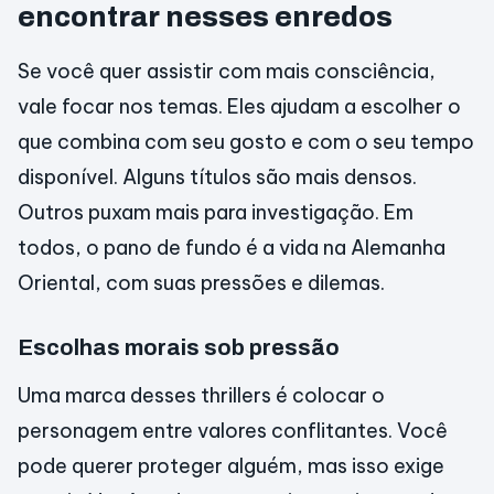
encontrar nesses enredos
Se você quer assistir com mais consciência,
vale focar nos temas. Eles ajudam a escolher o
que combina com seu gosto e com o seu tempo
disponível. Alguns títulos são mais densos.
Outros puxam mais para investigação. Em
todos, o pano de fundo é a vida na Alemanha
Oriental, com suas pressões e dilemas.
Escolhas morais sob pressão
Uma marca desses thrillers é colocar o
personagem entre valores conflitantes. Você
pode querer proteger alguém, mas isso exige