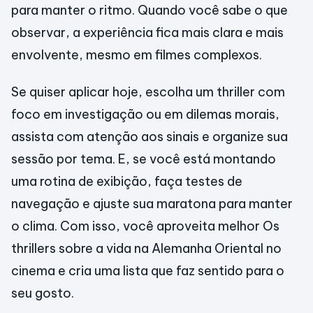
para manter o ritmo. Quando você sabe o que
observar, a experiência fica mais clara e mais
envolvente, mesmo em filmes complexos.
Se quiser aplicar hoje, escolha um thriller com
foco em investigação ou em dilemas morais,
assista com atenção aos sinais e organize sua
sessão por tema. E, se você está montando
uma rotina de exibição, faça testes de
navegação e ajuste sua maratona para manter
o clima. Com isso, você aproveita melhor Os
thrillers sobre a vida na Alemanha Oriental no
cinema e cria uma lista que faz sentido para o
seu gosto.