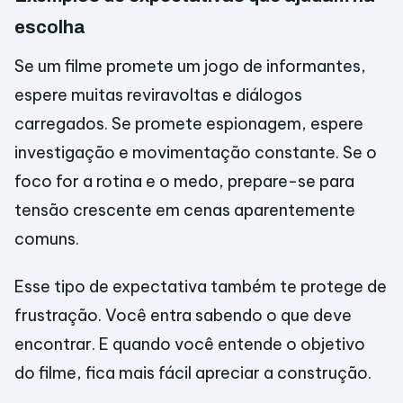
escolha
Se um filme promete um jogo de informantes,
espere muitas reviravoltas e diálogos
carregados. Se promete espionagem, espere
investigação e movimentação constante. Se o
foco for a rotina e o medo, prepare-se para
tensão crescente em cenas aparentemente
comuns.
Esse tipo de expectativa também te protege de
frustração. Você entra sabendo o que deve
encontrar. E quando você entende o objetivo
do filme, fica mais fácil apreciar a construção.