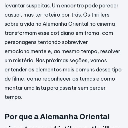
levantar suspeitas. Um encontro pode parecer
casual, mas ter roteiro por trás. Os thrillers
sobre a vida na Alemanha Oriental no cinema
transformam esse cotidiano em trama, com
personagens tentando sobreviver
emocionalmente e, ao mesmo tempo, resolver
um mistério. Nas próximas seções, vamos
entender os elementos mais comuns desse tipo
de filme, como reconhecer os temas e como
montar uma lista para assistir sem perder
tempo.
Por que a Alemanha Oriental