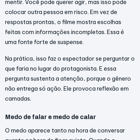
mentir. Você pode querer agir, mas isso pode
colocar outra pessoa em risco. Em vez de
respostas prontas, o filme mostra escolhas
feitas com informações incompletas. Essa é
uma fonte forte de suspense.
Na prática, isso faz o espectador se perguntar o
que faria no lugar do protagonista. E essa
pergunta sustenta a atenção, porque o gênero
não entrega só ação. Ele provoca reflexão em
camadas.
Medo de falar e medo de calar
O medo aparece tanto na hora de conversar