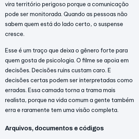
vira território perigoso porque a comunicação
pode ser monitorada. Quando as pessoas não
sabem quem está do lado certo, o suspense
cresce.
Esse é um traço que deixa o gênero forte para
quem gosta de psicologia. O filme se apoia em
decisões. Decisões ruins custam caro. E
decisões certas podem ser interpretadas como
erradas. Essa camada torna a trama mais
realista, porque na vida comum a gente também
erra e raramente tem uma visão completa.
Arquivos, documentos e códigos