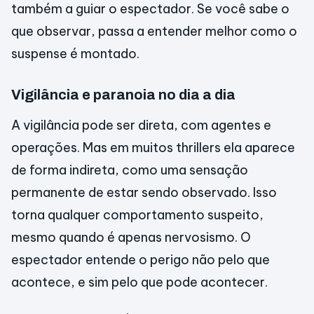
também a guiar o espectador. Se você sabe o
que observar, passa a entender melhor como o
suspense é montado.
Vigilância e paranoia no dia a dia
A vigilância pode ser direta, com agentes e
operações. Mas em muitos thrillers ela aparece
de forma indireta, como uma sensação
permanente de estar sendo observado. Isso
torna qualquer comportamento suspeito,
mesmo quando é apenas nervosismo. O
espectador entende o perigo não pelo que
acontece, e sim pelo que pode acontecer.