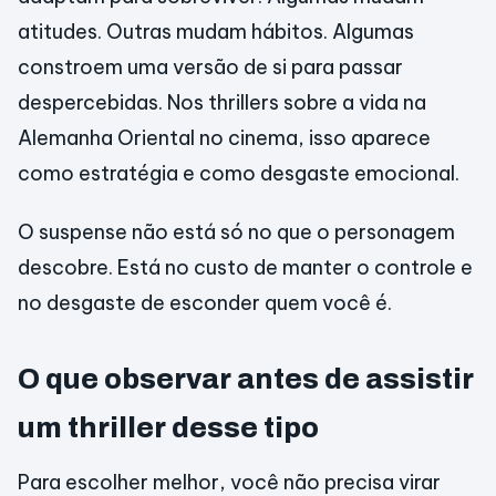
atitudes. Outras mudam hábitos. Algumas
constroem uma versão de si para passar
despercebidas. Nos thrillers sobre a vida na
Alemanha Oriental no cinema, isso aparece
como estratégia e como desgaste emocional.
O suspense não está só no que o personagem
descobre. Está no custo de manter o controle e
no desgaste de esconder quem você é.
O que observar antes de assistir
um thriller desse tipo
Para escolher melhor, você não precisa virar