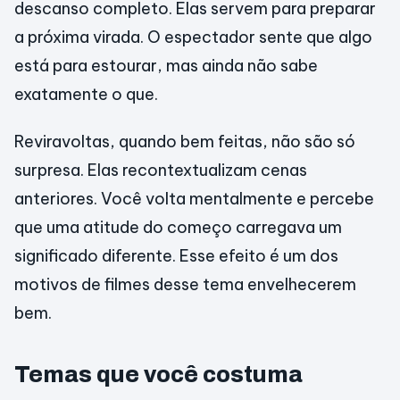
descanso completo. Elas servem para preparar
a próxima virada. O espectador sente que algo
está para estourar, mas ainda não sabe
exatamente o que.
Reviravoltas, quando bem feitas, não são só
surpresa. Elas recontextualizam cenas
anteriores. Você volta mentalmente e percebe
que uma atitude do começo carregava um
significado diferente. Esse efeito é um dos
motivos de filmes desse tema envelhecerem
bem.
Temas que você costuma