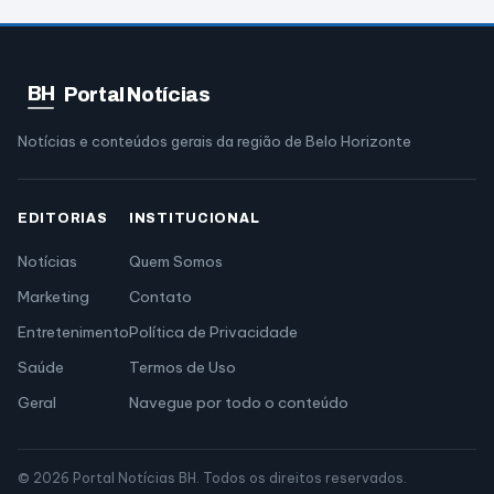
BH
Portal Notícias
Notícias e conteúdos gerais da região de Belo Horizonte
EDITORIAS
INSTITUCIONAL
Notícias
Quem Somos
Marketing
Contato
Entretenimento
Política de Privacidade
Saúde
Termos de Uso
Geral
Navegue por todo o conteúdo
© 2026 Portal Notícias BH. Todos os direitos reservados.