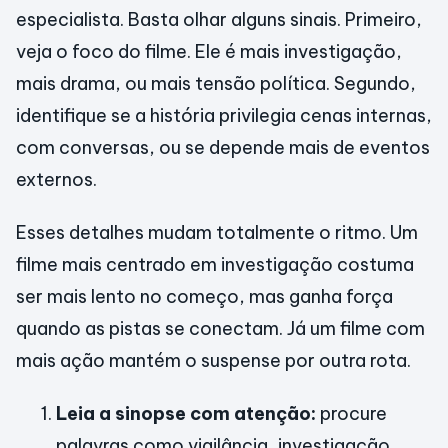
especialista. Basta olhar alguns sinais. Primeiro,
veja o foco do filme. Ele é mais investigação,
mais drama, ou mais tensão política. Segundo,
identifique se a história privilegia cenas internas,
com conversas, ou se depende mais de eventos
externos.
Esses detalhes mudam totalmente o ritmo. Um
filme mais centrado em investigação costuma
ser mais lento no começo, mas ganha força
quando as pistas se conectam. Já um filme com
mais ação mantém o suspense por outra rota.
Leia a sinopse com atenção:
procure
palavras como vigilância, investigação,