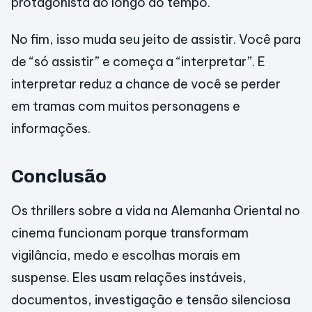
protagonista ao longo do tempo.
No fim, isso muda seu jeito de assistir. Você para
de “só assistir” e começa a “interpretar”. E
interpretar reduz a chance de você se perder
em tramas com muitos personagens e
informações.
Conclusão
Os thrillers sobre a vida na Alemanha Oriental no
cinema funcionam porque transformam
vigilância, medo e escolhas morais em
suspense. Eles usam relações instáveis,
documentos, investigação e tensão silenciosa