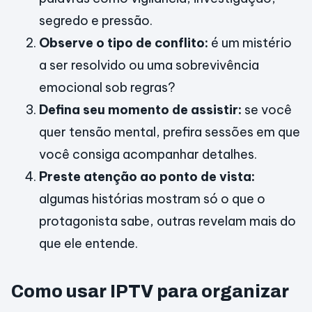
segredo e pressão.
Observe o tipo de conflito:
é um mistério
a ser resolvido ou uma sobrevivência
emocional sob regras?
Defina seu momento de assistir:
se você
quer tensão mental, prefira sessões em que
você consiga acompanhar detalhes.
Preste atenção ao ponto de vista:
algumas histórias mostram só o que o
protagonista sabe, outras revelam mais do
que ele entende.
Como usar IPTV para organizar