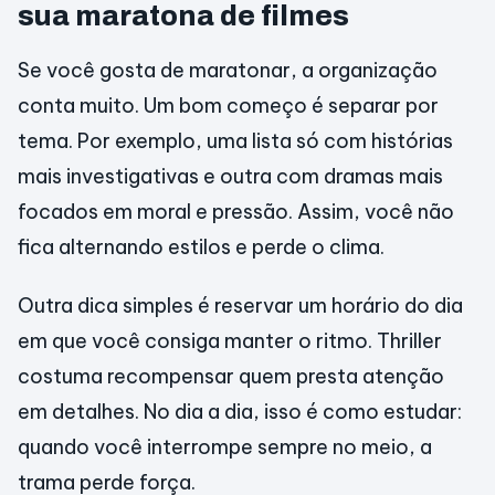
sua maratona de filmes
Se você gosta de maratonar, a organização
conta muito. Um bom começo é separar por
tema. Por exemplo, uma lista só com histórias
mais investigativas e outra com dramas mais
focados em moral e pressão. Assim, você não
fica alternando estilos e perde o clima.
Outra dica simples é reservar um horário do dia
em que você consiga manter o ritmo. Thriller
costuma recompensar quem presta atenção
em detalhes. No dia a dia, isso é como estudar:
quando você interrompe sempre no meio, a
trama perde força.