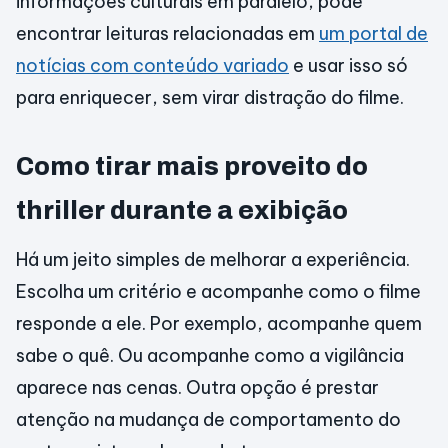
informações culturais em paralelo, pode
encontrar leituras relacionadas em
um portal de
notícias com conteúdo variado
e usar isso só
para enriquecer, sem virar distração do filme.
Como tirar mais proveito do
thriller durante a exibição
Há um jeito simples de melhorar a experiência.
Escolha um critério e acompanhe como o filme
responde a ele. Por exemplo, acompanhe quem
sabe o quê. Ou acompanhe como a vigilância
aparece nas cenas. Outra opção é prestar
atenção na mudança de comportamento do