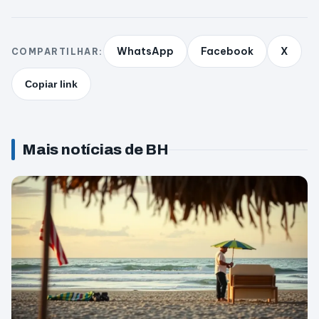
WhatsApp
Facebook
X
COMPARTILHAR:
Copiar link
Mais notícias de BH