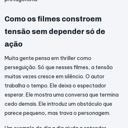
Como os filmes constroem
tensão sem depender só de
ação
Muita gente pensa em thriller como
perseguição. Só que nesses filmes, a tensão
muitas vezes cresce em silêncio. O autor
trabalha o tempo. Ele deixa o espectador
esperar. Ele mostra uma conversa que termina
cedo demais. Ele introduz um obstáculo que
parece pequeno, mas trava o personagem.