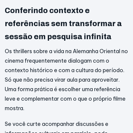
Conferindo contexto e
referências sem transformar a
sessão em pesquisa infinita
Os thrillers sobre a vida na Alemanha Oriental no
cinema frequentemente dialogam com o
contexto histórico e com a cultura do período.
Só que não precisa virar aula para aproveitar.
Uma forma prática é escolher uma referência
leve e complementar com o que o próprio filme
mostra.
Se você curte acompanhar discussões e