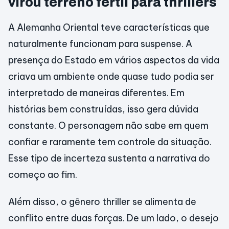
virou terreno fértil para thrillers
A Alemanha Oriental teve características que
naturalmente funcionam para suspense. A
presença do Estado em vários aspectos da vida
criava um ambiente onde quase tudo podia ser
interpretado de maneiras diferentes. Em
histórias bem construídas, isso gera dúvida
constante. O personagem não sabe em quem
confiar e raramente tem controle da situação.
Esse tipo de incerteza sustenta a narrativa do
começo ao fim.
Além disso, o gênero thriller se alimenta de
conflito entre duas forças. De um lado, o desejo