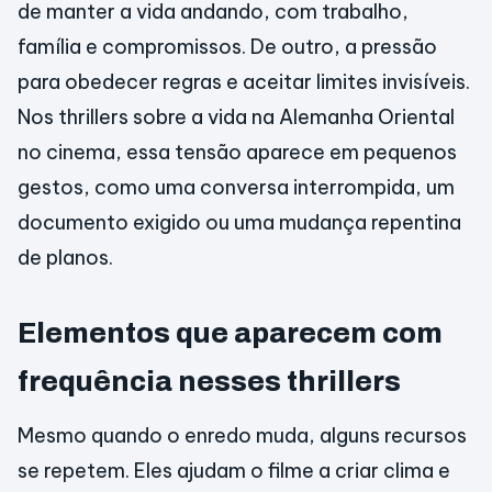
de manter a vida andando, com trabalho,
família e compromissos. De outro, a pressão
para obedecer regras e aceitar limites invisíveis.
Nos thrillers sobre a vida na Alemanha Oriental
no cinema, essa tensão aparece em pequenos
gestos, como uma conversa interrompida, um
documento exigido ou uma mudança repentina
de planos.
Elementos que aparecem com
frequência nesses thrillers
Mesmo quando o enredo muda, alguns recursos
se repetem. Eles ajudam o filme a criar clima e