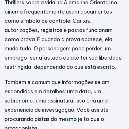
Thrillers sobre a vida na Alemanha Oriental no
cinema frequentemente usam documentos
como símbolo de controle. Cartas,
autorizações, registros e pastas funcionam
como prova. E quando a prova aparece, ela
muda tudo. O personagem pode perder um
emprego, ser afastado ou até ter sua liberdade
restringida, dependendo do que está escrito.
Também é comum que informações sejam
escondidas em detalhes: uma data, um
sobrenome, uma assinatura. Isso cria uma
experiência de investigação. Você assiste
procurando pistas do mesmo jeito que o
protagonista.