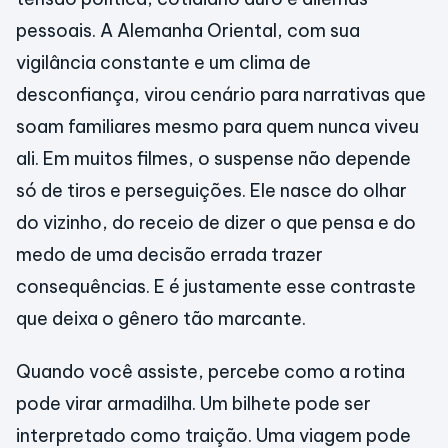
pessoais. A Alemanha Oriental, com sua
vigilância constante e um clima de
desconfiança, virou cenário para narrativas que
soam familiares mesmo para quem nunca viveu
ali. Em muitos filmes, o suspense não depende
só de tiros e perseguições. Ele nasce do olhar
do vizinho, do receio de dizer o que pensa e do
medo de uma decisão errada trazer
consequências. E é justamente esse contraste
que deixa o gênero tão marcante.
Quando você assiste, percebe como a rotina
pode virar armadilha. Um bilhete pode ser
interpretado como traição. Uma viagem pode