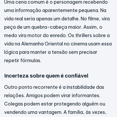
Uma cena comum é o personagem recebendo
uma informação aparentemente pequena. Na
vida real seria apenas um detalhe. No filme, vira
peça de um quebra-cabeça maior. Assim, o
medo vira motor do enredo. Os thrillers sobre a
vida na Alemanha Oriental no cinema usam essa
lógica para manter a tensão sem precisar
repetir fórmulas.
Incerteza sobre quem é confiável
Outro ponto recorrente é a instabilidade das
relações. Amigos podem virar informantes.
Colegas podem estar protegendo alguém ou
vendendo uma vantagem. A família, às vezes,