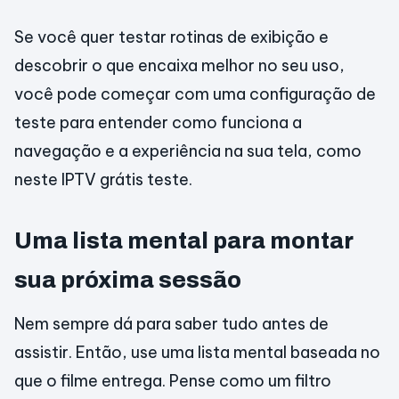
Se você quer testar rotinas de exibição e
descobrir o que encaixa melhor no seu uso,
você pode começar com uma configuração de
teste para entender como funciona a
navegação e a experiência na sua tela, como
neste IPTV grátis teste.
Uma lista mental para montar
sua próxima sessão
Nem sempre dá para saber tudo antes de
assistir. Então, use uma lista mental baseada no
que o filme entrega. Pense como um filtro