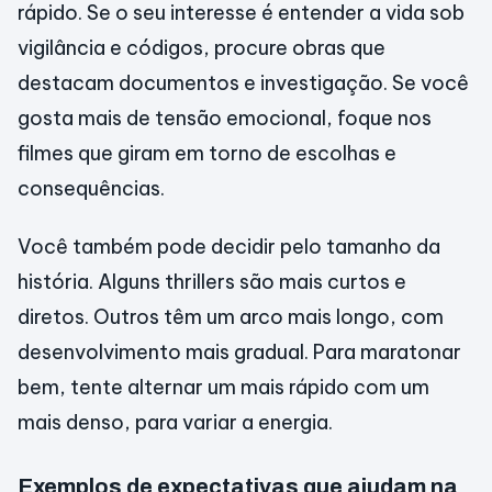
rápido. Se o seu interesse é entender a vida sob
vigilância e códigos, procure obras que
destacam documentos e investigação. Se você
gosta mais de tensão emocional, foque nos
filmes que giram em torno de escolhas e
consequências.
Você também pode decidir pelo tamanho da
história. Alguns thrillers são mais curtos e
diretos. Outros têm um arco mais longo, com
desenvolvimento mais gradual. Para maratonar
bem, tente alternar um mais rápido com um
mais denso, para variar a energia.
Exemplos de expectativas que ajudam na