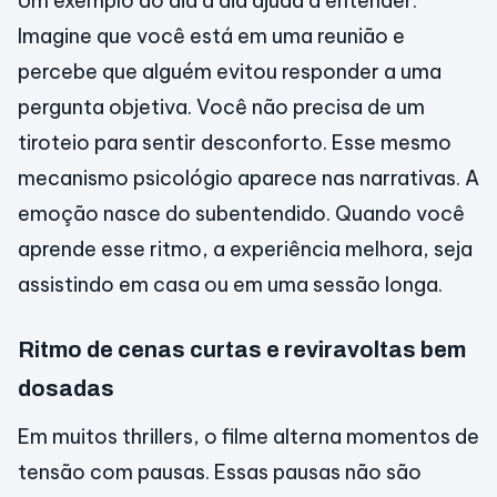
Um exemplo do dia a dia ajuda a entender.
Imagine que você está em uma reunião e
percebe que alguém evitou responder a uma
pergunta objetiva. Você não precisa de um
tiroteio para sentir desconforto. Esse mesmo
mecanismo psicológio aparece nas narrativas. A
emoção nasce do subentendido. Quando você
aprende esse ritmo, a experiência melhora, seja
assistindo em casa ou em uma sessão longa.
Ritmo de cenas curtas e reviravoltas bem
dosadas
Em muitos thrillers, o filme alterna momentos de
tensão com pausas. Essas pausas não são