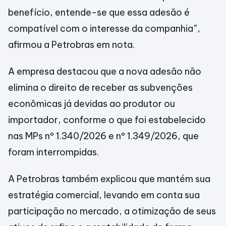
benefício, entende-se que essa adesão é
compatível com o interesse da companhia”,
afirmou a Petrobras em nota.
A empresa destacou que a nova adesão não
elimina o direito de receber as subvenções
econômicas já devidas ao produtor ou
importador, conforme o que foi estabelecido
nas MPs nº 1.340/2026 e nº 1.349/2026, que
foram interrompidas.
A Petrobras também explicou que mantém sua
estratégia comercial, levando em conta sua
participação no mercado, a otimização de seus