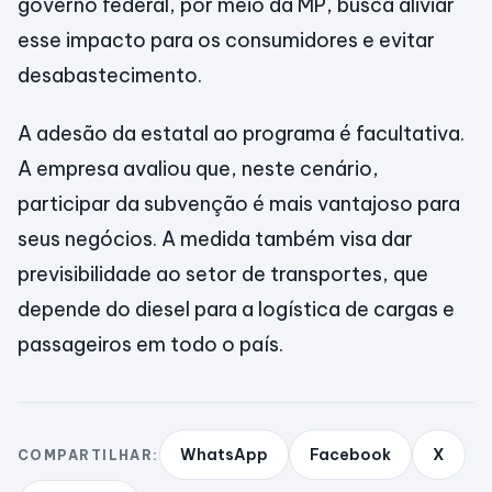
governo federal, por meio da MP, busca aliviar
esse impacto para os consumidores e evitar
desabastecimento.
A adesão da estatal ao programa é facultativa.
A empresa avaliou que, neste cenário,
participar da subvenção é mais vantajoso para
seus negócios. A medida também visa dar
previsibilidade ao setor de transportes, que
depende do diesel para a logística de cargas e
passageiros em todo o país.
WhatsApp
Facebook
X
COMPARTILHAR: