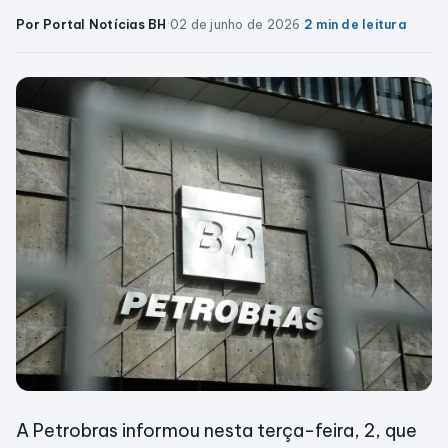
Por Portal Notícias BH
·
02 de junho de 2026
·
2 min de leitura
A Petrobras informou nesta terça-feira, 2, que