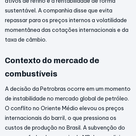
ativos de refino e a rentabilidade de forma
sustentável. A companhia disse que evita
repassar para os preços internos a volatilidade
momentânea das cotações internacionais e da
taxa de câmbio.
Contexto do mercado de
combustíveis
A decisão da Petrobras ocorre em um momento
de instabilidade no mercado global de petróleo.
O conflito no Oriente Médio elevou os preços
internacionais do barril, o que pressiona os
custos de produção no Brasil. A subvenção do