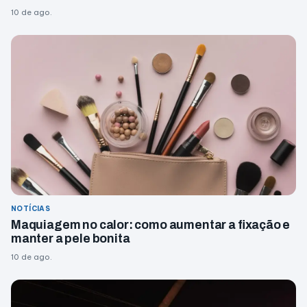
10 de ago.
NOTÍCIAS
Maquiagem no calor: como aumentar a fixação e
manter a pele bonita
10 de ago.