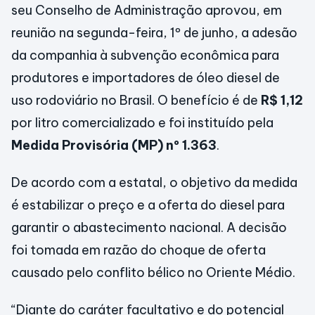
seu Conselho de Administração aprovou, em
reunião na segunda-feira, 1º de junho, a adesão
da companhia à subvenção econômica para
produtores e importadores de óleo diesel de
uso rodoviário no Brasil. O benefício é de
R$ 1,12
por litro comercializado e foi instituído pela
Medida Provisória (MP) nº 1.363
.
De acordo com a estatal, o objetivo da medida
é estabilizar o preço e a oferta do diesel para
garantir o abastecimento nacional. A decisão
foi tomada em razão do choque de oferta
causado pelo conflito bélico no Oriente Médio.
“Diante do caráter facultativo e do potencial