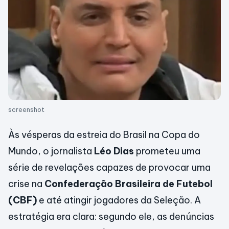
screenshot
Às vésperas da estreia do Brasil na Copa do
Mundo, o jornalista
Léo Dias
prometeu uma
série de revelações capazes de provocar uma
crise na
Confederação Brasileira de Futebol
(CBF)
e até atingir jogadores da Seleção. A
estratégia era clara: segundo ele, as denúncias