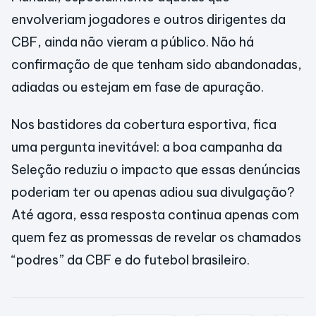
envolveriam jogadores e outros dirigentes da
CBF, ainda não vieram a público. Não há
confirmação de que tenham sido abandonadas,
adiadas ou estejam em fase de apuração.
Nos bastidores da cobertura esportiva, fica
uma pergunta inevitável: a boa campanha da
Seleção reduziu o impacto que essas denúncias
poderiam ter ou apenas adiou sua divulgação?
Até agora, essa resposta continua apenas com
quem fez as promessas de revelar os chamados
“podres” da CBF e do futebol brasileiro.