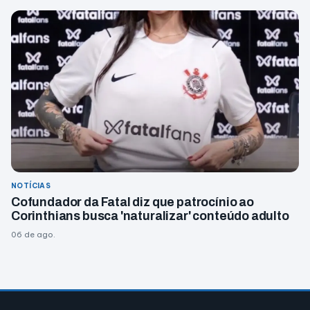
NOTÍCIAS
Cofundador da Fatal diz que patrocínio ao
Corinthians busca 'naturalizar' conteúdo adulto
06 de ago.