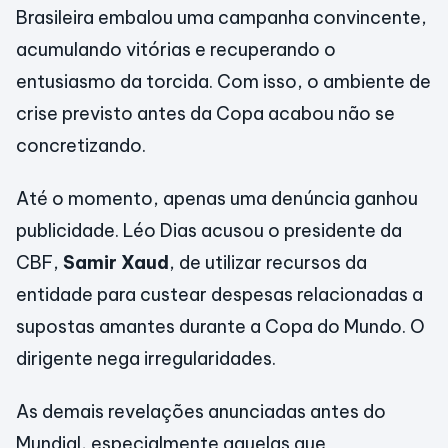
Brasileira embalou uma campanha convincente,
acumulando vitórias e recuperando o
entusiasmo da torcida. Com isso, o ambiente de
crise previsto antes da Copa acabou não se
concretizando.
Até o momento, apenas uma denúncia ganhou
publicidade. Léo Dias acusou o presidente da
CBF,
Samir Xaud
, de utilizar recursos da
entidade para custear despesas relacionadas a
supostas amantes durante a Copa do Mundo. O
dirigente nega irregularidades.
As demais revelações anunciadas antes do
Mundial, especialmente aquelas que