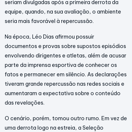
seriam divulgadas após a primeira derrota da
equipe, quando, na sua avaliação, o ambiente
seria mais favorável à repercussão.
Na época, Léo Dias afirmou possuir
documentos e provas sobre supostos episódios
envolvendo dirigentes e atletas, além de acusar
parte da imprensa esportiva de conhecer os
fatos e permanecer em silêncio. As declarações
tiveram grande repercussão nas redes sociais e
aumentaram a expectativa sobre o conteúdo
das revelações.
O cenário, porém, tomou outro rumo. Em vez de
uma derrota logo na estreia, a Seleção