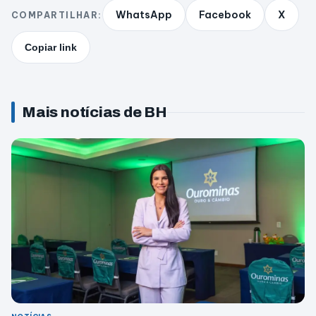
WhatsApp
Facebook
X
COMPARTILHAR:
Copiar link
Mais notícias de BH