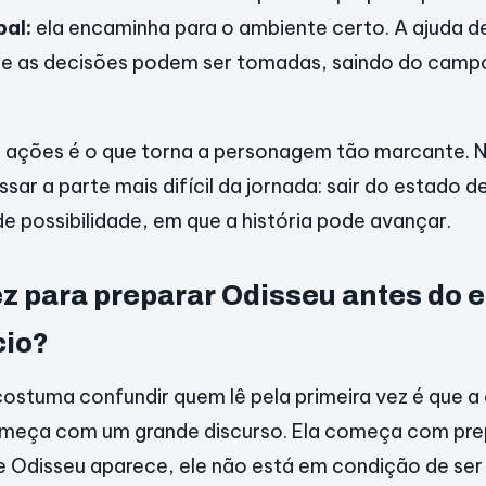
pal:
ela encaminha para o ambiente certo. A ajuda de
de as decisões podem ser tomadas, saindo do camp
e ações é o que torna a personagem tão marcante. 
ssar a parte mais difícil da jornada: sair do estado
e possibilidade, em que a história pode avançar.
ez para preparar Odisseu antes do 
cio?
ostuma confundir quem lê pela primeira vez é que a
meça com um grande discurso. Ela começa com pre
Odisseu aparece, ele não está em condição de ser