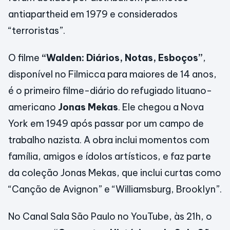
antiapartheid em 1979 e considerados
“terroristas”.
O filme
“Walden: Diários, Notas, Esboços”
,
disponível no Filmicca para maiores de 14 anos,
é o primeiro filme-diário do refugiado lituano-
americano
Jonas Mekas
. Ele chegou a Nova
York em 1949 após passar por um campo de
trabalho nazista. A obra inclui momentos com
família, amigos e ídolos artísticos, e faz parte
da coleção Jonas Mekas, que inclui curtas como
“Canção de Avignon” e “Williamsburg, Brooklyn”.
No Canal Sala São Paulo no YouTube, às 21h, o