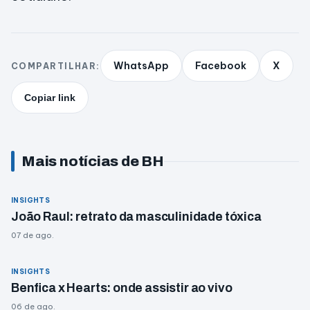
WhatsApp
Facebook
X
COMPARTILHAR:
Copiar link
Mais notícias de BH
INSIGHTS
João Raul: retrato da masculinidade tóxica
07 de ago.
INSIGHTS
Benfica x Hearts: onde assistir ao vivo
06 de ago.