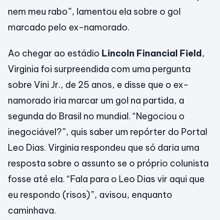
nem meu rabo”, lamentou ela sobre o gol
marcado pelo ex-namorado.
Ao chegar ao estádio
Lincoln Financial Field
,
Virginia foi surpreendida com uma pergunta
sobre Vini Jr., de 25 anos, e disse que o ex-
namorado iria marcar um gol na partida, a
segunda do Brasil no mundial. “Negociou o
inegociável?”, quis saber um repórter do Portal
Leo Dias. Virginia respondeu que só daria uma
resposta sobre o assunto se o próprio colunista
fosse até ela. “Fala para o Leo Dias vir aqui que
eu respondo (risos)”, avisou, enquanto
caminhava.