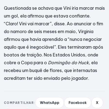
Questionada se achava que Vini iria marcar mais
um gol, ela afirmou que estava confiante.
“Claro! Vini vai marcar”, disse. Ao anunciar o fim
do namoro de seis meses em maio, Virginia
afirmou que havia aprendido a “nunca negociar
aquilo que é inegociável”. Eles terminaram após
boatos de traição. Nos Estados Unidos, onde
cobre a Copa para o
Domingão do Huck
, ela
recebeu um buquê de flores, que internautas
acreditam ter sido enviado pelo jogador.
WhatsApp
Facebook
X
COMPARTILHAR: