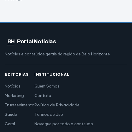
BH
Portal Notícias
Notícias e conteúdos gerais da região de Belo Horizonte
EDITORIAS
INSTITUCIONAL
Notícias
Quem Somos
Marketing
Contato
Entretenimento
Política de Privacidade
Saúde
Termos de Uso
Geral
Navegue por todo o conteúdo