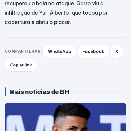
recuperou a bola no ataque. Garro viu a
infiltração de Yuri Alberto, que tocou por
cobertura e abriu o placar.
WhatsApp
Facebook
X
COMPARTILHAR:
Copiar link
Mais notícias de BH