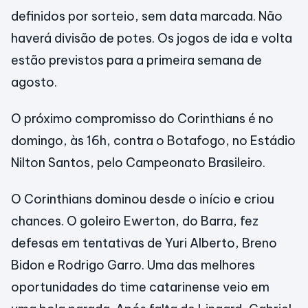
definidos por sorteio, sem data marcada. Não
haverá divisão de potes. Os jogos de ida e volta
estão previstos para a primeira semana de
agosto.
O próximo compromisso do Corinthians é no
domingo, às 16h, contra o Botafogo, no Estádio
Nilton Santos, pelo Campeonato Brasileiro.
O Corinthians dominou desde o início e criou
chances. O goleiro Ewerton, do Barra, fez
defesas em tentativas de Yuri Alberto, Breno
Bidon e Rodrigo Garro. Uma das melhores
oportunidades do time catarinense veio em