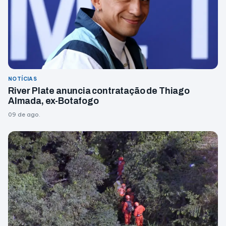
NOTÍCIAS
River Plate anuncia contratação de Thiago
Almada, ex-Botafogo
09 de ago.