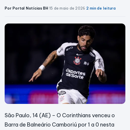
Por Portal Notícias BH
·
15 de maio de 2026
·
2 min de leitura
São Paulo, 14 (AE) – O Corinthians venceu o
Barra de Balneário Camboriú por 1 a 0 nesta