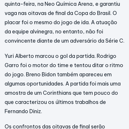
quinta-feira, na Neo Química Arena, e garantiu
vaga nas oitavas de final da Copa do Brasil. O
placar foi o mesmo do jogo de ida. A atuação
da equipe alvinegra, no entanto, não foi
convincente diante de um adversário da Série C.
Yuri Alberto marcou o gol da partida. Rodrigo
Garro foi o motor do time e tentou ditar o ritmo
do jogo. Breno Bidon também apareceu em
algumas oportunidades. A partida foi mais uma
amostra de um Corinthians que tem pouco do
que caracterizou os últimos trabalhos de
Fernando Diniz.
Os confrontos das oitavas de final serão